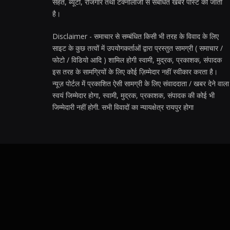
सेहत, ब्यूटी, रोजगार तथा टेक्नोलॉजी से संबंधित खबरें पोस्ट की जाती
है।
Disclaimer - समाचार से सम्बंधित किसी भी तरह के विवाद के लिए
साइट के कुछ तत्वों में उपयोगकर्ताओं द्वारा प्रस्तुत सामग्री ( समाचार /
फोटो / विडियो आदि ) शामिल होगी स्वामी, मुद्रक, प्रकाशक, संपादक
इस तरह के सामग्रियों के लिए कोई ज़िम्मेदार नहीं स्वीकार करता है।
न्यूज़ पोर्टल में प्रकाशित ऐसी सामग्री के लिए संवाददाता / खबर देने वाला
स्वयं जिम्मेदार होगा, स्वामी, मुद्रक, प्रकाशक, संपादक की कोई भी
जिम्मेदारी नहीं होगी. सभी विवादों का न्यायक्षेत्र रायपुर होगा