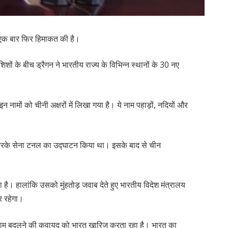
ने एक बार फिर हिमाकत की है।
ों के बीच ड्रैगन ने भारतीय राज्य के विभिन्न स्थानों के 30 नए
नामों को चीनी अक्षरों में लिखा गया है। ये नाम पहाड़ों, नदियों और
रा करके सेना टनल का उद्घाटन किया था। इसके बाद से चीन
। हालांकि उसको मुंहतोड़ जवाब देते हुए भारतीय विदेश मंत्रालय
र रहेगा।
का नाम बदलने की कवायद को भारत खारिज करता रहा है। भारत का