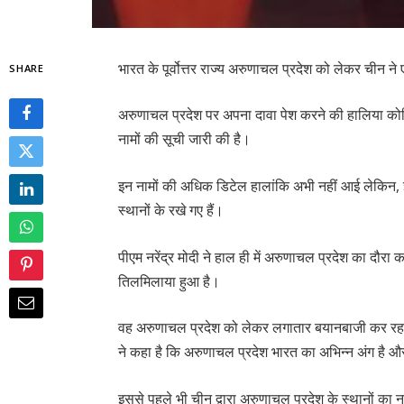
भारत के पूर्वोत्तर राज्य अरुणाचल प्रदेश को लेकर चीन 
SHARE
अरुणाचल प्रदेश पर अपना दावा पेश करने की हालिया कोशिश
नामों की सूची जारी की है।
इन नामों की अधिक डिटेल हालांकि अभी नहीं आई लेकिन, इन 
स्थानों के रखे गए हैं।
पीएम नरेंद्र मोदी ने हाल ही में अरुणाचल प्रदेश का दौ
तिलमिलाया हुआ है।
वह अरुणाचल प्रदेश को लेकर लगातार बयानबाजी कर रहा है
ने कहा है कि अरुणाचल प्रदेश भारत का अभिन्न अंग है औ
इससे पहले भी चीन द्वारा अरुणाचल प्रदेश के स्थानों 