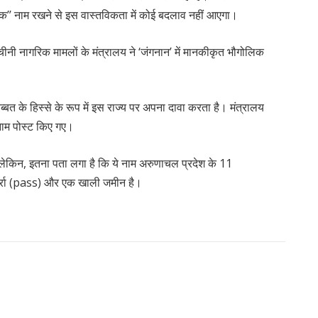
निक’’ नाम रखने से इस वास्तविकता में कोई बदलाव नहीं आएगा।
चीनी नागरिक मामलों के मंत्रालय ने ‘जंगनान’ में मानकीकृत भौगोलिक
बत के हिस्से के रूप में इस राज्य पर अपना दावा करता है। मंत्रालय
नाम पोस्ट किए गए।
लेकिन, इतना पता लगा है कि ये नाम अरुणाचल प्रदेश के 11
दर्रा (pass) और एक खाली जमीन है।