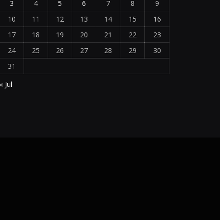
3
4
5
6
7
8
9
10
11
12
13
14
15
16
17
18
19
20
21
22
23
24
25
26
27
28
29
30
31
« Jul