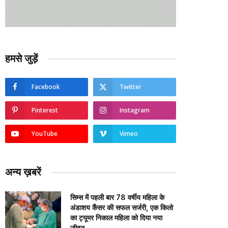
हमसे जुड़ें
Facebook
Twitter
Pinterest
Instagram
YouTube
Vimeo
अन्य ख़बरें
सिम्स में पहली बार 78 वर्षीय महिला के
अंडाशय कैंसर की सफल सर्जरी, एक किलो
का ट्यूमर निकाल महिला को दिया नया
जीवन….