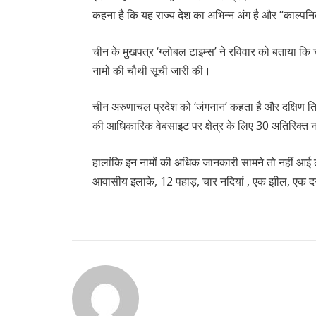
कहना है कि यह राज्य देश का अभिन्न अंग है और ‘‘काल्प
चीन के मुखपत्र ‘ग्लोबल टाइम्स’ ने रविवार को बताया कि 
नामों की चौथी सूची जारी की।
चीन अरुणाचल प्रदेश को ‘जंगनान’ कहता है और दक्षिण तिब्
की आधिकारिक वेबसाइट पर क्षेत्र के लिए 30 अतिरिक्त 
हालांकि इन नामों की अधिक जानकारी सामने तो नहीं आई 
आवासीय इलाके, 12 पहाड़, चार नदियां , एक झील, एक 