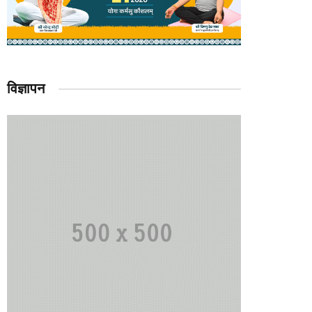
विज्ञापन