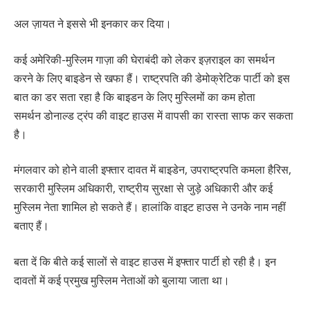
अल ज़ायत ने इससे भी इनकार कर दिया।
कई अमेरिकी-मुस्लिम गाज़ा की घेराबंदी को लेकर इज़राइल का समर्थन
करने के लिए बाइडेन से खफा हैं। राष्ट्रपति की डेमोक्रेटिक पार्टी को इस
बात का डर सता रहा है कि बाइडन के लिए मुस्लिमों का कम होता
समर्थन डोनाल्ड ट्रंप की वाइट हाउस में वापसी का रास्ता साफ कर सकता
है।
मंगलवार को होने वाली इफ्तार दावत में बाइडेन, उपराष्ट्रपति कमला हैरिस,
सरकारी मुस्लिम अधिकारी, राष्ट्रीय सुरक्षा से जुड़े अधिकारी और कई
मुस्लिम नेता शामिल हो सकते हैं। हालांकि वाइट हाउस ने उनके नाम नहीं
बताए हैं।
बता दें कि बीते कई सालों से वाइट हाउस में इफ्तार पार्टी हो रही है। इन
दावतों में कई प्रमुख मुस्लिम नेताओं को बुलाया जाता था।