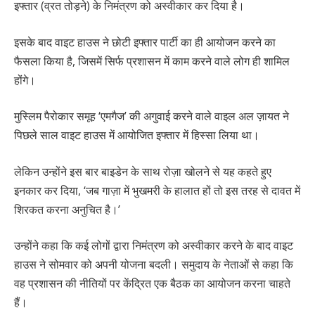
इफ्तार (व्रत तोड़ने) के निमंत्रण को अस्वीकार कर दिया है।
इसके बाद वाइट हाउस ने छोटी इफ्तार पार्टी का ही आयोजन करने का
फैसला किया है, जिसमें सिर्फ प्रशासन में काम करने वाले लोग ही शामिल
होंगे।
मुस्लिम पैरोकार समूह ‘एमगैज’ की अगुवाई करने वाले वाइल अल ज़ायत ने
पिछले साल वाइट हाउस में आयोजित इफ्तार में हिस्सा लिया था।
लेकिन उन्होंने इस बार बाइडेन के साथ रोज़ा खोलने से यह कहते हुए
इनकार कर दिया, ‘जब गाज़ा में भुखमरी के हालात हों तो इस तरह से दावत में
शिरकत करना अनुचित है।’
उन्होंने कहा कि कई लोगों द्वारा निमंत्रण को अस्वीकार करने के बाद वाइट
हाउस ने सोमवार को अपनी योजना बदली। समुदाय के नेताओं से कहा कि
वह प्रशासन की नीतियों पर केंद्रित एक बैठक का आयोजन करना चाहते
हैं।