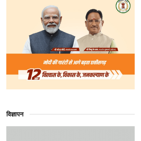
विज्ञापन