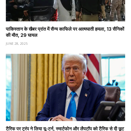
पाकिस्तान के खैबर प्रांत में सैन्य काफिले पर आत्मघाती हमला, 13 सैनिकों
की मौत, 29 घायल
JUNE 28, 2025
टैरिफ पर ट्रंप ने लिया यू-टर्न, स्मार्टफोन और लैपटॉप को टैरिफ से दी छूट