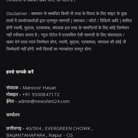
Disclaimer - समाचार से सम्बंधित किसी भी तरह के विवाद के लिए साइट के कुछ
तत्वों में उपयोगकर्ताओं द्वारा प्रस्तुत सामग्री ( समाचार / फोटो / विडियो आदि ) शामिल
होगी स्वामी, मुद्रक, प्रकाशक, संपादक इस तरह के सामग्रियों के लिए कोई ज़िम्मेदार
नहीं स्वीकार करता है। न्यूज़ पोर्टल में प्रकाशित ऐसी सामग्री के लिए संवाददाता /
खबर देने वाला स्वयं जिम्मेदार होगा, स्वामी, मुद्रक, प्रकाशक, संपादक की कोई भी
जिम्मेदारी नहीं होगी. सभी विवादों का न्यायक्षेत्र रायपुर होगा
हमसे सम्पर्क करें
संपादक -
Mansoor Hasan
मोबाइल -
+91 9300847172
ईमेल -
admin@newshint24.com
कार्यालय
छत्तीसगढ़ -
40/504 , EVERGREEN CHOWK ,
BAIJANTAHAPARA , Raipur - CG