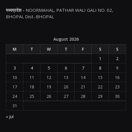
मध्यप्रदेश -
NOORMAHAL, PATHAR WALI GALI NO. 02,
BHOPAL Dist.-BHOPAL
August 2026
M
T
W
T
F
S
S
1
2
3
4
5
6
7
8
9
10
11
12
13
14
15
16
17
18
19
20
21
22
23
24
25
26
27
28
29
30
31
« Jul