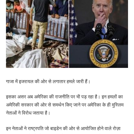
गाजा में इजरायल की ओर से लगातार हमले जारी हैं।
इसका असर अब अमेरिका की राजनीति पर भी पड़ रहा है। इन हमलों का
अमेरिकी सरकार की ओर से समर्थन किए जाने पर अमेरिका के ही मुस्लिम
नेताओं ने विरोध जताया है।
इन नेताओं ने राष्ट्रपति जो बाइडेन की ओर से आयोजित होने वाले रोज़ा