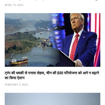
APRIL 13, 2025
ट्रंप की धमकी से पनामा सेहमा, चीन की BRI परियोजना को आगे न बढ़ाने
का किया ऐलान
FEBRUARY 3, 2025