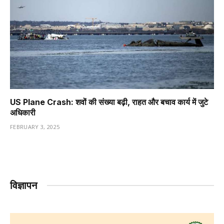
US Plane Crash: शवों की संख्या बढ़ी, राहत और बचाव कार्य में जुटे
अधिकारी
FEBRUARY 3, 2025
विज्ञापन