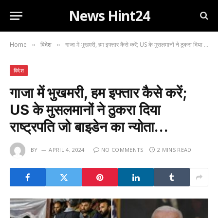
News Hint24
Home
विदेश
गाजा में भुखमरी, हम इफ्तार कैसे करें; US के मुसलमानों ने ठुकरा दिया राष्ट्रपति जो बाइडेन का न्योता…
»
»
विदेश
गाजा में भुखमरी, हम इफ्तार कैसे करें;
US के मुसलमानों ने ठुकरा दिया
राष्ट्रपति जो बाइडेन का न्योता…
BY
APRIL 4, 2024
NO COMMENTS
2 MINS READ