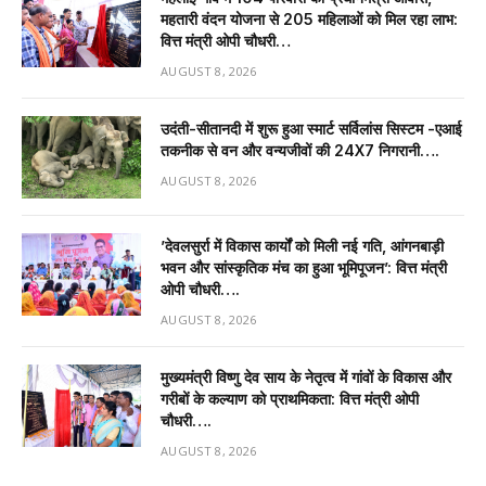
महतारी वंदन योजना से 205 महिलाओं को मिल रहा लाभ:
वित्त मंत्री ओपी चौधरी…
AUGUST 8, 2026
उदंती-सीतानदी में शुरू हुआ स्मार्ट सर्विलांस सिस्टम -एआई
तकनीक से वन और वन्यजीवों की 24X7 निगरानी….
AUGUST 8, 2026
’देवलसुर्रा में विकास कार्यों को मिली नई गति, आंगनबाड़ी
भवन और सांस्कृतिक मंच का हुआ भूमिपूजन’: वित्त मंत्री
ओपी चौधरी….
AUGUST 8, 2026
मुख्यमंत्री विष्णु देव साय के नेतृत्व में गांवों के विकास और
गरीबों के कल्याण को प्राथमिकता: वित्त मंत्री ओपी
चौधरी….
AUGUST 8, 2026