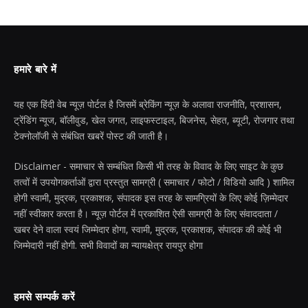
हमारे बारे में
यह एक हिंदी वेब न्यूज़ पोर्टल है जिसमें ब्रेकिंग न्यूज़ के अलावा राजनीति, प्रशासन,
ट्रेंडिंग न्यूज, बॉलीवुड, खेल जगत, लाइफस्टाइल, बिजनेस, सेहत, ब्यूटी, रोजगार तथा
टेक्नोलॉजी से संबंधित खबरें पोस्ट की जाती है।
Disclaimer - समाचार से सम्बंधित किसी भी तरह के विवाद के लिए साइट के कुछ
तत्वों में उपयोगकर्ताओं द्वारा प्रस्तुत सामग्री ( समाचार / फोटो / विडियो आदि ) शामिल
होगी स्वामी, मुद्रक, प्रकाशक, संपादक इस तरह के सामग्रियों के लिए कोई ज़िम्मेदार
नहीं स्वीकार करता है। न्यूज़ पोर्टल में प्रकाशित ऐसी सामग्री के लिए संवाददाता /
खबर देने वाला स्वयं जिम्मेदार होगा, स्वामी, मुद्रक, प्रकाशक, संपादक की कोई भी
जिम्मेदारी नहीं होगी. सभी विवादों का न्यायक्षेत्र रायपुर होगा
हमसे सम्पर्क करें