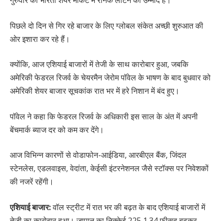
पिछले दो दिन से गिर रहे बाजार के लिए ग्लोबल संकेत अच्छी शुरुआत की
ओर इशारा कर रहे हैं।
क्योंकि, आज एशियाई बाजारों में तेजी के साथ कारोबार हुआ, जबकि
अमेरिकी फेडरल रिजर्व के चेयरमैन जेरोम पॉवेल के भाषण के बाद बुधवार को
अमेरिकी शेयर बाजार सूचकांक रात भर में हरे निशान में बंद हुए।
पॉवेल ने कहा कि फेडरल रिजर्व के अधिकारी इस साल के अंत में अपनी
बेंचमार्क ब्याज दर को कम कर देंगे।
आज विभिन्न कारणों से वोडाफोन-आईडिया, आरबीएल बैंक, जिंदल
स्टेनलेस, एडलवाइस, वेदांता, केईसी इंटरनेशनल जैसे स्टॉक्स पर निवेशकों
की नजरें रहेंगी।
एशियाई बाजार:
वॉल स्ट्रीट में रात भर की बढ़त के बाद एशियाई बाजारों में
तेजी का कारोबार हुआ। जापान का निक्केई 225 1.34 फीसद बढ़कर