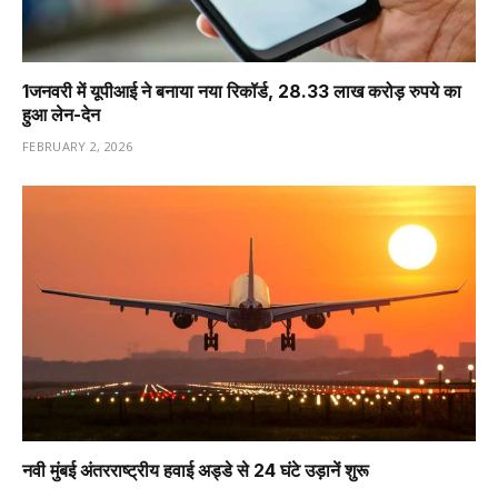
1️जनवरी में यूपीआई ने बनाया नया रिकॉर्ड, 28.33 लाख करोड़ रुपये का
हुआ लेन-देन
FEBRUARY 2, 2026
नवी मुंबई अंतरराष्ट्रीय हवाई अड्डे से 24 घंटे उड़ानें शुरू