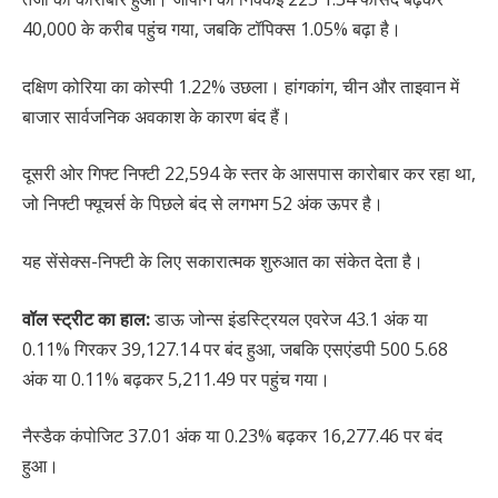
40,000 के करीब पहुंच गया, जबकि टॉपिक्स 1.05% बढ़ा है।
दक्षिण कोरिया का कोस्पी 1.22% उछला। हांगकांग, चीन और ताइवान में
बाजार सार्वजनिक अवकाश के कारण बंद हैं।
दूसरी ओर गिफ्ट निफ्टी 22,594 के स्तर के आसपास कारोबार कर रहा था,
जो निफ्टी फ्यूचर्स के पिछले बंद से लगभग 52 अंक ऊपर है।
यह सेंसेक्स-निफ्टी के लिए सकारात्मक शुरुआत का संकेत देता है।
वॉल स्ट्रीट का हाल:
डाऊ जोन्स इंडस्ट्रियल एवरेज 43.1 अंक या
0.11% गिरकर 39,127.14 पर बंद हुआ, जबकि एसएंडपी 500 5.68
अंक या 0.11% बढ़कर 5,211.49 पर पहुंच गया।
नैस्डैक कंपोजिट 37.01 अंक या 0.23% बढ़कर 16,277.46 पर बंद
हुआ।