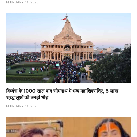
FEBRUARY 11, 2026
विध्वंस के 1000 साल बाद सोमनाथ में भव्य महाशिवरात्रि, 5 लाख
श्रद्धालुओं की उमड़ी भीड़
FEBRUARY 11, 2026