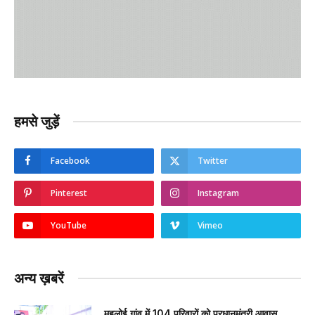
हमसे जुड़ें
Facebook
Twitter
Pinterest
Instagram
YouTube
Vimeo
अन्य ख़बरें
महलोई गांव में 104 परिवारों को प्रधानमंत्री आवास,