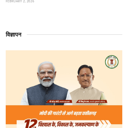
FEBRUARY 2, 2026
विज्ञापन