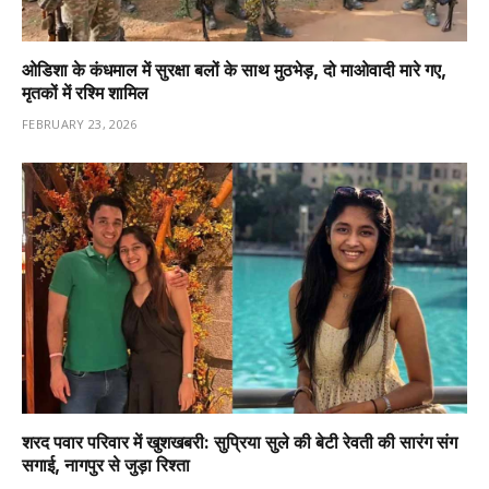
ओडिशा के कंधमाल में सुरक्षा बलों के साथ मुठभेड़, दो माओवादी मारे गए,
मृतकों में रश्मि शामिल
FEBRUARY 23, 2026
शरद पवार परिवार में खुशखबरी: सुप्रिया सुले की बेटी रेवती की सारंग संग
सगाई, नागपुर से जुड़ा रिश्ता