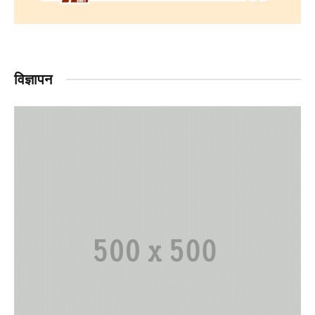
विज्ञापन