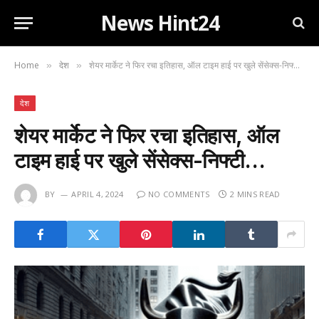
News Hint24
Home
देश
शेयर मार्केट ने फिर रचा इतिहास, ऑल टाइम हाई पर खुले सेंसेक्स-निफ्टी…
»
»
देश
शेयर मार्केट ने फिर रचा इतिहास, ऑल
टाइम हाई पर खुले सेंसेक्स-निफ्टी…
BY
APRIL 4, 2024
NO COMMENTS
2 MINS READ