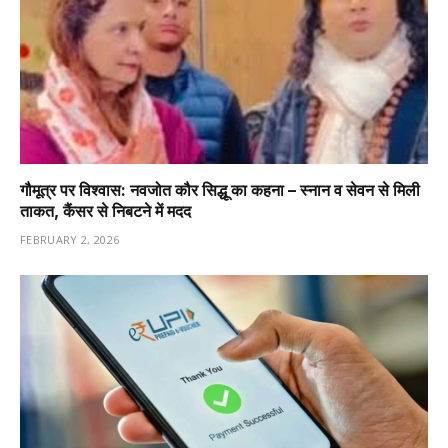
गौमूत्र पर विश्वास: नवजोत कौर सिद्धू का कहना – स्नान व सेवन से मिली
ताकत, कैंसर से निबटने में मदद
FEBRUARY 2, 2026