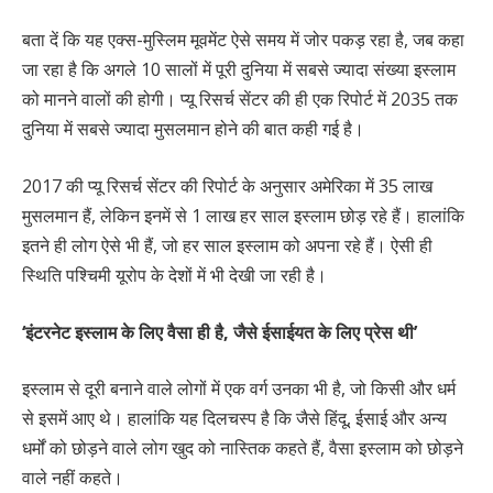
बता दें कि यह एक्स-मुस्लिम मूवमेंट ऐसे समय में जोर पकड़ रहा है, जब कहा
जा रहा है कि अगले 10 सालों में पूरी दुनिया में सबसे ज्यादा संख्या इस्लाम
को मानने वालों की होगी। प्यू रिसर्च सेंटर की ही एक रिपोर्ट में 2035 तक
दुनिया में सबसे ज्यादा मुसलमान होने की बात कही गई है।
2017 की प्यू रिसर्च सेंटर की रिपोर्ट के अनुसार अमेरिका में 35 लाख
मुसलमान हैं, लेकिन इनमें से 1 लाख हर साल इस्लाम छोड़ रहे हैं। हालांकि
इतने ही लोग ऐसे भी हैं, जो हर साल इस्लाम को अपना रहे हैं। ऐसी ही
स्थिति पश्चिमी यूरोप के देशों में भी देखी जा रही है।
‘इंटरनेट इस्लाम के लिए वैसा ही है, जैसे ईसाईयत के लिए प्रेस थी’
इस्लाम से दूरी बनाने वाले लोगों में एक वर्ग उनका भी है, जो किसी और धर्म
से इसमें आए थे। हालांकि यह दिलचस्प है कि जैसे हिंदू, ईसाई और अन्य
धर्मों को छोड़ने वाले लोग खुद को नास्तिक कहते हैं, वैसा इस्लाम को छोड़ने
वाले नहीं कहते।