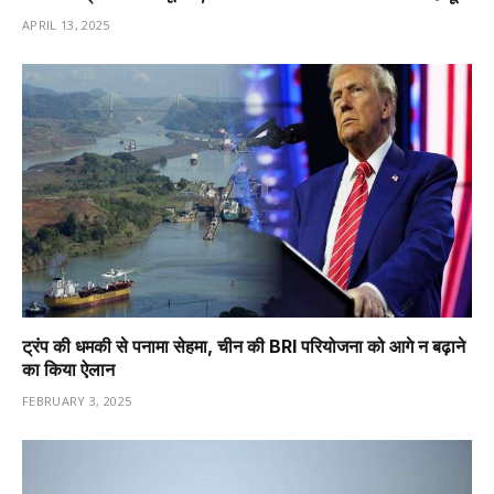
APRIL 13, 2025
ट्रंप की धमकी से पनामा सेहमा, चीन की BRI परियोजना को आगे न बढ़ाने
का किया ऐलान
FEBRUARY 3, 2025