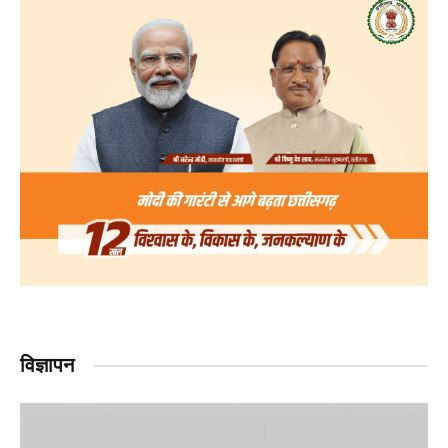
विज्ञापन