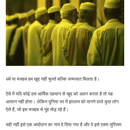
धर्म या मजहब हम खुद नहीं चुनते बल्कि जन्मजात मिलता है।
ऐसे में यदि कोई उस धार्मिक पहचान से खुद को अलग करता है तो यह
आसान नहीं होता। लेकिन दुनिया भर में इस्लाम को मानने वाले कुछ लोग
ऐसे हैं, जो इस मजहब से मुंह मोड़ रहे हैं।
यही नहीं इसे एक आंदोलन का नाम दे दिया गया है और वे इसे एक्स-मुस्लिम