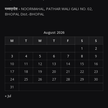
मध्यप्रदेश -
NOORMAHAL, PATHAR WALI GALI NO. 02,
BHOPAL Dist.-BHOPAL
August 2026
M
T
W
T
F
S
S
1
2
3
4
5
6
7
8
9
10
11
12
13
14
15
16
17
18
19
20
21
22
23
24
25
26
27
28
29
30
31
« Jul