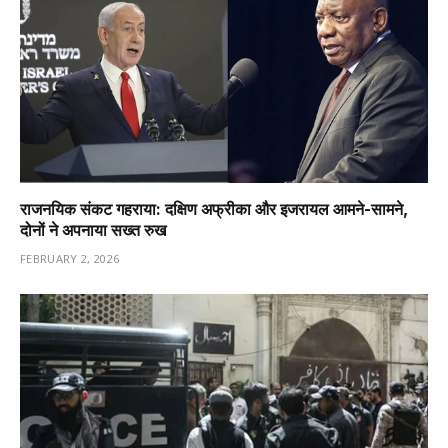
राजनयिक संकट गहराया: दक्षिण अफ्रीका और इजरायल आमने-सामने,
दोनों ने अपनाया सख्त रुख
FEBRUARY 2, 2026