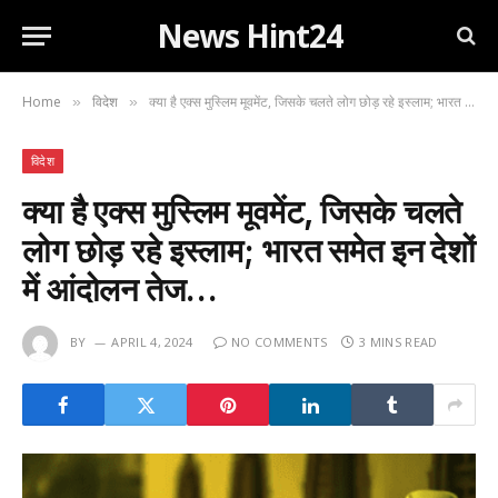
News Hint24
Home
विदेश
क्या है एक्स मुस्लिम मूवमेंट, जिसके चलते लोग छोड़ रहे इस्लाम; भारत समेत इन देशों में आंदोलन तेज…
»
»
विदेश
क्या है एक्स मुस्लिम मूवमेंट, जिसके चलते
लोग छोड़ रहे इस्लाम; भारत समेत इन देशों
में आंदोलन तेज…
BY
APRIL 4, 2024
NO COMMENTS
3 MINS READ