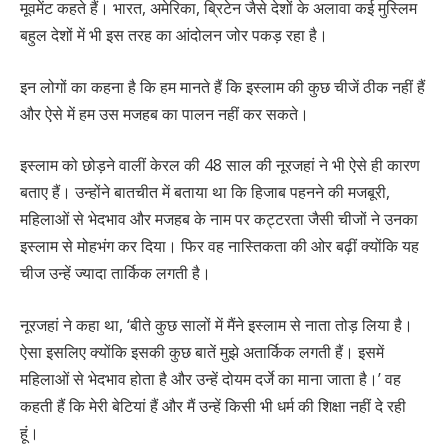
मूवमेंट कहते हैं। भारत, अमेरिका, ब्रिटेन जैसे देशों के अलावा कई मुस्लिम
बहुल देशों में भी इस तरह का आंदोलन जोर पकड़ रहा है।
इन लोगों का कहना है कि हम मानते हैं कि इस्लाम की कुछ चीजें ठीक नहीं हैं
और ऐसे में हम उस मजहब का पालन नहीं कर सकते।
इस्लाम को छोड़ने वालीं केरल की 48 साल की नूरजहां ने भी ऐसे ही कारण
बताए हैं। उन्होंने बातचीत में बताया था कि हिजाब पहनने की मजबूरी,
महिलाओं से भेदभाव और मजहब के नाम पर कट्टरता जैसी चीजों ने उनका
इस्लाम से मोहभंग कर दिया। फिर वह नास्तिकता की ओर बढ़ीं क्योंकि यह
चीज उन्हें ज्यादा तार्किक लगती है।
नूरजहां ने कहा था, ‘बीते कुछ सालों में मैंने इस्लाम से नाता तोड़ लिया है।
ऐसा इसलिए क्योंकि इसकी कुछ बातें मुझे अतार्किक लगती हैं। इसमें
महिलाओं से भेदभाव होता है और उन्हें दोयम दर्जे का माना जाता है।’ वह
कहती हैं कि मेरी बेटियां हैं और मैं उन्हें किसी भी धर्म की शिक्षा नहीं दे रही
हूं।