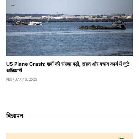
US Plane Crash: शवों की संख्या बढ़ी, राहत और बचाव कार्य में जुटे
अधिकारी
FEBRUARY 3, 2025
विज्ञापन