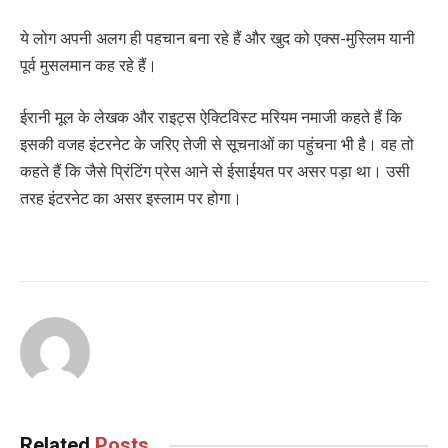
ये लोग अपनी अलग ही पहचान बना रहे हैं और खुद को एक्स-मुस्लिम यानी
पूर्व मुसलमान कह रहे हैं।
ईरानी मूल के लेखक और राइट्स ऐक्टिविस्ट मरियम नमाजी कहते हैं कि
इसकी वजह इंटरनेट के जरिए तेजी से सूचनाओं का पहुंचना भी है। वह तो
कहते हैं कि जैसे प्रिंटिंग प्रेस आने से ईसाईयत पर असर पड़ा था। उसी
तरह इंटरनेट का असर इस्लाम पर होगा।
Related
Posts