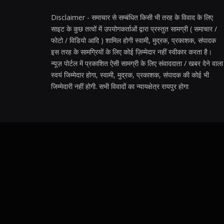
Disclaimer - समाचार से सम्बंधित किसी भी तरह के विवाद के लिए
साइट के कुछ तत्वों में उपयोगकर्ताओं द्वारा प्रस्तुत सामग्री ( समाचार /
फोटो / विडियो आदि ) शामिल होगी स्वामी, मुद्रक, प्रकाशक, संपादक
इस तरह के सामग्रियों के लिए कोई ज़िम्मेदार नहीं स्वीकार करता है।
न्यूज़ पोर्टल में प्रकाशित ऐसी सामग्री के लिए संवाददाता / खबर देने वाला
स्वयं जिम्मेदार होगा, स्वामी, मुद्रक, प्रकाशक, संपादक की कोई भी
जिम्मेदारी नहीं होगी. सभी विवादों का न्यायक्षेत्र रायपुर होगा