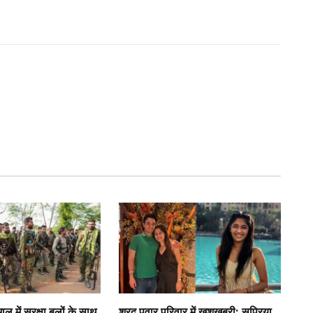
 में सुरक्षा बलों के साथ
शरद पवार परिवार में खुशखबरी: सुप्रिया