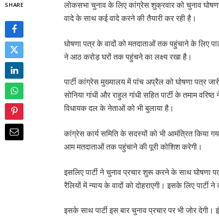
लोकसभा चुनाव के लिए कांग्रेस शुक्रवार को चुनाव घोषणा पत्
SHARE
वादे के साथ कई वादे करने की तैयारी कर रही है।
घोषणा पत्र के वादों को मतदाताओं तक पहुंचाने के लिए पा
ने आठ करोड़ घरों तक पहुंचने का लक्ष्य रखा है।
पार्टी कांग्रेस मुख्यालय में पांच अप्रैल को घोषणा पत्र जारी 
सोनिया गांधी और राहुल गांधी सहित पार्टी के तमाम वरिष्ठ न
विधायक दल के नेताओं को भी बुलाया है।
कांग्रेस कार्य समिति के सदस्यों को भी आमंत्रित किया गया
आम मतदाताओं तक पहुंचाने की पूरी कोशिश करेगी।
इसलिए पार्टी ने चुनाव प्रचार शुरू करने के साथ घोषणा प
रैलियों में न्याय के वादों को दोहराएगी। इसके लिए पार्टी 
इसके साथ पार्टी इस बार चुनाव प्रचार पर भी जोर देगी। इ