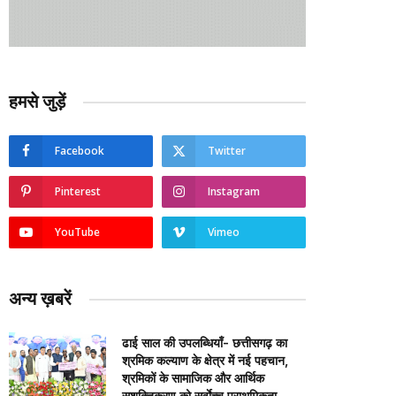
हमसे जुड़ें
Facebook
Twitter
Pinterest
Instagram
YouTube
Vimeo
अन्य ख़बरें
ढाई साल की उपलब्धियाँ- छत्तीसगढ़ का
श्रमिक कल्याण के क्षेत्र में नई पहचान,
श्रमिकों के सामाजिक और आर्थिक
सशक्तिकरण को सर्वाेच्च प्राथमिकता…