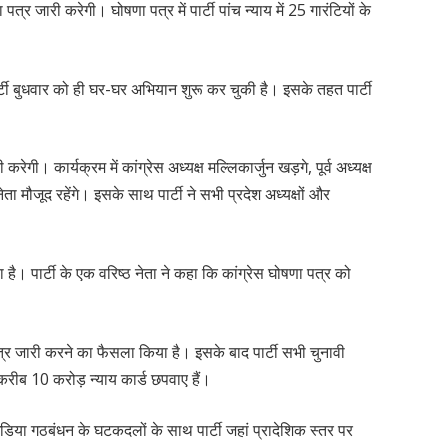
र जारी करेगी। घोषणा पत्र में पार्टी पांच न्याय में 25 गारंटियों के
र्टी बुधवार को ही घर-घर अभियान शुरू कर चुकी है। इसके तहत पार्टी
करेगी। कार्यक्रम में कांग्रेस अध्यक्ष मल्लिकार्जुन खड़गे, पूर्व अध्यक्ष
ेता मौजूद रहेंगे। इसके साथ पार्टी ने सभी प्रदेश अध्यक्षों और
 है। पार्टी के एक वरिष्ठ नेता ने कहा कि कांग्रेस घोषणा पत्र को
त्र जारी करने का फैसला किया है। इसके बाद पार्टी सभी चुनावी
ने करीब 10 करोड़ न्याय कार्ड छपवाए हैं।
ंडिया गठबंधन के घटकदलों के साथ पार्टी जहां प्रादेशिक स्तर पर