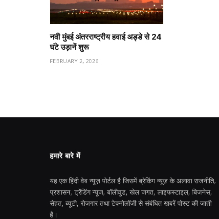
नवी मुंबई अंतरराष्ट्रीय हवाई अड्डे से 24
घंटे उड़ानें शुरू
FEBRUARY 2, 2026
हमारे बारे में
यह एक हिंदी वेब न्यूज़ पोर्टल है जिसमें ब्रेकिंग न्यूज़ के अलावा राजनीति,
प्रशासन, ट्रेंडिंग न्यूज, बॉलीवुड, खेल जगत, लाइफस्टाइल, बिजनेस,
सेहत, ब्यूटी, रोजगार तथा टेक्नोलॉजी से संबंधित खबरें पोस्ट की जाती
है।