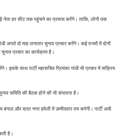
ी के बड़े नेता हर सीट तक पहुंचने का प्रयास करेंगे। ताकि, लोगों तक
 गांधी अगले दो माह लगातार चुनाव प्रचार करेंगे। कई राज्यों में दोनों
 चुनाव प्रचार का कार्यक्रम है।
करेंगे। इसके साथ पार्टी महासचिव प्रियंका गांधी भी प्रचार में सक्रिय
 चुनाव समिति की बैठक होने की भी संभावना है।
िम बंगाल और दादर नगर हवेली में उम्मीदवार तय करेगी। पार्टी अभी
सकती है।