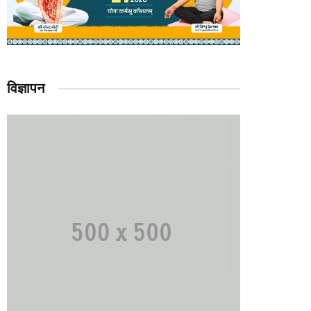
विज्ञापन