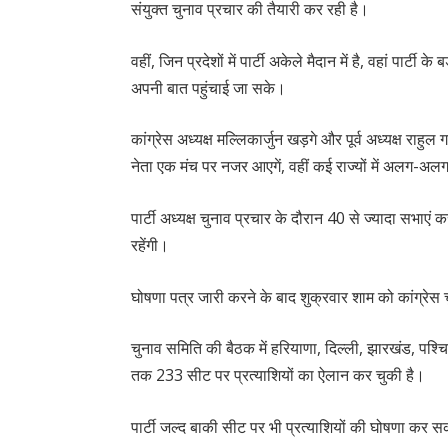
संयुक्त चुनाव प्रचार की तैयारी कर रही है।
वहीं, जिन प्रदेशों में पार्टी अकेले मैदान में है, वहां पार्ट
अपनी बात पहुंचाई जा सके।
कांग्रेस अध्यक्ष मल्लिकार्जुन खड़गे और पूर्व अध्यक्ष राहुल
नेता एक मंच पर नजर आएगें, वहीं कई राज्यों में अलग-अलग
पार्टी अध्यक्ष चुनाव प्रचार के दौरान 40 से ज्यादा सभाएं 
रहेंगी।
घोषणा पत्र जारी करने के बाद शुक्रवार शाम को कांग्रेस
चुनाव समिति की बैठक में हरियाणा, दिल्ली, झारखंड, पश्च
तक 233 सीट पर प्रत्याशियों का ऐलान कर चुकी है।
पार्टी जल्द बाकी सीट पर भी प्रत्याशियों की घोषणा कर 