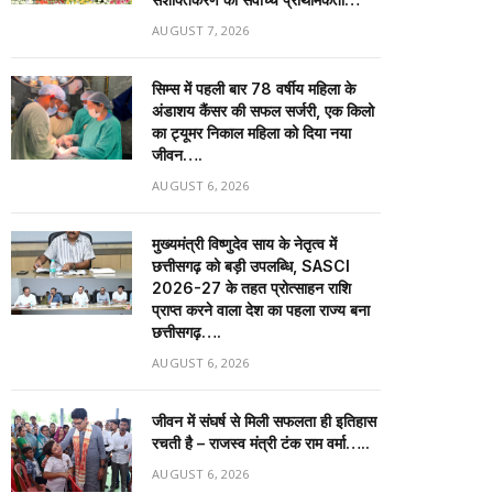
AUGUST 7, 2026
सिम्स में पहली बार 78 वर्षीय महिला के
अंडाशय कैंसर की सफल सर्जरी, एक किलो
का ट्यूमर निकाल महिला को दिया नया
जीवन….
AUGUST 6, 2026
मुख्यमंत्री विष्णुदेव साय के नेतृत्व में
छत्तीसगढ़ को बड़ी उपलब्धि, SASCI
2026-27 के तहत प्रोत्साहन राशि
प्राप्त करने वाला देश का पहला राज्य बना
छत्तीसगढ़….
AUGUST 6, 2026
जीवन में संघर्ष से मिली सफलता ही इतिहास
रचती है – राजस्व मंत्री टंक राम वर्मा…..
AUGUST 6, 2026