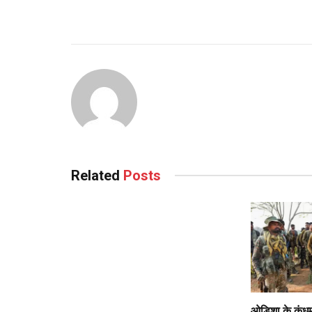
Related
Posts
ओडिशा के कंधमाल