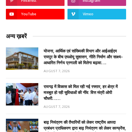
Pinterest
Instagram
YouTube
Vimeo
अन्य ख़बरें
योजना, आर्थिक एवं सांख्यिकी विभाग और आईआईएम
रायपुर के बीच एमओयू सुशासन, नीति निर्माण और साक्ष्य-
आधारित निर्णय प्रणाली को मिलेगा बढ़ावा….
AUGUST 7, 2026
रायगढ़ में विकास को मिल रही नई रफ्तार, हर क्षेत्र में
मजबूत हो रही सुविधाओं की नींव: वित्त मंत्री ओपी
चौधरी……
AUGUST 7, 2026
बाढ़ नियंत्रण की तैयारियों को लेकर राष्ट्रीय आपदा
प्रबंधन प्राधिकरण द्वारा बाढ़ नियंत्रण को लेकर कान्फ्रेंस,