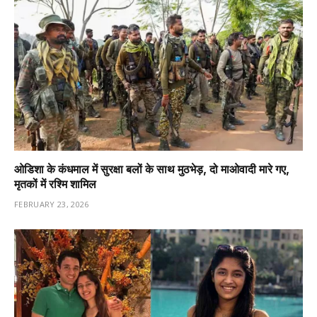
ओडिशा के कंधमाल में सुरक्षा बलों के साथ मुठभेड़, दो माओवादी मारे गए,
मृतकों में रश्मि शामिल
FEBRUARY 23, 2026