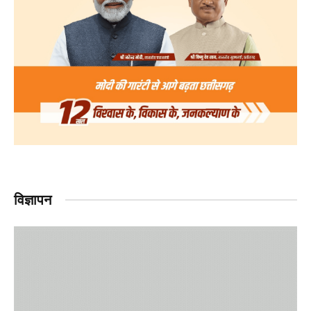
विज्ञापन