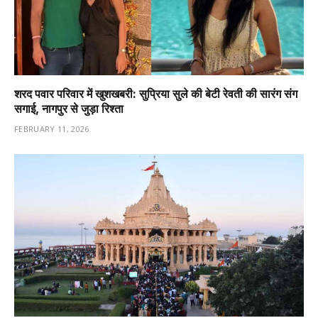
शरद पवार परिवार में खुशखबरी: सुप्रिया सुले की बेटी रेवती की सारंग संग
सगाई, नागपुर से जुड़ा रिश्ता
FEBRUARY 11, 2026