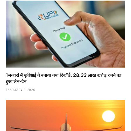
1️जनवरी में यूपीआई ने बनाया नया रिकॉर्ड, 28.33 लाख करोड़ रुपये का
हुआ लेन-देन
FEBRUARY 2, 2026