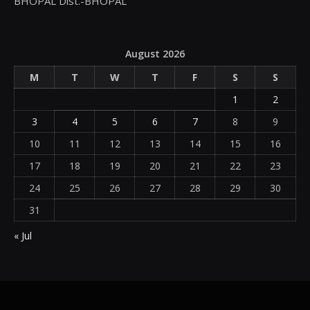
BHOPAL Dist.-BHOPAL
August 2026
M
T
W
T
F
S
S
1
2
3
4
5
6
7
8
9
10
11
12
13
14
15
16
17
18
19
20
21
22
23
24
25
26
27
28
29
30
31
« Jul