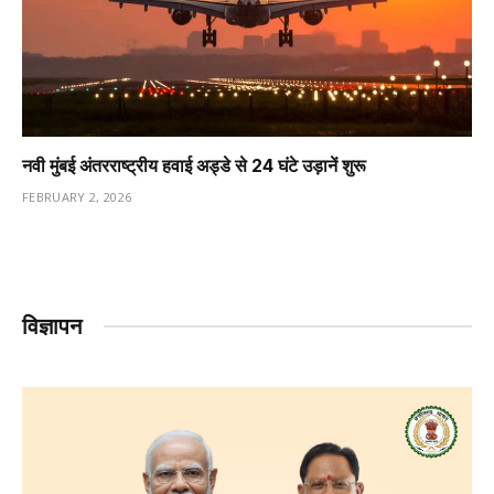
नवी मुंबई अंतरराष्ट्रीय हवाई अड्डे से 24 घंटे उड़ानें शुरू
FEBRUARY 2, 2026
विज्ञापन