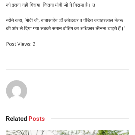
को इतना नहीं गिराया, जितना मोदी जी ने गिराया है। उ
न्होंने कहा, ‘मोदी जी, बाबासाहेब डॉ अंबेडकर व पंडित जवाहरलाल नेहरू
की ओर से दिया गया सबको समान वोटिंग का अधिकार छीनना चाहते हैं।’
Post Views:
2
Related
Posts