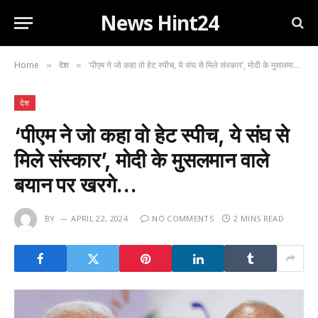
News Hint24
Home
देश
‘पीएम ने जो कहा वो हेट स्पीच, ये संघ से मिले संस्कार’, मोदी के मुसलमान वाले बयान पर खरगे…
»
»
देश
‘पीएम ने जो कहा वो हेट स्पीच, ये संघ से
मिले संस्कार’, मोदी के मुसलमान वाले
बयान पर खरगे…
BY
APRIL 22, 2024
NO COMMENTS
2 MINS READ