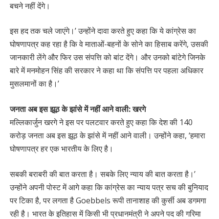
बचने नहीं देंगे।
इस हद तक चले जाएंगे।’ उन्होंने दावा करते हुए कहा कि ये कांग्रेस का
घोषणापत्र कह रहा है कि वे माताओं-बहनों के सोने का हिसाब करेंगे, उसकी
जानकारी लेंगे और फिर उस संपत्ति को बांट देंगे। और उनको बांटेगे जिनके
बारे में मनमोहन सिंह की सरकार ने कहा था कि संपत्ति पर पहला अधिकार
मुसलमानों का है।’
जनता अब इस झूठ के झांसे में नहीं आने वाली: खरगे
मल्लिकार्जुन खरगे ने इस पर पलटवार करते हुए कहा कि देश की 140
करोड़ जनता अब इस झूठ के झांसे में नहीं आने वाली। उन्होंने कहा, ‘हमारा
घोषणापत्र हर एक भारतीय के लिए है।
सबकी बराबरी की बात करता है। सबके लिए न्याय की बात करता है।’
उन्होंने अपनी पोस्ट में आगे कहा कि कांग्रेस का न्याय पत्र सच की बुनियाद
पर टिका है, पर लगता है Goebbels रूपी तानाशाह की कुर्सी अब डगमगा
रही है। भारत के इतिहास में किसी भी प्रधानमंत्री ने अपने पद की गरिमा