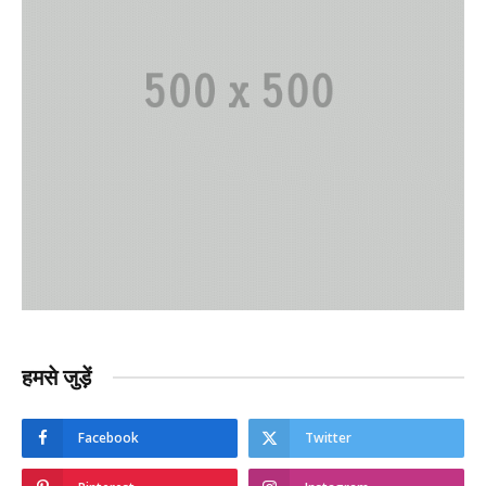
हमसे जुड़ें
Facebook
Twitter