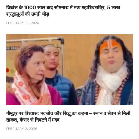
विध्वंस के 1000 साल बाद सोमनाथ में भव्य महाशिवरात्रि, 5 लाख
श्रद्धालुओं की उमड़ी भीड़
FEBRUARY 11, 2026
गौमूत्र पर विश्वास: नवजोत कौर सिद्धू का कहना – स्नान व सेवन से मिली
ताकत, कैंसर से निबटने में मदद
FEBRUARY 2, 2026