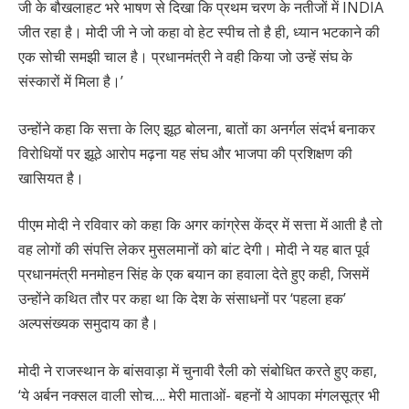
जी के बौखलाहट भरे भाषण से दिखा कि प्रथम चरण के नतीजों में INDIA
जीत रहा है। मोदी जी ने जो कहा वो हेट स्पीच तो है ही, ध्यान भटकाने की
एक सोची समझी चाल है। प्रधानमंत्री ने वही किया जो उन्हें संघ के
संस्कारों में मिला है।’
उन्होंने कहा कि सत्ता के लिए झूठ बोलना, बातों का अनर्गल संदर्भ बनाकर
विरोधियों पर झूठे आरोप मढ़ना यह संघ और भाजपा की प्रशिक्षण की
खासियत है।
पीएम मोदी ने रव‍िवार को कहा कि अगर कांग्रेस केंद्र में सत्ता में आती है तो
वह लोगों की संपत्ति लेकर मुसलमानों को बांट देगी। मोदी ने यह बात पूर्व
प्रधानमंत्री मनमोहन सिंह के एक बयान का हवाला देते हुए कही, जिसमें
उन्होंने कथित तौर पर कहा था कि देश के संसाधनों पर ‘पहला हक’
अल्पसंख्यक समुदाय का है।
मोदी ने राजस्थान के बांसवाड़ा में चुनावी रैली को संबोधित करते हुए कहा,
‘ये अर्बन नक्सल वाली सोच…. मेरी माताओं- बहनों ये आपका मंगलसूत्र भी