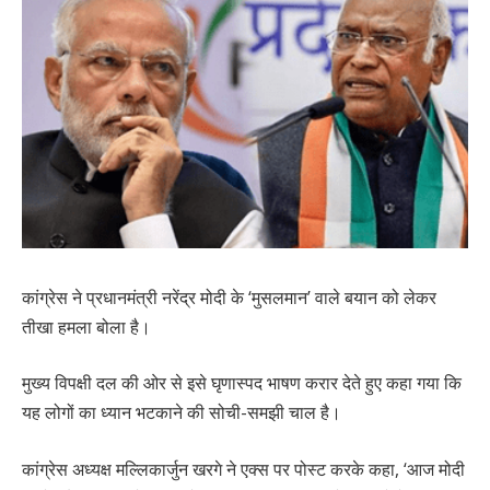
कांग्रेस ने प्रधानमंत्री नरेंद्र मोदी के ‘मुसलमान’ वाले बयान को लेकर
तीखा हमला बोला है।
मुख्य विपक्षी दल की ओर से इसे घृणास्पद भाषण करार देते हुए कहा गया कि
यह लोगों का ध्यान भटकाने की सोची-समझी चाल है।
कांग्रेस अध्यक्ष मल्लिकार्जुन खरगे ने एक्स पर पोस्ट करके कहा, ‘आज मोदी