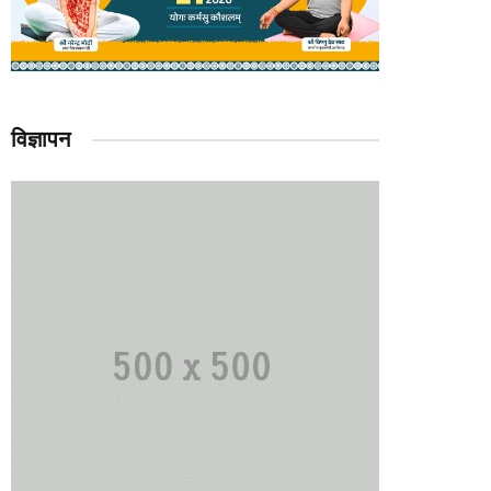
विज्ञापन