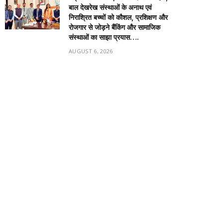
बाल देखरेख संस्थाओं के अनाथ एवं
निराश्रित बच्चों को कौशल, प्रशिक्षण और
रोजगार से जोड़ने बैंकिंग और सामाजिक
संस्थाओं का साझा प्रयास….
AUGUST 6, 2026