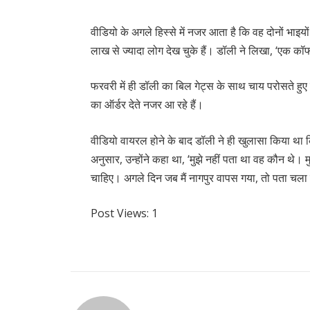
वीडियो के अगले हिस्से में नजर आता है कि वह दोनों भाइ
लाख से ज्यादा लोग देख चुके हैं। डॉली ने लिखा, ‘एक कॉफ
फरवरी में ही डॉली का बिल गेट्स के साथ चाय परोसते हु
का ऑर्डर देते नजर आ रहे हैं।
वीडियो वायरल होने के बाद डॉली ने ही खुलासा किया था कि
अनुसार, उन्होंने कहा था, ‘मुझे नहीं पता था वह कौन थे। 
चाहिए। अगले दिन जब मैं नागपुर वापस गया, तो पता चला क
Post Views:
1