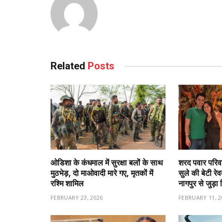
Related
Posts
ओडिशा के कंधमाल में सुरक्षा बलों के साथ
शरद पवार परिवा
मुठभेड़, दो माओवादी मारे गए, मृतकों में
सुले की बेटी रे
रश्मि शामिल
नागपुर से जुड़ा 
FEBRUARY 23, 2026
FEBRUARY 11, 2