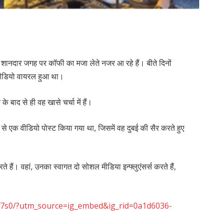
 शानदार जगह पर कॉफी का मजा लेते नजर आ रहे हैं। बीते दिनों
 वीडियो वायरल हुआ था।
 बाद से ही वह खासे चर्चा में हैं।
े एक वीडियो पोस्ट किया गया था, जिसमें वह दुबई की सैर करते हुए
े हैं। वहां, उनका स्वागत दो सोशल मीडिया इन्फ्लुएंसर्स करते हैं,
P7s0/?utm_source=ig_embed&ig_rid=0a1d6036-