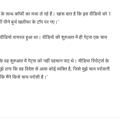
यों के साथ कॉफी का मजा ले रहे हैं। खास बात है कि इस वीडियो को 1
ी पीने बुर्ज खलीफा के टॉप पर गए।’
ए वीडियो वायरल हुआ था। वीडियो की शुरुआत में ही गेट्स एक चाय
 वह शुरुआत में गेट्स को नहीं पहचान पाए थे। मीडिया रिपोर्ट्स के
मुझे लगा कि वह विदेश से आया कोई व्यक्ति है, जिसे मुझे चाय परोसनी
ि मैंने किसे चाय परोसी है।’