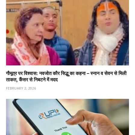
गौमूत्र पर विश्वास: नवजोत कौर सिद्धू का कहना – स्नान व सेवन से मिली
ताकत, कैंसर से निबटने में मदद
FEBRUARY 2, 2026