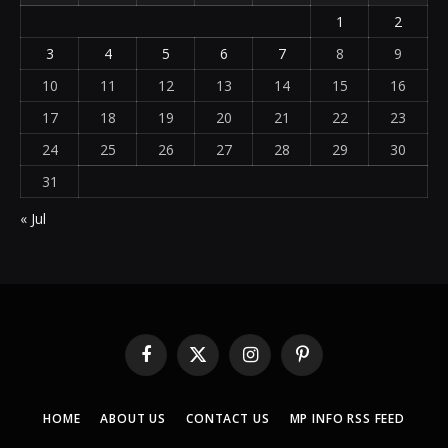
1
2
3
4
5
6
7
8
9
10
11
12
13
14
15
16
17
18
19
20
21
22
23
24
25
26
27
28
29
30
31
« Jul
Facebook
X
Instagram
Pinterest
(Twitter)
HOME
ABOUT US
CONTACT US
MP INFO RSS FEED