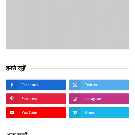
हमसे जुड़ें
Facebook
Twitter
Pinterest
Instagram
YouTube
Vimeo