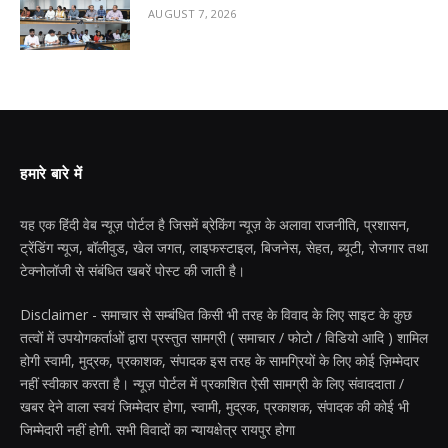
AUGUST 7, 2026
हमारे बारे में
यह एक हिंदी वेब न्यूज़ पोर्टल है जिसमें ब्रेकिंग न्यूज़ के अलावा राजनीति, प्रशासन,
ट्रेंडिंग न्यूज, बॉलीवुड, खेल जगत, लाइफस्टाइल, बिजनेस, सेहत, ब्यूटी, रोजगार तथा
टेक्नोलॉजी से संबंधित खबरें पोस्ट की जाती है।
Disclaimer - समाचार से सम्बंधित किसी भी तरह के विवाद के लिए साइट के कुछ
तत्वों में उपयोगकर्ताओं द्वारा प्रस्तुत सामग्री ( समाचार / फोटो / विडियो आदि ) शामिल
होगी स्वामी, मुद्रक, प्रकाशक, संपादक इस तरह के सामग्रियों के लिए कोई ज़िम्मेदार
नहीं स्वीकार करता है। न्यूज़ पोर्टल में प्रकाशित ऐसी सामग्री के लिए संवाददाता /
खबर देने वाला स्वयं जिम्मेदार होगा, स्वामी, मुद्रक, प्रकाशक, संपादक की कोई भी
जिम्मेदारी नहीं होगी. सभी विवादों का न्यायक्षेत्र रायपुर होगा