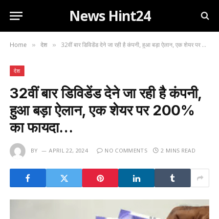
News Hint24
Home
देश
32वीं बार डिविडेंड देने जा रही है कंपनी, हुआ बड़ा ऐलान, एक शेयर पर 200% का फायदा…
»
»
देश
32वीं बार डिविडेंड देने जा रही है कंपनी,
हुआ बड़ा ऐलान, एक शेयर पर 200%
का फायदा…
BY
APRIL 22, 2024
NO COMMENTS
2 MINS READ