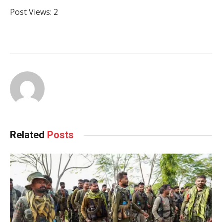
Post Views:
2
Related
Posts