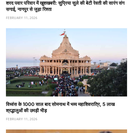
शरद पवार परिवार में खुशखबरी: सुप्रिया सुले की बेटी रेवती की सारंग संग
सगाई, नागपुर से जुड़ा रिश्ता
FEBRUARY 11, 2026
विध्वंस के 1000 साल बाद सोमनाथ में भव्य महाशिवरात्रि, 5 लाख
श्रद्धालुओं की उमड़ी भीड़
FEBRUARY 11, 2026