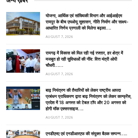
अन्य ख़बरें
योजना, आर्थिक एवं सांख्यिकी विभाग और आईआईएम
रायपुर के बीच एमओयू सुशासन, नीति निर्माण और साक्ष्य-
आधारित निर्णय प्रणाली को मिलेगा बढ़ावा….
AUGUST 7, 2026
रायगढ़ में विकास को मिल रही नई रफ्तार, हर क्षेत्र में
मजबूत हो रही सुविधाओं की नींव: वित्त मंत्री ओपी
चौधरी……
AUGUST 7, 2026
बाढ़ नियंत्रण की तैयारियों को लेकर राष्ट्रीय आपदा
प्रबंधन प्राधिकरण द्वारा बाढ़ नियंत्रण को लेकर कान्फ्रेंस,
प्रदेश में 18 अगस्त को टेबल टॉप और 20 अगस्त को
होगी मॉक एक्सरसाइज….
AUGUST 7, 2026
एनडीएमए एवं एनडीआरएफ की संयुक्त बैठक सम्पन्न…..