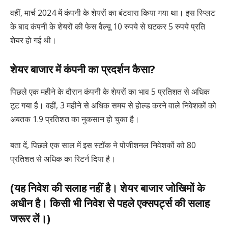
वहीं, मार्च 2024 में कंपनी के शेयरों का बंटवारा किया गया था। इस स्प्लिट
के बाद कंपनी के शेयरों की फेस वैल्यू 10 रुपये से घटकर 5 रुपये प्रति
शेयर हो गई थी।
शेयर बाजार में कंपनी का प्रदर्शन कैसा?
पिछले एक महीने के दौरान कंपनी के शेयरों का भाव 5 प्रतिशत से अधिक
टूट गया है। वहीं, 3 महीने से अधिक समय से होल्ड करने वाले निवेशकों को
अबतक 1.9 प्रतिशत का नुकसान हो चुका है।
बता दें, पिछले एक साल में इस स्टॉक ने पोजीशनल निवेशकों को 80
प्रतिशत से अधिक का रिटर्न दिया है।
(यह निवेश की सलाह नहीं है। शेयर बाजार जोखिमों के
अधीन है। किसी भी निवेश से पहले एक्सपर्ट्स की सलाह
जरूर लें।)