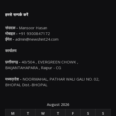
हमसे सम्पर्क करें
संपादक -
Mansoor Hasan
मोबाइल -
+91 9300847172
ईमेल -
admin@newshint24.com
कार्यालय
छत्तीसगढ़ -
40/504 , EVERGREEN CHOWK ,
BAIJANTAHAPARA , Raipur - CG
मध्यप्रदेश -
NOORMAHAL, PATHAR WALI GALI NO. 02,
BHOPAL Dist.-BHOPAL
August 2026
M
T
W
T
F
S
S