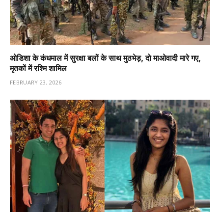
ओडिशा के कंधमाल में सुरक्षा बलों के साथ मुठभेड़, दो माओवादी मारे गए,
मृतकों में रश्मि शामिल
FEBRUARY 23, 2026