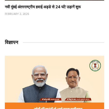
नवी मुंबई अंतरराष्ट्रीय हवाई अड्डे से 24 घंटे उड़ानें शुरू
FEBRUARY 2, 2026
विज्ञापन