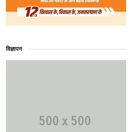
विज्ञापन