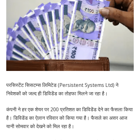
परसिस्टेंट सिसटम्स लिमिटेड (Persistent Systems Ltd) ने
निवेशकों को जल्द ही डिविडेंड का तोहफा मिलने जा रहा है।
कंपनी ने हर एक शेयर पर 200 प्रतिशत का डिविडेंड देने का फैसला किया
है। डिविडेंड का ऐलान रविवार को किया गया है। फैसले का असर आज
यानी सोमवार को देखने को मिल रहा है।