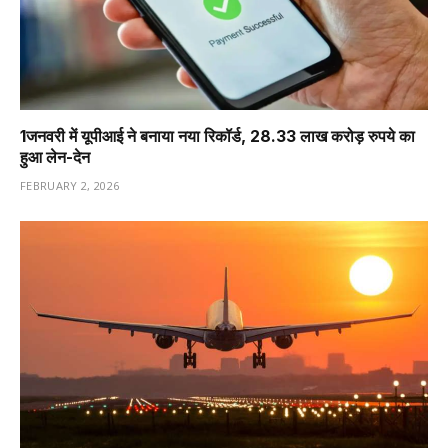
1️जनवरी में यूपीआई ने बनाया नया रिकॉर्ड, 28.33 लाख करोड़ रुपये का
हुआ लेन-देन
FEBRUARY 2, 2026