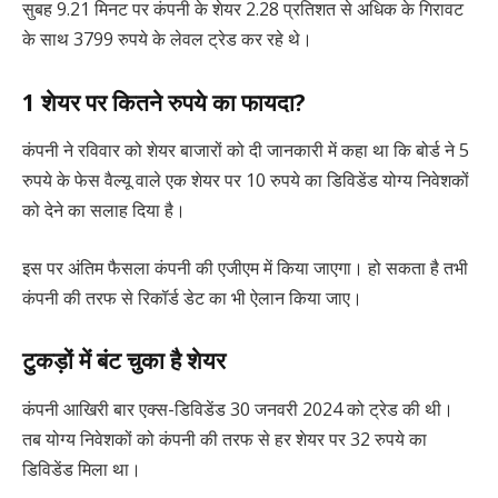
सुबह 9.21 मिनट पर कंपनी के शेयर 2.28 प्रतिशत से अधिक के गिरावट
के साथ 3799 रुपये के लेवल ट्रेड कर रहे थे।
1 शेयर पर कितने रुपये का फायदा?
कंपनी ने रविवार को शेयर बाजारों को दी जानकारी में कहा था कि बोर्ड ने 5
रुपये के फेस वैल्यू वाले एक शेयर पर 10 रुपये का डिविडेंड योग्य निवेशकों
को देने का सलाह दिया है।
इस पर अंतिम फैसला कंपनी की एजीएम में किया जाएगा। हो सकता है तभी
कंपनी की तरफ से रिकॉर्ड डेट का भी ऐलान किया जाए।
टुकड़ों में बंट चुका है शेयर
कंपनी आखिरी बार एक्स-डिविडेंड 30 जनवरी 2024 को ट्रेड की थी।
तब योग्य निवेशकों को कंपनी की तरफ से हर शेयर पर 32 रुपये का
डिविडेंड मिला था।