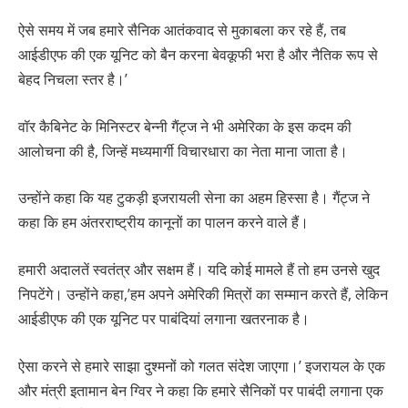
ऐसे समय में जब हमारे सैनिक आतंकवाद से मुकाबला कर रहे हैं, तब
आईडीएफ की एक यूनिट को बैन करना बेवकूफी भरा है और नैतिक रूप से
बेहद निचला स्तर है।’
वॉर कैबिनेट के मिनिस्टर बेन्नी गैंट्ज ने भी अमेरिका के इस कदम की
आलोचना की है, जिन्हें मध्यमार्गी विचारधारा का नेता माना जाता है।
उन्होंने कहा कि यह टुकड़ी इजरायली सेना का अहम हिस्सा है। गैंट्ज ने
कहा कि हम अंतरराष्ट्रीय कानूनों का पालन करने वाले हैं।
हमारी अदालतें स्वतंत्र और सक्षम हैं। यदि कोई मामले हैं तो हम उनसे खुद
निपटेंगे। उन्होंने कहा,’हम अपने अमेरिकी मित्रों का सम्मान करते हैं, लेकिन
आईडीएफ की एक यूनिट पर पाबंदियां लगाना खतरनाक है।
ऐसा करने से हमारे साझा दुश्मनों को गलत संदेश जाएगा।’ इजरायल के एक
और मंत्री इतामान बेन ग्विर ने कहा कि हमारे सैनिकों पर पाबंदी लगाना एक