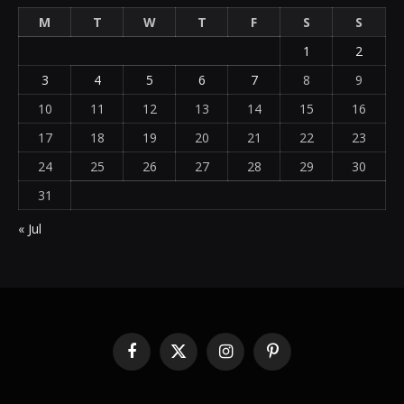
M
T
W
T
F
S
S
1
2
3
4
5
6
7
8
9
10
11
12
13
14
15
16
17
18
19
20
21
22
23
24
25
26
27
28
29
30
31
« Jul
Facebook
X
Instagram
Pinterest
(Twitter)