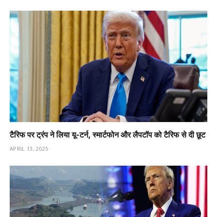
टैरिफ पर ट्रंप ने लिया यू-टर्न, स्मार्टफोन और लैपटॉप को टैरिफ से दी छूट
APRIL 13, 2025