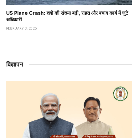
US Plane Crash: शवों की संख्या बढ़ी, राहत और बचाव कार्य में जुटे
अधिकारी
FEBRUARY 3, 2025
विज्ञापन