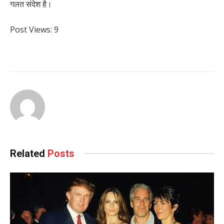
गलत संदेश है।
Post Views:
9
Related
Posts