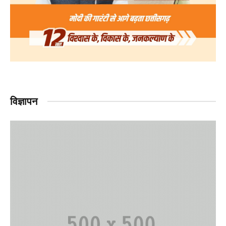
विज्ञापन