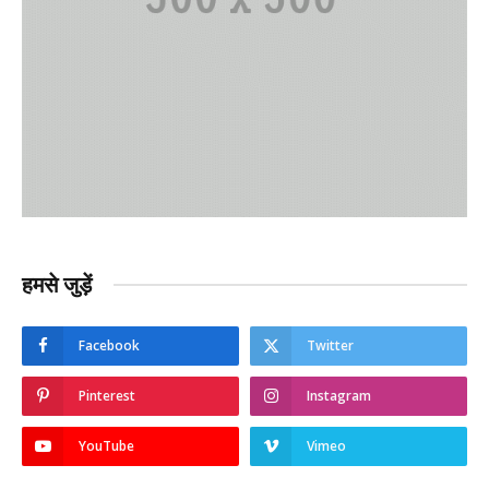
हमसे जुड़ें
Facebook
Twitter
Pinterest
Instagram
YouTube
Vimeo