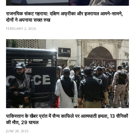
राजनयिक संकट गहराया: दक्षिण अफ्रीका और इजरायल आमने-सामने,
दोनों ने अपनाया सख्त रुख
FEBRUARY 2, 2026
पाकिस्तान के खैबर प्रांत में सैन्य काफिले पर आत्मघाती हमला, 13 सैनिकों
की मौत, 29 घायल
JUNE 28, 2025