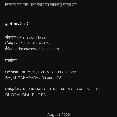
जिम्मेदारी नहीं होगी. सभी विवादों का न्यायक्षेत्र रायपुर होगा
हमसे सम्पर्क करें
संपादक -
Mansoor Hasan
मोबाइल -
+91 9300847172
ईमेल -
admin@newshint24.com
कार्यालय
छत्तीसगढ़ -
40/504 , EVERGREEN CHOWK ,
BAIJANTAHAPARA , Raipur - CG
मध्यप्रदेश -
NOORMAHAL, PATHAR WALI GALI NO. 02,
BHOPAL Dist.-BHOPAL
August 2026