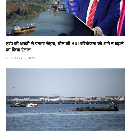
ट्रंप की धमकी से पनामा सेहमा, चीन की BRI परियोजना को आगे न बढ़ाने
का किया ऐलान
FEBRUARY 3, 2025