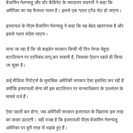
बेंजामिन नेतन्याहू और वॉर कैबिनेट के ज्यादातर सदस्यों ने कहा कि
अमेरिका का यह फैसला गलत है। इससे एक गलत ट्रेंड सेट हो जाएगा।
इजरायल के पीएम बेंजामिन नेतन्याहू ने कहा कि यह बेहद खतरनाक है और
इससे गलत संदेश जाएगा।
माना जा रहा है कि जो बाइडेन सरकार किसी भी दिन नेत्जा येहूदा
बटालियान पर प्रतिबंध लागू कर सकती है, जिसका ऐलान पहले ही किया
जा चुका है।
कई मीडिया रिपोर्ट्स के मुताबिक अमेरिकी सरकार ऐसा इसलिए कर रही है
क्योंकि इजरायली सेना की इस बटालियन पर मानवाधिकार के उल्लंघन के
मामले दर्ज हैं।
ऐसा पहली बार होगा, जब अमेरिकी सरकार इजरायल के खिलाफ इस तरह
का कदम उठाएगी। यही वजह है कि इजरायली पीएम बेंजामिन नेतन्याहू
अमेरिका पर बुरी तरह से भड़के हुए हैं।