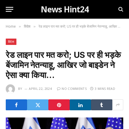
News Hint24
Home
विदेश
रेड लाइन पार मत करो; US पर ही भड़के बेंजामिन नेतन्याहू, आखिर जो बाइडेन ने ऐसा क्या किया…
»
»
विदेश
रेड लाइन पार मत करो; US पर ही भड़के
बेंजामिन नेतन्याहू, आखिर जो बाइडेन ने
ऐसा क्या किया…
BY
APRIL 22, 2024
NO COMMENTS
3 MINS READ