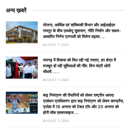
अन्य ख़बरें
योजना, आर्थिक एवं सांख्यिकी विभाग और आईआईएम
रायपुर के बीच एमओयू सुशासन, नीति निर्माण और साक्ष्य-
आधारित निर्णय प्रणाली को मिलेगा बढ़ावा….
AUGUST 7, 2026
रायगढ़ में विकास को मिल रही नई रफ्तार, हर क्षेत्र में
मजबूत हो रही सुविधाओं की नींव: वित्त मंत्री ओपी
चौधरी……
AUGUST 7, 2026
बाढ़ नियंत्रण की तैयारियों को लेकर राष्ट्रीय आपदा
प्रबंधन प्राधिकरण द्वारा बाढ़ नियंत्रण को लेकर कान्फ्रेंस,
प्रदेश में 18 अगस्त को टेबल टॉप और 20 अगस्त को
होगी मॉक एक्सरसाइज….
AUGUST 7, 2026