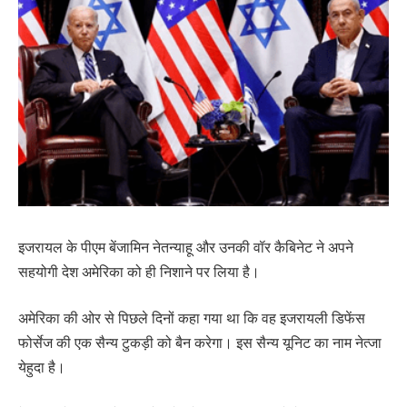
इजरायल के पीएम बेंजामिन नेतन्याहू और उनकी वॉर कैबिनेट ने अपने
सहयोगी देश अमेरिका को ही निशाने पर लिया है।
अमेरिका की ओर से पिछले दिनों कहा गया था कि वह इजरायली डिफेंस
फोर्सेज की एक सैन्य टुकड़ी को बैन करेगा। इस सैन्य यूनिट का नाम नेत्जा
येहुदा है।