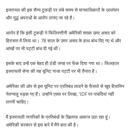
इजरायल की इस सैन्य टुकड़ी पर लंबे समय से मानवाधिकारों के उल्लंघन
और युद्ध अपराधों के आरोप लगाए जा रहे हैं।
आरोप है कि इसी टुकड़ी ने फिलिस्तीनी अमेरिकी शख्स उमर असद को
हिरासत में लिया था। 78 साल के उमर असद के हाथ बांध दिए गए थे और
आंखों पर भी पट्टी बांध दी गई थी।
इसके बाद उन्हें एक बेहद ही ठंडी जगह पर फेंक दिया गया था। फिलहाल
इजरायली सेना की यह यूनिट गाजा पट्टी पर भी तैनात है।
अमेरिका की ओर से इस यूनिट पर प्रतिबंध लादने के फैसले से खुद बेंजामिन
नेतन्याहू भड़क गए हैं। उन्होंने एक्स पर लिखा, ‘IDF पर पाबंदियां नहीं
लगनी चाहिए।
मैं इजरायली नागरिकों के प्रतिबंधों के खिलाफ आवाज उठा रहा हूं।
अमेरिकी सरकार से इस बारे में मैंने बात की है।