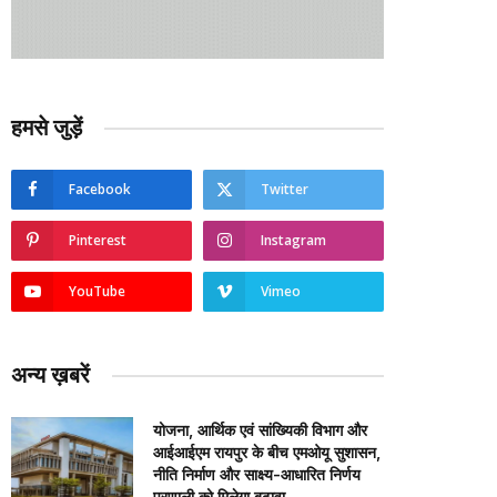
हमसे जुड़ें
Facebook
Twitter
Pinterest
Instagram
YouTube
Vimeo
अन्य ख़बरें
योजना, आर्थिक एवं सांख्यिकी विभाग और
आईआईएम रायपुर के बीच एमओयू सुशासन,
नीति निर्माण और साक्ष्य-आधारित निर्णय
प्रणाली को मिलेगा बढ़ावा….