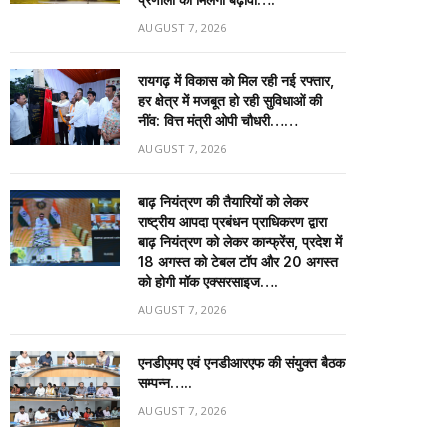
AUGUST 7, 2026
रायगढ़ में विकास को मिल रही नई रफ्तार,
हर क्षेत्र में मजबूत हो रही सुविधाओं की
नींव: वित्त मंत्री ओपी चौधरी……
AUGUST 7, 2026
बाढ़ नियंत्रण की तैयारियों को लेकर
राष्ट्रीय आपदा प्रबंधन प्राधिकरण द्वारा
बाढ़ नियंत्रण को लेकर कान्फ्रेंस, प्रदेश में
18 अगस्त को टेबल टॉप और 20 अगस्त
को होगी मॉक एक्सरसाइज….
AUGUST 7, 2026
एनडीएमए एवं एनडीआरएफ की संयुक्त बैठक
सम्पन्न…..
AUGUST 7, 2026