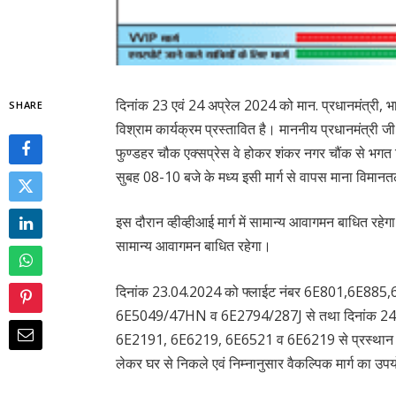
दिनांक 23 एवं 24 अप्रेल 2024 को मान. प्रधानमंत्री, 
SHARE
विश्राम कार्यक्रम प्रस्तावित है। माननीय प्रधानमंत्री 
फुण्डहर चौक एक्सप्रेस वे होकर शंकर नगर चौंक से भगत 
सुबह 08-10 बजे के मध्य इसी मार्ग से वापस माना विमानत
इस दौरान व्हीव्हीआई मार्ग में सामान्य आवागमन बाधित रहे
सामान्य आवागमन बाधित रहेगा।
दिनांक 23.04.2024 को फ्लाईट नंबर 6E801,6E88
6E5049/47HN व 6E2794/287J से तथा दिनांक 24.
6E2191, 6E6219, 6E6521 व 6E6219 से प्रस्थान करने
लेकर घर से निकले एवं निम्नानुसार वैकल्पिक मार्ग का