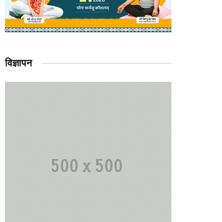
विज्ञापन