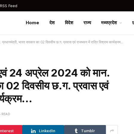
 RSS Feed
Home
देश
विदेश
राज्य
मध्यप्रदेश
 प्रधानमंत्री, भारत सरकार का 02 दिवसीय छ.ग. प्रवास एवं राजभवन में रात्रि विश्राम कार्यक्रम…
3 एवं 24 अप्रेल 2024 को मान.
का 02 दिवसीय छ.ग. प्रवास एवं
ार्यक्रम…
S READ
interest
LinkedIn
Tumblr