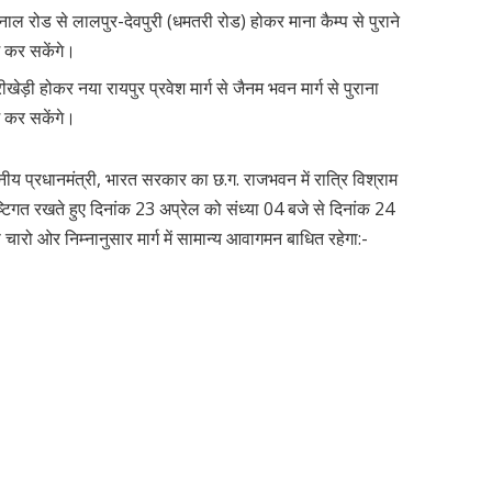
ल रोड से लालपुर-देवपुरी (धमतरी रोड) होकर माना कैम्प से पुराने
श कर सकेंगे।
ीखेड़ी होकर नया रायपुर प्रवेश मार्ग से जैनम भवन मार्ग से पुराना
श कर सकेंगे।
य प्रधानमंत्री, भारत सरकार का छ.ग. राजभवन में रात्रि विश्राम
ृष्टिगत रखते हुए दिनांक 23 अप्रेल को संध्या 04 बजे से दिनांक 24
 ओर निम्नानुसार मार्ग में सामान्य आवागमन बाधित रहेगा:-