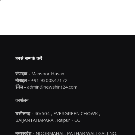
हमसे सम्पर्क करें
संपादक -
Mansoor Hasan
मोबाइल -
+91 9300847172
ईमेल -
admin@newshint24.com
कार्यालय
छत्तीसगढ़ -
40/504 , EVERGREEN CHOWK ,
BAIJANTAHAPARA , Raipur - CG
मध्यप्रदेश -
NOORMAHAL, PATHAR WALI GALI NO.