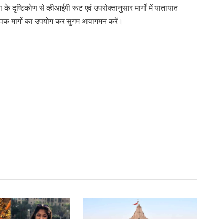
े दृष्टिकोण से व्हीआईपी रूट एवं उपरोक्तानुसार मार्गों में यातायात
्पिक मार्गो का उपयोग कर सुगम आवागमन करें।