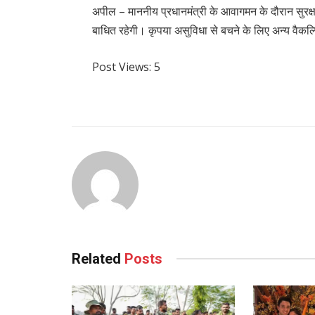
अपील – माननीय प्रधानमंत्री के आवागमन के दौरान सुरक्षा क
बाधित रहेगी। कृपया असुविधा से बचने के लिए अन्य वैकल
Post Views:
5
Related
Posts