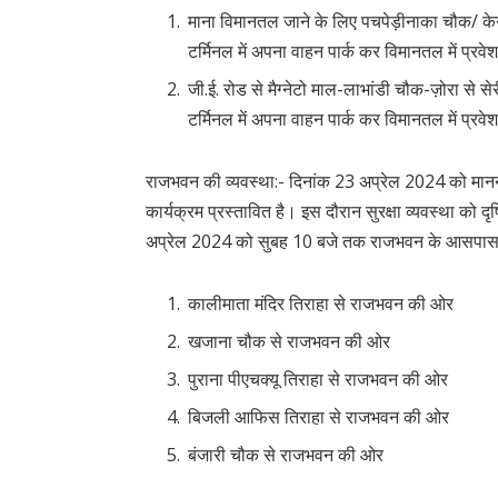
माना विमानतल जाने के लिए पचपेड़ीनाका चौक/ केना
टर्मिनल में अपना वाहन पार्क कर विमानतल में प्रवे
जी.ई. रोड से मैग्नेटो माल-लाभांडी चौक-ज़ोरा से सेर
टर्मिनल में अपना वाहन पार्क कर विमानतल में प्रवे
राजभवन की व्यवस्था:- दिनांक 23 अप्रेल 2024 को माननी
कार्यक्रम प्रस्तावित है। इस दौरान सुरक्षा व्यवस्था को द
अप्रेल 2024 को सुबह 10 बजे तक राजभवन के आसपास चारो
कालीमाता मंदिर तिराहा से राजभवन की ओर
खजाना चौक से राजभवन की ओर
पुराना पीएचक्यू तिराहा से राजभवन की ओर
बिजली आफिस तिराहा से राजभवन की ओर
⁠बंजारी चौक से राजभवन की ओर