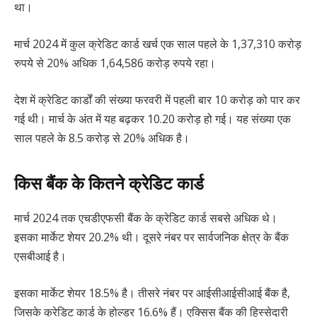
था।
मार्च 2024 में कुल क्रेडिट कार्ड खर्च एक साल पहले के 1,37,310 करोड़
रुपये से 20% अधिक 1,64,586 करोड़ रुपये रहा।
देश में क्रेडिट कार्डों की संख्या फरवरी में पहली बार 10 करोड़ को पार कर
गई थी। मार्च के अंत में यह बढ़कर 10.20 करोड़ हो गई। यह संख्या एक
साल पहले के 8.5 करोड़ से 20% अधिक है।
किस बैंक के कितने क्रेडिट कार्ड
मार्च 2024 तक एचडीएफसी बैंक के क्रेडिट कार्ड सबसे अधिक थे।
इसका मार्केट शेयर 20.2% थी। दूसरे नंबर पर सार्वजनिक क्षेत्र के बैंक
एसबीआई है।
इसका मार्केट शेयर 18.5% है। तीसरे नंबर पर आईसीआईसीआई बैंक है,
जिसके क्रेडिट कार्ड के होल्डर 16.6% हैं। एक्सिस बैंक की हिस्सेदारी