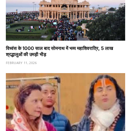
विध्वंस के 1000 साल बाद सोमनाथ में भव्य महाशिवरात्रि, 5 लाख
श्रद्धालुओं की उमड़ी भीड़
FEBRUARY 11, 2026