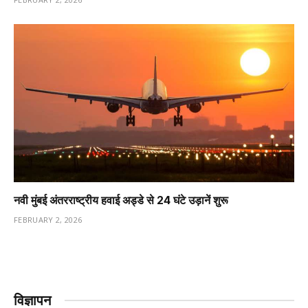
नवी मुंबई अंतरराष्ट्रीय हवाई अड्डे से 24 घंटे उड़ानें शुरू
FEBRUARY 2, 2026
विज्ञापन