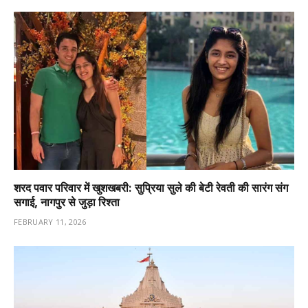
शरद पवार परिवार में खुशखबरी: सुप्रिया सुले की बेटी रेवती की सारंग संग
सगाई, नागपुर से जुड़ा रिश्ता
FEBRUARY 11, 2026