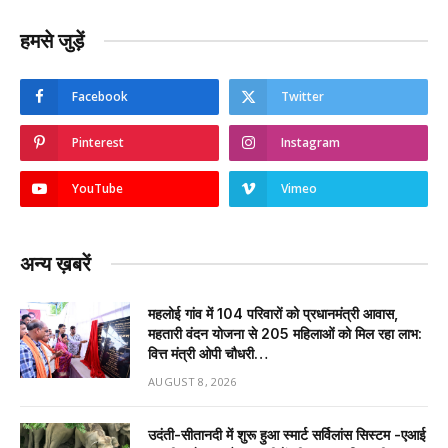
हमसे जुड़ें
Facebook
Twitter
Pinterest
Instagram
YouTube
Vimeo
अन्य ख़बरें
महलोई गांव में 104 परिवारों को प्रधानमंत्री आवास,
महतारी वंदन योजना से 205 महिलाओं को मिल रहा लाभ:
वित्त मंत्री ओपी चौधरी…
AUGUST 8, 2026
उदंती-सीतानदी में शुरू हुआ स्मार्ट सर्विलांस सिस्टम -एआई