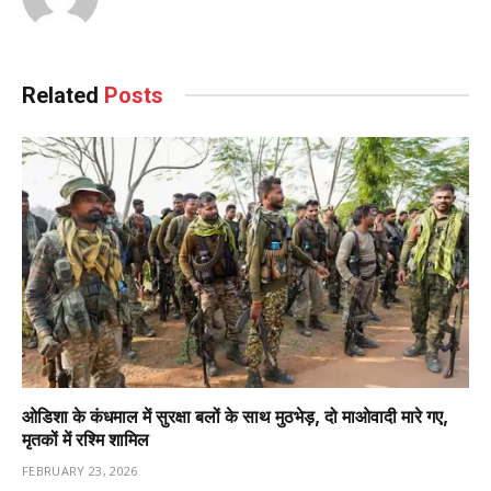
Related
Posts
ओडिशा के कंधमाल में सुरक्षा बलों के साथ मुठभेड़, दो माओवादी मारे गए,
मृतकों में रश्मि शामिल
FEBRUARY 23, 2026