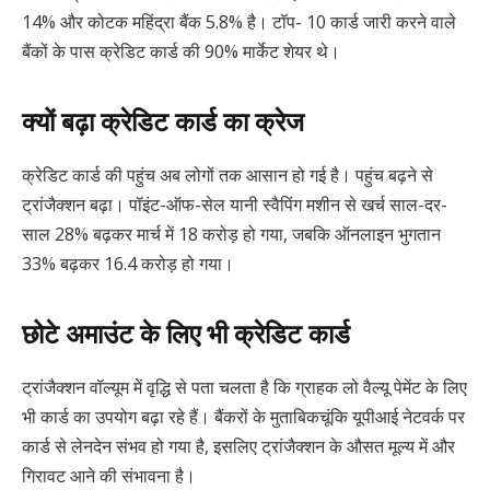
14% और कोटक महिंद्रा बैंक 5.8% है। टॉप- 10 कार्ड जारी करने वाले
बैंकों के पास क्रेडिट कार्ड की 90% मार्केट शेयर थे।
क्यों बढ़ा क्रेडिट कार्ड का क्रेज
क्रेडिट कार्ड की पहुंच अब लोगों तक आसान हो गई है। पहुंच बढ़ने से
ट्रांजैक्शन बढ़ा। पॉइंट-ऑफ-सेल यानी स्वैपिंग मशीन से खर्च साल-दर-
साल 28% बढ़कर मार्च में 18 करोड़ हो गया, जबकि ऑनलाइन भुगतान
33% बढ़कर 16.4 करोड़ हो गया।
छोटे अमाउंट के लिए भी क्रेडिट कार्ड
ट्रांजैक्शन वॉल्यूम में वृद्धि से पता चलता है कि ग्राहक लो वैल्यू पेमेंट के लिए
भी कार्ड का उपयोग बढ़ा रहे हैं। बैंकरों के मुताबिकचूंकि यूपीआई नेटवर्क पर
कार्ड से लेनदेन संभव हो गया है, इसलिए ट्रांजैक्शन के औसत मूल्य में और
गिरावट आने की संभावना है।