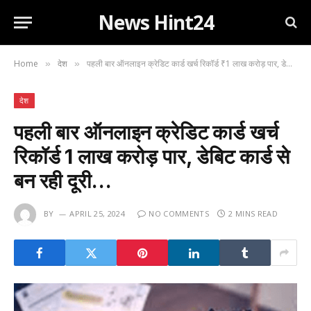
News Hint24
Home
देश
पहली बार ऑनलाइन क्रेडिट कार्ड खर्च रिकॉर्ड ₹1 लाख करोड़ पार, डेबिट कार्ड से बन रही दूरी…
»
»
देश
पहली बार ऑनलाइन क्रेडिट कार्ड खर्च
रिकॉर्ड ₹1 लाख करोड़ पार, डेबिट कार्ड से
बन रही दूरी…
BY
APRIL 25, 2024
NO COMMENTS
2 MINS READ