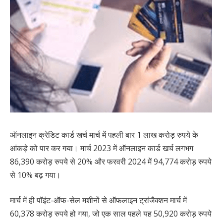
ऑनलाइन क्रेडिट कार्ड खर्च मार्च में पहली बार 1 लाख करोड़ रुपये के
आंकड़े को पार कर गया। मार्च 2023 में ऑनलाइन कार्ड खर्च लगभग
86,390 करोड़ रुपये से 20% और फरवरी 2024 में 94,774 करोड़ रुपये
से 10% बढ़ गया।
मार्च में ही पॉइंट-ऑफ-सेल मशीनों से ऑफलाइन ट्रांजैक्शन मार्च में
60,378 करोड़ रुपये हो गया, जो एक साल पहले यह 50,920 करोड़ रुपये