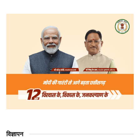
विज्ञापन