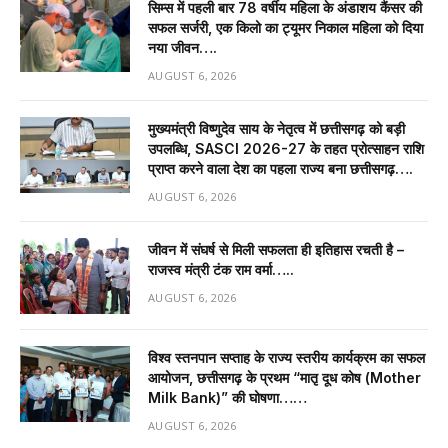
सिम्स में पहली बार 78 वर्षीय महिला के अंडाशय कैंसर की
सफल सर्जरी, एक किलो का ट्यूमर निकाल महिला को दिया
नया जीवन….
AUGUST 6, 2026
मुख्यमंत्री विष्णुदेव साय के नेतृत्व में छत्तीसगढ़ को बड़ी
उपलब्धि, SASCI 2026-27 के तहत प्रोत्साहन राशि
प्राप्त करने वाला देश का पहला राज्य बना छत्तीसगढ़….
AUGUST 6, 2026
जीवन में संघर्ष से मिली सफलता ही इतिहास रचती है –
राजस्व मंत्री टंक राम वर्मा…..
AUGUST 6, 2026
विश्व स्तनपान सप्ताह के राज्य स्तरीय कार्यक्रम का सफल
आयोजन, छत्तीसगढ़ के प्रथम “मातृ दूध कोष (Mother
Milk Bank)” की घोषणा……
AUGUST 6, 2026