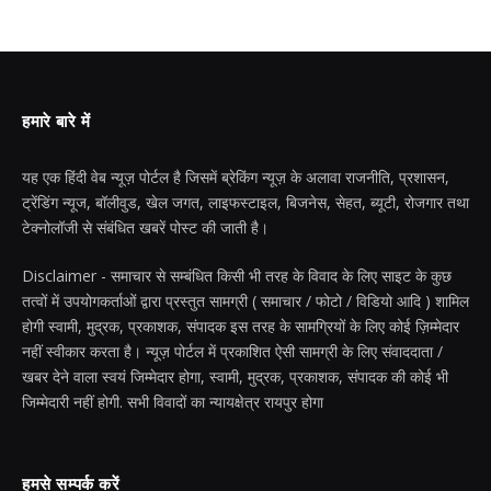
हमारे बारे में
यह एक हिंदी वेब न्यूज़ पोर्टल है जिसमें ब्रेकिंग न्यूज़ के अलावा राजनीति, प्रशासन,
ट्रेंडिंग न्यूज, बॉलीवुड, खेल जगत, लाइफस्टाइल, बिजनेस, सेहत, ब्यूटी, रोजगार तथा
टेक्नोलॉजी से संबंधित खबरें पोस्ट की जाती है।
Disclaimer - समाचार से सम्बंधित किसी भी तरह के विवाद के लिए साइट के कुछ
तत्वों में उपयोगकर्ताओं द्वारा प्रस्तुत सामग्री ( समाचार / फोटो / विडियो आदि ) शामिल
होगी स्वामी, मुद्रक, प्रकाशक, संपादक इस तरह के सामग्रियों के लिए कोई ज़िम्मेदार
नहीं स्वीकार करता है। न्यूज़ पोर्टल में प्रकाशित ऐसी सामग्री के लिए संवाददाता /
खबर देने वाला स्वयं जिम्मेदार होगा, स्वामी, मुद्रक, प्रकाशक, संपादक की कोई भी
जिम्मेदारी नहीं होगी. सभी विवादों का न्यायक्षेत्र रायपुर होगा
हमसे सम्पर्क करें