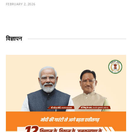
FEBRUARY 2, 2026
विज्ञापन