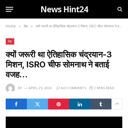
News Hint24
Home
देश
क्यों जरूरी था ऐतिहासिक चंद्रयान-3 मिशन, ISRO चीफ सोमनाथ ने बताई वजह…
»
»
देश
क्यों जरूरी था ऐतिहासिक चंद्रयान-3
मिशन, ISRO चीफ सोमनाथ ने बताई
वजह…
BY
APRIL 25, 2024
NO COMMENTS
2 MINS READ