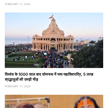
FEBRUARY 11, 2026
विध्वंस के 1000 साल बाद सोमनाथ में भव्य महाशिवरात्रि, 5 लाख
श्रद्धालुओं की उमड़ी भीड़
FEBRUARY 11, 2026