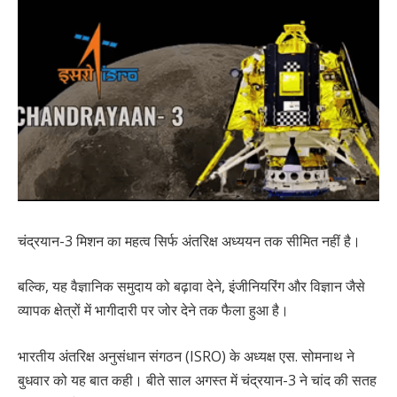
चंद्रयान-3 मिशन का महत्व सिर्फ अंतरिक्ष अध्ययन तक सीमित नहीं है।
बल्कि, यह वैज्ञानिक समुदाय को बढ़ावा देने, इंजीनियरिंग और विज्ञान जैसे
व्यापक क्षेत्रों में भागीदारी पर जोर देने तक फैला हुआ है।
भारतीय अंतरिक्ष अनुसंधान संगठन (ISRO) के अध्यक्ष एस. सोमनाथ ने
बुधवार को यह बात कही। बीते साल अगस्त में चंद्रयान-3 ने चांद की सतह