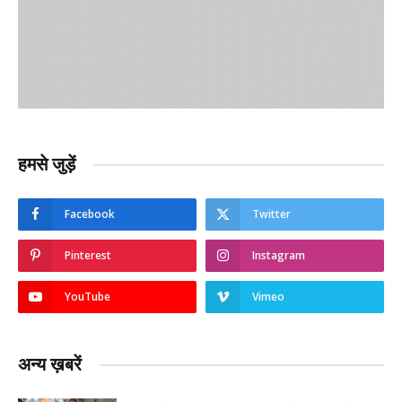
हमसे जुड़ें
Facebook
Twitter
Pinterest
Instagram
YouTube
Vimeo
अन्य ख़बरें