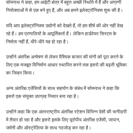
सोमनाथ ने कहा, हम आईटी क्षेत्र में बहुत अच्छी स्थिति में हैं और अग्रणी
नियोक्ताओं में से एक बने हुए हैं, और अब हमने इलेक्ट्रॉनिक्स शुरू की है।
यदि आप इलेक्ट्रॉनिक्स उद्योगों को देखते हैं, तो हम शीर्ष की ओर नहीं देख
रहे हैं। हम प्रणालियों के आपूर्तिकर्ता हैं। लेकिन हार्डवेयर सिस्टम के
निर्माता नहीं हैं, धीरे-धीरे यह हो रहा है।
उन्होंने अंतरिक्ष अन्वेषण से लेकर वैश्विक बाजार की मांगों को पूरा करने के
लिए एक मजबूत विनिर्माण आधार स्थापित करने तक इसरो की बढ़ती भूमिका
का जिक्र किया।
अन्य अंतरिक्ष एजेंसियों के साथ सहयोग के संबंध में सोमनाथ ने कहा कि
इसरो एक संयुक्त उपग्रह निसार बना रहा है।
उन्होंने कहा कि एक अंतरराष्ट्रीय अंतरिक्ष स्टेशन विभिन्न देशों की भागीदारी
में तैयार हो रहा है और इसरो इसके लिए यूरोपीय अंतरिक्ष एजेंसी, जापान,
जर्मनी और ऑस्ट्रेलिया के साथ गठजोड़ कर रहा है।