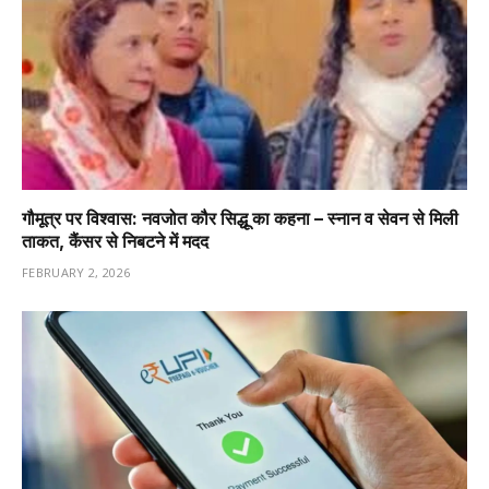
गौमूत्र पर विश्वास: नवजोत कौर सिद्धू का कहना – स्नान व सेवन से मिली
ताकत, कैंसर से निबटने में मदद
FEBRUARY 2, 2026