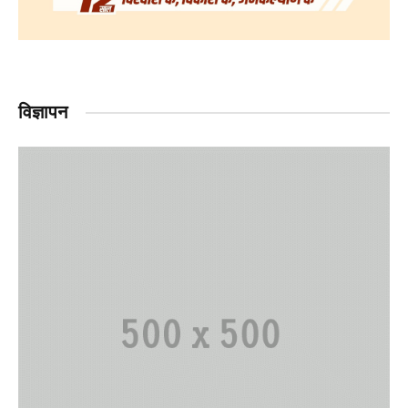
विज्ञापन