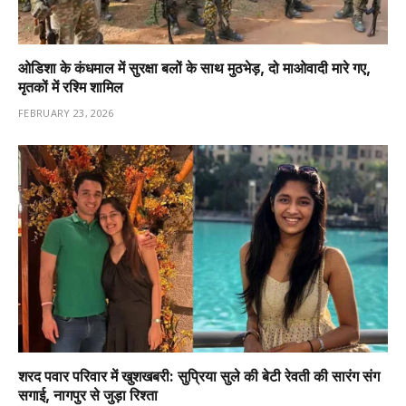
ओडिशा के कंधमाल में सुरक्षा बलों के साथ मुठभेड़, दो माओवादी मारे गए,
मृतकों में रश्मि शामिल
FEBRUARY 23, 2026
शरद पवार परिवार में खुशखबरी: सुप्रिया सुले की बेटी रेवती की सारंग संग
सगाई, नागपुर से जुड़ा रिश्ता