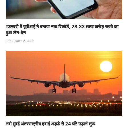
1️जनवरी में यूपीआई ने बनाया नया रिकॉर्ड, 28.33 लाख करोड़ रुपये का
हुआ लेन-देन
FEBRUARY 2, 2026
नवी मुंबई अंतरराष्ट्रीय हवाई अड्डे से 24 घंटे उड़ानें शुरू