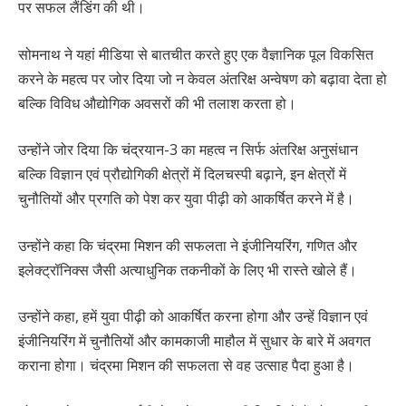
पर सफल लैंडिंग की थी।
सोमनाथ ने यहां मीडिया से बातचीत करते हुए एक वैज्ञानिक पूल विकसित
करने के महत्व पर जोर दिया जो न केवल अंतरिक्ष अन्वेषण को बढ़ावा देता हो
बल्कि विविध औद्योगिक अवसरों की भी तलाश करता हो।
उन्होंने जोर दिया कि चंद्रयान-3 का महत्व न सिर्फ अंतरिक्ष अनुसंधान
बल्कि विज्ञान एवं प्रौद्योगिकी क्षेत्रों में दिलचस्पी बढ़ाने, इन क्षेत्रों में
चुनौतियों और प्रगति को पेश कर युवा पीढ़ी को आकर्षित करने में है।
उन्होंने कहा कि चंद्रमा मिशन की सफलता ने इंजीनियरिंग, गणित और
इलेक्ट्रॉनिक्स जैसी अत्याधुनिक तकनीकों के लिए भी रास्ते खोले हैं।
उन्होंने कहा, हमें युवा पीढ़ी को आकर्षित करना होगा और उन्हें विज्ञान एवं
इंजीनियरिंग में चुनौतियों और कामकाजी माहौल में सुधार के बारे में अवगत
कराना होगा। चंद्रमा मिशन की सफलता से वह उत्साह पैदा हुआ है।