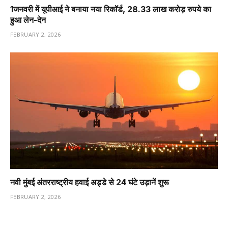
1️जनवरी में यूपीआई ने बनाया नया रिकॉर्ड, 28.33 लाख करोड़ रुपये का
हुआ लेन-देन
FEBRUARY 2, 2026
नवी मुंबई अंतरराष्ट्रीय हवाई अड्डे से 24 घंटे उड़ानें शुरू
FEBRUARY 2, 2026