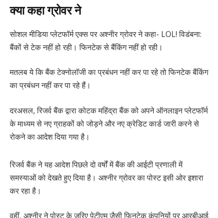
क्या कहा ग्रोवर ने
सोशल मीडिया प्लेटफॉर्म एक्स पर अश्नीर ग्रोवर ने कहा- LOL! विडंबना:
बैंकों से टेक नहीं हो रही। फिनटेक से बैंकिंग नहीं हो रही।
मतलब ये कि बैंक टेक्नोलॉजी का प्रबंधन नहीं कर पा रहे तो फिनटेक बैंकिंग
का प्रबंधन नहीं कर पा रहे हैं।
दरअसल, रिजर्व बैंक द्वारा कोटक महिंद्रा बैंक को अपने ऑनलाइन प्लेटफॉर्म
के माध्यम से नए ग्राहकों को जोड़ने और नए क्रेडिट कार्ड जारी करने से
रोकने का आदेश दिया गया है।
रिजर्व बैंक ने यह आदेश पिछले दो वर्षों में बैंक की आईटी प्रणाली में
समस्याओं को देखते हुए दिया है। अश्नीर ग्रोवर का पोस्ट इसी ओर इशारा
कर रहा है।
वहीं, अश्नीर ने पोस्ट के जरिए पेटीएम जैसी फिनटेक कंपनियों पर आरबीआई