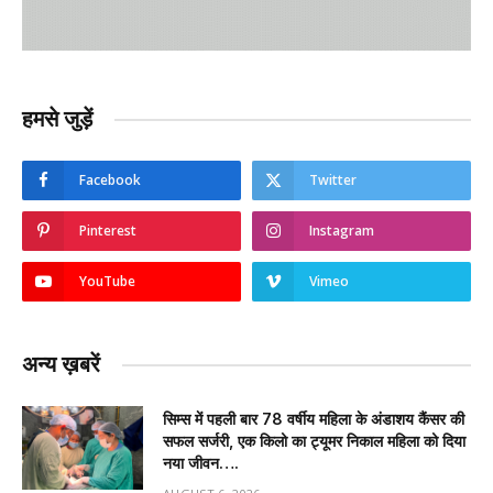
हमसे जुड़ें
Facebook
Twitter
Pinterest
Instagram
YouTube
Vimeo
अन्य ख़बरें
सिम्स में पहली बार 78 वर्षीय महिला के अंडाशय कैंसर की
सफल सर्जरी, एक किलो का ट्यूमर निकाल महिला को दिया
नया जीवन….