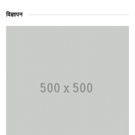
विज्ञापन