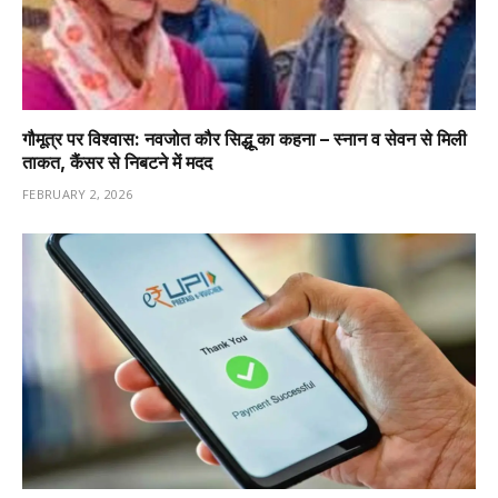
गौमूत्र पर विश्वास: नवजोत कौर सिद्धू का कहना – स्नान व सेवन से मिली
ताकत, कैंसर से निबटने में मदद
FEBRUARY 2, 2026