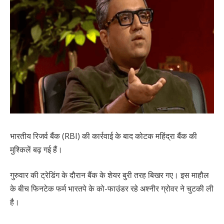
भारतीय रिजर्व बैंक (RBI) की कार्रवाई के बाद कोटक महिंद्रा बैंक की
मुश्किलें बढ़ गई हैं।
गुरुवार की ट्रेडिंग के दौरान बैंक के शेयर बुरी तरह बिखर गए। इस माहौल
के बीच फिनटेक फर्म भारतपे के को-फाउंडर रहे अश्नीर ग्रोवर ने चुटकी ली
है।