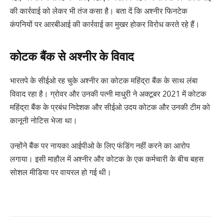
की कार्रवाई को लेकर भी तंज कसा है। बता दें कि अश्नीर फिनटेक
कंपनियों पर आरबीआई की कार्रवाई का मुखर होकर विरोध करते रहे हैं।
कोटक बैंक से अश्नीर के विवाद
भारतपे के सीईओ रह चुके अश्नीर का कोटक महिंद्रा बैंक के साथ लंबा
विवाद रहा है। ग्रोवर और उनकी पत्नी माधुरी ने अक्टूबर 2021 में कोटक
महिंद्रा बैंक के प्रबंध निदेशक और सीईओ उदय कोटक और उनकी टीम को
कानूनी नोटिस भेजा था।
उन्होंने बैंक पर नायका आईपीओ के लिए फंडिंग नहीं करने का आरोप
लगाया। इसी माहौल में अश्नीर और कोटक के एक कर्मचारी के बीच बहस
सोशल मीडिया पर वायरल हो गई थी।