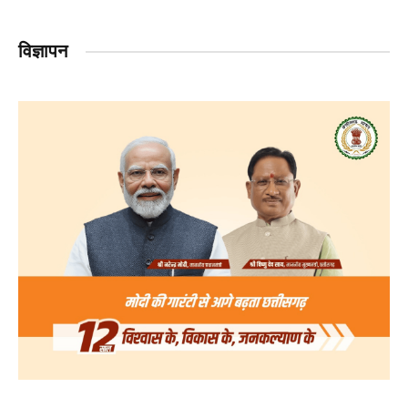
विज्ञापन