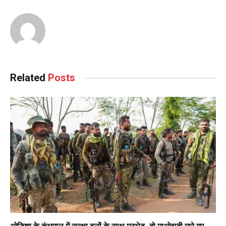
Related
Posts
ओडिशा के कंधमाल में सुरक्षा बलों के साथ मुठभेड़, दो माओवादी मारे गए,