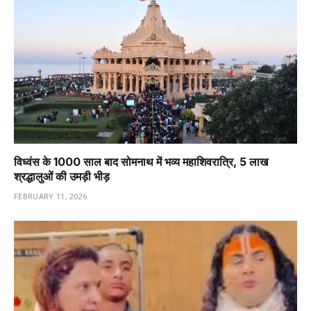
विध्वंस के 1000 साल बाद सोमनाथ में भव्य महाशिवरात्रि, 5 लाख
श्रद्धालुओं की उमड़ी भीड़
FEBRUARY 11, 2026