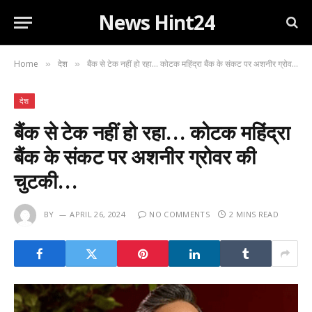
News Hint24
Home
देश
बैंक से टेक नहीं हो रहा… कोटक महिंद्रा बैंक के संकट पर अशनीर ग्रोवर की चुटकी…
»
»
देश
बैंक से टेक नहीं हो रहा… कोटक महिंद्रा
बैंक के संकट पर अशनीर ग्रोवर की
चुटकी…
BY
APRIL 26, 2024
NO COMMENTS
2 MINS READ