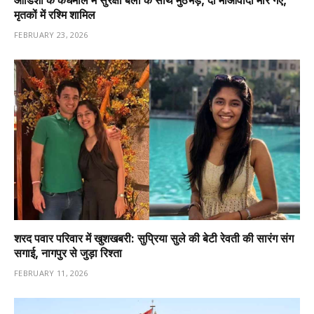
मृतकों में रश्मि शामिल
FEBRUARY 23, 2026
शरद पवार परिवार में खुशखबरी: सुप्रिया सुले की बेटी रेवती की सारंग संग
सगाई, नागपुर से जुड़ा रिश्ता
FEBRUARY 11, 2026