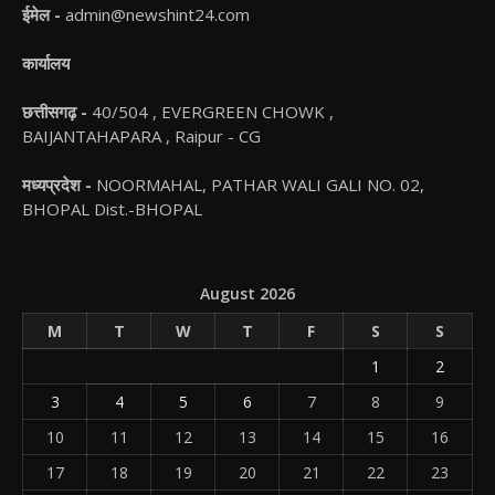
ईमेल -
admin@newshint24.com
कार्यालय
छत्तीसगढ़ -
40/504 , EVERGREEN CHOWK ,
BAIJANTAHAPARA , Raipur - CG
मध्यप्रदेश -
NOORMAHAL, PATHAR WALI GALI NO. 02,
BHOPAL Dist.-BHOPAL
August 2026
M
T
W
T
F
S
S
1
2
3
4
5
6
7
8
9
10
11
12
13
14
15
16
17
18
19
20
21
22
23