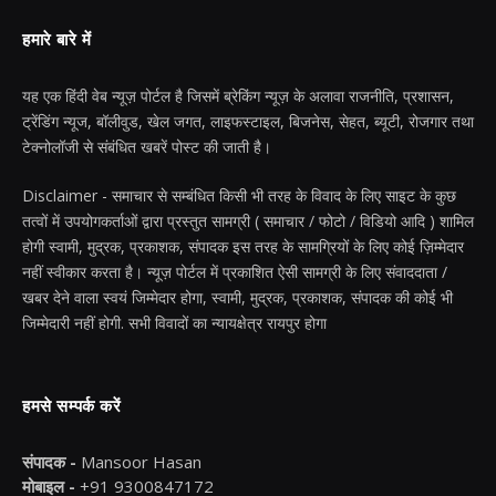
हमारे बारे में
यह एक हिंदी वेब न्यूज़ पोर्टल है जिसमें ब्रेकिंग न्यूज़ के अलावा राजनीति, प्रशासन,
ट्रेंडिंग न्यूज, बॉलीवुड, खेल जगत, लाइफस्टाइल, बिजनेस, सेहत, ब्यूटी, रोजगार तथा
टेक्नोलॉजी से संबंधित खबरें पोस्ट की जाती है।
Disclaimer - समाचार से सम्बंधित किसी भी तरह के विवाद के लिए साइट के कुछ
तत्वों में उपयोगकर्ताओं द्वारा प्रस्तुत सामग्री ( समाचार / फोटो / विडियो आदि ) शामिल
होगी स्वामी, मुद्रक, प्रकाशक, संपादक इस तरह के सामग्रियों के लिए कोई ज़िम्मेदार
नहीं स्वीकार करता है। न्यूज़ पोर्टल में प्रकाशित ऐसी सामग्री के लिए संवाददाता /
खबर देने वाला स्वयं जिम्मेदार होगा, स्वामी, मुद्रक, प्रकाशक, संपादक की कोई भी
जिम्मेदारी नहीं होगी. सभी विवादों का न्यायक्षेत्र रायपुर होगा
हमसे सम्पर्क करें
संपादक -
Mansoor Hasan
मोबाइल -
+91 9300847172