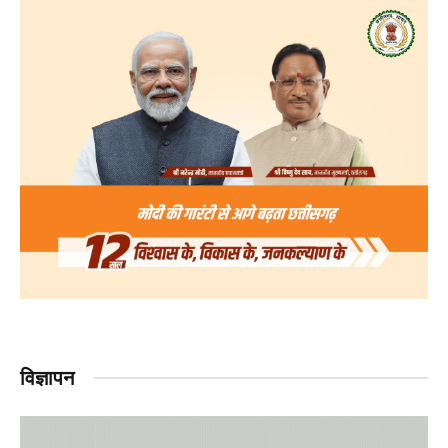
विज्ञापन