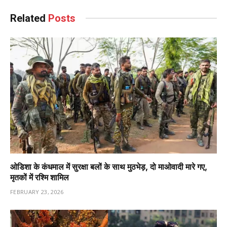
Related
Posts
ओडिशा के कंधमाल में सुरक्षा बलों के साथ मुठभेड़, दो माओवादी मारे गए,
मृतकों में रश्मि शामिल
FEBRUARY 23, 2026