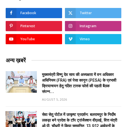
Facebook
Twitter
Pinterest
Instagram
YouTube
Vimeo
अन्य ख़बरें
मुख्यमंत्री विष्णु देव साय की अध्यक्षता में वन अधिकार
अधिनियम (FRA) एवं पेसा कानून (PESA) के प्रभावी
क्रियान्वयन हेतु गठित टास्क फोर्स की पहली बैठक
संपन्न…
AUGUST 5, 2026
सेवा सेतु पोर्टल में उत्कृष्ट प्रदर्शन: बलरामपुर के निर्दोष
लकड़ा बने प्रदेश के टॉप ट्रांजैक्शन वीएलई, वित्त मंत्री
ओ.पी. चौधरी ने किया सम्मानित, 13,912 आवेदनों के