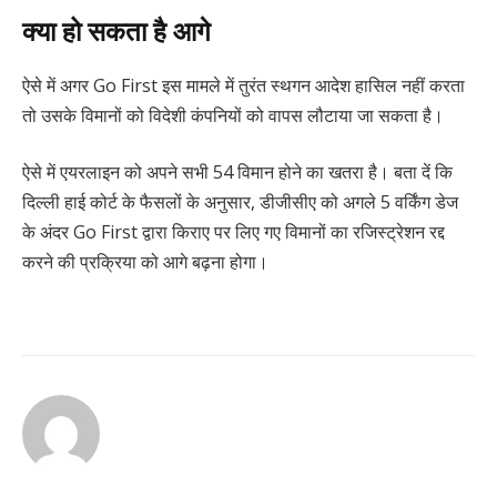
क्या हो सकता है आगे
ऐसे में अगर Go First इस मामले में तुरंत स्थगन आदेश हासिल नहीं करता
तो उसके विमानों को विदेशी कंपनियों को वापस लौटाया जा सकता है।
ऐसे में एयरलाइन को अपने सभी 54 विमान होने का खतरा है। बता दें कि
दिल्ली हाई कोर्ट के फैसलों के अनुसार, डीजीसीए को अगले 5 वर्किंग डेज
के अंदर Go First द्वारा किराए पर लिए गए विमानों का रजिस्ट्रेशन रद्द
करने की प्रक्रिया को आगे बढ़ना होगा।