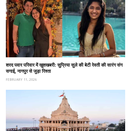
शरद पवार परिवार में खुशखबरी: सुप्रिया सुले की बेटी रेवती की सारंग संग
सगाई, नागपुर से जुड़ा रिश्ता
FEBRUARY 11, 2026