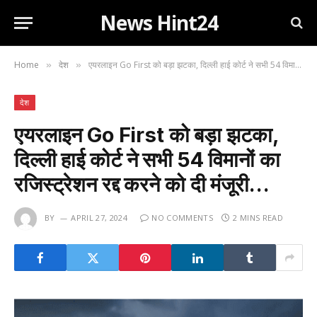
News Hint24
Home
देश
एयरलाइन Go First को बड़ा झटका, दिल्ली हाई कोर्ट ने सभी 54 विमानों का रजिस्ट्रेशन रद्द करने को दी मंजूरी…
»
»
देश
एयरलाइन Go First को बड़ा झटका,
दिल्ली हाई कोर्ट ने सभी 54 विमानों का
रजिस्ट्रेशन रद्द करने को दी मंजूरी…
BY
APRIL 27, 2024
NO COMMENTS
2 MINS READ