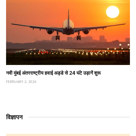
नवी मुंबई अंतरराष्ट्रीय हवाई अड्डे से 24 घंटे उड़ानें शुरू
FEBRUARY 2, 2026
विज्ञापन