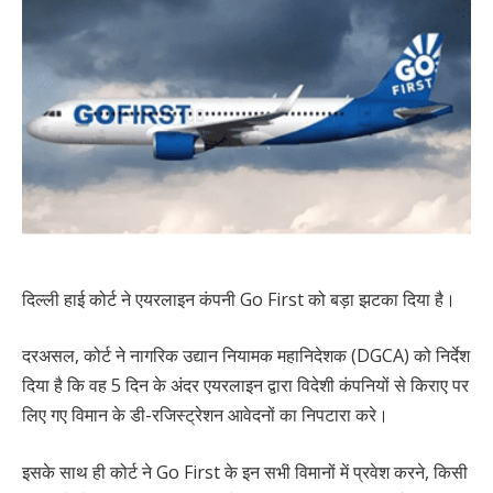
दिल्ली हाई कोर्ट ने एयरलाइन कंपनी Go First को बड़ा झटका दिया है।
दरअसल, कोर्ट ने नागरिक उद्यान नियामक महानिदेशक (DGCA) को निर्देश
दिया है कि वह 5 दिन के अंदर एयरलाइन द्वारा विदेशी कंपनियों से किराए पर
लिए गए विमान के डी-रजिस्ट्रेशन आवेदनों का निपटारा करे।
इसके साथ ही कोर्ट ने Go First के इन सभी विमानों में प्रवेश करने, किसी