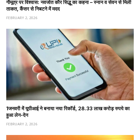
गौमूत्र पर विश्वास: नवजोत कौर सिद्धू का कहना – स्नान व सेवन से मिली
ताकत, कैंसर से निबटने में मदद
FEBRUARY 2, 2026
1️जनवरी में यूपीआई ने बनाया नया रिकॉर्ड, 28.33 लाख करोड़ रुपये का
हुआ लेन-देन
FEBRUARY 2, 2026