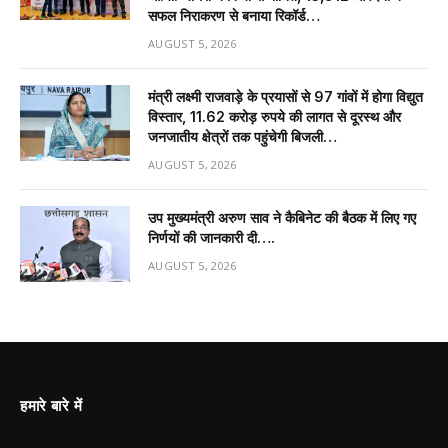
सफल निराकरण से बनाया रिकॉर्ड…
AUGUST 5, 2026
मंत्री लक्ष्मी राजवाड़े के प्रयासों से 97 गांवों में होगा विद्युत
विस्तार, 11.62 करोड़ रुपये की लागत से दूरस्थ और
जनजातीय क्षेत्रों तक पहुंचेगी बिजली…
AUGUST 5, 2026
उप मुख्यमंत्री अरुण साव ने कैबिनेट की बैठक में लिए गए
निर्णयों की जानकारी दी….
AUGUST 5, 2026
हमारे बारे में