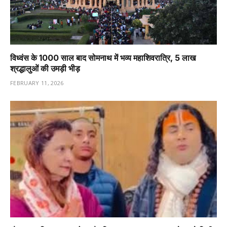
विध्वंस के 1000 साल बाद सोमनाथ में भव्य महाशिवरात्रि, 5 लाख
श्रद्धालुओं की उमड़ी भीड़
FEBRUARY 11, 2026