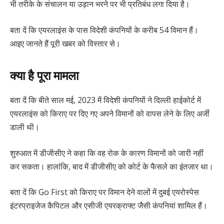
भी तरीके के संचालन या उड़ान भरने पर भी प्रतिबंध लगा दिया है।
बता दें कि एयरलाइंस के पास विदेशी कंपनियों के करीब 54 विमान हैं।
आइए जानते हैं पूरी खबर को विस्तार से।
क्या है पूरा मामला
बता दें कि बीते साल मई, 2023 में विदेशी कंपनियों ने दिल्ली हाईकोर्ट में
एयरलाइंस को किराए पर दिए गए अपने विमानों को वापस लेने के लिए अर्जी
डाली थी।
शुरुआत में डीजीसीए ने कहा कि वह रोक के कारण विमानों को जारी नहीं
कर सकता। हालांकि, बाद में डीजीसीए को कोर्ट के फैसले का इंतजार था।
बता दें कि Go First को किराए पर विमान देने वालों में दुबई एयरोस्पेस
इंटरप्राइजेज कैपिटल और एसीजी एयरक्राफ्ट जैसी कंपनियां शामिल हैं।