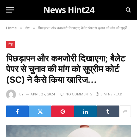
News Hint24
Home
देश
पिछड़ापन और कमजोरी दिखाएगा; बैलेट पेपर से चुनाव की मांग को सुप्रीम कोर्ट (SC) ने कैसे किया खारिज…
»
»
देश
पिछड़ापन और कमजोरी दिखाएगा; बैलेट
पेपर से चुनाव की मांग को सुप्रीम कोर्ट
(SC) ने कैसे किया खारिज…
BY
APRIL 27, 2024
NO COMMENTS
3 MINS READ