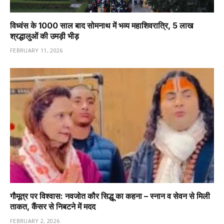
विध्वंस के 1000 साल बाद सोमनाथ में भव्य महाशिवरात्रि, 5 लाख
श्रद्धालुओं की उमड़ी भीड़
FEBRUARY 11, 2026
गौमूत्र पर विश्वास: नवजोत कौर सिद्धू का कहना – स्नान व सेवन से मिली
ताकत, कैंसर से निबटने में मदद
FEBRUARY 2, 2026