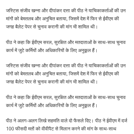
जस्टिस संजीव खन्ना और दीपांकर दत्ता की पीठ ने याचिकाकर्ताओं की उन
मांगों को बेमतलब और अनुचित बताया, जिसमें देश में फिर से ईवीएम की
जगह बैलेट पेपर से चुनाव करानी की मांग भी शामिल थी।
पीठ ने कहा कि ईवीएम सरल, सुरक्षित और मतदाताओं के साथ-साथ चुनाव
कार्य में जुटे कर्मियों और अधिकारियों के लिए अनुकूल हैं।
जस्टिस संजीव खन्ना और दीपांकर दत्ता की पीठ ने याचिकाकर्ताओं की उन
मांगों को बेमतलब और अनुचित बताया, जिसमें देश में फिर से ईवीएम की
जगह बैलेट पेपर से चुनाव करानी की मांग भी शामिल थी।
पीठ ने कहा कि ईवीएम सरल, सुरक्षित और मतदाताओं के साथ-साथ चुनाव
कार्य में जुटे कर्मियों और अधिकारियों के लिए अनुकूल हैं।
पीठ ने अलग-अलग लिखे सहमति वाले दो फैसले दिए। पीठ ने ईवीएम में दर्ज
100 फीसदी मतों को वीवीपैट से मिलान करने की मांग के साथ-साथ