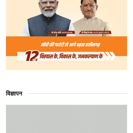
विज्ञापन