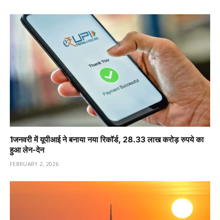
1️जनवरी में यूपीआई ने बनाया नया रिकॉर्ड, 28.33 लाख करोड़ रुपये का
हुआ लेन-देन
FEBRUARY 2, 2026