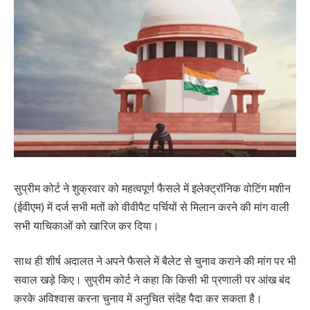
सुप्रीम कोर्ट ने शुक्रवार को महत्वपूर्ण फैसले में इलेक्ट्रॉनिक वोटिंग मशीन
(ईवीएम) में दर्ज सभी मतों को वीवीपैट पर्चियों से मिलान करने की मांग वाली
सभी याचिकाओं को खारिज कर दिया।
साथ ही शीर्ष अदालत ने अपने फैसले में बैलेट से चुनाव कराने की मांग पर भी
सवाल खड़े किए। सुप्रीम कोर्ट ने कहा कि किसी भी प्रणाली पर आंख बंद
करके अविश्वास करना चुनाव में अनुचित संदेह पैदा कर सकता है।