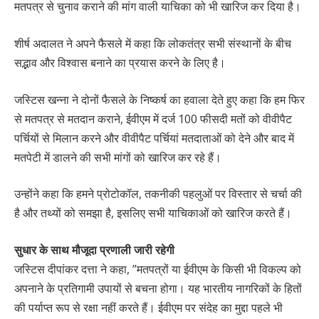
मतपत्र से चुनाव कराने की मांग वाली याचिका को भी खारिज कर दिया है।
शीर्ष अदालत ने अपने फैसले में कहा कि लोकतंत्र सभी संस्थानों के बीच
सद्भाव और विश्वास बनाने का प्रयास करने के लिए है।
जस्टिस खन्ना ने दोनों फैसले के निष्कर्ष का हवाला देते हुए कहा कि हम फिर
से मतपत्र से मतदान कराने, ईवीएम में दर्ज 100 फीसदी मतों को वीवीपैट
पर्चियों से मिलान करने और वीवीपैट पर्चियां मतदाताओं को देने और बाद में
मतपेटी में डालने की सभी मांगों को खारिज कर रहे हैं।
उन्होंने कहा कि हमने प्रोटोकॉल, तकनीकी पहलुओं पर विस्तार से चर्चा की
है और तथ्यों को समझा है, इसलिए सभी याचिकाओं को खारिज करते हैं।
सुधार के साथ मौजूदा प्रणाली जारी रहेगी
जस्टिस दीपांकर दत्ता ने कहा, ”मतपत्रों या ईवीएम के किसी भी विकल्प को
अपनाने के प्रतिगामी उपायों से बचना होगा। यह भारतीय नागरिकों के हितों
की पर्याप्त रूप से रक्षा नहीं करते हैं। ईवीएम पर संदेह का मुद्दा पहले भी