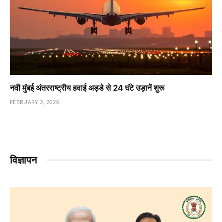
नवी मुंबई अंतरराष्ट्रीय हवाई अड्डे से 24 घंटे उड़ानें शुरू
FEBRUARY 2, 2026
विज्ञापन