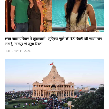
शरद पवार परिवार में खुशखबरी: सुप्रिया सुले की बेटी रेवती की सारंग संग
सगाई, नागपुर से जुड़ा रिश्ता
FEBRUARY 11, 2026