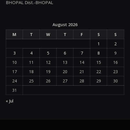
BHOPAL Dist.-BHOPAL
August 2026
M
T
W
T
F
S
S
1
2
3
4
5
6
7
8
9
10
11
12
13
14
15
16
17
18
19
20
21
22
23
24
25
26
27
28
29
30
31
« Jul