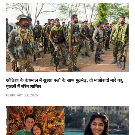
ओडिशा के कंधमाल में सुरक्षा बलों के साथ मुठभेड़, दो माओवादी मारे गए,
मृतकों में रश्मि शामिल
FEBRUARY 23, 2026