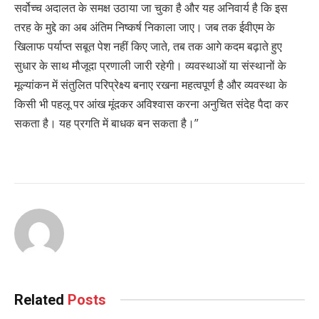
सर्वोच्च अदालत के समक्ष उठाया जा चुका है और यह अनिवार्य है कि इस
तरह के मुद्दे का अब अंतिम निष्कर्ष निकाला जाए। जब तक ईवीएम के
खिलाफ पर्याप्त सबूत पेश नहीं किए जाते, तब तक आगे कदम बढ़ाते हुए
सुधार के साथ मौजूदा प्रणाली जारी रहेगी। व्यवस्थाओं या संस्थानों के
मूल्यांकन में संतुलित परिप्रेक्ष्य बनाए रखना महत्वपूर्ण है और व्यवस्था के
किसी भी पहलू पर आंख मूंदकर अविश्वास करना अनुचित संदेह पैदा कर
सकता है। यह प्रगति में बाधक बन सकता है।”
Related
Posts