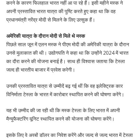
करने के कारण फिलहाल भारत नहीं आ पा रहे हैं। इसी महीने मस्क ने
अपनी प्रस्तावित भारत यात्रा की पुष्टि करते हुए कहा था कि वह
प्रधानमंत्री नरेंद्र मोदी से मिलने के लिए उत्सुक हैं।
अमेरिकी यात्रा के दौरान मोदी से मिले थे मस्क
पिछले साल जून में एलन मस्क ने पीएम मोदी की अमेरिकी यात्रा के दौरान
उनसे मुलाकात की थी। उद्योगपति ने कहा था कि उन्होंने 2024 में भारत
का दौरा करने की योजना बनाई है। साथ ही विश्वास जताया कि टेस्ला
जल्द ही भारतीय बाजार में प्रवेश करेगी।
उनकी प्रस्तावित यात्रा से उम्मीदें बढ़ गई थीं कि वह इलेक्ट्रिक कार
विनिर्माता टेस्ला के भारत में कारोबार स्थापित करने की घोषणा करेंगे।
यह भी उम्मीद की जा रही थी कि मस्क टेस्ला के लिए भारत में अपनी
मैन्युफैक्टरिंग यूनिट स्थापित करने की योजना की घोषणा करेंगे।
इसके लिए वे अरबों डॉलर का निवेश करेंगे और जल्द से जल्द भारत में टेस्ला