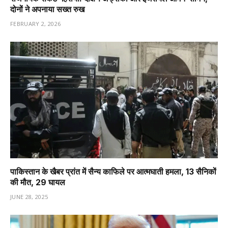
दोनों ने अपनाया सख्त रुख
FEBRUARY 2, 2026
पाकिस्तान के खैबर प्रांत में सैन्य काफिले पर आत्मघाती हमला, 13 सैनिकों
की मौत, 29 घायल
JUNE 28, 2025