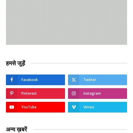
हमसे जुड़ें
Facebook
Twitter
Pinterest
Instagram
YouTube
Vimeo
अन्य ख़बरें