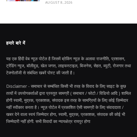
AUGUST 8, 2026
हमारे बारे में
यह एक हिंदी वेब न्यूज़ पोर्टल है जिसमें ब्रेकिंग न्यूज़ के अलावा राजनीति, प्रशासन,
ट्रेंडिंग न्यूज, बॉलीवुड, खेल जगत, लाइफस्टाइल, बिजनेस, सेहत, ब्यूटी, रोजगार तथा
टेक्नोलॉजी से संबंधित खबरें पोस्ट की जाती है।
Disclaimer - समाचार से सम्बंधित किसी भी तरह के विवाद के लिए साइट के कुछ
तत्वों में उपयोगकर्ताओं द्वारा प्रस्तुत सामग्री ( समाचार / फोटो / विडियो आदि ) शामिल
होगी स्वामी, मुद्रक, प्रकाशक, संपादक इस तरह के सामग्रियों के लिए कोई ज़िम्मेदार
नहीं स्वीकार करता है। न्यूज़ पोर्टल में प्रकाशित ऐसी सामग्री के लिए संवाददाता /
खबर देने वाला स्वयं जिम्मेदार होगा, स्वामी, मुद्रक, प्रकाशक, संपादक की कोई भी
जिम्मेदारी नहीं होगी. सभी विवादों का न्यायक्षेत्र रायपुर होगा