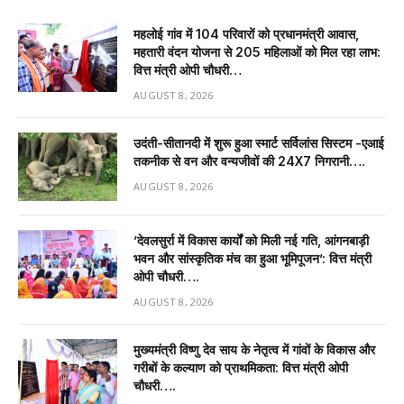
महलोई गांव में 104 परिवारों को प्रधानमंत्री आवास,
महतारी वंदन योजना से 205 महिलाओं को मिल रहा लाभ:
वित्त मंत्री ओपी चौधरी…
AUGUST 8, 2026
उदंती-सीतानदी में शुरू हुआ स्मार्ट सर्विलांस सिस्टम -एआई
तकनीक से वन और वन्यजीवों की 24X7 निगरानी….
AUGUST 8, 2026
’देवलसुर्रा में विकास कार्यों को मिली नई गति, आंगनबाड़ी
भवन और सांस्कृतिक मंच का हुआ भूमिपूजन’: वित्त मंत्री
ओपी चौधरी….
AUGUST 8, 2026
मुख्यमंत्री विष्णु देव साय के नेतृत्व में गांवों के विकास और
गरीबों के कल्याण को प्राथमिकता: वित्त मंत्री ओपी
चौधरी….