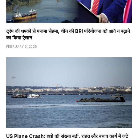
ट्रंप की धमकी से पनामा सेहमा, चीन की BRI परियोजना को आगे न बढ़ाने
का किया ऐलान
FEBRUARY 3, 2025
US Plane Crash: शवों की संख्या बढ़ी, राहत और बचाव कार्य में जुटे