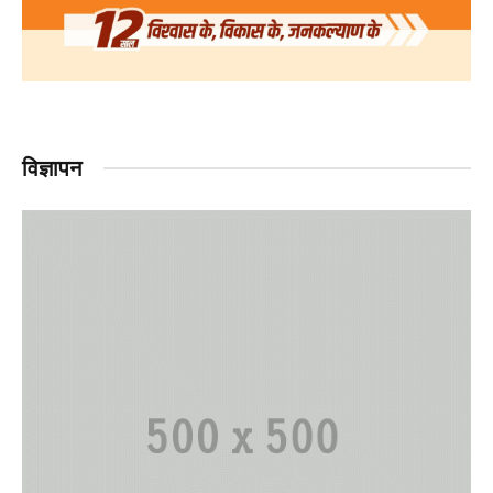
विज्ञापन