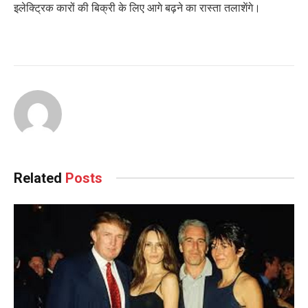
इलेक्ट्रिक कारों की बिक्री के लिए आगे बढ़ने का रास्ता तलाशेंगे।
Related
Posts