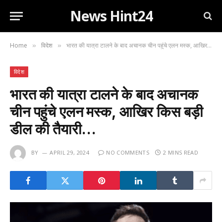
News Hint24
Home
विदेश
भारत की यात्रा टालने के बाद अचानक चीन पहुंचे एलन मस्क, आखिर किस बड़ी डील की तैयारी…
»
»
विदेश
भारत की यात्रा टालने के बाद अचानक
चीन पहुंचे एलन मस्क, आखिर किस बड़ी
डील की तैयारी…
BY
APRIL 29, 2024
NO COMMENTS
2 MINS READ