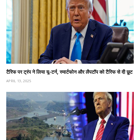
टैरिफ पर ट्रंप ने लिया यू-टर्न, स्मार्टफोन और लैपटॉप को टैरिफ से दी छूट
APRIL 13, 2025