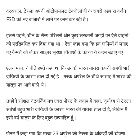
दरअसल, टेस्ला अपनी ऑटोपायलट टेक्नोलॉजी के सबसे एडवांस वर्जन
FSD को नए बाजारों में लाने पर काम कर रही है।
इससे पहले, चीन के सैन्य परिसरों और कुछ सरकारी जगहों पर ऐसे वाहनों
को प्रतिबंधित कर दिया गया था। ऐसा कहा गया कि इन गाड़ियों में लगाए
गए कैमरों को लेकर साइबर सुरक्षा चिंताओं के कारण ये कदम उठाए गए।
एलन मस्क ने बीते हफ्ते कहा था कि उनकी भारत यात्रा कंपनी संबंधी भारी
दायित्वों के कारण टाल दी गई है। मस्क अप्रैल के चौथे सप्ताह में भारत की
यात्रा पर आने वाले थे।
उन्होंने सोशल नेटवर्किंग मंच एक्स पोस्ट के जवाब में कहा, ‘दुर्भाग्य से टेस्ला
संबंधी बहुत भारी दायित्वों के कारण भारत की यात्रा टाल दी है, लेकिन मैं
इसी वर्ष यात्रा के लिए बहुत उत्साहित हूं।’
पोस्ट में कहा गया कि मस्क 23 अप्रैल को टेस्ला के आंकड़ों की घोषणा