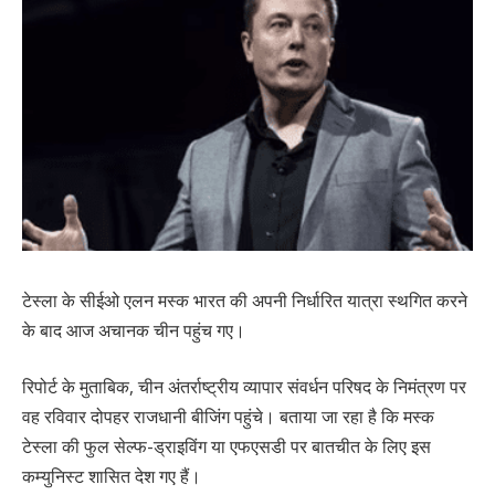
टेस्ला के सीईओ एलन मस्क भारत की अपनी निर्धारित यात्रा स्थगित करने
के बाद आज अचानक चीन पहुंच गए।
रिपोर्ट के मुताबिक, चीन अंतर्राष्ट्रीय व्यापार संवर्धन परिषद के निमंत्रण पर
वह रविवार दोपहर राजधानी बीजिंग पहुंचे। बताया जा रहा है कि मस्क
टेस्ला की फुल सेल्फ-ड्राइविंग या एफएसडी पर बातचीत के लिए इस
कम्युनिस्ट शासित देश गए हैं।