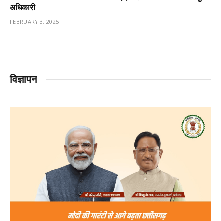
अधिकारी
FEBRUARY 3, 2025
विज्ञापन