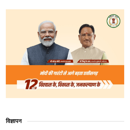
विज्ञापन