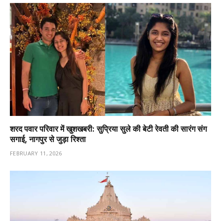
शरद पवार परिवार में खुशखबरी: सुप्रिया सुले की बेटी रेवती की सारंग संग
सगाई, नागपुर से जुड़ा रिश्ता
FEBRUARY 11, 2026