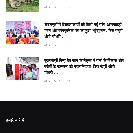
AUGUST 8, 2026
’देवलसुर्रा में विकास कार्यों को मिली नई गति, आंगनबाड़ी
भवन और सांस्कृतिक मंच का हुआ भूमिपूजन’: वित्त मंत्री
ओपी चौधरी….
AUGUST 8, 2026
मुख्यमंत्री विष्णु देव साय के नेतृत्व में गांवों के विकास और
गरीबों के कल्याण को प्राथमिकता: वित्त मंत्री ओपी
चौधरी….
AUGUST 8, 2026
हमारे बारे में