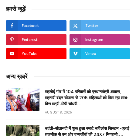
हमसे जुड़ें
Facebook
Twitter
Pinterest
Instagram
YouTube
Vimeo
अन्य ख़बरें
महलोई गांव में 104 परिवारों को प्रधानमंत्री आवास,
महतारी वंदन योजना से 205 महिलाओं को मिल रहा लाभ:
वित्त मंत्री ओपी चौधरी…
AUGUST 8, 2026
उदंती-सीतानदी में शुरू हुआ स्मार्ट सर्विलांस सिस्टम -एआई
तकनीक से वन और वन्यजीवों की 24X7 निगरानी….