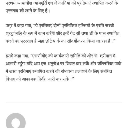
प्रथम न्यायाधीश न्यायमूर्ति एच जे कानिया की प्रतिमाएं स्थापित करने के
प्रस्ताव को लाने के लिए है।
पत्र में कहा गया, ”ये प्रतिमाएं दोनों प्रतिष्ठित हस्तियों के प्रति सच्ची
श्रद्धांजलि के रूप में काम करेंगी और इन्हें गेट सी तथा डी के पास स्थापित
करने का प्रस्ताव है जहां छोटे पार्क का सौंदर्यीकरण किया जा रहा है।”
इसमें कहा गया, ”एससीबीए की कार्यकारी समिति की ओर से, श्रीमान मैं
आभारी रहूंगा यदि आप इस अनुरोध पर विचार कर सकें और उल्लिखित पार्क
में उक्त प्रतिमाएं स्थापित करने की संभावना तलाशने के लिए संबंधित
विभाग को आवश्यक निर्देश जारी कर सकें।”