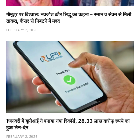
गौमूत्र पर विश्वास: नवजोत कौर सिद्धू का कहना – स्नान व सेवन से मिली
ताकत, कैंसर से निबटने में मदद
FEBRUARY 2, 2026
1️जनवरी में यूपीआई ने बनाया नया रिकॉर्ड, 28.33 लाख करोड़ रुपये का
हुआ लेन-देन
FEBRUARY 2, 2026