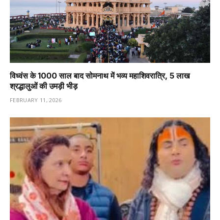
विध्वंस के 1000 साल बाद सोमनाथ में भव्य महाशिवरात्रि, 5 लाख
श्रद्धालुओं की उमड़ी भीड़
FEBRUARY 11, 2026