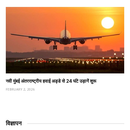
नवी मुंबई अंतरराष्ट्रीय हवाई अड्डे से 24 घंटे उड़ानें शुरू
FEBRUARY 2, 2026
विज्ञापन