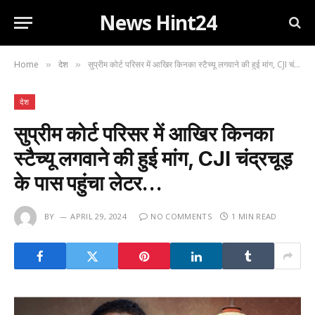
News Hint24
Home
देश
सुप्रीम कोर्ट परिसर में आखिर किनका स्टैच्यू लगवाने की हुई मांग, CJI चंद्रचूड़ के पास पहुंचा लेटर…
»
»
देश
सुप्रीम कोर्ट परिसर में आखिर किनका
स्टैच्यू लगवाने की हुई मांग, CJI चंद्रचूड़
के पास पहुंचा लेटर…
BY
APRIL 29, 2024
NO COMMENTS
1 MIN READ