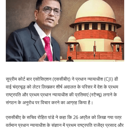
सुप्रीम कोर्ट बार एसोसिएशन (एससीबीए) ने प्रधान न्यायाधीश (CJI) डी
वाई चंद्रचूड़ को लेटर लिखकर शीर्ष अदालत के परिसर में देश के प्रथम
राष्ट्रपति और प्रथम प्रधान न्यायाधीश की प्रतिमाएं (स्टैच्यू) लगाने के
संगठन के अनुरोध पर विचार करने का आग्रह किया है।
एससीबीए के सचिव रोहित पांडे ने कहा कि 26 अप्रैल को लिखा गया पत्र
वर्तमान प्रधान न्यायाधीश के संज्ञान में प्रथम राष्ट्रपति राजेंद्र प्रसाद और