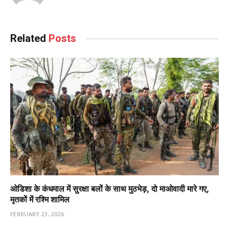
Related
Posts
ओडिशा के कंधमाल में सुरक्षा बलों के साथ मुठभेड़, दो माओवादी मारे गए,
मृतकों में रश्मि शामिल
FEBRUARY 23, 2026