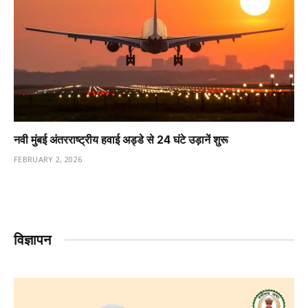
नवी मुंबई अंतरराष्ट्रीय हवाई अड्डे से 24 घंटे उड़ानें शुरू
FEBRUARY 2, 2026
विज्ञापन