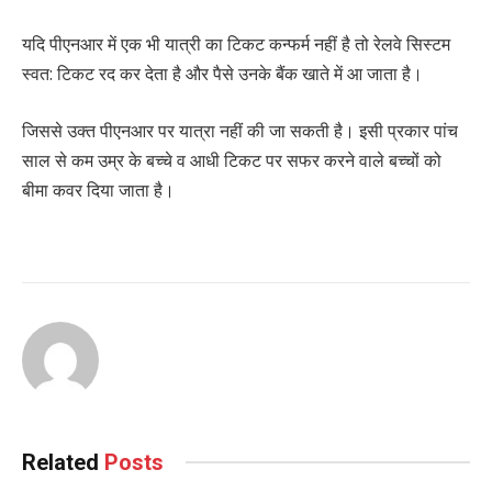
यदि पीएनआर में एक भी यात्री का टिकट कन्फर्म नहीं है तो रेलवे सिस्टम
स्वत: टिकट रद कर देता है और पैसे उनके बैंक खाते में आ जाता है।
जिससे उक्त पीएनआर पर यात्रा नहीं की जा सकती है। इसी प्रकार पांच
साल से कम उम्र के बच्चे व आधी टिकट पर सफर करने वाले बच्चों को
बीमा कवर दिया जाता है।
Related
Posts