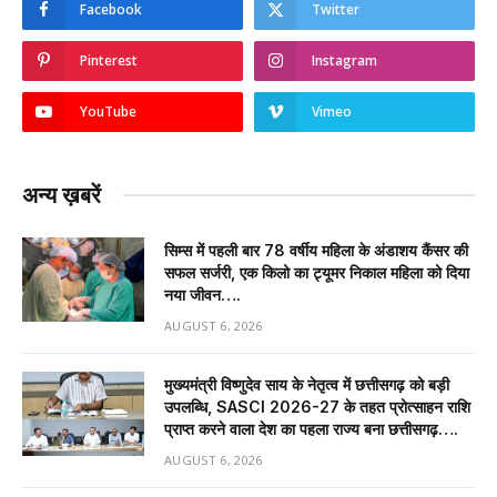
Facebook
Twitter
Pinterest
Instagram
YouTube
Vimeo
अन्य ख़बरें
सिम्स में पहली बार 78 वर्षीय महिला के अंडाशय कैंसर की
सफल सर्जरी, एक किलो का ट्यूमर निकाल महिला को दिया
नया जीवन….
AUGUST 6, 2026
मुख्यमंत्री विष्णुदेव साय के नेतृत्व में छत्तीसगढ़ को बड़ी
उपलब्धि, SASCI 2026-27 के तहत प्रोत्साहन राशि
प्राप्त करने वाला देश का पहला राज्य बना छत्तीसगढ़….
AUGUST 6, 2026