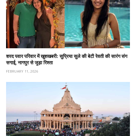
शरद पवार परिवार में खुशखबरी: सुप्रिया सुले की बेटी रेवती की सारंग संग
सगाई, नागपुर से जुड़ा रिश्ता
FEBRUARY 11, 2026