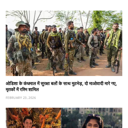
ओडिशा के कंधमाल में सुरक्षा बलों के साथ मुठभेड़, दो माओवादी मारे गए,
मृतकों में रश्मि शामिल
FEBRUARY 23, 2026