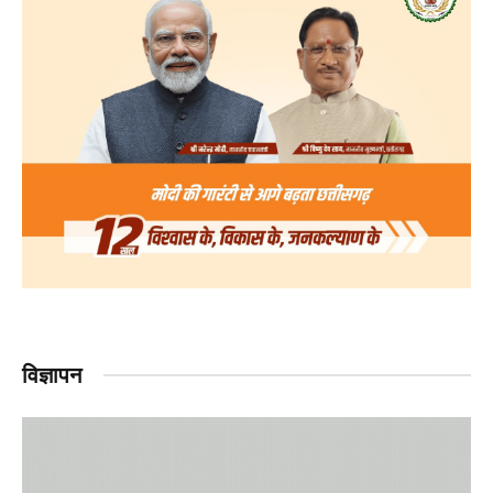
विज्ञापन