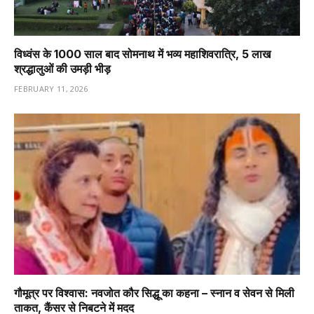
विध्वंस के 1000 साल बाद सोमनाथ में भव्य महाशिवरात्रि, 5 लाख
श्रद्धालुओं की उमड़ी भीड़
FEBRUARY 11, 2026
गौमूत्र पर विश्वास: नवजोत कौर सिद्धू का कहना – स्नान व सेवन से मिली
ताकत, कैंसर से निबटने में मदद