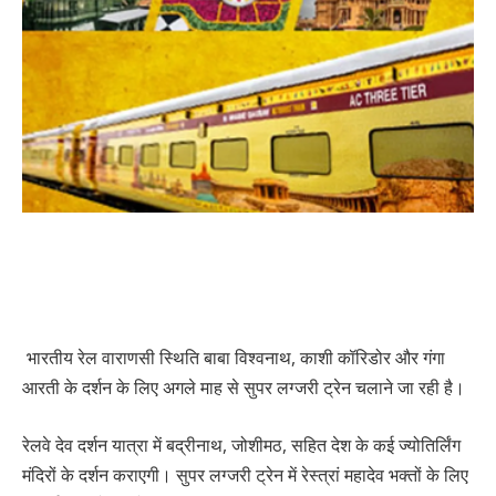
भारतीय रेल वाराणसी स्थिति बाबा विश्वनाथ, काशी कॉरिडोर और गंगा
आरती के दर्शन के लिए अगले माह से सुपर लग्जरी ट्रेन चलाने जा रही है।
रेलवे देव दर्शन यात्रा में बद्रीनाथ, जोशीमठ, सहित देश के कई ज्योतिर्लिंग
मंदिरों के दर्शन कराएगी। सुपर लग्जरी ट्रेन में रेस्त्रां महादेव भक्तों के लिए