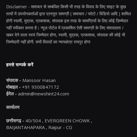
Disclaimer - समाचार से सम्बंधित किसी भी तरह के विवाद के लिए साइट के कुछ
तत्वों में उपयोगकर्ताओं द्वारा प्रस्तुत सामग्री ( समाचार / फोटो / विडियो आदि ) शामिल
होगी स्वामी, मुद्रक, प्रकाशक, संपादक इस तरह के सामग्रियों के लिए कोई ज़िम्मेदार
नहीं स्वीकार करता है। न्यूज़ पोर्टल में प्रकाशित ऐसी सामग्री के लिए संवाददाता /
खबर देने वाला स्वयं जिम्मेदार होगा, स्वामी, मुद्रक, प्रकाशक, संपादक की कोई भी
जिम्मेदारी नहीं होगी. सभी विवादों का न्यायक्षेत्र रायपुर होगा
हमसे सम्पर्क करें
संपादक -
Mansoor Hasan
मोबाइल -
+91 9300847172
ईमेल -
admin@newshint24.com
कार्यालय
छत्तीसगढ़ -
40/504 , EVERGREEN CHOWK ,
BAIJANTAHAPARA , Raipur - CG