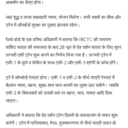
आकर्षण का केंद्र होगा।
जहां शुद्ध व ताजा शकाहारी नश्ता, भोजन मिलेगा। सभी भक्तों का बीमा और
ट्रेन में ऑनबोर्ड सुरक्षा का पुख्ता इंतजाम रहेगा।
रेलवे बोर्ड के एक वरिष्ठ अधिकारी ने बताया कि IRCTC की रामायण
सर्किट यात्रा की सफलता के बाद 28 जून से देव दर्शन यात्रा के लिए सुपर
लग्जरी एसी ट्रेन शुरू करने का निर्णय लिया गया है। लग्जरी ट्रेन में
एसी-1 के कुपे व केबिन के साथ एसी-2 और एसी-3 श्रेणी के कोच होंगे।
ट्रे में ऑनबोर्ड रेस्त्रां होगा। एसी-1 व एसी-2 के तीर्थ यात्री रेस्त्रां में
बैठकर नश्ता, खाना, सुबह-शाम चाय-काफी का लुफ्त उठा सकेंगे। जबकि
एसी-3 के शिवभक्तों को उनकी बर्थ पर खाना, चाय, नाश्ता आदि दिया
जाएगा।
अधिकारी ने बताया कि देव दर्शन ट्रेन दिल्ली के सफदरजंग से सफर शुरू
करेगी। ट्रेन में गाजियाबाद, मेरठ, मुजफ्फरनगर से तीर्थ यात्री सवार हो