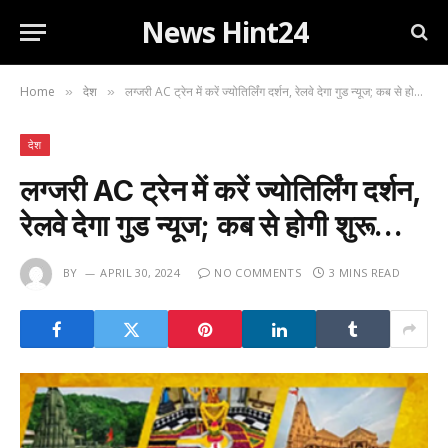
News Hint24
Home
देश
लग्जरी AC ट्रेन में करें ज्योतिर्लिंग दर्शन, रेलवे देगा गुड न्यूज; कब से होगी शुरू…
»
»
देश
लग्जरी AC ट्रेन में करें ज्योतिर्लिंग दर्शन,
रेलवे देगा गुड न्यूज; कब से होगी शुरू…
BY
APRIL 30, 2024
NO COMMENTS
3 MINS READ