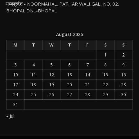
मध्यप्रदेश -
NOORMAHAL, PATHAR WALI GALI NO. 02,
BHOPAL Dist.-BHOPAL
August 2026
M
T
W
T
F
S
S
1
2
3
4
5
6
7
8
9
10
11
12
13
14
15
16
17
18
19
20
21
22
23
24
25
26
27
28
29
30
31
« Jul