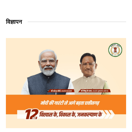
विज्ञापन