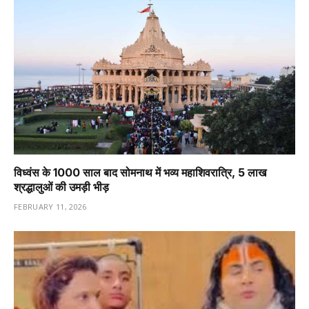
विध्वंस के 1000 साल बाद सोमनाथ में भव्य महाशिवरात्रि, 5 लाख
श्रद्धालुओं की उमड़ी भीड़
FEBRUARY 11, 2026