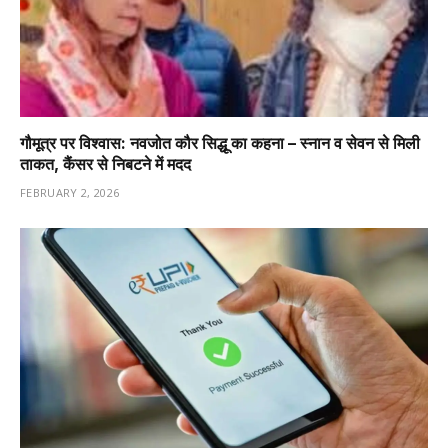
गौमूत्र पर विश्वास: नवजोत कौर सिद्धू का कहना – स्नान व सेवन से मिली
ताकत, कैंसर से निबटने में मदद
FEBRUARY 2, 2026