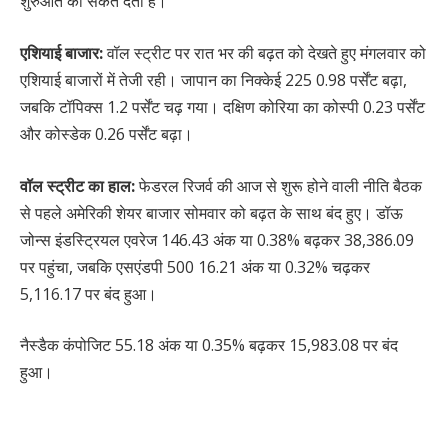
शुरुआत का संकेत देता है।
एशियाई बाजार:
वॉल स्ट्रीट पर रात भर की बढ़त को देखते हुए मंगलवार को
एशियाई बाजारों में तेजी रही। जापान का निक्केई 225 0.98 पर्सेंट बढ़ा,
जबकि टॉपिक्स 1.2 पर्सेंट चढ़ गया। दक्षिण कोरिया का कोस्पी 0.23 पर्सेंट
और कोस्डेक 0.26 पर्सेंट बढ़ा।
वॉल स्ट्रीट का हाल:
फेडरल रिजर्व की आज से शुरू होने वाली नीति बैठक
से पहले अमेरिकी शेयर बाजार सोमवार को बढ़त के साथ बंद हुए। डॉऊ
जोन्स इंडस्ट्रियल एवरेज 146.43 अंक या 0.38% बढ़कर 38,386.09
पर पहुंचा, जबकि एसएंडपी 500 16.21 अंक या 0.32% चढ़कर
5,116.17 पर बंद हुआ।
नैस्डैक कंपोजिट 55.18 अंक या 0.35% बढ़कर 15,983.08 पर बंद
हुआ।