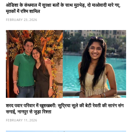
ओडिशा के कंधमाल में सुरक्षा बलों के साथ मुठभेड़, दो माओवादी मारे गए,
मृतकों में रश्मि शामिल
FEBRUARY 23, 2026
शरद पवार परिवार में खुशखबरी: सुप्रिया सुले की बेटी रेवती की सारंग संग
सगाई, नागपुर से जुड़ा रिश्ता
FEBRUARY 11, 2026