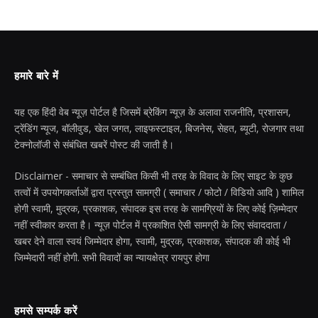
हमारे बारे में
यह एक हिंदी वेब न्यूज़ पोर्टल है जिसमें ब्रेकिंग न्यूज़ के अलावा राजनीति, प्रशासन,
ट्रेंडिंग न्यूज, बॉलीवुड, खेल जगत, लाइफस्टाइल, बिजनेस, सेहत, ब्यूटी, रोजगार तथा
टेक्नोलॉजी से संबंधित खबरें पोस्ट की जाती है।
Disclaimer - समाचार से सम्बंधित किसी भी तरह के विवाद के लिए साइट के कुछ
तत्वों में उपयोगकर्ताओं द्वारा प्रस्तुत सामग्री ( समाचार / फोटो / विडियो आदि ) शामिल
होगी स्वामी, मुद्रक, प्रकाशक, संपादक इस तरह के सामग्रियों के लिए कोई ज़िम्मेदार
नहीं स्वीकार करता है। न्यूज़ पोर्टल में प्रकाशित ऐसी सामग्री के लिए संवाददाता /
खबर देने वाला स्वयं जिम्मेदार होगा, स्वामी, मुद्रक, प्रकाशक, संपादक की कोई भी
जिम्मेदारी नहीं होगी. सभी विवादों का न्यायक्षेत्र रायपुर होगा
हमसे सम्पर्क करें