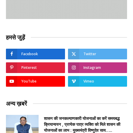
हमसे जुड़ें
Facebook
Twitter
Pinterest
Instagram
YouTube
Vimeo
अन्य ख़बरें
शासन की जनकल्याणकारी योजनाओं का करें समयबद्ध
क्रियान्वयन , प्रत्येक पात्र व्यक्ति को मिले शासन की
योजनाओं का लाभ : मुख्यमंत्री विष्णुदेव साय…..