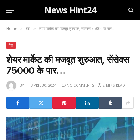
News Hint24
Home
देश
शेयर मार्केट की मजबूत शुरुआत, सेंसेक्स 75000 के पार…
»
»
देश
शेयर मार्केट की मजबूत शुरुआत, सेंसेक्स
75000 के पार…
BY
APRIL 30, 2024
NO COMMENTS
2 MINS READ