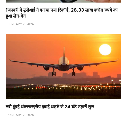
1️जनवरी में यूपीआई ने बनाया नया रिकॉर्ड, 28.33 लाख करोड़ रुपये का
हुआ लेन-देन
FEBRUARY 2, 2026
नवी मुंबई अंतरराष्ट्रीय हवाई अड्डे से 24 घंटे उड़ानें शुरू
FEBRUARY 2, 2026