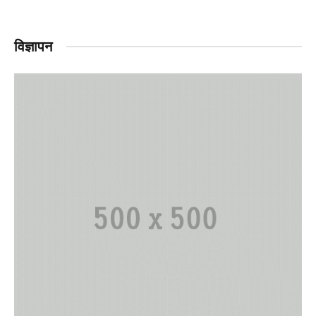
विज्ञापन