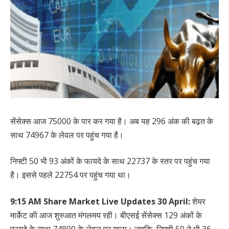
सेंसेक्स आज 75000 के पार कर गया है। अब यह 296 अंक की बढ़त के
साथ 74967 के लेवल पर पहुंच गया है।
निफ्टी 50 भी 93 अंकों के फायदे के साथ 22737 के स्तर पर पहुंच गया
है। इससे पहले 22754 पर पहुंच गया था।
9:15 AM Share Market Live Updates 30 April:
शेयर
मार्केट की आज शुरुआत मंगलमय रही। बीएसई सेंसेक्स 129 अंकों के
फायदे के साथ 74800 के लेवल पर खुला। जबकि, निफ्टी 50 ने भी 36