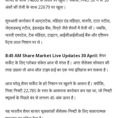
अंकों की तेजी के साथ 22679 पर खुला।
शुरुआती कारोबार में अल्ट्राटेक, महिंद्रा एंड महिंद्रा, मारुति, टाटा स्टील,
जेएसडब्ल्यू स्टील, इंडसइंड बैंक, विप्रो जैसे शेयरों में तेजी थी। जबकि,
भारती एयरटेल, टेक महिंद्रा, टाइटन, आईसीआईसीआई बैंक और एशियन
पेंट्स लाल निशान पर थे।
8:45 AM Share Market Live Updates 30 April:
शेयर
मार्केट के लिए ग्लोबल संकेत आज भी मंगल हैं। अगर सेंसेक्स सोमवार की
तरह उछला तो आज ऑल टाइम हाई का एक नया इतिहास बन सकता है।
आज घरेलू शेयर मार्केट के हरे निशान पर खुलने के आसार हैं। क्योंकि,
गिफ्ट निफ्टी 22,785 के स्तर के आसपास कारोबार कर रहा था, जो निफ्टी
फ्यूचर्स के पिछले बंद से लगभग 45 अंक ऊपर है।
यह भारतीय शेयर बाजार सूचकांकों सेंसेक्स-निफ्टी के लिए सकारात्मक