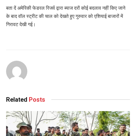
बता दें अमेरिकी फेडरल रिजर्व द्वारा ब्याज दरों कोई बदलाव नहीं किए जाने
के बाद वॉल स्ट्रीट की चाल को देखते हुए गुरुवार को एशियाई बाजारों में
गिरावट देखी गई।
Related
Posts