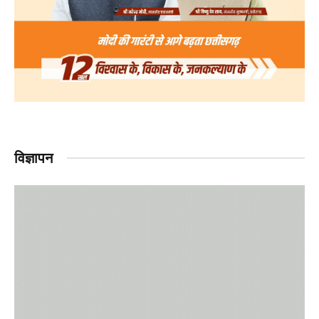
विज्ञापन