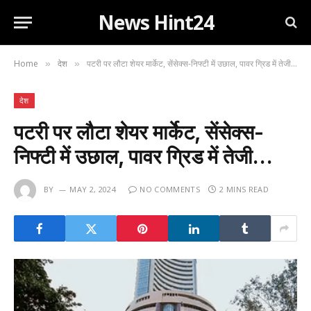
News Hint24
Home
देश
पटरी पर लौटा शेयर मार्केट, सेंसेक्स-निफ्टी में उछाल, पावर ग्रिड में तेजी…
»
»
देश
पटरी पर लौटा शेयर मार्केट, सेंसेक्स-
निफ्टी में उछाल, पावर ग्रिड में तेजी…
BY
MAY 2, 2024
NO COMMENTS
2 MINS READ