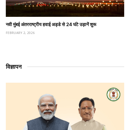
नवी मुंबई अंतरराष्ट्रीय हवाई अड्डे से 24 घंटे उड़ानें शुरू
FEBRUARY 2, 2026
विज्ञापन