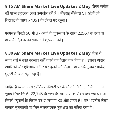
9:15 AM Share Market Live Updates 2 May:
शेयर मार्केट
की आज शुरुआत आज कमजोर रही है। बीएसई सेंसेक्स 91 अंकों की
गिरावट के साथ 74351 के लेवल पर खुला।
एनएसई निफ्टी 50 भी 37 अंकों के नुकसान के साथ 22567 के स्तर से
आज के दिन के कारोबार की शुरुआत की।
8:30 AM Share Market Live Updates 2 May:
फेड ने
ब्याज दरों में कोई बदलाव नहीं करने का ऐलान कर दिया है। इसका असर
अमेरिकी और एशियाई मार्केट पर देखने को मिला। आज घरेलू शेयर मार्केट
छुट्टी के बाद खुल रहा है।
जाहिर है इसका असर सेंसेक्स-निफ्टी पर देखने को मिलेगा, लेकिन, आज
सुबह गिफ्ट निफ्टी 22,745 के स्तर के आसपास कारोबार कर रहा था, जो
निफ्टी फ्यूचर्स के पिछले बंद से लगभग 30 अंक ऊपर है। यह भारतीय शेयर
बाजार सूचकांकों के लिए सकारात्मक शुरुआत का संकेत देता है।