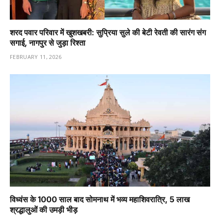
शरद पवार परिवार में खुशखबरी: सुप्रिया सुले की बेटी रेवती की सारंग संग
सगाई, नागपुर से जुड़ा रिश्ता
FEBRUARY 11, 2026
विध्वंस के 1000 साल बाद सोमनाथ में भव्य महाशिवरात्रि, 5 लाख
श्रद्धालुओं की उमड़ी भीड़