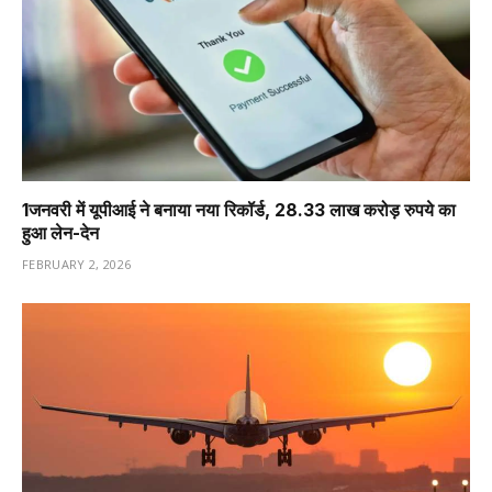
1️जनवरी में यूपीआई ने बनाया नया रिकॉर्ड, 28.33 लाख करोड़ रुपये का
हुआ लेन-देन
FEBRUARY 2, 2026