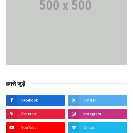
हमसे जुड़ें
Facebook
Twitter
Pinterest
Instagram
YouTube
Vimeo