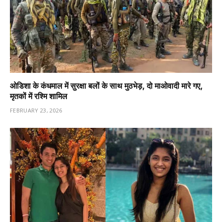
ओडिशा के कंधमाल में सुरक्षा बलों के साथ मुठभेड़, दो माओवादी मारे गए,
मृतकों में रश्मि शामिल
FEBRUARY 23, 2026