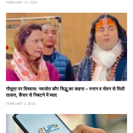
FEBRUARY 11, 2026
गौमूत्र पर विश्वास: नवजोत कौर सिद्धू का कहना – स्नान व सेवन से मिली
ताकत, कैंसर से निबटने में मदद
FEBRUARY 2, 2026