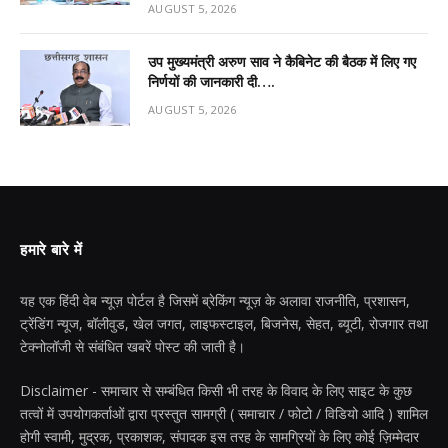
AUGUST 5, 2026
उप मुख्यमंत्री अरुण साव ने कैबिनेट की बैठक में लिए गए
निर्णयों की जानकारी दी….
AUGUST 5, 2026
हमारे बारे में
यह एक हिंदी वेब न्यूज़ पोर्टल है जिसमें ब्रेकिंग न्यूज़ के अलावा राजनीति, प्रशासन,
ट्रेंडिंग न्यूज, बॉलीवुड, खेल जगत, लाइफस्टाइल, बिजनेस, सेहत, ब्यूटी, रोजगार तथा
टेक्नोलॉजी से संबंधित खबरें पोस्ट की जाती है।
Disclaimer - समाचार से सम्बंधित किसी भी तरह के विवाद के लिए साइट के कुछ
तत्वों में उपयोगकर्ताओं द्वारा प्रस्तुत सामग्री ( समाचार / फोटो / विडियो आदि ) शामिल
होगी स्वामी, मुद्रक, प्रकाशक, संपादक इस तरह के सामग्रियों के लिए कोई ज़िम्मेदार