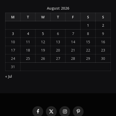
August 2026
M
T
W
T
F
S
S
1
2
3
4
5
6
7
8
9
10
11
12
13
14
15
16
17
18
19
20
21
22
23
24
25
26
27
28
29
30
31
« Jul
Facebook
X
Instagram
Pinterest