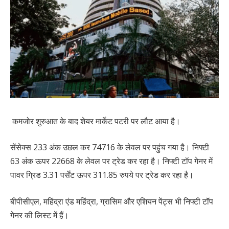
कमजोर शुरुआत के बाद शेयर मार्केट पटरी पर लौट आया है।
सेंसेक्स 233 अंक उछल कर 74716 के लेवल पर पहुंच गया है। निफ्टी
63 अंक ऊपर 22668 के लेवल पर ट्रेड कर रहा है। निफ्टी टॉप गेनर में
पावर ग्रिड 3.31 पर्सेंट ऊपर 311.85 रुपये पर ट्रेड कर रहा है।
बीपीसीएल, महिंद्रा एंड महिंद्रा, ग्रासिम और एशियन पेंट्स भी निफ्टी टॉप
गेनर की लिस्ट में हैं।