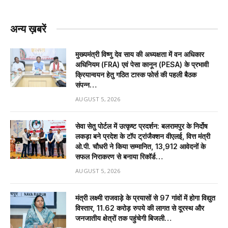
अन्य ख़बरें
मुख्यमंत्री विष्णु देव साय की अध्यक्षता में वन अधिकार
अधिनियम (FRA) एवं पेसा कानून (PESA) के प्रभावी
क्रियान्वयन हेतु गठित टास्क फोर्स की पहली बैठक
संपन्न…
AUGUST 5, 2026
सेवा सेतु पोर्टल में उत्कृष्ट प्रदर्शन: बलरामपुर के निर्दोष
लकड़ा बने प्रदेश के टॉप ट्रांजैक्शन वीएलई, वित्त मंत्री
ओ.पी. चौधरी ने किया सम्मानित, 13,912 आवेदनों के
सफल निराकरण से बनाया रिकॉर्ड…
AUGUST 5, 2026
मंत्री लक्ष्मी राजवाड़े के प्रयासों से 97 गांवों में होगा विद्युत
विस्तार, 11.62 करोड़ रुपये की लागत से दूरस्थ और
जनजातीय क्षेत्रों तक पहुंचेगी बिजली…