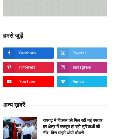
हमसे जुड़ें
Facebook
Twitter
Pinterest
Instagram
YouTube
Vimeo
अन्य ख़बरें
रायगढ़ में विकास को मिल रही नई रफ्तार,
हर क्षेत्र में मजबूत हो रही सुविधाओं की
नींव: वित्त मंत्री ओपी चौधरी……