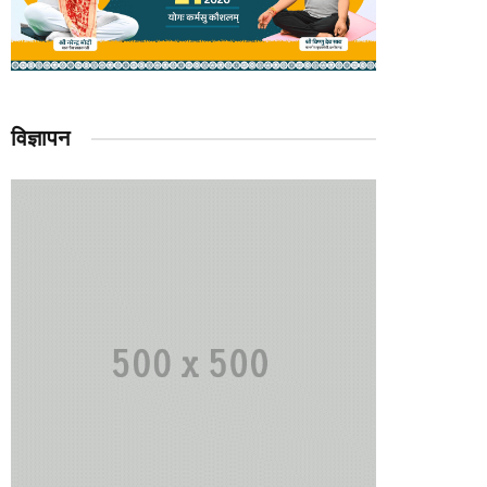
विज्ञापन