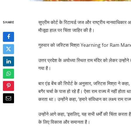
सुप्रीम कोर्ट के रिटायर्ड जज और राष्ट्रीय मानवाधिका
SHARE
मौजूदा हाल पर चिंता जाहिर की है।
गुरुवार को जस्टिस मिश्रा Yearning for Ram Mandir
उत्तर प्रदेश के अयोध्या स्थित राम मंदिर को लेकर उन्होंन
गया है।
बार एंड बेंच की रिपोर्ट के अनुसार, जस्टिस मिश्रा ने कह
बगैर चर्चा के पास हो रहे हैं। ऐसा राम राज्य में नहीं होता 
करता था। उन्होंने कहा, ‘हमारे संविधान का लक्ष्य राम रा
उन्होंने आगे कहा, ‘इसलिए, यह सभी धर्मों की चिंता करत
के लिए विकास और समानता है।