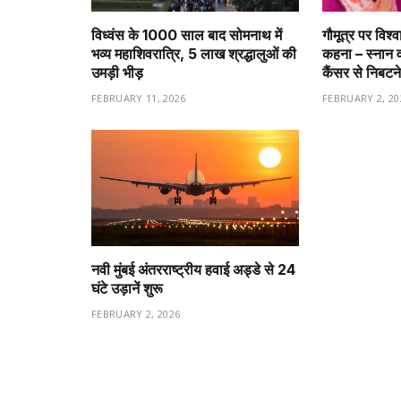
विध्वंस के 1000 साल बाद सोमनाथ में
गौमूत्र पर विश्
भव्य महाशिवरात्रि, 5 लाख श्रद्धालुओं की
कहना – स्नान 
उमड़ी भीड़
कैंसर से निबटने
FEBRUARY 11, 2026
FEBRUARY 2, 20
नवी मुंबई अंतरराष्ट्रीय हवाई अड्डे से 24
घंटे उड़ानें शुरू
FEBRUARY 2, 2026