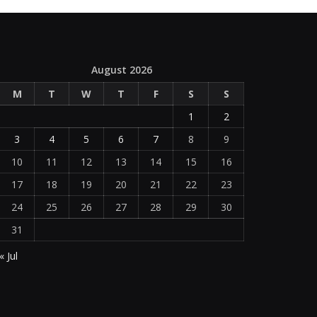
August 2026
M
T
W
T
F
S
S
1
2
3
4
5
6
7
8
9
10
11
12
13
14
15
16
17
18
19
20
21
22
23
24
25
26
27
28
29
30
31
« Jul