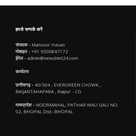
हमसे सम्पर्क करें
संपादक -
Mansoor Hasan
मोबाइल -
+91 9300847172
ईमेल -
admin@newshint24.com
कार्यालय
छत्तीसगढ़ -
40/504 , EVERGREEN CHOWK ,
BAIJANTAHAPARA , Raipur - CG
मध्यप्रदेश -
NOORMAHAL, PATHAR WALI GALI NO.
02, BHOPAL Dist.-BHOPAL