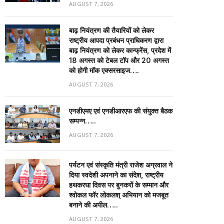
AUGUST 7, 2026
बाढ़ नियंत्रण की तैयारियों को लेकर
राष्ट्रीय आपदा प्रबंधन प्राधिकरण द्वारा
बाढ़ नियंत्रण को लेकर कान्फ्रेंस, प्रदेश में
18 अगस्त को टेबल टॉप और 20 अगस्त
को होगी मॉक एक्सरसाइज….
AUGUST 7, 2026
एनडीएमए एवं एनडीआरएफ की संयुक्त बैठक
सम्पन्न…..
AUGUST 7, 2026
पर्यटन एवं संस्कृति मंत्री राजेश अग्रवाल ने
दिया स्वदेशी अपनाने का संदेश, राष्ट्रीय
हथकरघा दिवस पर बुनकरों के सम्मान और
श्वोकल फॉर लोकलश् अभियान को मजबूत
बनाने की अपील…..
AUGUST 7, 2026