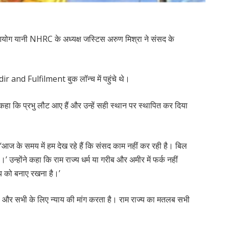
र आयोग यानी NHRC के अध्यक्ष जस्टिस अरुण मिश्रा ने संसद के
 and Fulfilment बुक लॉन्च में पहुंचे थे।
े कहा कि प्रभु लौट आए हैं और उन्हें सही स्थान पर स्थापित कर दिया
ा, ‘आज के समय में हम देख रहे हैं कि संसद काम नहीं कर रही है। बिल
था।’ उन्होंने कहा कि राम राज्य धर्म या गरीब और अमीर में फर्क नहीं
ज्य को बनाए रखना है।’
ा है और सभी के लिए न्याय की मांग करता है। राम राज्य का मतलब सभी