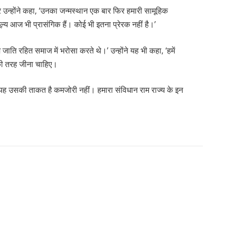
र उन्होंने कहा, ‘उनका जन्मस्थान एक बार फिर हमारी सामूहिक
ूल्य आज भी प्रासंगिक हैं। कोई भी इतना प्रेरक नहीं है।’
म जाति रहित समाज में भरोसा करते थे।’ उन्होंने यह भी कहा, ‘हमें
की तरह जीना चाहिए।
। यह उसकी ताकत है कमजोरी नहीं। हमारा संविधान राम राज्य के इन