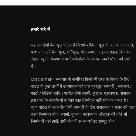
हमारे बारे में
यह एक हिंदी वेब न्यूज़ पोर्टल है जिसमें ब्रेकिंग न्यूज़ के अलावा राजनीति,
प्रशासन, ट्रेंडिंग न्यूज, बॉलीवुड, खेल जगत, लाइफस्टाइल, बिजनेस,
सेहत, ब्यूटी, रोजगार तथा टेक्नोलॉजी से संबंधित खबरें पोस्ट की जाती
है।
Disclaimer - समाचार से सम्बंधित किसी भी तरह के विवाद के लिए
साइट के कुछ तत्वों में उपयोगकर्ताओं द्वारा प्रस्तुत सामग्री ( समाचार /
फोटो / विडियो आदि ) शामिल होगी स्वामी, मुद्रक, प्रकाशक, संपादक
इस तरह के सामग्रियों के लिए कोई ज़िम्मेदार नहीं स्वीकार करता है।
न्यूज़ पोर्टल में प्रकाशित ऐसी सामग्री के लिए संवाददाता / खबर देने वाला
स्वयं जिम्मेदार होगा, स्वामी, मुद्रक, प्रकाशक, संपादक की कोई भी
जिम्मेदारी नहीं होगी. सभी विवादों का न्यायक्षेत्र रायपुर होगा