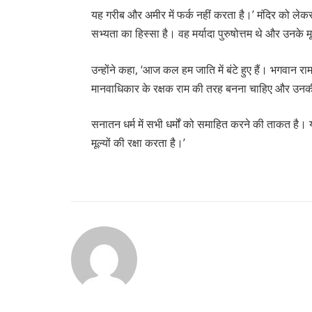
यह गरीब और अमीर में फर्क नहीं करता है।’ मंदिर को लेक
सभ्यता का हिस्सा है। वह मर्यादा पुरुषोत्तम थे और उनके म
उन्होंने कहा, ‘आज कल हम जाति में बंटे हुए हैं। भगवान रा
मानवाधिकार के रक्षक राम की तरह बनना चाहिए और उन
सनातन धर्म में सभी धर्मों को समाहित करने की ताकत है
मूल्यों की रक्षा करता है।’