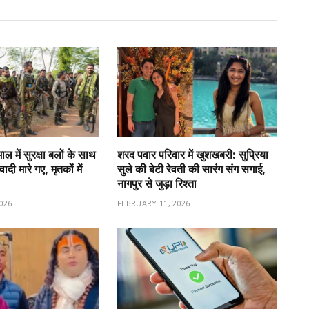
 में सुरक्षा बलों के साथ
शरद पवार परिवार में खुशखबरी: सुप्रिया
ादी मारे गए, मृतकों में
सुले की बेटी रेवती की सारंग संग सगाई,
नागपुर से जुड़ा रिश्ता
026
FEBRUARY 11, 2026