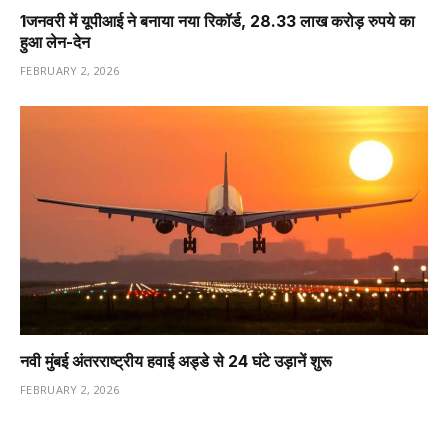
1️जनवरी में यूपीआई ने बनाया नया रिकॉर्ड, 28.33 लाख करोड़ रुपये का
हुआ लेन-देन
FEBRUARY 2, 2026
नवी मुंबई अंतरराष्ट्रीय हवाई अड्डे से 24 घंटे उड़ानें शुरू
FEBRUARY 2, 2026