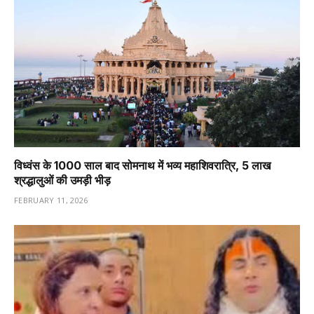
विध्वंस के 1000 साल बाद सोमनाथ में भव्य महाशिवरात्रि, 5 लाख
श्रद्धालुओं की उमड़ी भीड़
FEBRUARY 11, 2026