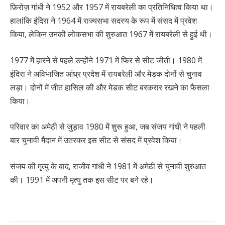
फ़िरोज़ गांधी ने 1952 और 1957 में रायबरेली का प्रतिनिधित्व किया था।
हालांकि इंदिरा ने 1964 में राज्यसभा सदस्य के रूप में संसद में प्रवेश
किया, लेकिन उनकी लोकसभा की शुरुआत 1967 में रायबरेली से हुई थी।
1977 में हारने से पहले उन्होंने 1971 में फिर से सीट जीती। 1980 में
इंदिरा ने अविभाजित आंध्र प्रदेश में रायबरेली और मेडक दोनों से चुनाव
लड़ा। दोनों में जीत हासिल की और मेडक सीट बरकरार रखने का फैसला
किया।
परिवार का अमेठी से जुड़ाव 1980 में शुरू हुआ, जब संजय गांधी ने पहली
बार चुनावी मैदान में उतरकर इस सीट से संसद में प्रवेश किया।
संजय की मृत्यु के बाद, राजीव गांधी ने 1981 में अमेठी से चुनावी शुरुआत
की। 1991 में अपनी मृत्यु तक इस सीट पर बने रहे।