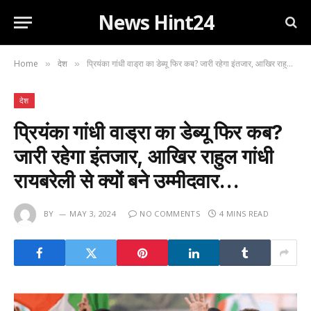
News Hint24
Home
देश
प्रियंका गांधी वाड्रा का डेब्यू फिर कब? जारी रहेगा इंतजार, आखिर राहुल गांधी रायबरेली से क्यों बने उम्मीदवार…
»
»
देश
प्रियंका गांधी वाड्रा का डेब्यू फिर कब?
जारी रहेगा इंतजार, आखिर राहुल गांधी
रायबरेली से क्यों बने उम्मीदवार…
BY
MAY 3, 2024
NO COMMENTS
4 MINS READ