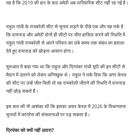
यह है कि 2019 की हार के बाद अमेठी अब पारिवारिक सीट नहीं रह गई है।
राहुल गांधी के रायबरेली सीट से चुनाव लड़ने के पीछे एक और यह तर्क है
कि वायनाड और अमेठी दोनों ही सीटों पर जीत हासिल करने की स्थिति में
राहुल गांधी रायबरेली से अपने परिवार का लंबे समय तक संबंध का हवाला
देते हुए वायनाड को छोड़ना आसान होगा।
शुरुआत में कहा गया था कि राहुल और प्रियंका गांधी यूपी की इन सीटों से
मैदान में उतरने को लेकर अनिच्छुक थे। राहुल ने तर्क दिया कि अगर केरल
की सीट पर उन्हें जीत मिली तो वह रायबरेली जीतने की स्थिति में वायनाड
नहीं छोड़ सकते हैं।
इस बात की भी आशंका थी कि इसका असर केरल में 2026 के विधानसभा
चुनावों में कांग्रेस की संभावनाओं पर पड़ सकता है।
प्रियंका को क्यों नहीं उतारा?