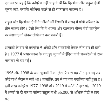
एक कारण यह है कि कांग्रेस नहीं चाहती थी कि प्रियंका और राहुल दोनों
चुनाव लड़ें, क्योंकि सोनिया पहले से ही राज्यसभा सदस्य हैं।
राहुल और प्रियंका दोनों के जीतने की स्थिति में संसद में गांधी परिवार के
तीन सासंद होंगे। ऐसी स्थिति में भाजपा और खासकर पीएम मोदी कांग्रेस
पर वंशवाद को लेकर तीखे वार कर सकते हैं।
आज़ादी के बाद से कांग्रेस ने अमेठी और रायबरेली केवल तीन बार ही हारी
है। 1977 में आपातकाल के बाद हुए चुनावों में इंदिरा गांधी रायबरेली से राज
नारायण से हार गईं।
1996 और 1998 के आम चुनावों में कांग्रेस फिर से यह सीट हार गई जब
कोई गांधी मैदान में नहीं था। हालांकि, तब से यह वहां पराजित नहीं हुआ है।
इसी तरह कांग्रेस 1977, 1998 और 2019 में अमेठी में हार गई। 2019
में अमेठी से दो बार के सांसद राहुल गांधी 55,000 से अधिक वोटों से हार
गए।