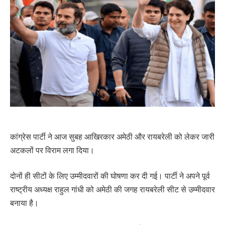
कांग्रेस पार्टी ने आज सुबह आखिरकार अमेठी और रायबरेली को लेकर जारी
अटकलों पर विराम लगा दिया।
दोनों ही सीटों के लिए उम्मीदवारों की घोषणा कर दी गई। पार्टी ने अपने पूर्व
राष्ट्रीय अध्यक्ष राहुल गांधी को अमेठी की जगह रायबरेली सीट से उम्मीदवार
बनाया है।