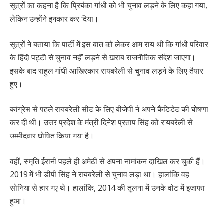
सूत्रों का कहना है कि प्रियंका गांधी को भी चुनाव लड़ने के लिए कहा गया,
लेकिन उन्होंने इनकार कर दिया।
सूत्रों ने बताया कि पार्टी में इस बात को लेकर आम राय थी कि गांधी परिवार
के हिंदी पट्टी से चुनाव नहीं लड़ने से खराब राजनीतिक संदेश जाएगा।
इसके बाद राहुल गांधी आखिरकार रायबरेली से चुनाव लड़ने के लिए तैयार
हुए।
कांग्रेस से पहले रायबरेली सीट के लिए बीजेपी ने अपने कैंडिडेट की घोषणा
कर दी थी। उत्तर प्रदेश के मंत्री दिनेश प्रताप सिंह को रायबरेली से
उम्मीदवार घोषित किया गया है।
वहीं, समृति ईरानी पहले ही अमेठी से अपना नामांकन दाखिल कर चुकी हैं।
2019 में भी डीपी सिंह ने रायबरेली से चुनाव लड़ा था। हालांकि वह
सोनिया से हार गए थे। हालांकि, 2014 की तुलना में उनके वोट में इजाफा
हुआ।