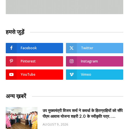
हमसे जुड़ें
Facebook
Twitter
Pinterest
Instagram
YouTube
Vimeo
अन्य ख़बरें
उप मुख्यमंत्री विजय शर्मा ने कवर्धा के हितग्राहियों को सौंपे
पीएम आवास योजना शहरी 2.0 के स्वीकृति पत्र…..
AUGUST 9, 2026