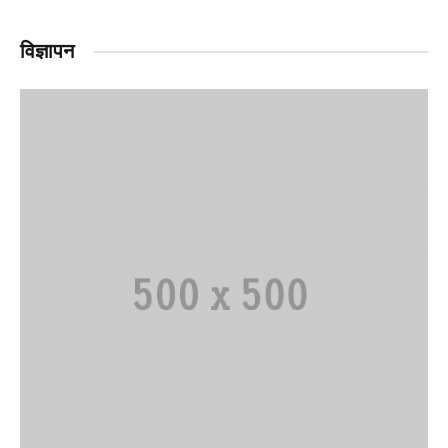
विज्ञापन