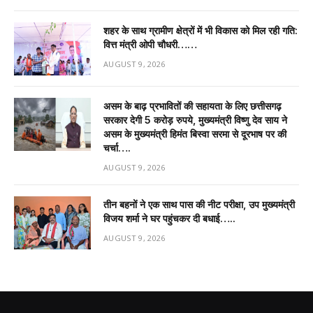
शहर के साथ ग्रामीण क्षेत्रों में भी विकास को मिल रही गति:
वित्त मंत्री ओपी चौधरी……
AUGUST 9, 2026
असम के बाढ़ प्रभावितों की सहायता के लिए छत्तीसगढ़
सरकार देगी 5 करोड़ रुपये, मुख्यमंत्री विष्णु देव साय ने
असम के मुख्यमंत्री हिमंत बिस्वा सरमा से दूरभाष पर की
चर्चा….
AUGUST 9, 2026
तीन बहनों ने एक साथ पास की नीट परीक्षा, उप मुख्यमंत्री
विजय शर्मा ने घर पहुंचकर दी बधाई…..
AUGUST 9, 2026