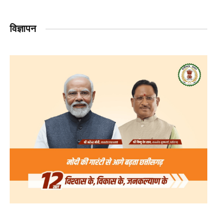
विज्ञापन