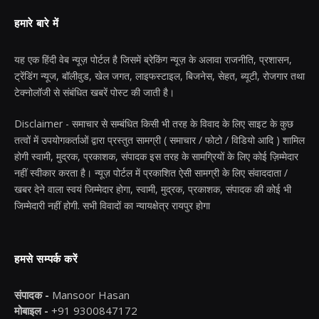
हमारे बारे में
यह एक हिंदी वेब न्यूज़ पोर्टल है जिसमें ब्रेकिंग न्यूज़ के अलावा राजनीति, प्रशासन,
ट्रेंडिंग न्यूज, बॉलीवुड, खेल जगत, लाइफस्टाइल, बिजनेस, सेहत, ब्यूटी, रोजगार तथा
टेक्नोलॉजी से संबंधित खबरें पोस्ट की जाती है।
Disclaimer - समाचार से सम्बंधित किसी भी तरह के विवाद के लिए साइट के कुछ
तत्वों में उपयोगकर्ताओं द्वारा प्रस्तुत सामग्री ( समाचार / फोटो / विडियो आदि ) शामिल
होगी स्वामी, मुद्रक, प्रकाशक, संपादक इस तरह के सामग्रियों के लिए कोई ज़िम्मेदार
नहीं स्वीकार करता है। न्यूज़ पोर्टल में प्रकाशित ऐसी सामग्री के लिए संवाददाता /
खबर देने वाला स्वयं जिम्मेदार होगा, स्वामी, मुद्रक, प्रकाशक, संपादक की कोई भी
जिम्मेदारी नहीं होगी. सभी विवादों का न्यायक्षेत्र रायपुर होगा
हमसे सम्पर्क करें
संपादक -
Mansoor Hasan
मोबाइल -
+91 9300847172