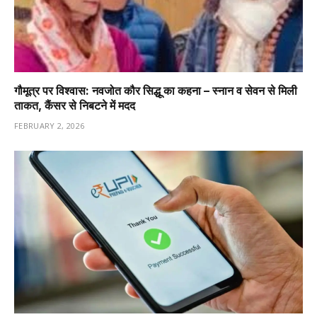
गौमूत्र पर विश्वास: नवजोत कौर सिद्धू का कहना – स्नान व सेवन से मिली
ताकत, कैंसर से निबटने में मदद
FEBRUARY 2, 2026