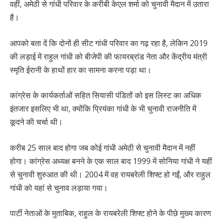
वहीं, अमेठी से गांधी परिवार के करीबी केएल शर्मा को चुनावी मैदान में उतारा
है।
आपको बता दें कि दोनों ही सीट गांधी परिवार का गढ़ रहा है, लेकिन 2019
की लड़ाई में राहुल गांधी को बीजेपी की फायरब्रांड नेता और केंद्रीय मंत्री
स्मृति ईरानी के हाथों हार का सामना करना पड़ा था।
कांग्रेस के कार्यकर्ताओं सहित सियासी पंडितों को इस लिस्ट का अधिक
इंतजार इसलिए भी था, क्योंकि प्रियंका गांधी के भी चुनावी राजनीति में
कूदने की चर्चा थी।
करीब 25 साल बाद होगा जब कोई गांधी अमेठी से चुनावी मैदान में नहीं
होगा। कांग्रेस अध्यक्ष बनने के एक साल बाद 1999 में सोनिया गांधी ने यहीं
से चुनावी शुरुआत की थी। 2004 में वह रायबरेली शिफ्ट हो गईं, और राहुल
गांधी को यहां से चुनाव लड़ाया गया।
पार्टी नेताओं के मुताबिक, राहुल के रायबरेली शिफ्ट होने के पीछे मुख्य कारण