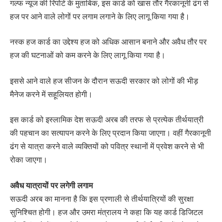
गल्फ न्यूज की रिपोर्ट के मुताबिक, इस कार्ड को खास तौर गैरकानूनी ढंग से
हज पर आने वाले लोगों पर लगाम लगाने के लिए लागू किया गया है।
नस्क हज कार्ड का उद्देश्य हज को अधिक आसान बनाने और अवैध तौर पर
हज की घटनाओं को कम करने के लिए लागू किया गया है।
इससे आने वाले हज सीजन के दौरान सऊदी सरकार को लोगों की भीड़
मैनेज करने में सहूलियत होगी।
इस कार्ड को इस्लामिक देश सऊदी अरब की तरफ से प्रत्येक तीर्थयात्री
की पहचान का सत्यापन करने के लिए प्रदान किया जाएगा। वहीं गैरकानूनी
ढंग से यात्रा करने वाले व्यक्तियों को पवित्र स्थानों में प्रवेश करने से भी
रोका जाएगा।
अवैध यात्रायों पर लगेगी लगाम
सऊदी अरब का मानना है कि इस प्रणाली से तीर्थयात्रियों की सुरक्षा
सुनिश्चित होगी। हज और उमरा मंत्रालय ने कहा कि यह कार्ड डिजिटल