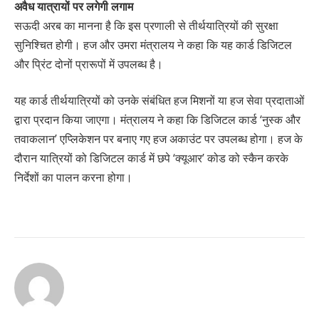
अवैध यात्रायों पर लगेगी लगाम
सऊदी अरब का मानना है कि इस प्रणाली से तीर्थयात्रियों की सुरक्षा
सुनिश्चित होगी। हज और उमरा मंत्रालय ने कहा कि यह कार्ड डिजिटल
और प्रिंट दोनों प्रारूपों में उपलब्ध है।
यह कार्ड तीर्थयात्रियों को उनके संबंधित हज मिशनों या हज सेवा प्रदाताओं
द्वारा प्रदान किया जाएगा। मंत्रालय ने कहा कि डिजिटल कार्ड ‘नुस्क और
तवाकलान’ एप्लिकेशन पर बनाए गए हज अकाउंट पर उपलब्ध होगा। हज के
दौरान यात्रियों को डिजिटल कार्ड में छपे ‘क्यूआर’ कोड को स्कैन करके
निर्देशों का पालन करना होगा।