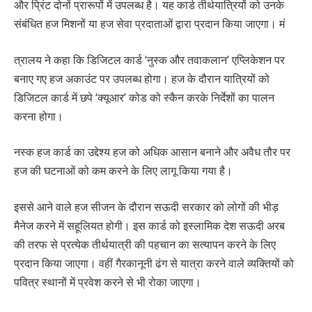
और प्रिंट दोनों प्रारूपों में उपलब्ध है। यह कार्ड तीर्थयात्रियों को उनके
संबंधित हज मिशनों या हज सेवा प्रदाताओं द्वारा प्रदान किया जाएगा। मं
त्रालय ने कहा कि डिजिटल कार्ड ‘नुस्क और तवाकलान’ एप्लिकेशन पर
बनाए गए हज अकाउंट पर उपलब्ध होगा। हज के दौरान यात्रियों को
डिजिटल कार्ड में छपे ‘क्यूआर’ कोड को स्कैन करके निर्देशों का पालन
करना होगा।
नस्क हज कार्ड का उद्देश्य हज को अधिक आसान बनाने और अवैध तौर पर
हज की घटनाओं को कम करने के लिए लागू किया गया है।
इससे आने वाले हज सीजन के दौरान सऊदी सरकार को लोगों की भीड़
मैनेज करने में सहूलियत होगी। इस कार्ड को इस्लामिक देश सऊदी अरब
की तरफ से प्रत्येक तीर्थयात्री की पहचान का सत्यापन करने के लिए
प्रदान किया जाएगा। वहीं गैरकानूनी ढंग से यात्रा करने वाले व्यक्तियों को
पवित्र स्थानों में प्रवेश करने से भी रोका जाएगा।