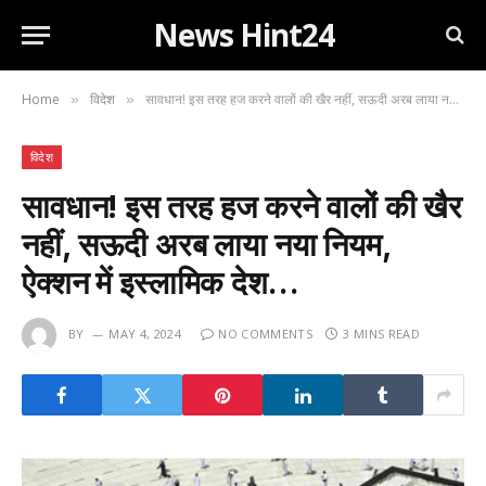
News Hint24
Home
विदेश
सावधान! इस तरह हज करने वालों की खैर नहीं, सऊदी अरब लाया नया नियम, ऐक्शन में इस्लामिक देश…
»
»
विदेश
सावधान! इस तरह हज करने वालों की खैर
नहीं, सऊदी अरब लाया नया नियम,
ऐक्शन में इस्लामिक देश…
BY
MAY 4, 2024
NO COMMENTS
3 MINS READ