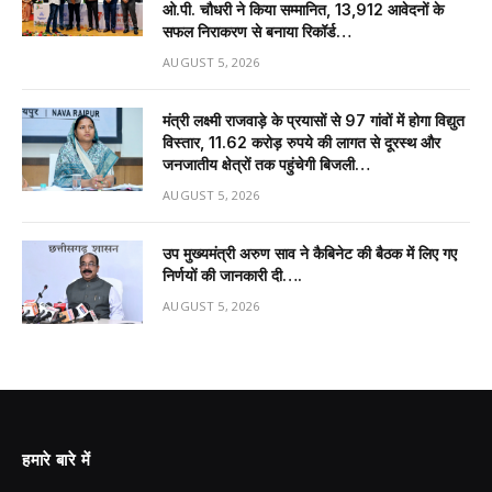
ओ.पी. चौधरी ने किया सम्मानित, 13,912 आवेदनों के
सफल निराकरण से बनाया रिकॉर्ड…
AUGUST 5, 2026
मंत्री लक्ष्मी राजवाड़े के प्रयासों से 97 गांवों में होगा विद्युत
विस्तार, 11.62 करोड़ रुपये की लागत से दूरस्थ और
जनजातीय क्षेत्रों तक पहुंचेगी बिजली…
AUGUST 5, 2026
उप मुख्यमंत्री अरुण साव ने कैबिनेट की बैठक में लिए गए
निर्णयों की जानकारी दी….
AUGUST 5, 2026
हमारे बारे में