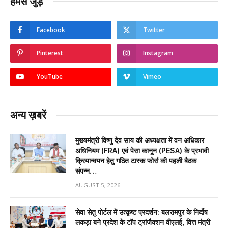
हमसे जुड़ें
Facebook
Twitter
Pinterest
Instagram
YouTube
Vimeo
अन्य ख़बरें
मुख्यमंत्री विष्णु देव साय की अध्यक्षता में वन अधिकार
अधिनियम (FRA) एवं पेसा कानून (PESA) के प्रभावी
क्रियान्वयन हेतु गठित टास्क फोर्स की पहली बैठक
संपन्न…
AUGUST 5, 2026
सेवा सेतु पोर्टल में उत्कृष्ट प्रदर्शन: बलरामपुर के निर्दोष
लकड़ा बने प्रदेश के टॉप ट्रांजैक्शन वीएलई, वित्त मंत्री