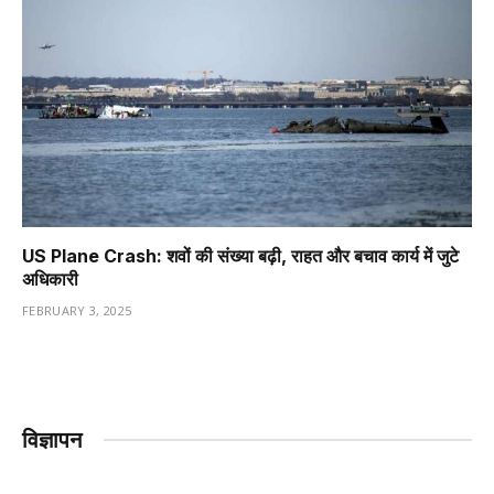
US Plane Crash: शवों की संख्या बढ़ी, राहत और बचाव कार्य में जुटे
अधिकारी
FEBRUARY 3, 2025
विज्ञापन