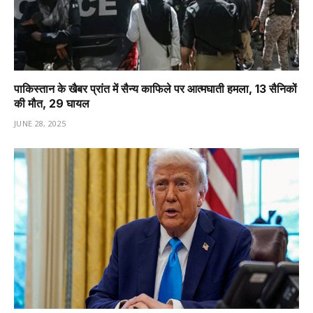
पाकिस्तान के खैबर प्रांत में सैन्य काफिले पर आत्मघाती हमला, 13 सैनिकों
की मौत, 29 घायल
JUNE 28, 2025