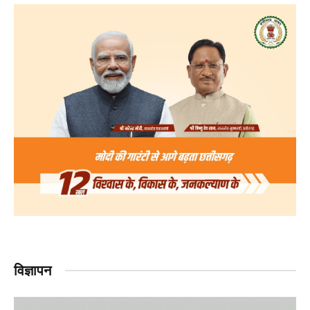
विज्ञापन