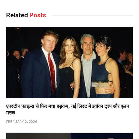
Related
Posts
एपस्टीन फाइल्स से फिर मचा हड़कंप, नई लिस्ट में इवांका ट्रंप और एलन
मस्क
FEBRUARY 2, 2026