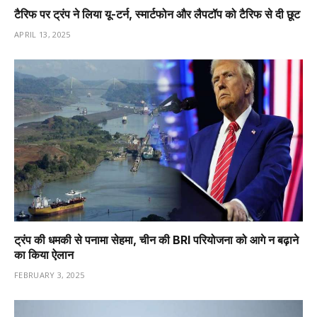
टैरिफ पर ट्रंप ने लिया यू-टर्न, स्मार्टफोन और लैपटॉप को टैरिफ से दी छूट
APRIL 13, 2025
ट्रंप की धमकी से पनामा सेहमा, चीन की BRI परियोजना को आगे न बढ़ाने
का किया ऐलान
FEBRUARY 3, 2025