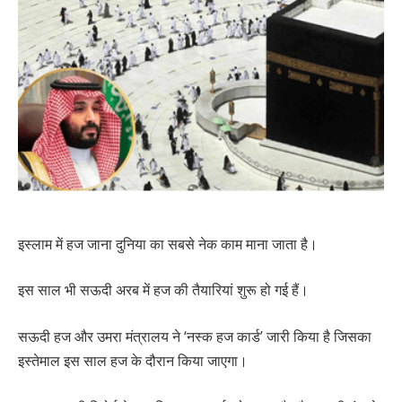
इस्लाम में हज जाना दुनिया का सबसे नेक काम माना जाता है।
इस साल भी सऊदी अरब में हज की तैयारियां शुरू हो गई हैं।
सऊदी हज और उमरा मंत्रालय ने ‘नस्क हज कार्ड’ जारी किया है जिसका
इस्तेमाल इस साल हज के दौरान किया जाएगा।