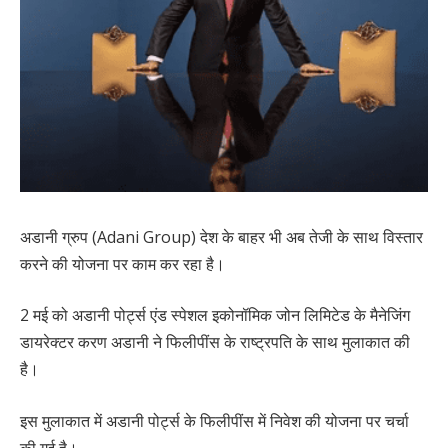
अडानी ग्रुप (Adani Group) देश के बाहर भी अब तेजी के साथ विस्तार
करने की योजना पर काम कर रहा है।
2 मई को अडानी पोर्ट्स एंड स्पेशल इकोनॉमिक जोन लिमिटेड के मैनेजिंग
डायरेक्टर करण अडानी ने फिलीपींस के राष्ट्रपति के साथ मुलाकात की
है।
इस मुलाकात में अडानी पोर्ट्स के फिलीपींस में निवेश की योजना पर चर्चा
की गई है।