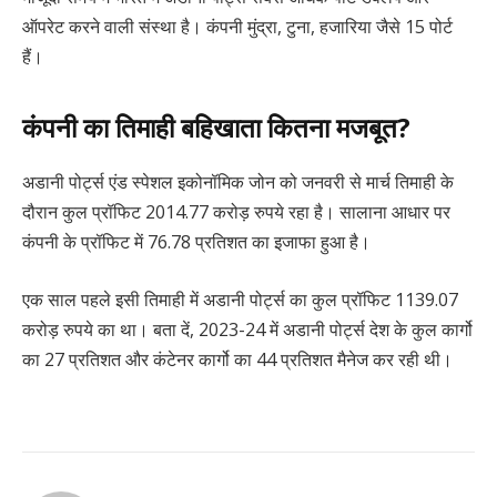
ऑपरेट करने वाली संस्था है। कंपनी मुंद्रा, टुना, हजारिया जैसे 15 पोर्ट
हैं।
कंपनी का तिमाही बहिखाता कितना मजबूत?
अडानी पोर्ट्स एंड स्पेशल इकोनॉमिक जोन को जनवरी से मार्च तिमाही के
दौरान कुल प्रॉफिट 2014.77 करोड़ रुपये रहा है। सालाना आधार पर
कंपनी के प्रॉफिट में 76.78 प्रतिशत का इजाफा हुआ है।
एक साल पहले इसी तिमाही में अडानी पोर्ट्स का कुल प्रॉफिट 1139.07
करोड़ रुपये का था। बता दें, 2023-24 में अडानी पोर्ट्स देश के कुल कार्गो
का 27 प्रतिशत और कंटेनर कार्गो का 44 प्रतिशत मैनेज कर रही थी।