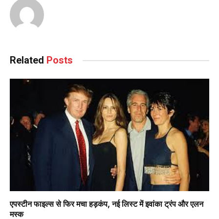
Related
Posts
एपस्टीन फाइल्स से फिर मचा हड़कंप, नई लिस्ट में इवांका ट्रंप और एलन
मस्क