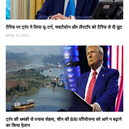
टैरिफ पर ट्रंप ने लिया यू-टर्न, स्मार्टफोन और लैपटॉप को टैरिफ से दी छूट
APRIL 13, 2025
ट्रंप की धमकी से पनामा सेहमा, चीन की BRI परियोजना को आगे न बढ़ाने
का किया ऐलान