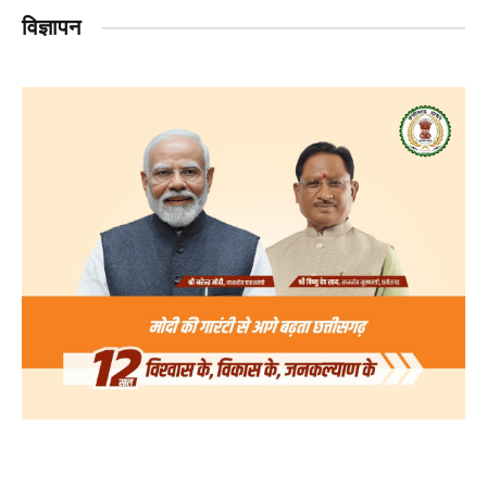
विज्ञापन