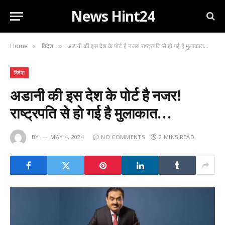
News Hint24
Home
विदेश
अडानी की इस देश के पोर्ट है नजर! राष्ट्रपति से हो गई है मुलाकात…
»
»
विदेश
अडानी की इस देश के पोर्ट है नजर!
राष्ट्रपति से हो गई है मुलाकात…
BY
MAY 4, 2024
NO COMMENTS
2 MINS READ