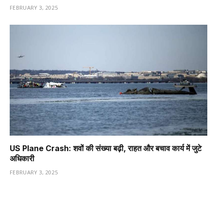
FEBRUARY 3, 2025
US Plane Crash: शवों की संख्या बढ़ी, राहत और बचाव कार्य में जुटे
अधिकारी
FEBRUARY 3, 2025