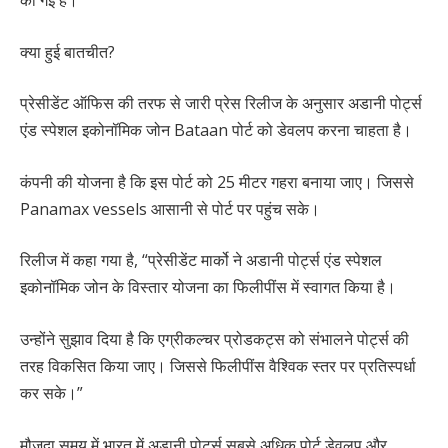
क्या हुई बातचीत?
प्रेसीडेंट ऑफिस की तरफ से जारी प्रेस रिलीज के अनुसार अडानी पोर्ट्स
एंड स्पेशल इकोनॉमिक जोन Bataan पोर्ट को डेवलप करना चाहता है।
कंपनी की योजना है कि इस पोर्ट को 25 मीटर गहरा बनाया जाए। जिससे
Panamax vessels आसानी से पोर्ट पर पहुंच सके।
रिलीज में कहा गया है, “प्रेसीडेंट मार्को ने अडानी पोर्ट्स एंड स्पेशल
इकोनॉमिक जोन के विस्तार योजना का फिलीपींस में स्वागत किया है।
उन्होंने सुझाव दिया है कि एग्रीकल्चर प्रोडकट्स को संभालने पोर्ट्स की
तरह विकसित किया जाए। जिससे फिलीपींस वैश्विक स्तर पर प्रतिस्पर्धा
कर सके।”
मौजूदा समय में भारत में अडानी पोर्ट्स सबसे अधिक पोर्ट डेवलप और