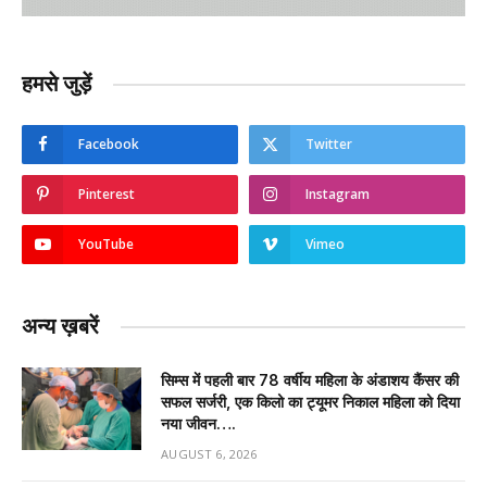
हमसे जुड़ें
Facebook
Twitter
Pinterest
Instagram
YouTube
Vimeo
अन्य ख़बरें
सिम्स में पहली बार 78 वर्षीय महिला के अंडाशय कैंसर की
सफल सर्जरी, एक किलो का ट्यूमर निकाल महिला को दिया
नया जीवन….
AUGUST 6, 2026