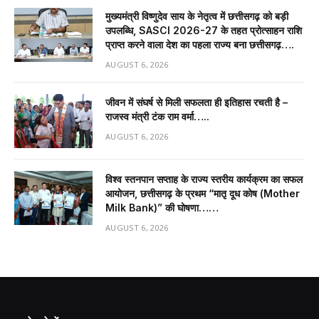
मुख्यमंत्री विष्णुदेव साय के नेतृत्व में छत्तीसगढ़ को बड़ी
उपलब्धि, SASCI 2026-27 के तहत प्रोत्साहन राशि
प्राप्त करने वाला देश का पहला राज्य बना छत्तीसगढ़….
AUGUST 6, 2026
जीवन में संघर्ष से मिली सफलता ही इतिहास रचती है –
राजस्व मंत्री टंक राम वर्मा…..
AUGUST 6, 2026
विश्व स्तनपान सप्ताह के राज्य स्तरीय कार्यक्रम का सफल
आयोजन, छत्तीसगढ़ के प्रथम “मातृ दूध कोष (Mother
Milk Bank)” की घोषणा……
AUGUST 6, 2026