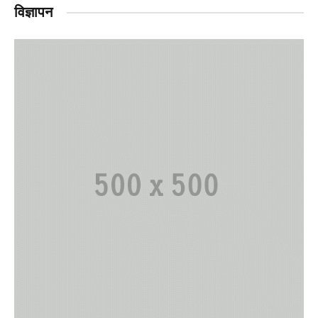
विज्ञापन