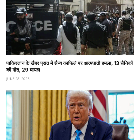
पाकिस्तान के खैबर प्रांत में सैन्य काफिले पर आत्मघाती हमला, 13 सैनिकों
की मौत, 29 घायल
JUNE 28, 2025