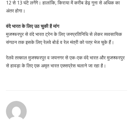
12 से 13 घंटे लगेंगे। हालांकि, किराया में करीब डेढ़ गुना से अधिक का
अंतर होगा।
वंदे भारत के लिए उठ चुकी है मांग
मुजफ्फरपुर से वंदे भारत ट्रेन के लिए जनप्रतिनिधि से लेकर व्यवसायिक
संगठन तक इसके लिए रेलवे बोर्ड व रेल मंत्री को पत्र भेज चुके हैं।
रेलवे तत्काल मुजफ्फरपुर व जयनगर से एक-एक वंदे भारत और मुजफ्फरपुर
से हावड़ा के लिए एक अमृत भारत एक्सप्रेस चलाने जा रहा है।