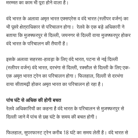
मरम्मत का काम भी पूरा होने वाला है।
वंदे भारत के अलावा अमृत भारत एक्सप्रेस व वंदे भारत (स्लीपर वर्जन) का
भी पूमरे क्षेत्राधिकार से परिचालन होगा। रेलवे के एक बड़े अधिकारी ने
बताया कि मुजफ्फरपुर से दिल्ली, जयनगर से दिल्ली वाया मुजफ्फरपुर होकर
वंदे भारत के परिचालन की तैयारी है।
इसके अलावा सहरसा-हावड़ा के लिए वंदे भारत, पटना से नई दिल्ली
(स्लीपर वर्जन) वंदे भारत, दरभंगा से दिल्ली, रक्सौल से दिल्ली के लिए एक-
एक अमृत भारत ट्रेन का परिचालन होगा। फिलहाल, दिल्ली से दरभंगा
वाया सीतामढ़ी होकर अमृत भारत का परिचालन हो रहा है।
पांच घंटे से अधिक की होगी बचत
रेलवे अधिकारियों का कहना है वंदे भारत के परिचालन से मुजफ्फरपुर से
दिल्ली जाने में पांच से छह घंटे के समय की बचत होगी।
फिलहाल, सुपरफास्ट ट्रेन करीब 18 घंटे का समय लेती है। वंदे भारत से