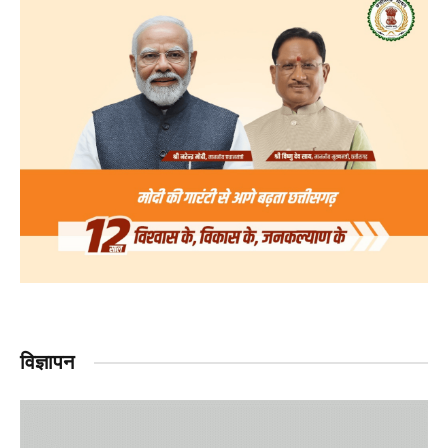
विज्ञापन