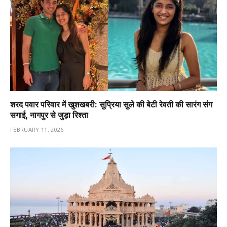
शरद पवार परिवार में खुशखबरी: सुप्रिया सुले की बेटी रेवती की सारंग संग
सगाई, नागपुर से जुड़ा रिश्ता
FEBRUARY 11, 2026