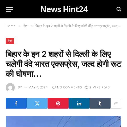
News Hint24
Home
देश
बिहार के इन 2 शहरों से दिल्ली के लिए चलेगी वंदे भारत एक्सप्रेस, जल्द होगी रूट की घोषणा…
»
»
देश
बिहार के इन 2 शहरों से दिल्ली के लिए
चलेगी वंदे भारत एक्सप्रेस, जल्द होगी रूट
की घोषणा…
BY
MAY 4, 2024
NO COMMENTS
2 MINS READ