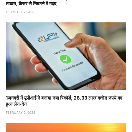
ताकत, कैंसर से निबटने में मदद
FEBRUARY 2, 2026
1️जनवरी में यूपीआई ने बनाया नया रिकॉर्ड, 28.33 लाख करोड़ रुपये का
हुआ लेन-देन
FEBRUARY 2, 2026