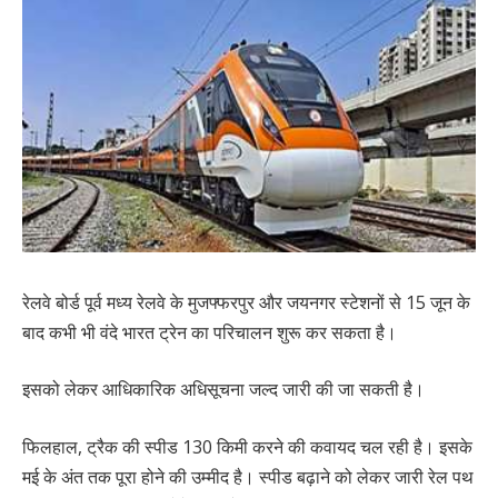
रेलवे बोर्ड पूर्व मध्य रेलवे के मुजफ्फरपुर और जयनगर स्टेशनों से 15 जून के
बाद कभी भी वंदे भारत ट्रेन का परिचालन शुरू कर सकता है।
इसको लेकर आधिकारिक अधिसूचना जल्द जारी की जा सकती है।
फिलहाल, ट्रैक की स्पीड 130 किमी करने की कवायद चल रही है। इसके
मई के अंत तक पूरा होने की उम्मीद है। स्पीड बढ़ाने को लेकर जारी रेल पथ