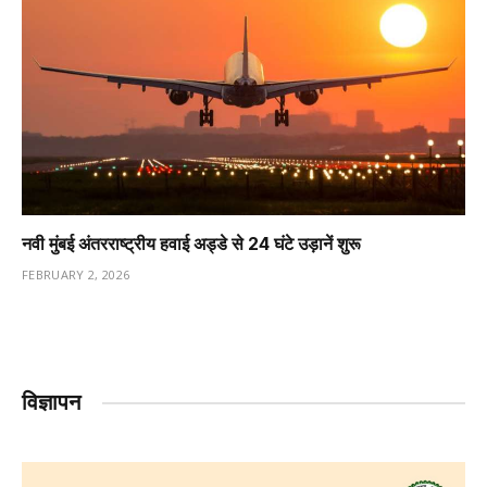
नवी मुंबई अंतरराष्ट्रीय हवाई अड्डे से 24 घंटे उड़ानें शुरू
FEBRUARY 2, 2026
विज्ञापन