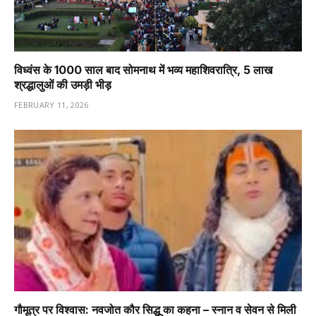
विध्वंस के 1000 साल बाद सोमनाथ में भव्य महाशिवरात्रि, 5 लाख
श्रद्धालुओं की उमड़ी भीड़
FEBRUARY 11, 2026
गौमूत्र पर विश्वास: नवजोत कौर सिद्धू का कहना – स्नान व सेवन से मिली