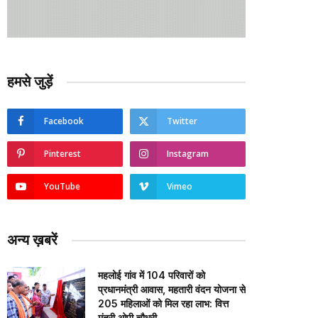
हमसे जुड़ें
Facebook
Twitter
Pinterest
Instagram
YouTube
Vimeo
अन्य ख़बरें
महलोई गांव में 104 परिवारों को
प्रधानमंत्री आवास, महतारी वंदन योजना से
205 महिलाओं को मिल रहा लाभ: वित्त
मंत्री ओपी चौधरी…