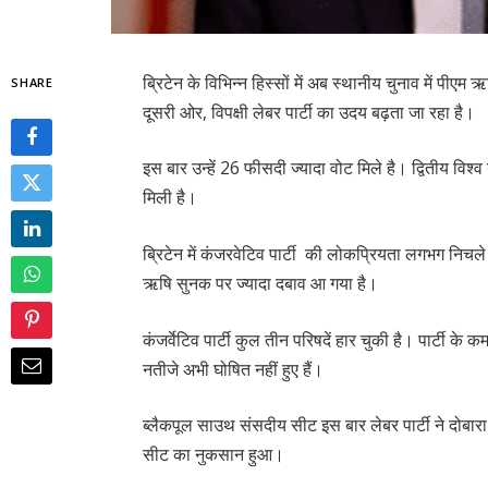
ब्रिटेन के विभिन्न हिस्सों में अब स्थानीय चुनाव में पीएम ऋ
SHARE
दूसरी ओर, विपक्षी लेबर पार्टी का उदय बढ़ता जा रहा है।
इस बार उन्हें 26 फीसदी ज्यादा वोट मिले है। द्वितीय विश्
मिली है।
ब्रिटेन में कंजरवेटिव पार्टी की लोकप्रियता लगभग निचले स्त
ऋषि सुनक पर ज्यादा दबाव आ गया है।
कंजर्वेटिव पार्टी कुल तीन परिषदें हार चुकी है। पार्टी के कम
नतीजे अभी घोषित नहीं हुए हैं।
ब्लैकपूल साउथ संसदीय सीट इस बार लेबर पार्टी ने दोबार
सीट का नुकसान हुआ।