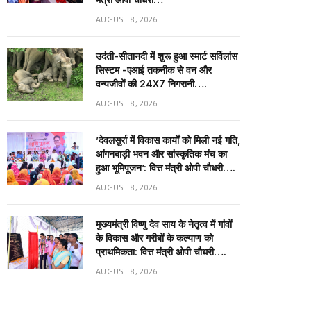
AUGUST 8, 2026
उदंती-सीतानदी में शुरू हुआ स्मार्ट सर्विलांस
सिस्टम -एआई तकनीक से वन और
वन्यजीवों की 24X7 निगरानी….
AUGUST 8, 2026
’देवलसुर्रा में विकास कार्यों को मिली नई गति,
आंगनबाड़ी भवन और सांस्कृतिक मंच का
हुआ भूमिपूजन’: वित्त मंत्री ओपी चौधरी….
AUGUST 8, 2026
मुख्यमंत्री विष्णु देव साय के नेतृत्व में गांवों
के विकास और गरीबों के कल्याण को
प्राथमिकता: वित्त मंत्री ओपी चौधरी….
AUGUST 8, 2026