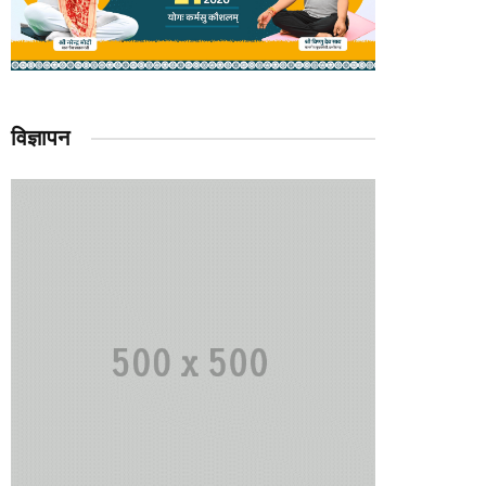
विज्ञापन