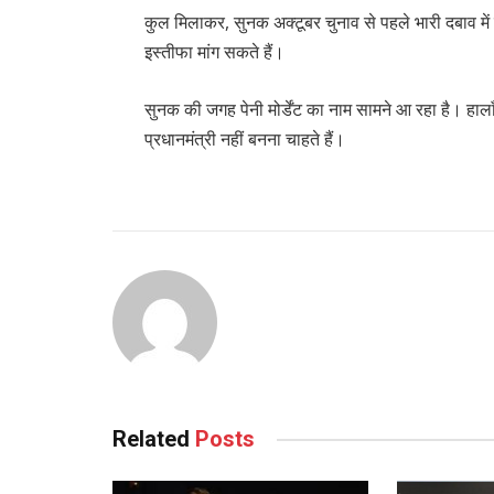
कुल मिलाकर, सुनक अक्टूबर चुनाव से पहले भारी दबाव में ह
इस्तीफा मांग सकते हैं।
सुनक की जगह पेनी मोर्डेंट का नाम सामने आ रहा है। हाला
प्रधानमंत्री नहीं बनना चाहते हैं।
Related
Posts