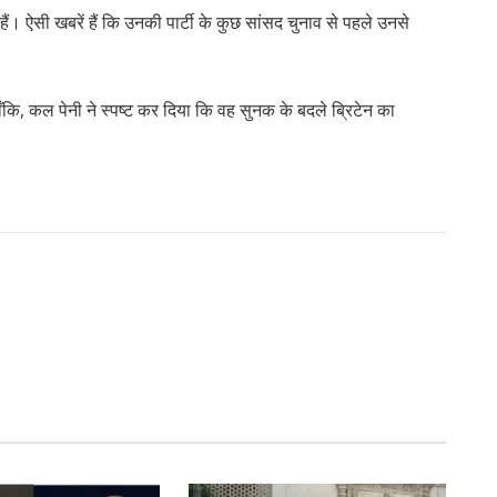
ैं। ऐसी खबरें हैं कि उनकी पार्टी के कुछ सांसद चुनाव से पहले उनसे
ँकि, कल पेनी ने स्पष्ट कर दिया कि वह सुनक के बदले ब्रिटेन का