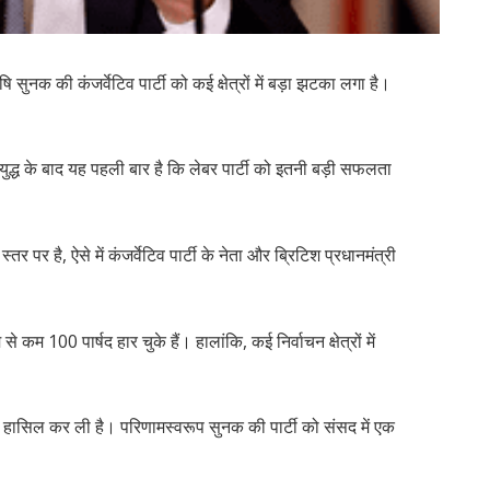
षि सुनक की कंजर्वेटिव पार्टी को कई क्षेत्रों में बड़ा झटका लगा है।
व युद्ध के बाद यह पहली बार है कि लेबर पार्टी को इतनी बड़ी सफलता
र पर है, ऐसे में कंजर्वेटिव पार्टी के नेता और ब्रिटिश प्रधानमंत्री
 से कम 100 पार्षद हार चुके हैं। हालांकि, कई निर्वाचन क्षेत्रों में
ा हासिल कर ली है। परिणामस्वरूप सुनक की पार्टी को संसद में एक