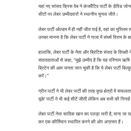
यहां नए सांसद क्रिस वेब ने कंजर्वेटिव पार्टी के डेविड ज
सीटों पर लेबर उम्मीदवारों ने स्थानीय चुनाव जीते।
लेबर पार्टी ओल्डम में ही नहीं जीत पाई है, वहां का मुस्लिम
उनका मानना है कि लेबर पार्टी ने गाजा में संघर्ष विराम के बा
हालांकि, लेबर पार्टी के नेता और ब्रिटिश संसद के विपक्षी न
संवाददाताओं से कहा, “मुझे उम्मीद है कि यह परिणाम ऋष
ब्रिटेन की आम जनता जान चुकी है कि ये लेबर पार्टी बि
करें।”
ग्रीन पार्टी ने भी लेबर पार्टी की तरह कुछ क्षेत्रों में स
यूके’ पार्टी ने भी कई सीटें जीतीं लेकिन अब सभी की निगाहे
लेबर पार्टी नेता सादिक खान का पलड़ा भारी है, माना जा 
कर एक कीर्तिमान स्थापित करने की ओर अग्रसर हैं।