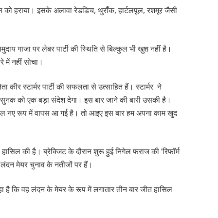
ोन्स को हराया। इसके अलावा रेडडिच, थुर्रॉक, हार्टलपूल, रशमूर जैसी
 समुदाय गाजा पर लेबर पार्टी की स्थिति से बिल्कुल भी खुश नहीं है।
रे में नहीं सोचा।
ेता कीर स्टार्मर पार्टी की सफलता से उत्साहित हैं। स्टार्मर ने
ि सुनक को एक बड़ा संदेश देगा। इस बार जाने की बारी उसकी है।
ल्कुल नए रूप में वापस आ गई है। तो आइए इस बार हम अपना काम खुद
फलता हासिल की है। ब्रेक्जिट के दौरान शुरू हुई निगेल फराज की ‘रिफॉर्म
ं लंदन मेयर चुनाव के नतीजों पर हैं।
रहा है कि वह लंदन के मेयर के रूप में लगातार तीन बार जीत हासिल