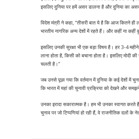
इसलिए दुनिया पर हमें असर डालना है और दुनिया का असर
विदेश मंत्री ने कहा, “तीसरी बात ये है कि आज कितने ही
भारतीय नागरिक अन्य देशों में रहते हैं। और कहीं ना कहीं
इसलिए उनकी सुरक्षा भी एक बड़ा विषय है। हर 3-4 महीने
लाना होता है, किसी को बचाना होता है। इसलिए मोदी की ग
चलती है।”
जब उनसे पूछा गया कि वर्तमान में दुनिया के कई देशों में चुन
कि भारत में यहां की चुनावी प्रक्रिया को देखने और स
उनका इरादा सकारात्मक है। हम भी उनका स्वागत करते हैं
चुनाव पर जो टिप्पणियां हो रही हैं, वे राजनीतिक दलों के नेताओ