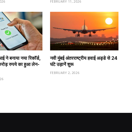
026
FEBRUARY 11, 2026
ीआई ने बनाया नया रिकॉर्ड,
नवी मुंबई अंतरराष्ट्रीय हवाई अड्डे से 24
ड़ रुपये का हुआ लेन-
घंटे उड़ानें शुरू
FEBRUARY 2, 2026
26