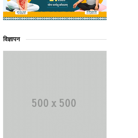
विज्ञापन