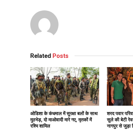
Related
Posts
ओडिशा के कंधमाल में सुरक्षा बलों के साथ
शरद पवार परिवा
मुठभेड़, दो माओवादी मारे गए, मृतकों में
सुले की बेटी रे
रश्मि शामिल
नागपुर से जुड़ा 