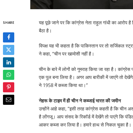
यह पूछे जाने पर कि कांग्रेस नेता राहुल गांधी का आरोप 
SHARE
बैठा है।
विपक्ष यह भी कहता है कि पाकिस्तान पर तो सर्जिकल स्ट
ने कहा, “चीन पर खामोशी नहीं है।
चीन के बारे में लोगों को गुमराह किया जा रहा है। कांग्रेस 
एक पुल बना लिया है। अगर आप बारीकी में जाएंगे तो देखेंगे
ने 1958 में कब्जा किया था।”
नेहरू के टाइम में ही चीन ने कब्जाई भारत की जमीन
उन्होंने आहे कहा, ”इसी तरह कांग्रेस कहती है कि चीन अ
है लोंगजू। आप संसद के रिकॉर्ड में देखेंगे तो पाएंगे कि प
आकर कब्जा कर लिया है। हमारे हाथ से निकल चुका है।