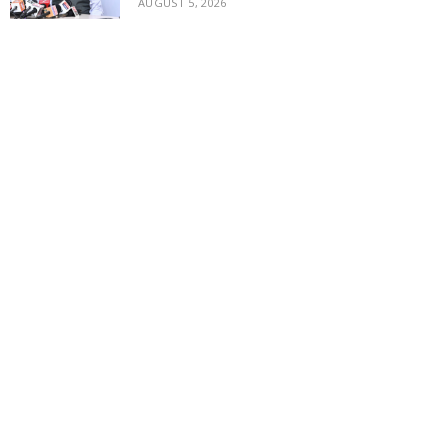
AUGUST 5, 2026