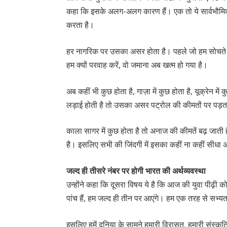
कहा कि इसके अलग-अलग कारण हैं। एक तो ये सार्वभौमिक दु
करता है।
हर नागरिक पर उसका असर होता है। पहले जो हम सोचते थे वि
हम क्यों परवाह करें, वो जमाना अब खत्म हो गया है।
अब कहीं भी कुछ होता है, गाज़ा में कुछ होता है, यूक्रेन में
लड़ाई होती है तो उसका असर पट्रोल की कीमतों पर पड़त
काला सागर में कुछ होता है तो अनाज की कीमतें बढ़ जाती है
है। इसलिए सभी की जिंदगी में इसका कहीं ना कहीं सीधा 
जल्द ही तीसरे नंबर पर होगी भारत की अर्थव्यवस्था
उन्होंने कहा कि दूसरा विषय ये है कि आज की युवा पीढ़ी को
पांच हैं, हम जल्द ही तीन पर आएंगे। हम एक तरह से सभ्यत
इसलिए हमें दुनिया के सामने हमारी विरासत, हमारी संस्क