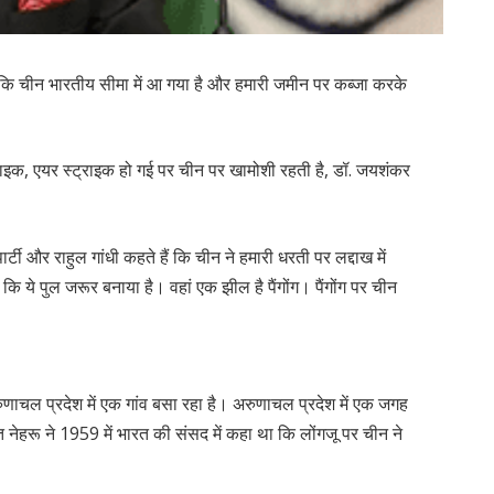
है कि चीन भारतीय सीमा में आ गया है और हमारी जमीन पर कब्जा करके
्राइक, एयर स्ट्राइक हो गई पर चीन पर खामोशी रहती है, डॉ. जयशंकर
पार्टी और राहुल गांधी कहते हैं कि चीन ने हमारी धरती पर लद्दाख में
 कि ये पुल जरूर बनाया है। वहां एक झील है पैंगोंग। पैंगोंग पर चीन
रुणाचल प्रदेश में एक गांव बसा रहा है। अरुणाचल प्रदेश में एक जगह
ंडित नेहरू ने 1959 में भारत की संसद में कहा था कि लोंगजू पर चीन ने