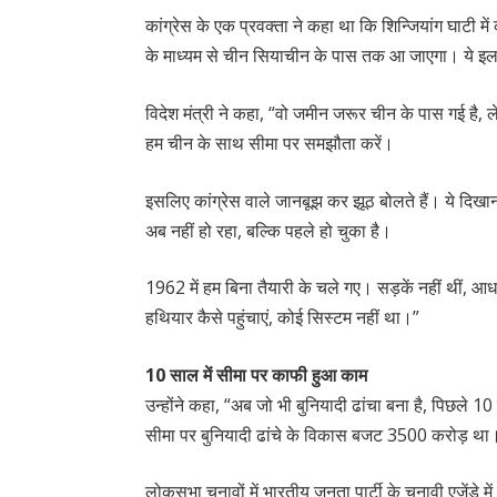
कांग्रेस के एक प्रवक्ता ने कहा था कि शिन्जियांग घाटी
के माध्यम से चीन सियाचीन के पास तक आ जाएगा। ये इ
विदेश मंत्री ने कहा, “वो जमीन जरूर चीन के पास गई ह
हम चीन के साथ सीमा पर समझौता करें।
इसलिए कांग्रेस वाले जानबूझ कर झूठ बोलते हैं। ये दिखाना
अब नहीं हो रहा, बल्कि पहले हो चुका है।
1962 में हम बिना तैयारी के चले गए। सड़कें नहीं थीं, आ
हथियार कैसे पहुंचाएं, कोई सिस्टम नहीं था।”
10 साल में सीमा पर काफी हुआ काम
उन्होंने कहा, “अब जो भी बुनियादी ढांचा बना है, पिछले 
सीमा पर बुनियादी ढांचे के विकास बजट 3500 करोड़ थ
लोकसभा चुनावों में भारतीय जनता पार्टी के चुनावी एजेंडे म