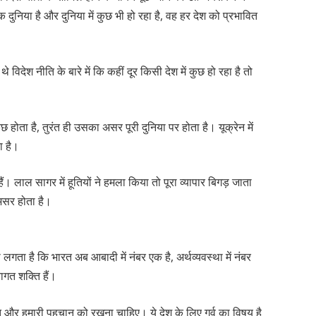
निया है और दुनिया में कुछ भी हो रहा है, वह हर देश को प्रभावित
देश नीति के बारे में कि कहीं दूर किसी देश में कुछ हो रहा है तो
 कुछ होता है, तुरंत ही उसका असर पूरी दुनिया पर होता है। यूक्रेन में
ा है।
ं। लाल सागर में हूतियों ने हमला किया तो पूरा व्यापार बिगड़ जाता
असर होता है।
 लगता है कि भारत अब आबादी में नंबर एक है, अर्थव्यवस्था में नंबर
ागत शक्ति हैं।
ृति और हमारी पहचान को रखना चाहिए। ये देश के लिए गर्व का विषय है