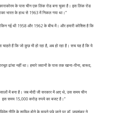
 में काराकोरम के पास चीन एक लिंक रोड बना चुका है। इस लिंक रोड
लाका भारत के हाथ से 1963 में निकल गया था।”
ै, लेकिन गई थी 1958 और 1962 के बीच में। और हमारी कोशिश है कि
 चाहते हैं कि जो कुछ भी हो रहा है, अब हो रहा है। सच यह है कि ये
धारभूत ढांचा नहीं था। हमारे जवानों के पास तक खाना-पीना, बारूद,
10 सालों में बना है। जब मोदी जी सरकार में आए थे, उस समय चीन
ा। इस समय 15,000 करोड़ रुपये का बजट है।”
ें विदेश नीति के शामिल होने के मायने पूछे जाने पर डॉ. जयशंकर ने