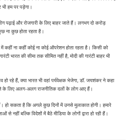
 भी हम पर पड़ेगा।
 लोग पढ़ाई और रोजगारी के लिए बाहर जाते हैं। लगभग दो करोड़
 कुछ ना कुछ होता रहता है।
 में कहीं ना कहीं कोई ना कोई ऑपरेशन होता रहता है। किसी को
ारंटी भारत की सीमा तक सीमित नहीं है, मोदी की गारंटी बाहर भी
ाव हो रहे हैं, क्या भारत भी वहां पर्यवेक्षक भेजेगा, डॉ. जयशंकर ने कहा
मझने के लिए अलग-अलग राजनीतिक दलों के लोग आए हैं।
। हो सकता है कि अगले कुछ दिनों में उनसे मुलाकात होगी। हमारे
ं से नहीं बल्कि विदेशों में बैठे मीडिया के लोगों द्वारा हो रही हैं।