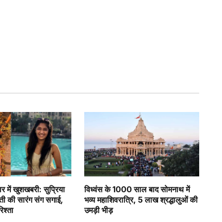
र में खुशखबरी: सुप्रिया
विध्वंस के 1000 साल बाद सोमनाथ में
वती की सारंग संग सगाई,
भव्य महाशिवरात्रि, 5 लाख श्रद्धालुओं की
रिश्ता
उमड़ी भीड़