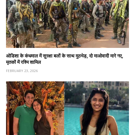
ओडिशा के कंधमाल में सुरक्षा बलों के साथ मुठभेड़, दो माओवादी मारे गए,
मृतकों में रश्मि शामिल
FEBRUARY 23, 2026