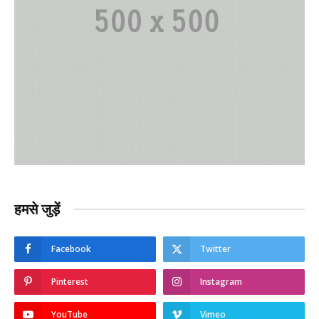
हमसे जुड़ें
Facebook
Twitter
Pinterest
Instagram
YouTube
Vimeo