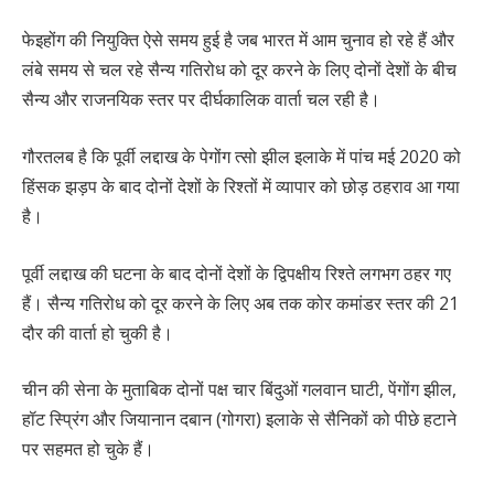
फेइहोंग की नियुक्ति ऐसे समय हुई है जब भारत में आम चुनाव हो रहे हैं और
लंबे समय से चल रहे सैन्य गतिरोध को दूर करने के लिए दोनों देशों के बीच
सैन्य और राजनयिक स्तर पर दीर्घकालिक वार्ता चल रही है।
गौरतलब है कि पूर्वी लद्दाख के पेगोंग त्सो झील इलाके में पांच मई 2020 को
हिंसक झड़प के बाद दोनों देशों के रिश्तों में व्यापार को छोड़ ठहराव आ गया
है।
पूर्वी लद्दाख की घटना के बाद दोनों देशों के द्विपक्षीय रिश्ते लगभग ठहर गए
हैं। सैन्य गतिरोध को दूर करने के लिए अब तक कोर कमांडर स्तर की 21
दौर की वार्ता हो चुकी है।
चीन की सेना के मुताबिक दोनों पक्ष चार बिंदुओं गलवान घाटी, पेंगोंग झील,
हॉट स्प्रिंग और जियानान दबान (गोगरा) इलाके से सैनिकों को पीछे हटाने
पर सहमत हो चुके हैं।