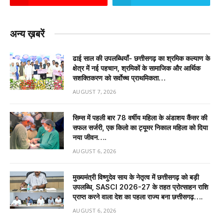
अन्य ख़बरें
ढाई साल की उपलब्धियाँ- छत्तीसगढ़ का श्रमिक कल्याण के
क्षेत्र में नई पहचान, श्रमिकों के सामाजिक और आर्थिक
सशक्तिकरण को सर्वाेच्च प्राथमिकता…
AUGUST 7, 2026
सिम्स में पहली बार 78 वर्षीय महिला के अंडाशय कैंसर की
सफल सर्जरी, एक किलो का ट्यूमर निकाल महिला को दिया
नया जीवन….
AUGUST 6, 2026
मुख्यमंत्री विष्णुदेव साय के नेतृत्व में छत्तीसगढ़ को बड़ी
उपलब्धि, SASCI 2026-27 के तहत प्रोत्साहन राशि
प्राप्त करने वाला देश का पहला राज्य बना छत्तीसगढ़….
AUGUST 6, 2026