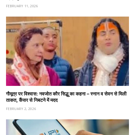
FEBRUARY 11, 2026
गौमूत्र पर विश्वास: नवजोत कौर सिद्धू का कहना – स्नान व सेवन से मिली
ताकत, कैंसर से निबटने में मदद
FEBRUARY 2, 2026