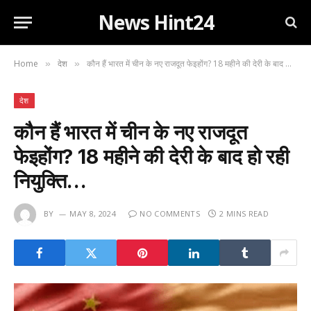
News Hint24
Home
देश
कौन हैं भारत में चीन के नए राजदूत फेइहोंग? 18 महीने की देरी के बाद हो रही नियुक्ति…
»
»
देश
कौन हैं भारत में चीन के नए राजदूत
फेइहोंग? 18 महीने की देरी के बाद हो रही
नियुक्ति…
BY
MAY 8, 2024
NO COMMENTS
2 MINS READ