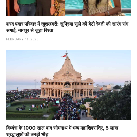
शरद पवार परिवार में खुशखबरी: सुप्रिया सुले की बेटी रेवती की सारंग संग
सगाई, नागपुर से जुड़ा रिश्ता
FEBRUARY 11, 2026
विध्वंस के 1000 साल बाद सोमनाथ में भव्य महाशिवरात्रि, 5 लाख
श्रद्धालुओं की उमड़ी भीड़