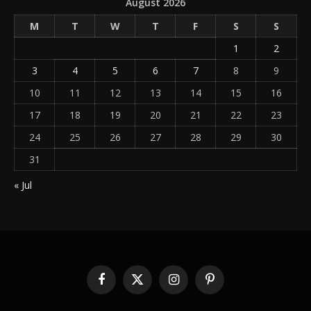
August 2026
M
T
W
T
F
S
S
1
2
3
4
5
6
7
8
9
10
11
12
13
14
15
16
17
18
19
20
21
22
23
24
25
26
27
28
29
30
31
« Jul
Facebook
X
Instagram
Pinterest
(Twitter)