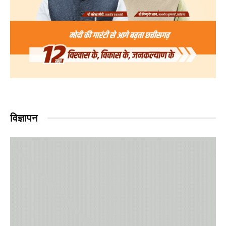
विज्ञापन