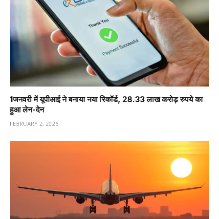
1️जनवरी में यूपीआई ने बनाया नया रिकॉर्ड, 28.33 लाख करोड़ रुपये का
हुआ लेन-देन
FEBRUARY 2, 2026