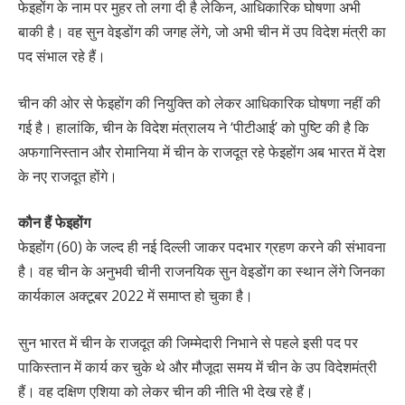
फेइहोंग के नाम पर मुहर तो लगा दी है लेकिन, आधिकारिक घोषणा अभी
बाकी है। वह सुन वेइडोंग की जगह लेंगे, जो अभी चीन में उप विदेश मंत्री का
पद संभाल रहे हैं।
चीन की ओर से फेइहोंग की नियुक्ति को लेकर आधिकारिक घोषणा नहीं की
गई है। हालांकि, चीन के विदेश मंत्रालय ने ‘पीटीआई’ को पुष्टि की है कि
अफगानिस्तान और रोमानिया में चीन के राजदूत रहे फेइहोंग अब भारत में देश
के नए राजदूत होंगे।
कौन हैं फेइहोंग
फेइहोंग (60) के जल्द ही नई दिल्ली जाकर पदभार ग्रहण करने की संभावना
है। वह चीन के अनुभवी चीनी राजनयिक सुन वेइडोंग का स्थान लेंगे जिनका
कार्यकाल अक्टूबर 2022 में समाप्त हो चुका है।
सुन भारत में चीन के राजदूत की जिम्मेदारी निभाने से पहले इसी पद पर
पाकिस्तान में कार्य कर चुके थे और मौजूदा समय में चीन के उप विदेशमंत्री
हैं। वह दक्षिण एशिया को लेकर चीन की नीति भी देख रहे हैं।