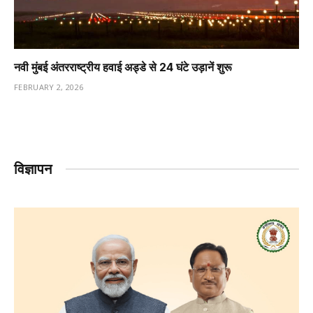
नवी मुंबई अंतरराष्ट्रीय हवाई अड्डे से 24 घंटे उड़ानें शुरू
FEBRUARY 2, 2026
विज्ञापन