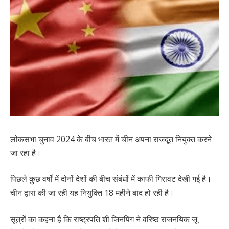
लोकसभा चुनाव 2024 के बीच भारत में चीन अपना राजदूत नियुक्त करने
जा रहा है।
पिछले कुछ वर्षों में दोनों देशों की बीच संबंधों में काफी गिरावट देखी गई है।
चीन द्वारा की जा रही यह नियुक्ति 18 महीने बाद हो रही है।
सूत्रों का कहना है कि राष्ट्रपति शी जिनपिंग ने वरिष्ठ राजनयिक जू