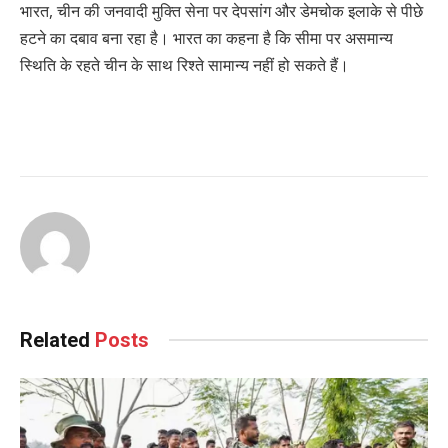
भारत, चीन की जनवादी मुक्ति सेना पर देपसांग और डेमचोक इलाके से पीछे
हटने का दबाव बना रहा है। भारत का कहना है कि सीमा पर असमान्य
स्थिति के रहते चीन के साथ रिश्ते सामान्य नहीं हो सकते हैं।
Related
Posts