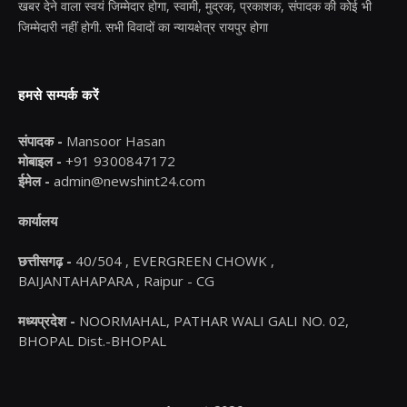
खबर देने वाला स्वयं जिम्मेदार होगा, स्वामी, मुद्रक, प्रकाशक, संपादक की कोई भी
जिम्मेदारी नहीं होगी. सभी विवादों का न्यायक्षेत्र रायपुर होगा
हमसे सम्पर्क करें
संपादक -
Mansoor Hasan
मोबाइल -
+91 9300847172
ईमेल -
admin@newshint24.com
कार्यालय
छत्तीसगढ़ -
40/504 , EVERGREEN CHOWK ,
BAIJANTAHAPARA , Raipur - CG
मध्यप्रदेश -
NOORMAHAL, PATHAR WALI GALI NO. 02,
BHOPAL Dist.-BHOPAL