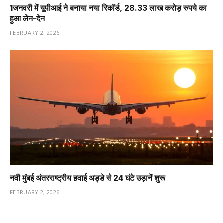
1️जनवरी में यूपीआई ने बनाया नया रिकॉर्ड, 28.33 लाख करोड़ रुपये का
हुआ लेन-देन
FEBRUARY 2, 2026
नवी मुंबई अंतरराष्ट्रीय हवाई अड्डे से 24 घंटे उड़ानें शुरू
FEBRUARY 2, 2026