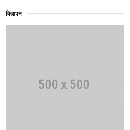
विज्ञापन