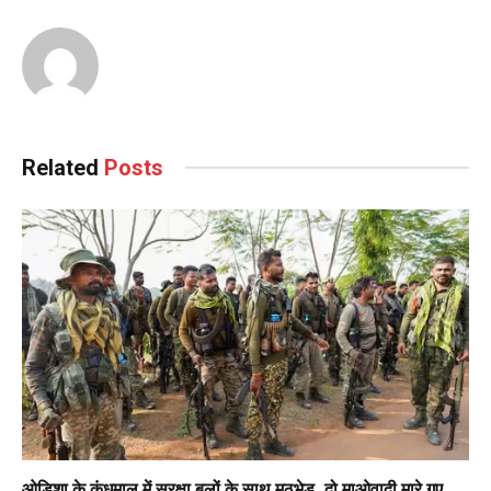
Related
Posts
ओडिशा के कंधमाल में सुरक्षा बलों के साथ मुठभेड़, दो माओवादी मारे गए,