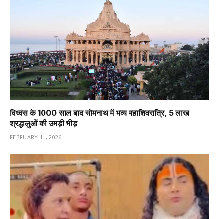
विध्वंस के 1000 साल बाद सोमनाथ में भव्य महाशिवरात्रि, 5 लाख
श्रद्धालुओं की उमड़ी भीड़
FEBRUARY 11, 2026