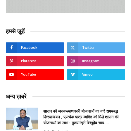
हमसे जुड़ें
Facebook
Twitter
Pinterest
Instagram
YouTube
Vimeo
अन्य ख़बरें
शासन की जनकल्याणकारी योजनाओं का करें समयबद्ध
क्रियान्वयन , प्रत्येक पात्र व्यक्ति को मिले शासन की
योजनाओं का लाभ : मुख्यमंत्री विष्णुदेव साय…..
AUGUST 6, 2026