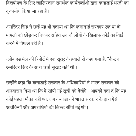
वित्तपोषण के लिए खालिस्तान समर्थक कार्यकर्ताओं द्वारा कनाडाई धरती का
दुरुपयोग किया जा रहा है।
अमरिंदर सिंह ने उन्हें यह भी बताया था कि कनाडाई सरकार एक या दो
मामलों को छोड़कर निज्जर सहित उन नौ लोगों के खिलाफ कोई कार्रवाई
करने में विफल रही है।
ग्लोब एंड मेल की रिपोर्ट में एक सूत्र के हवाले से कहा गया है, “कैप्टन
अमरिंदर सिंह के साथ चर्चा सुखद नहीं थी।
उन्होंने कहा कि कनाडाई सरकार के अधिकारियों ने भारत सरकार को
आश्वासन दिया था कि वे सौंपी गई सूची को देखेंगे। आपको बता दें कि यह
कोई पहला मौका नहीं था, जब कनाडा को भारत सरकार के द्वारा ऐसे
आतंकियों और अपराधियों की लिस्ट सौंपी गई थी।