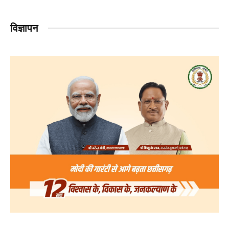
विज्ञापन