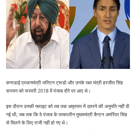
कनाडाई प्रधानमंत्री जस्टिन ट्रूडो और उनके रक्षा मंत्री हरजीत सिंह
सज्जन को फरवरी 2018 में पंजाब दौरे पर आए थे।
इस दौरान उनकी फ्लाइट को तब तक अमृतसर में उतरने की अनुमति नहीं दी
गई थी, जब तक कि वे पंजाब के तत्कालीन मुख्यमंत्री कैप्टन अमरिंदर सिंह
से मिलने के लिए राजी नहीं हो गए थे।