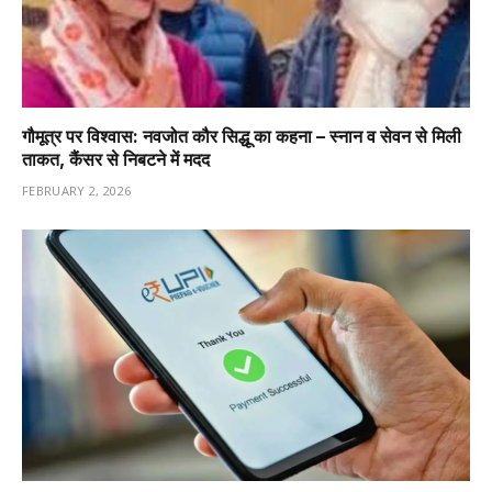
गौमूत्र पर विश्वास: नवजोत कौर सिद्धू का कहना – स्नान व सेवन से मिली
ताकत, कैंसर से निबटने में मदद
FEBRUARY 2, 2026