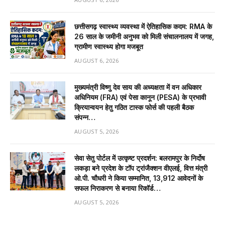
छत्तीसगढ़ स्वास्थ्य व्यवस्था में ऐतिहासिक कदम: RMA के
26 साल के जमीनी अनुभव को मिली संचालनालय में जगह,
ग्रामीण स्वास्थ्य होगा मजबूत
AUGUST 6, 2026
मुख्यमंत्री विष्णु देव साय की अध्यक्षता में वन अधिकार
अधिनियम (FRA) एवं पेसा कानून (PESA) के प्रभावी
क्रियान्वयन हेतु गठित टास्क फोर्स की पहली बैठक
संपन्न…
AUGUST 5, 2026
सेवा सेतु पोर्टल में उत्कृष्ट प्रदर्शन: बलरामपुर के निर्दोष
लकड़ा बने प्रदेश के टॉप ट्रांजैक्शन वीएलई, वित्त मंत्री
ओ.पी. चौधरी ने किया सम्मानित, 13,912 आवेदनों के
सफल निराकरण से बनाया रिकॉर्ड…
AUGUST 5, 2026