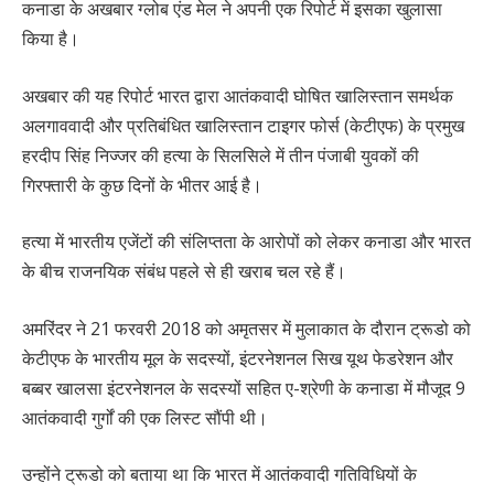
कनाडा के अखबार ग्लोब एंड मेल ने अपनी एक रिपोर्ट में इसका खुलासा
किया है।
अखबार की यह रिपोर्ट भारत द्वारा आतंकवादी घोषित खालिस्तान समर्थक
अलगाववादी और प्रतिबंधित खालिस्तान टाइगर फोर्स (केटीएफ) के प्रमुख
हरदीप सिंह निज्जर की हत्या के सिलसिले में तीन पंजाबी युवकों की
गिरफ्तारी के कुछ दिनों के भीतर आई है।
हत्या में भारतीय एजेंटों की संलिप्तता के आरोपों को लेकर कनाडा और भारत
के बीच राजनयिक संबंध पहले से ही खराब चल रहे हैं।
अमरिंदर ने 21 फरवरी 2018 को अमृतसर में मुलाकात के दौरान ट्रूडो को
केटीएफ के भारतीय मूल के सदस्यों, इंटरनेशनल सिख यूथ फेडरेशन और
बब्बर खालसा इंटरनेशनल के सदस्यों सहित ए-श्रेणी के कनाडा में मौजूद 9
आतंकवादी गुर्गों की एक लिस्ट सौंपी थी।
उन्होंने ट्रूडो को बताया था कि भारत में आतंकवादी गतिविधियों के