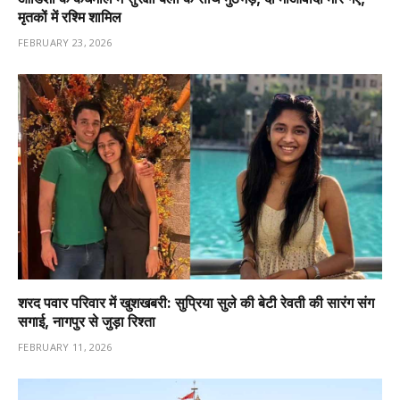
मृतकों में रश्मि शामिल
FEBRUARY 23, 2026
शरद पवार परिवार में खुशखबरी: सुप्रिया सुले की बेटी रेवती की सारंग संग
सगाई, नागपुर से जुड़ा रिश्ता
FEBRUARY 11, 2026