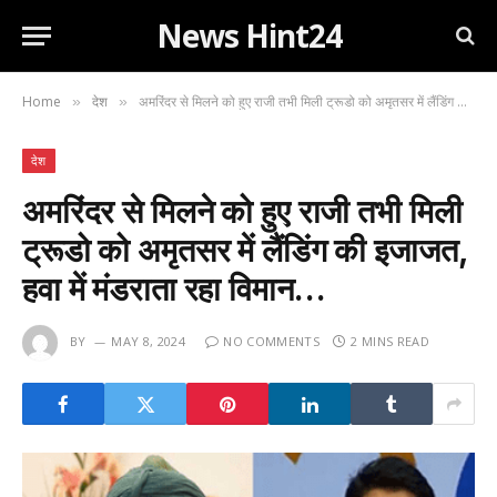
News Hint24
Home
देश
अमरिंदर से मिलने को हुए राजी तभी मिली ट्रूडो को अमृतसर में लैंडिंग की इजाजत, हवा में मंडराता रहा विमान…
»
»
देश
अमरिंदर से मिलने को हुए राजी तभी मिली
ट्रूडो को अमृतसर में लैंडिंग की इजाजत,
हवा में मंडराता रहा विमान…
BY
MAY 8, 2024
NO COMMENTS
2 MINS READ