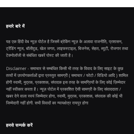
हमारे बारे में
यह एक हिंदी वेब न्यूज़ पोर्टल है जिसमें ब्रेकिंग न्यूज़ के अलावा राजनीति, प्रशासन,
ट्रेंडिंग न्यूज, बॉलीवुड, खेल जगत, लाइफस्टाइल, बिजनेस, सेहत, ब्यूटी, रोजगार तथा
टेक्नोलॉजी से संबंधित खबरें पोस्ट की जाती है।
Disclaimer - समाचार से सम्बंधित किसी भी तरह के विवाद के लिए साइट के कुछ
तत्वों में उपयोगकर्ताओं द्वारा प्रस्तुत सामग्री ( समाचार / फोटो / विडियो आदि ) शामिल
होगी स्वामी, मुद्रक, प्रकाशक, संपादक इस तरह के सामग्रियों के लिए कोई ज़िम्मेदार
नहीं स्वीकार करता है। न्यूज़ पोर्टल में प्रकाशित ऐसी सामग्री के लिए संवाददाता /
खबर देने वाला स्वयं जिम्मेदार होगा, स्वामी, मुद्रक, प्रकाशक, संपादक की कोई भी
जिम्मेदारी नहीं होगी. सभी विवादों का न्यायक्षेत्र रायपुर होगा
हमसे सम्पर्क करें