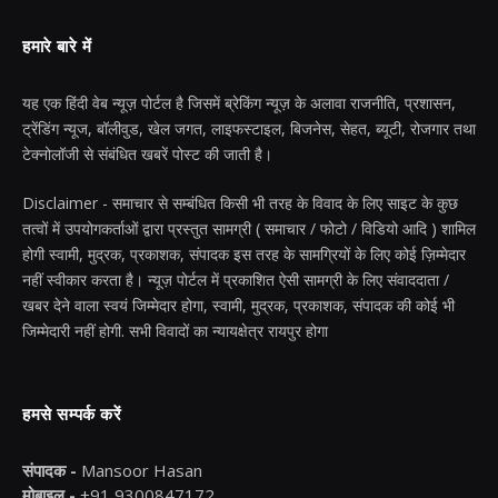
हमारे बारे में
यह एक हिंदी वेब न्यूज़ पोर्टल है जिसमें ब्रेकिंग न्यूज़ के अलावा राजनीति, प्रशासन,
ट्रेंडिंग न्यूज, बॉलीवुड, खेल जगत, लाइफस्टाइल, बिजनेस, सेहत, ब्यूटी, रोजगार तथा
टेक्नोलॉजी से संबंधित खबरें पोस्ट की जाती है।
Disclaimer - समाचार से सम्बंधित किसी भी तरह के विवाद के लिए साइट के कुछ
तत्वों में उपयोगकर्ताओं द्वारा प्रस्तुत सामग्री ( समाचार / फोटो / विडियो आदि ) शामिल
होगी स्वामी, मुद्रक, प्रकाशक, संपादक इस तरह के सामग्रियों के लिए कोई ज़िम्मेदार
नहीं स्वीकार करता है। न्यूज़ पोर्टल में प्रकाशित ऐसी सामग्री के लिए संवाददाता /
खबर देने वाला स्वयं जिम्मेदार होगा, स्वामी, मुद्रक, प्रकाशक, संपादक की कोई भी
जिम्मेदारी नहीं होगी. सभी विवादों का न्यायक्षेत्र रायपुर होगा
हमसे सम्पर्क करें
संपादक -
Mansoor Hasan
मोबाइल -
+91 9300847172