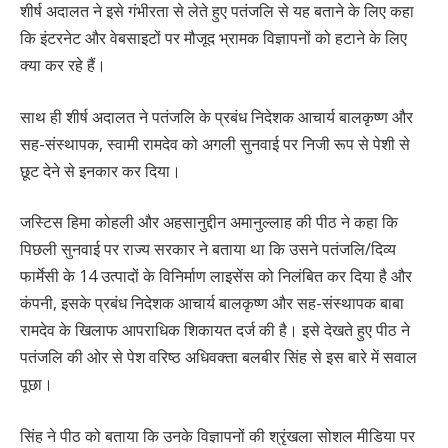
शीर्ष अदालत ने इसे गंभीरता से लेते हुए पतंजलि से यह बताने के लिए कहा
कि इंटरनेट और वेबसाइटों पर मौजूद भ्रामक विज्ञापनों को हटाने के लिए
क्या कर रहे हैं।
साथ ही शीर्ष अदालत ने पतंजलि के प्रबंध निदेशक आचार्य बालकृष्ण और
सह-संस्थापक, स्वामी रामदेव को अगली सुनवाई पर निजी रूप से पेशी से
छूट देने से इनकार कर दिया।
जस्टिस हिमा कोहली और अहसानुद्दीन अमानुल्लाह की पीठ ने कहा कि
पिछली सुनवाई पर राज्य सरकार ने बताया था कि उसने पतंजलि/दिव्य
फार्मेसी के 14 उत्पादों के विनिर्माण लाइसेंस को निलंबित कर दिया है और
कंपनी, इसके प्रबंध निदेशक आचार्य बालकृष्ण और सह-संस्थापक बाबा
रामदेव के खिलाफ आपराधिक शिकायत दर्ज की है। इसे देखते हुए पीठ ने
पतंजलि की ओर से पेश वरिष्ठ अधिवक्ता बलबीर सिंह से इस बारे में सवाल
पूछा।
सिंह ने पीठ को बताया कि उनके विज्ञापनों की श्रृंखला सोशल मीडिया पर