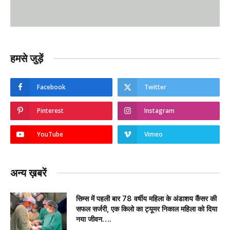
हमसे जुड़ें
Facebook
Twitter
Pinterest
Instagram
YouTube
Vimeo
अन्य ख़बरें
सिम्स में पहली बार 78 वर्षीय महिला के अंडाशय कैंसर की
सफल सर्जरी, एक किलो का ट्यूमर निकाल महिला को दिया
नया जीवन….