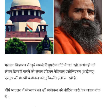
भ्रामक विज्ञापन से जुड़े मामले में सुप्रीम कोर्ट में चल रही कार्यवाही को
लेकर टिप्पणी करने को लेकर इंडियन मेडिकल एसोसिएशन (आईएमए)
प्रमुख डॉ. आरवी अशोकन की मुश्किलें बढ़ती जा रही है।
शीर्ष अदालत ने मंगलवार को डॉ. अशोकन को नोटिस जारी कर जवाब मांगा
है।