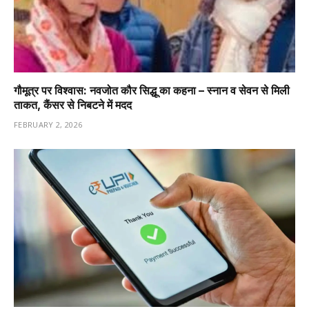
गौमूत्र पर विश्वास: नवजोत कौर सिद्धू का कहना – स्नान व सेवन से मिली
ताकत, कैंसर से निबटने में मदद
FEBRUARY 2, 2026