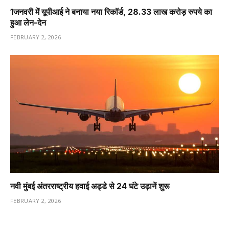
1️जनवरी में यूपीआई ने बनाया नया रिकॉर्ड, 28.33 लाख करोड़ रुपये का
हुआ लेन-देन
FEBRUARY 2, 2026
नवी मुंबई अंतरराष्ट्रीय हवाई अड्डे से 24 घंटे उड़ानें शुरू
FEBRUARY 2, 2026