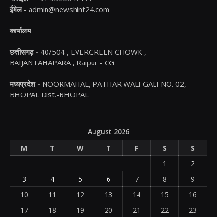
ईमेल -
admin@newshint24.com
कार्यालय
छत्तीसगढ़ -
40/504 , EVERGREEN CHOWK ,
BAIJANTAHAPARA , Raipur - CG
मध्यप्रदेश -
NOORMAHAL, PATHAR WALI GALI NO. 02,
BHOPAL Dist.-BHOPAL
August 2026
M
T
W
T
F
S
S
1
2
3
4
5
6
7
8
9
10
11
12
13
14
15
16
17
18
19
20
21
22
23