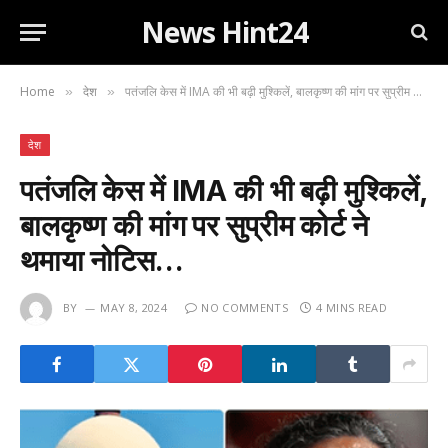
News Hint24
Home
देश
पतंजलि केस में IMA की भी बढ़ी मुश्किलें, बालकृष्ण की मांग पर सुप्रीम कोर्ट ने थमाया नोटिस…
»
»
देश
पतंजलि केस में IMA की भी बढ़ी मुश्किलें,
बालकृष्ण की मांग पर सुप्रीम कोर्ट ने
थमाया नोटिस…
BY
MAY 8, 2024
NO COMMENTS
4 MINS READ