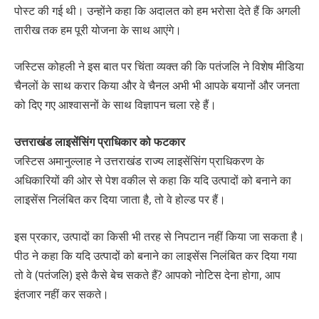
पोस्ट की गई थी। उन्होंने कहा कि अदालत को हम भरोसा देते हैं कि अगली
तारीख तक हम पूरी योजना के साथ आएंगे।
जस्टिस कोहली ने इस बात पर चिंता व्यक्त की कि पतंजलि ने विशेष मीडिया
चैनलों के साथ करार किया और वे चैनल अभी भी आपके बयानों और जनता
को दिए गए आश्वासनों के साथ विज्ञापन चला रहे हैं।
उत्तराखंड लाइसेंसिंग प्राधिकार को फटकार
जस्टिस अमानुल्लाह ने उत्तराखंड राज्य लाइसेंसिंग प्राधिकरण के
अधिकारियों की ओर से पेश वकील से कहा कि यदि उत्पादों को बनाने का
लाइसेंस निलंबित कर दिया जाता है, तो वे होल्ड पर हैं।
इस प्रकार, उत्पादों का किसी भी तरह से निपटान नहीं किया जा सकता है।
पीठ ने कहा कि यदि उत्पादों को बनाने का लाइसेंस निलंबित कर दिया गया
तो वे (पतंजलि) इसे कैसे बेच सकते हैं? आपको नोटिस देना होगा, आप
इंतजार नहीं कर सकते।