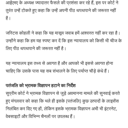
आईएमए के अध्यक्ष ज्यादातर फैसले की प्रशंसा कर रहे हैं, इस पर कोर्ट ने
तुरंत उन्हें टोकते हुए कहा कि उन्हें अपनी पीठ थपथपाने की जरूरत नहीं
है।
जस्टिस कोहली ने कहा कि यह मासूम जवाब हमें आश्वस्त नहीं कर रहा है।
उन्होंने कहा कि हम यह स्पष्ट कर दें कि इस न्यायालय को किसी भी चीज के
लिए पीठ थपथपाने की जरूरत नहीं है।
यह न्यायालय इस तथ्य से अवगत है और आपको भी इससे अवगत होना
चाहिए कि उसके पास यह सब संभालने के लिए पर्याप्त चौड़े कंधे हैं।
पतंजलि को भ्रामक विज्ञापन हटाने का निर्देश
सुप्रीम कोर्ट ने भ्रामक विज्ञापन से जुड़े अवमानना मामले की सुनवाई करते
हुए मंगलवार को कहा कि भले ही इसके (पतंजलि) कुछ उत्पादों के लाइसेंस
निलंबित कर दिए गए हों, लेकिन इसके भ्रामक विज्ञापन अभी भी इंटरनेट,
वेबसाइटों और विभिन्न चैनलों पर उपलब्ध हैं।