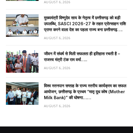
AUGUST 6, 2026
मुख्यमंत्री विष्णुदेव साय के नेतृत्व में छत्तीसगढ़ को बड़ी
उपलब्धि, SASCI 2026-27 के तहत प्रोत्साहन राशि
प्राप्त करने वाला देश का पहला राज्य बना छत्तीसगढ़….
AUGUST 6, 2026
जीवन में संघर्ष से मिली सफलता ही इतिहास रचती है –
राजस्व मंत्री टंक राम वर्मा…..
AUGUST 6, 2026
विश्व स्तनपान सप्ताह के राज्य स्तरीय कार्यक्रम का सफल
आयोजन, छत्तीसगढ़ के प्रथम “मातृ दूध कोष (Mother
Milk Bank)” की घोषणा……
AUGUST 6, 2026