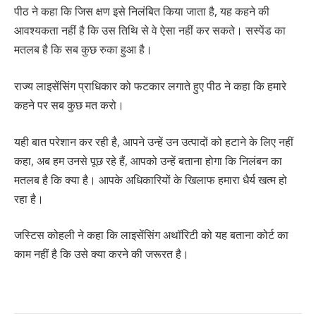
पीठ ने कहा कि जिस क्षण इसे निलंबित किया जाता है, यह कहने की
आवश्यकता नहीं है कि उस तिथि से वे ऐसा नहीं कर सकते। सस्पेंड का
मतलब है कि सब कुछ रुका हुआ है।
राज्य लाइसेंसिंग प्राधिकार को फटकार लगाते हुए पीठ ने कहा कि हमारे
कहने पर सब कुछ मत करो।
यही बात परेशान कर रही है, आपने उन्हें उन उत्पादों को हटाने के लिए नहीं
कहा, अब हम उनसे पूछ रहे हैं, आपको उन्हें बताना होगा कि निलंबन का
मतलब है कि क्या है। आपके अधिकारियों के खिलाफ हमारा धैर्य खत्म हो
रहा है।
जस्टिस कोहली ने कहा कि लाइसेंसिंग अथॉरिटी को यह बताना कोर्ट का
काम नहीं है कि उसे क्या करने की जरूरत है।