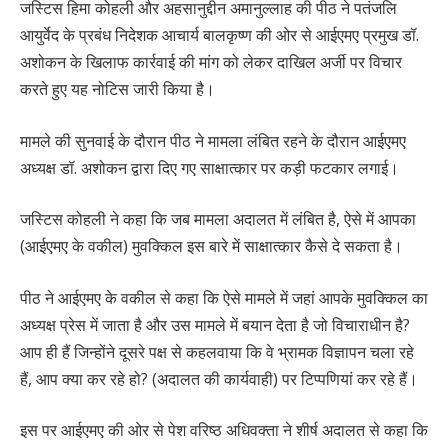
जस्टिस हिमा कोहली और अहसानुद्दीन अमानुल्लाह की पीठ ने पतंजलि
आयुर्वेद के प्रबंध निदेशक आचार्य बालकृष्ण की ओर से आईएमए प्रमुख डॉ.
अशोकन के खिलाफ कार्रवाई की मांग को लेकर दाखिल अर्जी पर विचार
करते हुए यह नोटिस जारी किया है।
मामले की सुनवाई के दौरान पीठ ने मामला लंबित रहने के दौरान आईएमए
अध्यक्ष डॉ. अशोकन द्वारा दिए गए साक्षात्कार पर कड़ी फटकार लगाई।
जस्टिस कोहली ने कहा कि जब मामला अदालत में लंबित है, ऐसे में आपका
(आईएमए के वकील) मुवक्किल इस बारे में साक्षात्कार कैसे दे सकता है।
पीठ ने आईएमए के वकील से कहा कि ऐसे मामले में जहां आपके मुवक्किल का
अध्यक्ष प्रेस में जाता है और उस मामले में बयान देता है जो विचाराधीन है?
आप ही हैं जिन्होंने दूसरे पक्ष से कहलवाया कि वे भ्रामक विज्ञापन चला रहे
हैं, आप क्या कर रहे हो? (अदालत की कार्यवाही) पर टिप्पणियां कर रहे हैं।
इस पर आईएमए की ओर से पेश वरिष्ठ अधिवक्ता ने शीर्ष अदालत से कहा कि