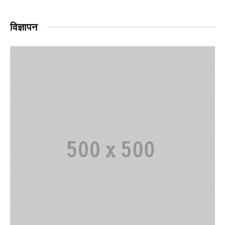
विज्ञापन