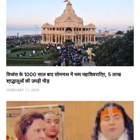
विध्वंस के 1000 साल बाद सोमनाथ में भव्य महाशिवरात्रि, 5 लाख
श्रद्धालुओं की उमड़ी भीड़
FEBRUARY 11, 2026