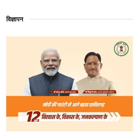
विज्ञापन