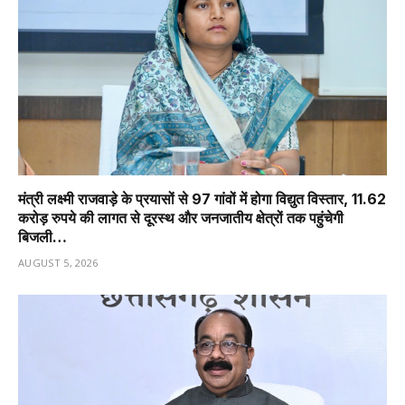
मंत्री लक्ष्मी राजवाड़े के प्रयासों से 97 गांवों में होगा विद्युत विस्तार, 11.62
करोड़ रुपये की लागत से दूरस्थ और जनजातीय क्षेत्रों तक पहुंचेगी
बिजली…
AUGUST 5, 2026