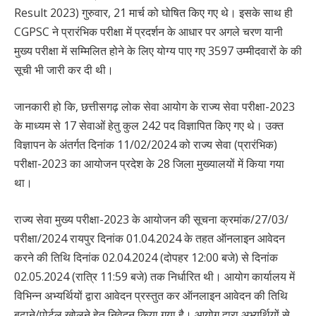
Result 2023) गुरुवार, 21 मार्च को घोषित किए गए थे। इसके साथ ही
CGPSC ने प्रारंभिक परीक्षा में प्रदर्शन के आधार पर अगले चरण यानी
मुख्य परीक्षा में सम्मिलित होने के लिए योग्य पाए गए 3597 उम्मीदवारों के की
सूची भी जारी कर दी थी।
जानकारी हो कि, छत्तीसगढ़ लोक सेवा आयोग के राज्य सेवा परीक्षा-2023
के माध्यम से 17 सेवाओं हेतु कुल 242 पद विज्ञापित किए गए थे। उक्त
विज्ञापन के अंतर्गत दिनांक 11/02/2024 को राज्य सेवा (प्रारंभिक)
परीक्षा-2023 का आयोजन प्रदेश के 28 जिला मुख्यालयों में किया गया
था।
राज्य सेवा मुख्य परीक्षा-2023 के आयोजन की सूचना क्रमांक/27/03/
परीक्षा/2024 रायपुर दिनांक 01.04.2024 के तहत ऑनलाइन आवेदन
करने की तिथि दिनांक 02.04.2024 (दोपहर 12:00 बजे) से दिनांक
02.05.2024 (रात्रि 11:59 बजे) तक निर्धारित थी। आयोग कार्यालय में
विभिन्न अभ्यर्थियों द्वारा आवेदन प्रस्तुत कर ऑनलाइन आवेदन की तिथि
बढ़ाने/पोर्टल खोलने हेतु निवेदन किया गया है। आयोग द्वारा अभ्यर्थियों से