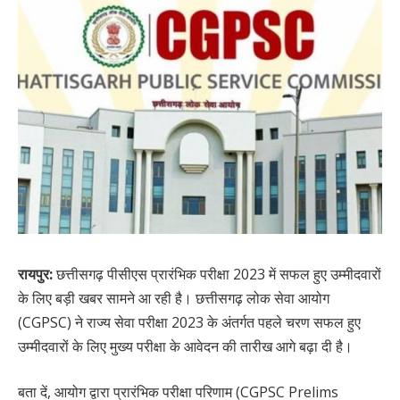
रायपुर:
छत्तीसगढ़ पीसीएस प्रारंभिक परीक्षा 2023 में सफल हुए उम्मीदवारों
के लिए बड़ी खबर सामने आ रही है। छत्तीसगढ़ लोक सेवा आयोग
(CGPSC) ने राज्य सेवा परीक्षा 2023 के अंतर्गत पहले चरण सफल हुए
उम्मीदवारों के लिए मुख्य परीक्षा के आवेदन की तारीख आगे बढ़ा दी है।
बता दें, आयोग द्वारा प्रारंभिक परीक्षा परिणाम (CGPSC Prelims