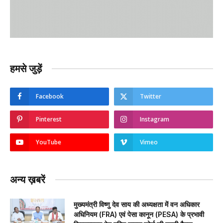
हमसे जुड़ें
Facebook
Twitter
Pinterest
Instagram
YouTube
Vimeo
अन्य ख़बरें
मुख्यमंत्री विष्णु देव साय की अध्यक्षता में वन अधिकार
अधिनियम (FRA) एवं पेसा कानून (PESA) के प्रभावी