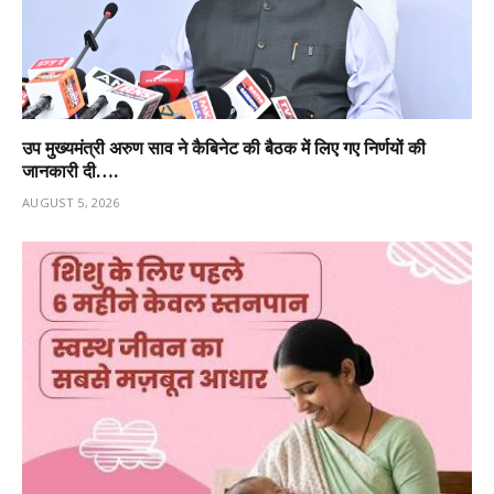
उप मुख्यमंत्री अरुण साव ने कैबिनेट की बैठक में लिए गए निर्णयों की
जानकारी दी….
AUGUST 5, 2026