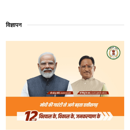
विज्ञापन