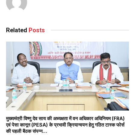
Related
Posts
मुख्यमंत्री विष्णु देव साय की अध्यक्षता में वन अधिकार अधिनियम (FRA)
एवं पेसा कानून (PESA) के प्रभावी क्रियान्वयन हेतु गठित टास्क फोर्स
की पहली बैठक संपन्न…