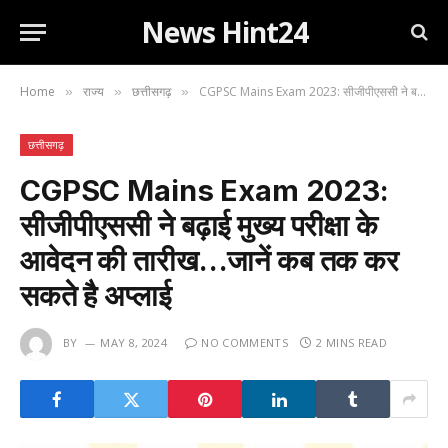
News Hint24
Home
राज्य
छत्तीसगढ़
CGPSC Mains Exam 2023: सीजीपीएससी ने बढ़ाई मुख्य परीक्षा के आवेदन की तारीख…जानें कब तक कर सकते है अप्लाई
»
»
»
छत्तीसगढ़
CGPSC Mains Exam 2023:
सीजीपीएससी ने बढ़ाई मुख्य परीक्षा के
आवेदन की तारीख…जानें कब तक कर
सकते है अप्लाई
BY
MAY 8, 2024
NO COMMENTS
2 MINS READ