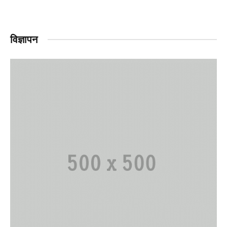
विज्ञापन