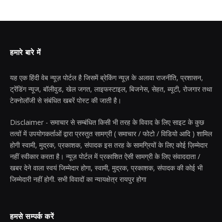
हमारे बारे में
यह एक हिंदी वेब न्यूज़ पोर्टल है जिसमें ब्रेकिंग न्यूज़ के अलावा राजनीति, प्रशासन,
ट्रेंडिंग न्यूज, बॉलीवुड, खेल जगत, लाइफस्टाइल, बिजनेस, सेहत, ब्यूटी, रोजगार तथा
टेक्नोलॉजी से संबंधित खबरें पोस्ट की जाती है।
Disclaimer - समाचार से सम्बंधित किसी भी तरह के विवाद के लिए साइट के कुछ
तत्वों में उपयोगकर्ताओं द्वारा प्रस्तुत सामग्री ( समाचार / फोटो / विडियो आदि ) शामिल
होगी स्वामी, मुद्रक, प्रकाशक, संपादक इस तरह के सामग्रियों के लिए कोई ज़िम्मेदार
नहीं स्वीकार करता है। न्यूज़ पोर्टल में प्रकाशित ऐसी सामग्री के लिए संवाददाता /
खबर देने वाला स्वयं जिम्मेदार होगा, स्वामी, मुद्रक, प्रकाशक, संपादक की कोई भी
जिम्मेदारी नहीं होगी. सभी विवादों का न्यायक्षेत्र रायपुर होगा
हमसे सम्पर्क करें