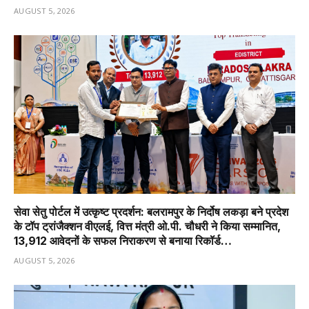
AUGUST 5, 2026
सेवा सेतु पोर्टल में उत्कृष्ट प्रदर्शन: बलरामपुर के निर्दोष लकड़ा बने प्रदेश
के टॉप ट्रांजैक्शन वीएलई, वित्त मंत्री ओ.पी. चौधरी ने किया सम्मानित,
13,912 आवेदनों के सफल निराकरण से बनाया रिकॉर्ड…
AUGUST 5, 2026