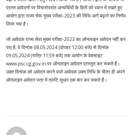
प्राप्त आवेदनों पर विचारोपरांत अभ्यर्थियों के हितों को ध्यान में रखते हुए
आयोग द्वारा राज्य सेवा मुख्य परीक्षा-2023 की तिथि आगे बढ़ाने का निर्णय
लिया गया है।
जो आवेदक राज्य सेवा मुख्य परीक्षा-2023 का ऑनलाइन आवेदन नहीं कर
पाए है, वे दिनांक 08.05.2024 (दोपहर 12:00 बजे) से दिनांक
09.05.2024 (रात्रि 11:59 बजे) तक आयोग के वेबसाइट
www.psc.cg.gov.in पर ऑनलाइन आवेदन प्रस्तुत कर सकते हैं।
उक्त दिनांक को आवेदन करने वाले आवेदक उक्त तिथि के भीतर ही अपने
ऑनलाइन आवेदन पत्र में त्रुटि सुधार एक बार कर सकते हैं।
Continue
Reading