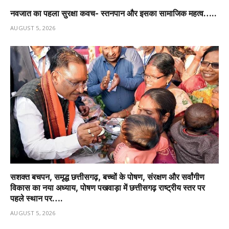
नवजात का पहला सुरक्षा कवच- स्तनपान और इसका सामाजिक महत्व…..
AUGUST 5, 2026
सशक्त बचपन, समृद्ध छत्तीसगढ़, बच्चों के पोषण, संरक्षण और सर्वांगीण
विकास का नया अध्याय, पोषण पखवाड़ा में छत्तीसगढ़ राष्ट्रीय स्तर पर
पहले स्थान पर….
AUGUST 5, 2026