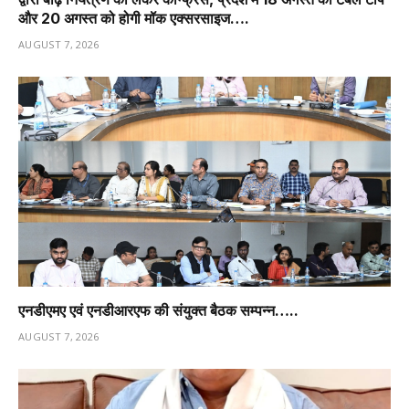
और 20 अगस्त को होगी मॉक एक्सरसाइज….
AUGUST 7, 2026
एनडीएमए एवं एनडीआरएफ की संयुक्त बैठक सम्पन्न…..
AUGUST 7, 2026