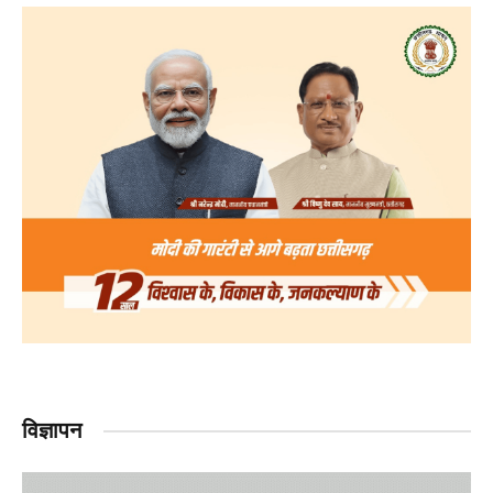
विज्ञापन