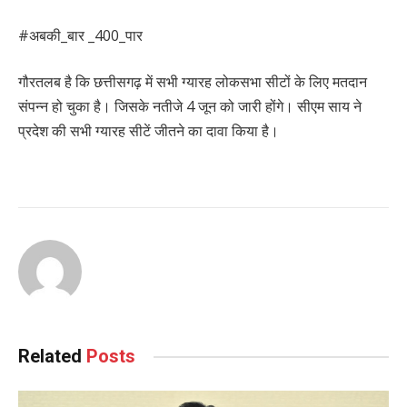
#अबकी_बार _400_पार
गौरतलब है कि छत्तीसगढ़ में सभी ग्यारह लोकसभा सीटों के लिए मतदान
संपन्न हो चुका है। जिसके नतीजे 4 जून को जारी होंगे। सीएम साय ने
प्रदेश की सभी ग्यारह सीटें जीतने का दावा किया है।
Continue
Reading
Related
Posts