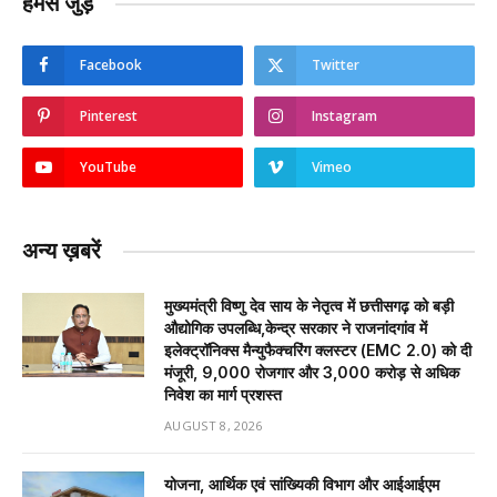
हमसे जुड़ें
Facebook
Twitter
Pinterest
Instagram
YouTube
Vimeo
अन्य ख़बरें
मुख्यमंत्री विष्णु देव साय के नेतृत्व में छत्तीसगढ़ को बड़ी
औद्योगिक उपलब्धि,केन्द्र सरकार ने राजनांदगांव में
इलेक्ट्रॉनिक्स मैन्युफैक्चरिंग क्लस्टर (EMC 2.0) को दी
मंजूरी, 9,000 रोजगार और ₹3,000 करोड़ से अधिक
निवेश का मार्ग प्रशस्त
AUGUST 8, 2026
योजना, आर्थिक एवं सांख्यिकी विभाग और आईआईएम