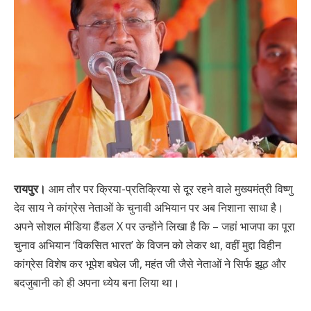
रायपुर।
आम तौर पर क्रिया-प्रतिक्रिया से दूर रहने वाले मुख्यमंत्री विष्णु
देव साय ने कांग्रेस नेताओं के चुनावी अभियान पर अब निशाना साधा है।
अपने सोशल मीडिया हैंडल X पर उन्होंने लिखा है कि – जहां भाजपा का पूरा
चुनाव अभियान ‘विकसित भारत’ के विजन को लेकर था, वहीं मुद्दा विहीन
कांग्रेस विशेष कर भूपेश बघेल जी, महंत जी जैसे नेताओं ने सिर्फ झूठ और
बदजुबानी को ही अपना ध्येय बना लिया था।