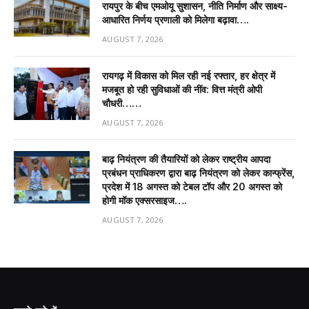
रायपुर के बीच एमओयू सुशासन, नीति निर्माण और साक्ष्य-
आधारित निर्णय प्रणाली को मिलेगा बढ़ावा….
AUGUST 7, 2026
रायगढ़ में विकास को मिल रही नई रफ्तार, हर क्षेत्र में
मजबूत हो रही सुविधाओं की नींव: वित्त मंत्री ओपी
चौधरी……
AUGUST 7, 2026
बाढ़ नियंत्रण की तैयारियों को लेकर राष्ट्रीय आपदा
प्रबंधन प्राधिकरण द्वारा बाढ़ नियंत्रण को लेकर कान्फ्रेंस,
प्रदेश में 18 अगस्त को टेबल टॉप और 20 अगस्त को
होगी मॉक एक्सरसाइज….
AUGUST 7, 2026