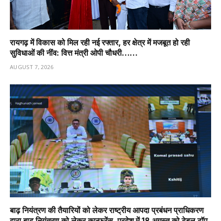
रायगढ़ में विकास को मिल रही नई रफ्तार, हर क्षेत्र में मजबूत हो रही
सुविधाओं की नींव: वित्त मंत्री ओपी चौधरी……
AUGUST 7, 2026
बाढ़ नियंत्रण की तैयारियों को लेकर राष्ट्रीय आपदा प्रबंधन प्राधिकरण
द्वारा बाढ़ नियंत्रण को लेकर कान्फ्रेंस, प्रदेश में 18 अगस्त को टेबल टॉप