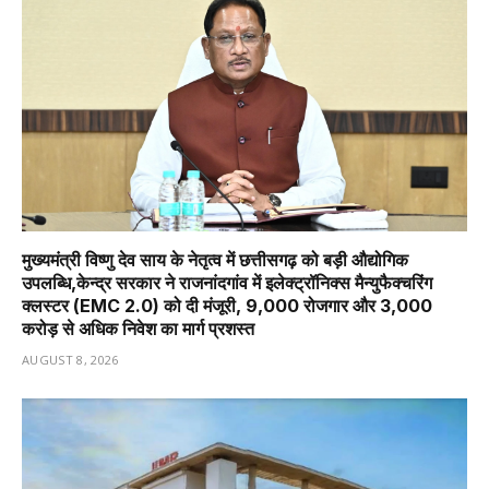
मुख्यमंत्री विष्णु देव साय के नेतृत्व में छत्तीसगढ़ को बड़ी औद्योगिक
उपलब्धि,केन्द्र सरकार ने राजनांदगांव में इलेक्ट्रॉनिक्स मैन्युफैक्चरिंग
क्लस्टर (EMC 2.0) को दी मंजूरी, 9,000 रोजगार और ₹3,000
करोड़ से अधिक निवेश का मार्ग प्रशस्त
AUGUST 8, 2026