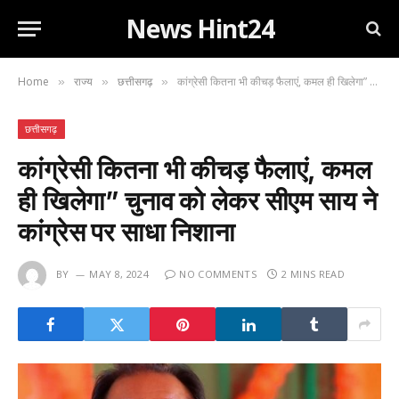
News Hint24
Home
राज्य
छत्तीसगढ़
कांग्रेसी कितना भी कीचड़ फैलाएं, कमल ही खिलेगा” चुनाव को लेकर सीएम साय ने कांग्रेस पर साधा निशाना
»
»
»
छत्तीसगढ़
कांग्रेसी कितना भी कीचड़ फैलाएं, कमल
ही खिलेगा” चुनाव को लेकर सीएम साय ने
कांग्रेस पर साधा निशाना
BY
MAY 8, 2024
NO COMMENTS
2 MINS READ