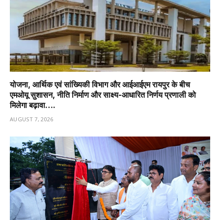
योजना, आर्थिक एवं सांख्यिकी विभाग और आईआईएम रायपुर के बीच
एमओयू सुशासन, नीति निर्माण और साक्ष्य-आधारित निर्णय प्रणाली को
मिलेगा बढ़ावा….
AUGUST 7, 2026