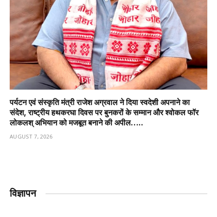
पर्यटन एवं संस्कृति मंत्री राजेश अग्रवाल ने दिया स्वदेशी अपनाने का
संदेश, राष्ट्रीय हथकरघा दिवस पर बुनकरों के सम्मान और श्वोकल फॉर
लोकलश् अभियान को मजबूत बनाने की अपील…..
AUGUST 7, 2026
विज्ञापन