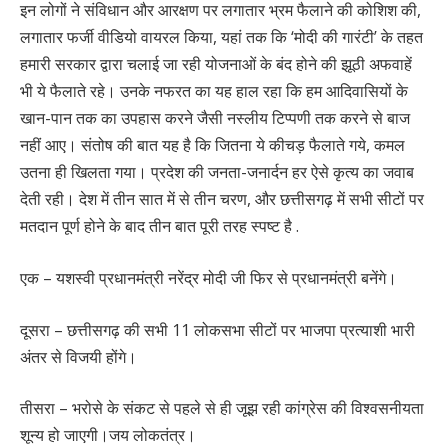
इन लोगों ने संविधान और आरक्षण पर लगातार भ्रम फैलाने की कोशिश की,
लगातार फर्जी वीडियो वायरल किया, यहां तक कि ‘मोदी की गारंटी’ के तहत
हमारी सरकार द्वारा चलाई जा रही योजनाओं के बंद होने की झूठी अफवाहें
भी ये फैलाते रहे। उनके नफरत का यह हाल रहा कि हम आदिवासियों के
खान-पान तक का उपहास करने जैसी नस्लीय टिप्पणी तक करने से बाज
नहीं आए। संतोष की बात यह है कि जितना ये कीचड़ फैलाते गये, कमल
उतना ही खिलता गया। प्रदेश की जनता-जनार्दन हर ऐसे कृत्य का जवाब
देती रही। देश में तीन सात में से तीन चरण, और छत्तीसगढ़ में सभी सीटों पर
मतदान पूर्ण होने के बाद तीन बात पूरी तरह स्पष्ट है .
एक – यशस्वी प्रधानमंत्री नरेंद्र मोदी जी फिर से प्रधानमंत्री बनेंगे।
दूसरा – छत्तीसगढ़ की सभी 11 लोकसभा सीटों पर भाजपा प्रत्याशी भारी
अंतर से विजयी होंगे।
तीसरा – भरोसे के संकट से पहले से ही जूझ रही कांग्रेस की विश्वसनीयता
शून्य हो जाएगी।जय लोकतंत्र।