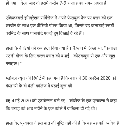
हो गया। देखा जाए तो इसमें करीब 7-9 सप्ताह का समय लगता है।
एथिकवर्क्स इमिग्रेशन सर्विसेज ने अपने फेसबुक पेज पर बरार की एक
तस्वीर के साथ एक वीडियो पोस्ट किया था, जिसमें वह कनाडाई स्टडी
परमिट के साथ पासपोर्ट पकड़े हुए दिखाई दे रहे हैं।
हालांकि वीडियो को अब हटा दिया गया है। कैप्शन में लिखा था, “कनाडा
स्टडी वीजा के लिए करण बराड़ को बधाई। कोटकपुरा से एक और खुश
ग्राहक।”
ग्लोबल न्यूज की रिपोर्ट में कहा गया है कि बरार ने 30 अप्रैल 2020 को
कैलगरी के बो वैली कॉलेज में पढ़ाई शुरू की।
वह 4 मई 2020 को एडमॉन्टन चले गए। कॉलेज के एक प्रवक्ता ने कहा
कि बराड़ को आठ महीने के एक कोर्स में दाखिला दी गई थी।
हालांकि, प्रवक्ता ने इस बात की पुष्टि नहीं की है कि वह यह वही व्यक्ति है