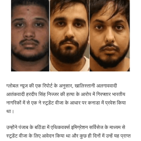
ग्लोबल न्यूज की एक रिपोर्ट के अनुसार, खालिस्तानी अलगाववादी
आतंकवादी हरदीप सिंह निज्जर की हत्या के आरोप में गिरफ्तार भारतीय
नागरिकों में से एक ने स्टूडेंट वीजा के आधार पर कनाडा में प्रवेश किया
था।
उन्होंने पंजाब के बठिंडा में एथिकवर्क्स इमिग्रेशन सर्विसेज के माध्यम से
स्टूडेंट वीजा के लिए आवेदन किया था और कुछ ही दिनों में उन्हें यह प्राप्त