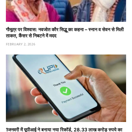
गौमूत्र पर विश्वास: नवजोत कौर सिद्धू का कहना – स्नान व सेवन से मिली
ताकत, कैंसर से निबटने में मदद
FEBRUARY 2, 2026
1️जनवरी में यूपीआई ने बनाया नया रिकॉर्ड, 28.33 लाख करोड़ रुपये का