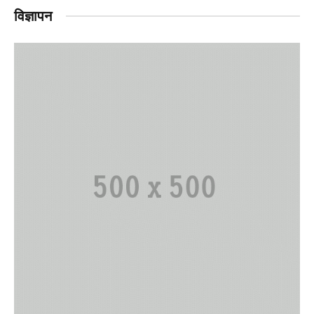
विज्ञापन