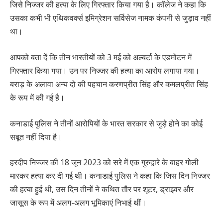
जिसे निज्जर की हत्या के लिए गिरफ्तार किया गया है। कॉलेज ने कहा कि
उसका कभी भी एथिकवर्क्स इमिग्रेशन सर्विसेज नामक कंपनी से जुड़ाव नहीं
था।
आपको बता दें कि तीन भारतीयों को 3 मई को अल्बर्टा के एडमोंटन में
गिरफ्तार किया गया। उन पर निज्जर की हत्या का आरोप लगाया गया।
बराड़ के अलावा अन्य दो की पहचान करणप्रीत सिंह और कमलप्रीत सिंह
के रूप में की गई है।
कनाडाई पुलिस ने तीनों आरोपियों के भारत सरकार से जुड़े होने का कोई
सबूत नहीं दिया है।
हरदीप निज्जर की 18 जून 2023 को सरे में एक गुरुद्वारे के बाहर गोली
मारकर हत्या कर दी गई थी। कनाडाई पुलिस ने कहा कि जिस दिन निज्जर
की हत्या हुई थी, उस दिन तीनों ने कथित तौर पर शूटर, ड्राइवर और
जासूस के रूप में अलग-अलग भूमिकाएं निभाई थीं।