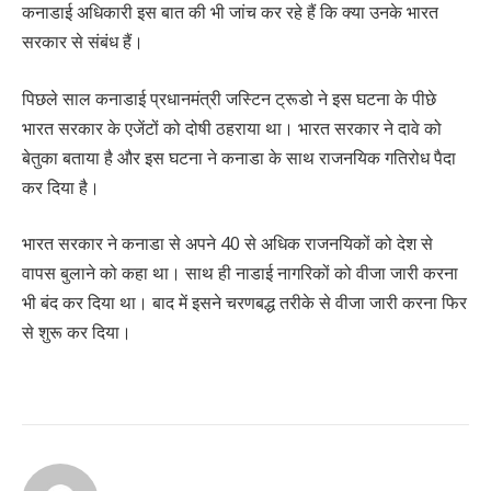
कनाडाई अधिकारी इस बात की भी जांच कर रहे हैं कि क्या उनके भारत
सरकार से संबंध हैं।
पिछले साल कनाडाई प्रधानमंत्री जस्टिन ट्रूडो ने इस घटना के पीछे
भारत सरकार के एजेंटों को दोषी ठहराया था। भारत सरकार ने दावे को
बेतुका बताया है और इस घटना ने कनाडा के साथ राजनयिक गतिरोध पैदा
कर दिया है।
भारत सरकार ने कनाडा से अपने 40 से अधिक राजनयिकों को देश से
वापस बुलाने को कहा था। साथ ही नाडाई नागरिकों को वीजा जारी करना
भी बंद कर दिया था। बाद में इसने चरणबद्ध तरीके से वीजा जारी करना फिर
से शुरू कर दिया।