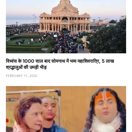
विध्वंस के 1000 साल बाद सोमनाथ में भव्य महाशिवरात्रि, 5 लाख
श्रद्धालुओं की उमड़ी भीड़
FEBRUARY 11, 2026