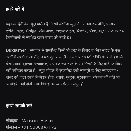
हमारे बारे में
यह एक हिंदी वेब न्यूज़ पोर्टल है जिसमें ब्रेकिंग न्यूज़ के अलावा राजनीति, प्रशासन,
ट्रेंडिंग न्यूज, बॉलीवुड, खेल जगत, लाइफस्टाइल, बिजनेस, सेहत, ब्यूटी, रोजगार तथा
टेक्नोलॉजी से संबंधित खबरें पोस्ट की जाती है।
Disclaimer - समाचार से सम्बंधित किसी भी तरह के विवाद के लिए साइट के कुछ
तत्वों में उपयोगकर्ताओं द्वारा प्रस्तुत सामग्री ( समाचार / फोटो / विडियो आदि ) शामिल
होगी स्वामी, मुद्रक, प्रकाशक, संपादक इस तरह के सामग्रियों के लिए कोई ज़िम्मेदार
नहीं स्वीकार करता है। न्यूज़ पोर्टल में प्रकाशित ऐसी सामग्री के लिए संवाददाता /
खबर देने वाला स्वयं जिम्मेदार होगा, स्वामी, मुद्रक, प्रकाशक, संपादक की कोई भी
जिम्मेदारी नहीं होगी. सभी विवादों का न्यायक्षेत्र रायपुर होगा
हमसे सम्पर्क करें
संपादक -
Mansoor Hasan
मोबाइल -
+91 9300847172