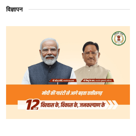
विज्ञापन