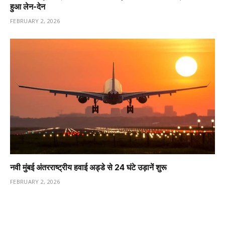
हुआ लेन-देन
FEBRUARY 2, 2026
नवी मुंबई अंतरराष्ट्रीय हवाई अड्डे से 24 घंटे उड़ानें शुरू
FEBRUARY 2, 2026