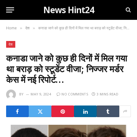
News Hint24
Home
देश
कनाडा जाने को कुछ ही दिनों में मिल गया था बराड़ को स्टूडेंट वीजा; निज्जर मर्डर केस में नई रिपोर्ट…
»
»
देश
कनाडा जाने को कुछ ही दिनों में मिल गया
था बराड़ को स्टूडेंट वीजा; निज्जर मर्डर
केस में नई रिपोर्ट…
BY
MAY 9, 2024
NO COMMENTS
3 MINS READ