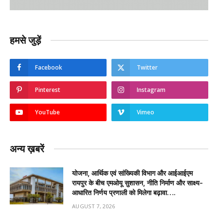
हमसे जुड़ें
Facebook
Twitter
Pinterest
Instagram
YouTube
Vimeo
अन्य ख़बरें
योजना, आर्थिक एवं सांख्यिकी विभाग और आईआईएम
रायपुर के बीच एमओयू सुशासन, नीति निर्माण और साक्ष्य-
आधारित निर्णय प्रणाली को मिलेगा बढ़ावा….
AUGUST 7, 2026