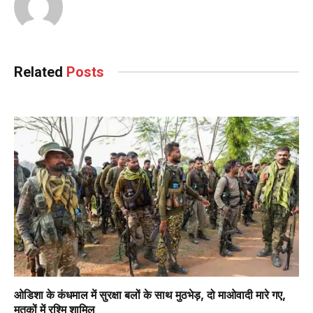
Related
Posts
ओडिशा के कंधमाल में सुरक्षा बलों के साथ मुठभेड़, दो माओवादी मारे गए,
मृतकों में रश्मि शामिल