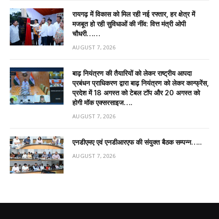
रायगढ़ में विकास को मिल रही नई रफ्तार, हर क्षेत्र में
मजबूत हो रही सुविधाओं की नींव: वित्त मंत्री ओपी
चौधरी……
AUGUST 7, 2026
बाढ़ नियंत्रण की तैयारियों को लेकर राष्ट्रीय आपदा
प्रबंधन प्राधिकरण द्वारा बाढ़ नियंत्रण को लेकर कान्फ्रेंस,
प्रदेश में 18 अगस्त को टेबल टॉप और 20 अगस्त को
होगी मॉक एक्सरसाइज….
AUGUST 7, 2026
एनडीएमए एवं एनडीआरएफ की संयुक्त बैठक सम्पन्न…..
AUGUST 7, 2026