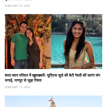
FEBRUARY 23, 2026
शरद पवार परिवार में खुशखबरी: सुप्रिया सुले की बेटी रेवती की सारंग संग
सगाई, नागपुर से जुड़ा रिश्ता
FEBRUARY 11, 2026