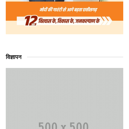
विज्ञापन