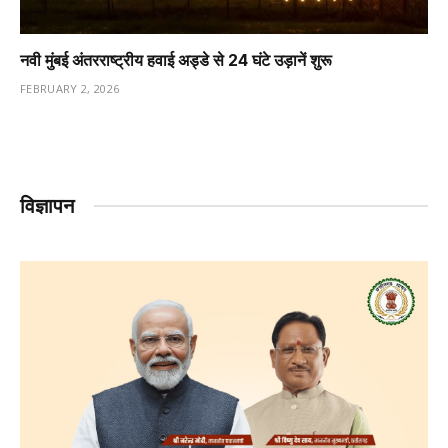
नवी मुंबई अंतरराष्ट्रीय हवाई अड्डे से 24 घंटे उड़ानें शुरू
FEBRUARY 2, 2026
विज्ञापन