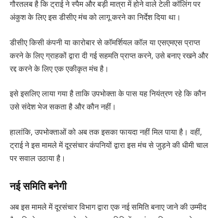
गौरतलब है कि ट्राई ने स्पैम और बड़ी मात्रा में होने वाले टेली कॉलिंग पर
अंकुश के लिए इस डीसीए मंच को लागू करने का निर्देश दिया था।
डीसीए किसी कंपनी या कारोबार से कॉमर्शियल कॉल या एसएमएस प्राप्त
करने के लिए ग्राहकों द्वारा दी गई सहमति प्राप्त करने, उसे बनाए रखने और
रद्द करने के लिए एक एकीकृत मंच है।
इसे इसलिए लाया गया है ताकि उपभोक्ता के पास यह नियंत्रण रहे कि कौन
उसे संदेश भेज सकता है और कौन नहीं।
हालांकि, उपभोक्ताओं को अब तक इसका फायदा नहीं मिल पाया है। वहीं,
ट्राई ने इस मामले में दूरसंचार कंपनियों द्वारा इस मंच से जुड़ने की धीमी चाल
पर सवाल उठाया है।
नई समिति बनेगी
अब इस मामले में दूरसंचार विभाग द्वारा एक नई समिति बनाए जाने की उम्मीद