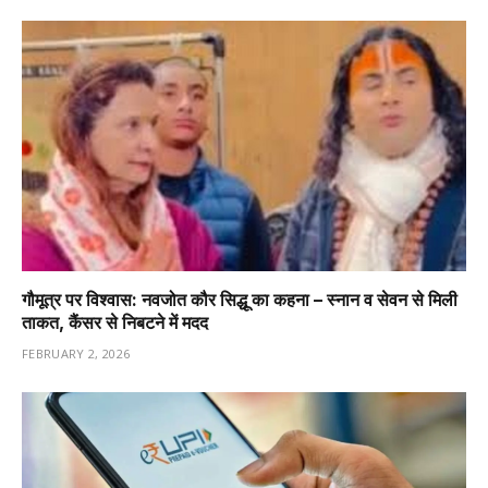
गौमूत्र पर विश्वास: नवजोत कौर सिद्धू का कहना – स्नान व सेवन से मिली
ताकत, कैंसर से निबटने में मदद
FEBRUARY 2, 2026