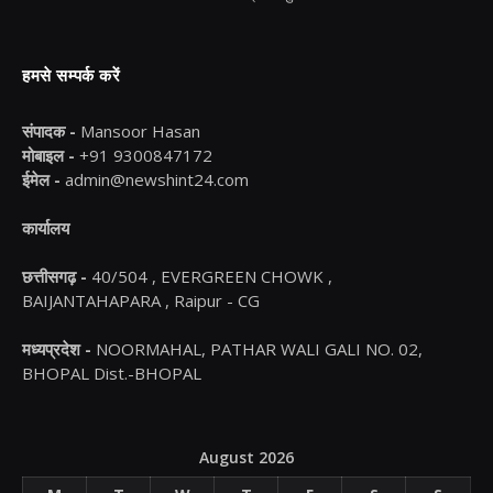
हमसे सम्पर्क करें
संपादक -
Mansoor Hasan
मोबाइल -
+91 9300847172
ईमेल -
admin@newshint24.com
कार्यालय
छत्तीसगढ़ -
40/504 , EVERGREEN CHOWK ,
BAIJANTAHAPARA , Raipur - CG
मध्यप्रदेश -
NOORMAHAL, PATHAR WALI GALI NO. 02,
BHOPAL Dist.-BHOPAL
August 2026