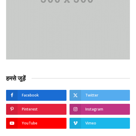
हमसे जुड़ें
Facebook
Twitter
Pinterest
Instagram
YouTube
Vimeo