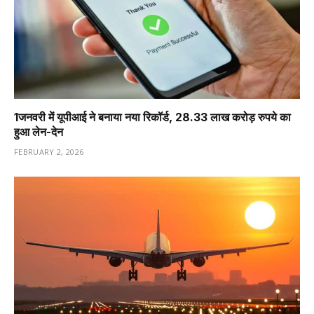
1️जनवरी में यूपीआई ने बनाया नया रिकॉर्ड, 28.33 लाख करोड़ रुपये का
हुआ लेन-देन
FEBRUARY 2, 2026