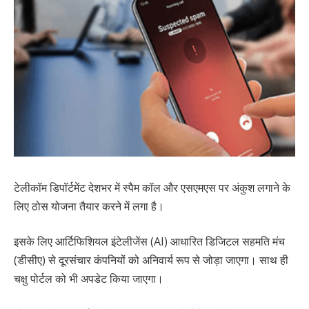
टेलीकॉम डिपॉर्टमेंट देशभर में स्पैम कॉल और एसएमएस पर अंकुश लगाने के
लिए ठोस योजना तैयार करने में लगा है।
इसके लिए आर्टिफिशियल इंटेलीजेंस (AI) आधारित डिजिटल सहमति मंच
(डीसीए) से दूरसंचार कंपनियों को अनिवार्य रूप से जोड़ा जाएगा। साथ ही
चक्षु पोर्टल को भी अपडेट किया जाएगा।