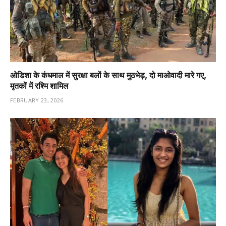
ओडिशा के कंधमाल में सुरक्षा बलों के साथ मुठभेड़, दो माओवादी मारे गए,
मृतकों में रश्मि शामिल
FEBRUARY 23, 2026