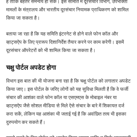
है ताकि बेहतर समन्वय हो सके। इस समिति में दूरसंचार विभाग, उपभोक्ता
मामलों के मंत्रालय और भारतीय दूरसंचार नियामक प्राधिकरण को शामिल
किया जा सकता है।
बताया जा रहा है कि यह समिति इंटरनेट से होने वाले फोन कॉल और
व्हाट्सऐप के लिए प्रारूप दिशानिर्देश तैयार करने पर काम करेगी। इसमें
दूरसंचार ऑपरेटरों को भी शामिल किया जा सकता है।
चक्षु पोर्टल अपडेट होगा
विभाग इस बात की भी योजना बना रहा है कि चक्षु पोर्टल को लगातार अपडेट
किया जाए। इस पोर्टल के जरिए लोगों को यह सुविधा मिलती है कि वे फर्जी
संचार की आशंका वाले फोन कॉल या एसएमएस के मोबाइल नंबर या
व्हाट्सऐप जैसे सोशल मीडिया से मिले ऐसे संचार के बारे में शिकायत दर्ज
करा सकें, लेकिन यह आशंका भी जताई गई है कि अवांछित तत्व भी इसका
दुरुपयोग कर सकते हैं।