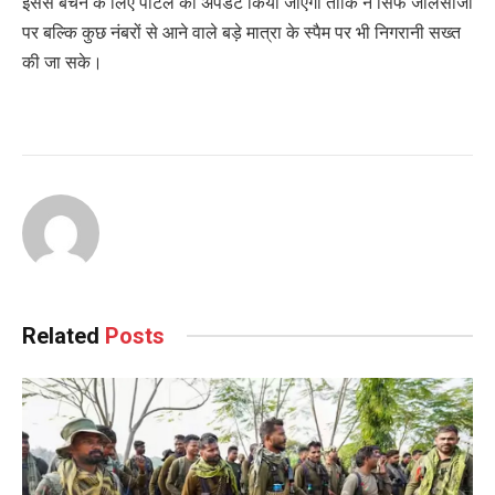
इससे बचने के लिए पोर्टल को अपडेट किया जाएगा ताकि न सिर्फ जालसाजी
पर बल्कि कुछ नंबरों से आने वाले बड़े मात्रा के स्पैम पर भी निगरानी सख्त
की जा सके।
Related
Posts