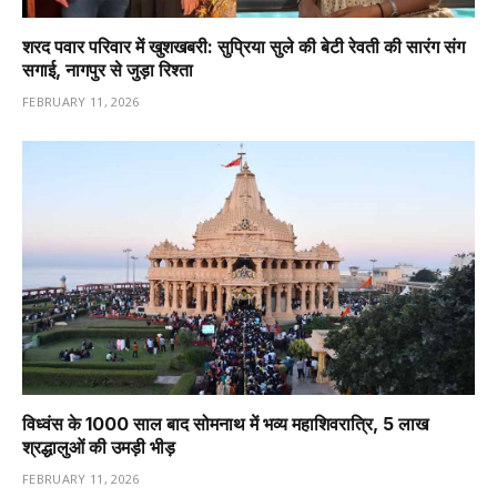
शरद पवार परिवार में खुशखबरी: सुप्रिया सुले की बेटी रेवती की सारंग संग
सगाई, नागपुर से जुड़ा रिश्ता
FEBRUARY 11, 2026
विध्वंस के 1000 साल बाद सोमनाथ में भव्य महाशिवरात्रि, 5 लाख
श्रद्धालुओं की उमड़ी भीड़
FEBRUARY 11, 2026