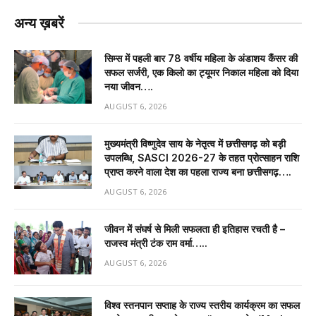
अन्य ख़बरें
सिम्स में पहली बार 78 वर्षीय महिला के अंडाशय कैंसर की
सफल सर्जरी, एक किलो का ट्यूमर निकाल महिला को दिया
नया जीवन….
AUGUST 6, 2026
मुख्यमंत्री विष्णुदेव साय के नेतृत्व में छत्तीसगढ़ को बड़ी
उपलब्धि, SASCI 2026-27 के तहत प्रोत्साहन राशि
प्राप्त करने वाला देश का पहला राज्य बना छत्तीसगढ़….
AUGUST 6, 2026
जीवन में संघर्ष से मिली सफलता ही इतिहास रचती है –
राजस्व मंत्री टंक राम वर्मा…..
AUGUST 6, 2026
विश्व स्तनपान सप्ताह के राज्य स्तरीय कार्यक्रम का सफल