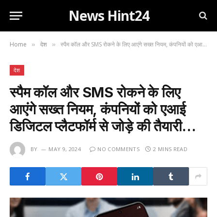
News Hint24
Home
देश
स्पैम कॉल और SMS रोकने के लिए आएंगे सख्त नियम, कंपनियों को एआई डिजिटल प्लैटफॉर्म से जोड़े की तैयारी…
»
»
देश
स्पैम कॉल और SMS रोकने के लिए
आएंगे सख्त नियम, कंपनियों को एआई
डिजिटल प्लैटफॉर्म से जोड़े की तैयारी…
BY
MAY 9, 2024
NO COMMENTS
2 MINS READ