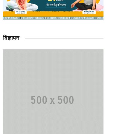
विज्ञापन