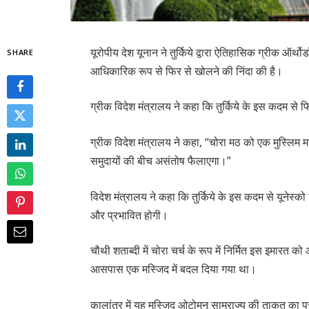
यूरोपीय देश यूनान ने तुर्किये द्वारा ऐतिहासिक ग्रीक ऑर्थ
SHARE
आधिकारिक रूप से फिर से खोलने की निंदा की है।
ग्रीक विदेश मंत्रालय ने कहा कि तुर्किये के इस कदम से 
ग्रीक विदेश मंत्रालय ने कहा, “चोरा मठ को एक मुस्लिम मस्
समुदायों की बीच असंतोष फैलाएगा।”
विदेश मंत्रालय ने कहा कि तुर्किये के इस कदम से यूनेस्क
और प्रभावित होगी।
चौथी शताब्दी में चोरा चर्च के रूप में निर्मित इस इमारत 
आसपास एक मस्जिद में बदल दिया गया था।
कालांतर में यह मस्जिद ओटोमन साम्राज्य की ताकत का प्र