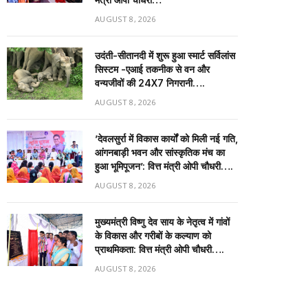
AUGUST 8, 2026
उदंती-सीतानदी में शुरू हुआ स्मार्ट सर्विलांस
सिस्टम -एआई तकनीक से वन और
वन्यजीवों की 24X7 निगरानी….
AUGUST 8, 2026
’देवलसुर्रा में विकास कार्यों को मिली नई गति,
आंगनबाड़ी भवन और सांस्कृतिक मंच का
हुआ भूमिपूजन’: वित्त मंत्री ओपी चौधरी….
AUGUST 8, 2026
मुख्यमंत्री विष्णु देव साय के नेतृत्व में गांवों
के विकास और गरीबों के कल्याण को
प्राथमिकता: वित्त मंत्री ओपी चौधरी….
AUGUST 8, 2026