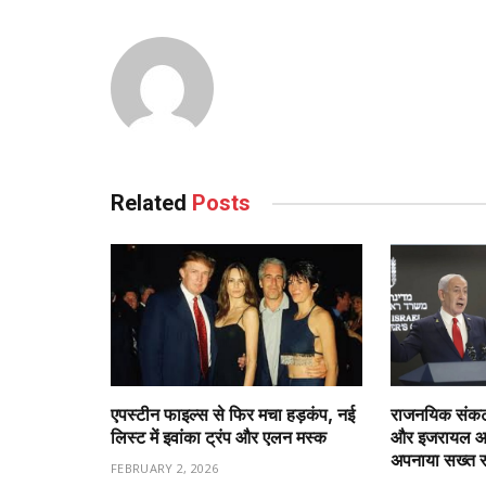
Related
Posts
एपस्टीन फाइल्स से फिर मचा हड़कंप, नई
राजनयिक संकट 
लिस्ट में इवांका ट्रंप और एलन मस्क
और इजरायल आमन
अपनाया सख्त 
FEBRUARY 2, 2026