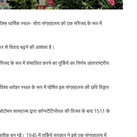
ोडॉक्स धार्मिक स्थल- चोरा संग्रहालय को एक मस्जिद के रूप में
फिर से विवाद बढ़ने की आशंका है।
जिद के रूप में संचालित करने का तुर्किये का निर्णय अंतरराष्ट्रीय
ो विश्व धरोहर स्थल के रूप में घोषित इस संग्रहालय की छवि विकृत
को ओटोमन साम्राज्य द्वारा कॉन्स्टेंटिनोपल की विजय के बाद 1511 के
तीक बन गई। 1945 में तुर्किये सरकार ने इसे एक संग्रहालय में