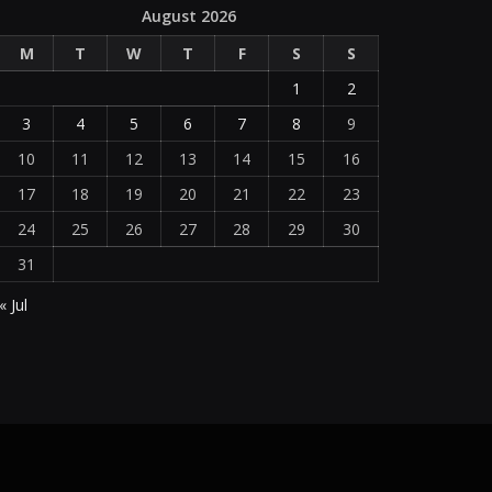
August 2026
M
T
W
T
F
S
S
1
2
3
4
5
6
7
8
9
10
11
12
13
14
15
16
17
18
19
20
21
22
23
24
25
26
27
28
29
30
31
« Jul