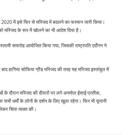
गस्त 2020 में इसे फिर से मस्जिद में बदलने का फरमान जारी किया।
ो मस्जिद के रूप में खोलने का भी आदेश दिया है।
स्लामी समारोह आयोजित किया गया, जिसकी राष्ट्रपति एर्दोगन ने
 के बाद हागिया सोफिया ग्रैंड मस्जिद की तरह यह मस्जिद इस्तांबुल में
ाओं के दौरान मस्जिद की दीवारों पर लगे अनमोल ईसाई प्रतीक,
र सभी धर्मों के लोगों के दर्शन के लिए खुला रहेगा। फिर भी यूनानी
 लेकर चिंता व्यक्त की।