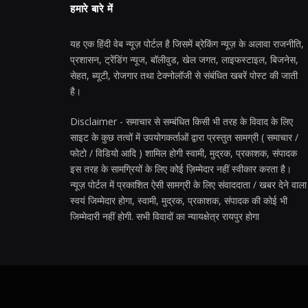
हमारे बारे में
यह एक हिंदी वेब न्यूज़ पोर्टल है जिसमें ब्रेकिंग न्यूज़ के अलावा राजनीति,
प्रशासन, ट्रेंडिंग न्यूज, बॉलीवुड, खेल जगत, लाइफस्टाइल, बिजनेस,
सेहत, ब्यूटी, रोजगार तथा टेक्नोलॉजी से संबंधित खबरें पोस्ट की जाती
है।
Disclaimer - समाचार से सम्बंधित किसी भी तरह के विवाद के लिए
साइट के कुछ तत्वों में उपयोगकर्ताओं द्वारा प्रस्तुत सामग्री ( समाचार /
फोटो / विडियो आदि ) शामिल होगी स्वामी, मुद्रक, प्रकाशक, संपादक
इस तरह के सामग्रियों के लिए कोई ज़िम्मेदार नहीं स्वीकार करता है।
न्यूज़ पोर्टल में प्रकाशित ऐसी सामग्री के लिए संवाददाता / खबर देने वाला
स्वयं जिम्मेदार होगा, स्वामी, मुद्रक, प्रकाशक, संपादक की कोई भी
जिम्मेदारी नहीं होगी. सभी विवादों का न्यायक्षेत्र रायपुर होगा