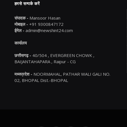
हमसे सम्पर्क करें
संपादक -
Mansoor Hasan
मोबाइल -
+91 9300847172
ईमेल -
admin@newshint24.com
कार्यालय
छत्तीसगढ़ -
40/504 , EVERGREEN CHOWK ,
BAIJANTAHAPARA , Raipur - CG
मध्यप्रदेश -
NOORMAHAL, PATHAR WALI GALI NO.
02, BHOPAL Dist.-BHOPAL