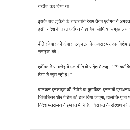
तब्दील कर दिया था।
इसके बाद तुर्किये के राष्ट्रपति रेसेप तैयप एर्दोगन ने अ
इसी आदेश के तहत एर्दोगन ने हागिया सोफिया संग्रहालय क
बीते रविवार को दोबारा उद्घाटन के अवसर पर एक विशेष इ
सराहना की।
एर्दोगन ने समारोह में एक वीडियो संदेश में कहा, “79 वर्षों
फिर से खुल रही है।”
बालकन इनसाइट की रिपोर्ट के मुताबिक, इस्लामी प्रार्थन
भित्तिचित्र और पेंटिंग को ढक दिया जाएगा, हालांकि पूजा घ
विदेश मंत्रालय ने इमारत में निहित विरासत के संरक्षण को