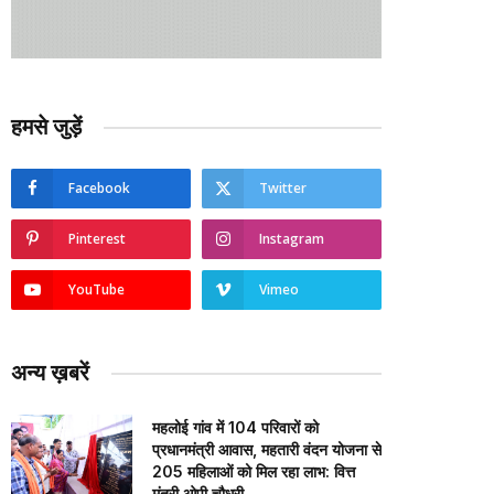
हमसे जुड़ें
Facebook
Twitter
Pinterest
Instagram
YouTube
Vimeo
अन्य ख़बरें
महलोई गांव में 104 परिवारों को
प्रधानमंत्री आवास, महतारी वंदन योजना से
205 महिलाओं को मिल रहा लाभ: वित्त
मंत्री ओपी चौधरी…