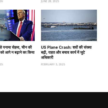
26
JUNE 28, 2025
से पनामा सेहमा, चीन की
US Plane Crash: शवों की संख्या
को आगे न बढ़ाने का किया
बढ़ी, राहत और बचाव कार्य में जुटे
अधिकारी
25
FEBRUARY 3, 2025