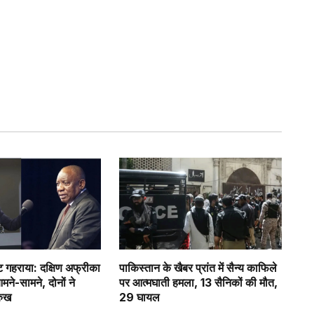
गहराया: दक्षिण अफ्रीका
पाकिस्तान के खैबर प्रांत में सैन्य काफिले
े-सामने, दोनों ने
पर आत्मघाती हमला, 13 सैनिकों की मौत,
रुख
29 घायल