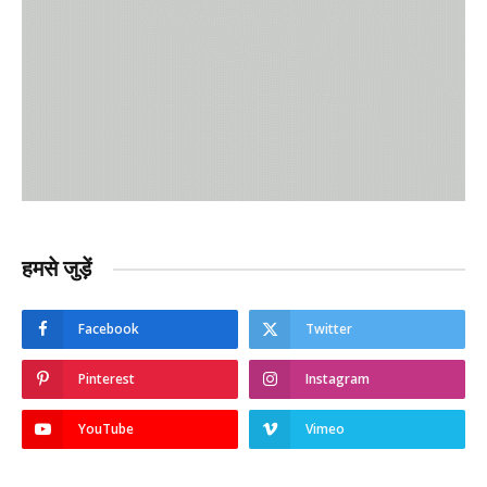
हमसे जुड़ें
Facebook
Twitter
Pinterest
Instagram
YouTube
Vimeo