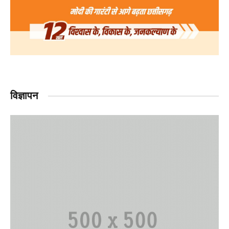
विज्ञापन