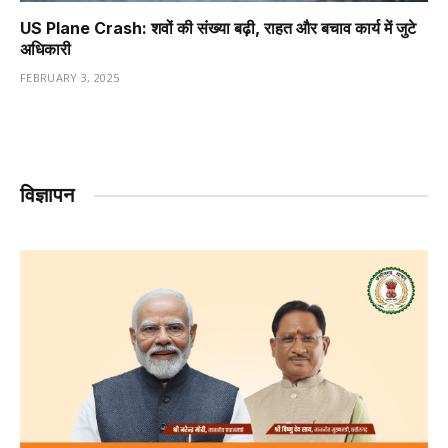
US Plane Crash: शवों की संख्या बढ़ी, राहत और बचाव कार्य में जुटे
अधिकारी
FEBRUARY 3, 2025
विज्ञापन