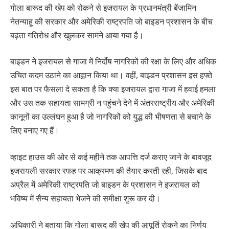
गोला बारूद की खेप को रोकने से इजरायल के प्रधानमंत्री बेंजामिन
नेतन्याहू की सरकार और अमेरिकी राष्ट्रपति जो बाइडन प्रशासन के बीच
बढ़ता गतिरोध और खुलकर सामने आया गया है।
बाइडन ने इजरायल से गाजा में निर्दोष नागरिकों की रक्षा के लिए और अधिक
उचित कदम उठाने का आह्वान किया था। वहीं, बाइडन प्रशासन इस हफ्ते
इस बात पर फैसला दे सकता है कि क्या इजरायल द्वारा गाजा में हवाई हमला
और उस तक सहायता सामग्री न पहुंचने देने में अंतरराष्ट्रीय और अमेरिकी
कानूनों का उल्लंघन हुआ है जो नागरिकों को युद्ध की भीषणता से बचाने के
लिए बनाए गए हैं।
व्हाइट हाउस की ओर से कई महीने तक आपत्ति दर्ज कराए जाने के बावजूद
इजरायली सरकार रफह पर आक्रमण की तैयार करती रही, जिसके बाद
अप्रैल में अमेरिकी राष्ट्रपति जो बाइडन के प्रशासन ने इजरायल को
भविष्य में सैन्य सहायता भेजने की समीक्षा शुरू कर दी।
अधिकारी ने बताया कि गोला बारूद की खेप की आपूर्ति रोकने का निर्णय