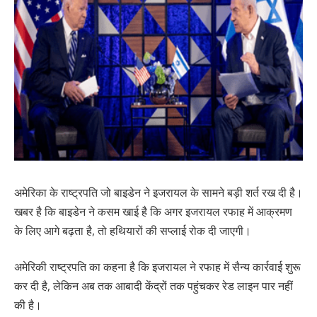
अमेरिका के राष्ट्रपति जो बाइडेन ने इजरायल के सामने बड़ी शर्त रख दी है।
खबर है कि बाइडेन ने कसम खाई है कि अगर इजरायल रफाह में आक्रमण
के लिए आगे बढ़ता है, तो हथियारों की सप्लाई रोक दी जाएगी।
अमेरिकी राष्ट्रपति का कहना है कि इजरायल ने रफाह में सैन्य कार्रवाई शुरू
कर दी है, लेकिन अब तक आबादी केंद्रों तक पहुंचकर रेड लाइन पार नहीं
की है।