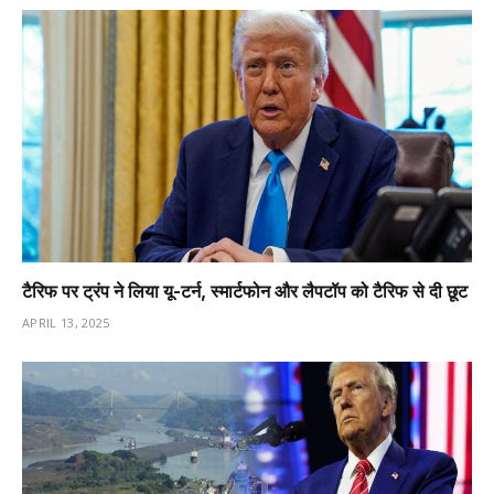
टैरिफ पर ट्रंप ने लिया यू-टर्न, स्मार्टफोन और लैपटॉप को टैरिफ से दी छूट
APRIL 13, 2025