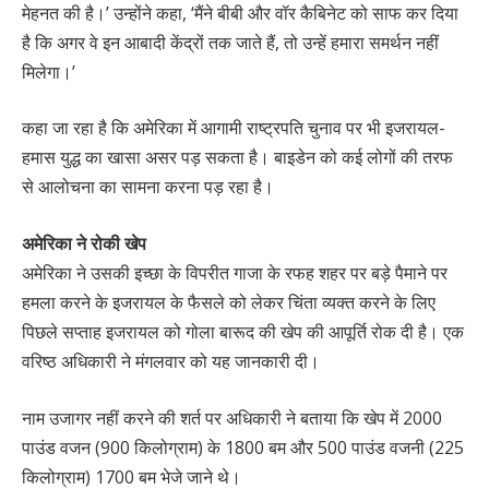
मेहनत की है।’ उन्होंने कहा, ‘मैंने बीबी और वॉर कैबिनेट को साफ कर दिया
है कि अगर वे इन आबादी केंद्रों तक जाते हैं, तो उन्हें हमारा समर्थन नहीं
मिलेगा।’
कहा जा रहा है कि अमेरिका में आगामी राष्ट्रपति चुनाव पर भी इजरायल-
हमास युद्ध का खासा असर पड़ सकता है। बाइडेन को कई लोगों की तरफ
से आलोचना का सामना करना पड़ रहा है।
अमेरिका ने रोकी खेप
अमेरिका ने उसकी इच्छा के विपरीत गाजा के रफह शहर पर बड़े पैमाने पर
हमला करने के इजरायल के फैसले को लेकर चिंता व्यक्त करने के लिए
पिछले सप्ताह इजरायल को गोला बारूद की खेप की आपूर्ति रोक दी है। एक
वरिष्ठ अधिकारी ने मंगलवार को यह जानकारी दी।
नाम उजागर नहीं करने की शर्त पर अधिकारी ने बताया कि खेप में 2000
पाउंड वजन (900 किलोग्राम) के 1800 बम और 500 पाउंड वजनी (225
किलोग्राम) 1700 बम भेजे जाने थे।