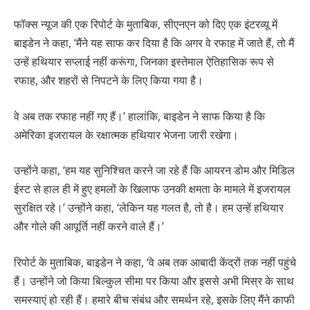
फॉक्स न्यूज की एक रिपोर्ट के मुताबिक, सीएनएन को दिए एक इंटरव्यू में
बाइडेन ने कहा, ‘मैंने यह साफ कर दिया है कि अगर वे रफाह में जाते हैं, तो मैं
उन्हें हथियार सप्लाई नहीं करूंगा, जिनका इस्तेमाल ऐतिहासिक रूप से
रफाह, और शहरों से निपटने के लिए किया गया है।
वे अब तक रफाह नहीं गए हैं।’ हालांकि, बाइडेन ने साफ किया है कि
अमेरिका इजरायल के रक्षात्मक हथियार भेजना जारी रखेगा।
उन्होंने कहा, ‘हम यह सुनिश्चित करने जा रहे हैं कि आयरन डोम और मिडिल
ईस्ट से हाल ही में हुए हमलों के खिलाफ उनकी क्षमता के मामले में इजरायल
सुरक्षित रहे।’ उन्होंने कहा, ‘लेकिन यह गलत है, तो है। हम उन्हें हथियार
और गोले की आपूर्ति नहीं करने वाले हैं।’
रिपोर्ट के मुताबिक, बाइडेन ने कहा, ‘वे अब तक आबादी केंद्रों तक नहीं पहुंचे
हैं। उन्होंने जो किया बिल्कुल सीमा पर किया और इससे अभी मिस्र के साथ
समस्याएं हो रही हैं। हमारे बीच संबंध और समर्थन रहे, इसके लिए मैंने काफी