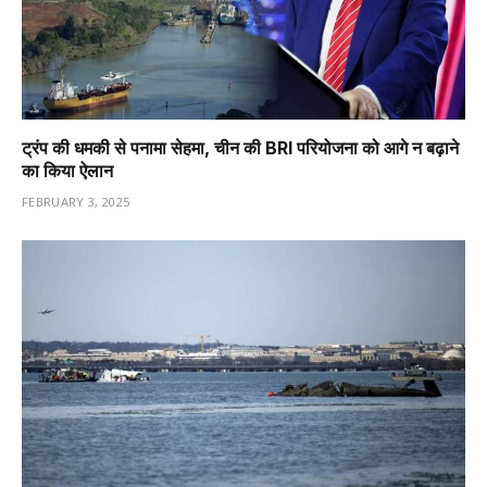
ट्रंप की धमकी से पनामा सेहमा, चीन की BRI परियोजना को आगे न बढ़ाने
का किया ऐलान
FEBRUARY 3, 2025