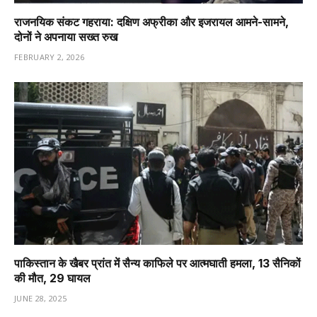
राजनयिक संकट गहराया: दक्षिण अफ्रीका और इजरायल आमने-सामने,
दोनों ने अपनाया सख्त रुख
FEBRUARY 2, 2026
पाकिस्तान के खैबर प्रांत में सैन्य काफिले पर आत्मघाती हमला, 13 सैनिकों
की मौत, 29 घायल
JUNE 28, 2025