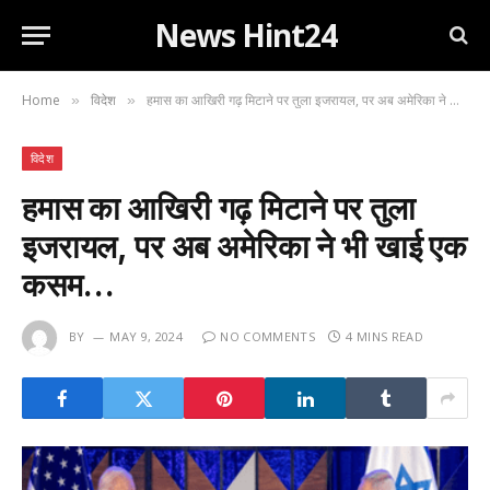
News Hint24
Home
विदेश
हमास का आखिरी गढ़ मिटाने पर तुला इजरायल, पर अब अमेरिका ने भी खाई एक कसम…
»
»
विदेश
हमास का आखिरी गढ़ मिटाने पर तुला
इजरायल, पर अब अमेरिका ने भी खाई एक
कसम…
BY
MAY 9, 2024
NO COMMENTS
4 MINS READ