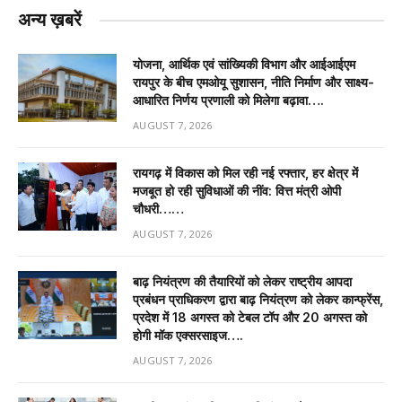
अन्य ख़बरें
योजना, आर्थिक एवं सांख्यिकी विभाग और आईआईएम
रायपुर के बीच एमओयू सुशासन, नीति निर्माण और साक्ष्य-
आधारित निर्णय प्रणाली को मिलेगा बढ़ावा….
AUGUST 7, 2026
रायगढ़ में विकास को मिल रही नई रफ्तार, हर क्षेत्र में
मजबूत हो रही सुविधाओं की नींव: वित्त मंत्री ओपी
चौधरी……
AUGUST 7, 2026
बाढ़ नियंत्रण की तैयारियों को लेकर राष्ट्रीय आपदा
प्रबंधन प्राधिकरण द्वारा बाढ़ नियंत्रण को लेकर कान्फ्रेंस,
प्रदेश में 18 अगस्त को टेबल टॉप और 20 अगस्त को
होगी मॉक एक्सरसाइज….
AUGUST 7, 2026