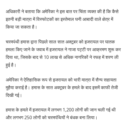
अधिकारी ने बताया कि अमेरिका ने इस बात पर चिंता व्यक्त की है कि कैसे
इतनी बड़ी मात्रा में विस्फोटकों का इस्तेमाल घनी आबादी वाले क्षेत्र में
किया जा सकता है।
चरमपंथी हमास द्वारा पिछले साल सात अक्टूबर को इजरायल पर घातक
हमला किए जाने के जवाब में इजरायल ने गाजा पट्टी पर आक्रमण शुरू कर
दिया था, जिसके बाद से 10 लाख से अधिक नागरिकों ने रफह में शरण ली
हुई है।
अमेरिका ने ऐतिहासिक रूप से इजरायल को भारी मात्रा में सैन्य सहायता
मुहैया कराई है। हमास के सात अक्टूबर के हमले के बाद इसमें काफी तेजी
दिखी गई।
हमास के हमले में इजरायल में लगभग 1,200 लोगों की जान चली गई थी
और लगभग 250 लोगों को चरमपंथियों ने बंधक बना लिया।