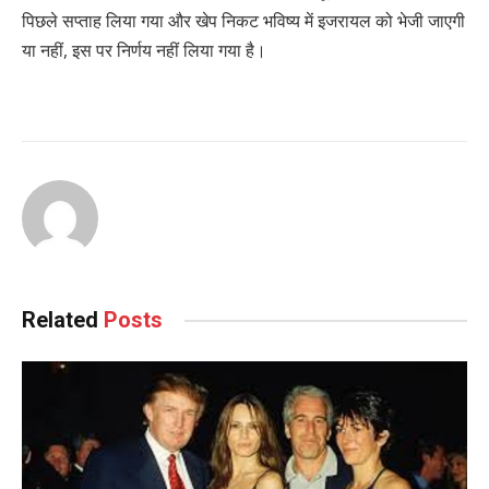
पिछले सप्ताह लिया गया और खेप निकट भविष्य में इजरायल को भेजी जाएगी
या नहीं, इस पर निर्णय नहीं लिया गया है।
Related
Posts