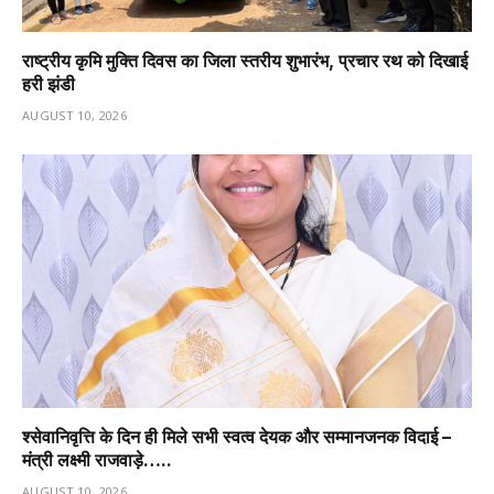
राष्ट्रीय कृमि मुक्ति दिवस का जिला स्तरीय शुभारंभ, प्रचार रथ को दिखाई
हरी झंडी
AUGUST 10, 2026
श्सेवानिवृत्ति के दिन ही मिले सभी स्वत्व देयक और सम्मानजनक विदाई –
मंत्री लक्ष्मी राजवाड़े…..
AUGUST 10, 2026