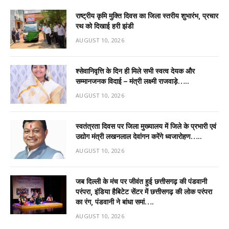
राष्ट्रीय कृमि मुक्ति दिवस का जिला स्तरीय शुभारंभ, प्रचार
रथ को दिखाई हरी झंडी
AUGUST 10, 2026
श्सेवानिवृत्ति के दिन ही मिले सभी स्वत्व देयक और
सम्मानजनक विदाई – मंत्री लक्ष्मी राजवाड़े…..
AUGUST 10, 2026
स्वतंत्रता दिवस पर जिला मुख्यालय में जिले के प्रभारी एवं
उद्योग मंत्री लखनलाल देवांगन करेंगे ध्वजारोहण…..
AUGUST 10, 2026
जब दिल्ली के मंच पर जीवंत हुई छत्तीसगढ़ की पंडवानी
परंपरा, इंडिया हैबिटेट सेंटर में छत्तीसगढ़ की लोक परंपरा
का रंग, पंडवानी ने बांधा समां….
AUGUST 10, 2026