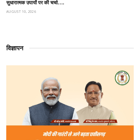
सुधारात्मक उपायों पर की चर्चा….
AUGUST 10, 2026
विज्ञापन