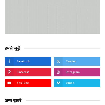
हमसे जुड़ें
Facebook
Twitter
Pinterest
Instagram
YouTube
Vimeo
अन्य ख़बरें