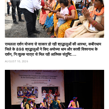
रामलला दर्शन योजना से साकार हो रही श्रद्धालुओं की आस्था, कबीरधाम
जिले के 898 श्रद्धालुओं ने किए अयोध्या धाम और काशी विश्वनाथ के
दर्शन, निःशुल्क यात्रा से मिल रही आत्मिक संतुष्टि….
AUGUST 10, 2026