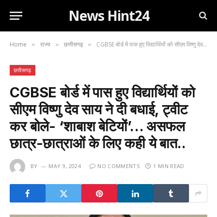
News Hint24
Home
राज्य
छत्तीसगढ़
CGBSE बोर्ड में पास हुए विद्यार्थियों को सीएम विष्णु देव साय ने दी बधाई, ट्वीट कर बोले- ‘शाबाश बेटियों’… असफल छात्र-छात्राओं के लिए कही ये बात..
»
»
»
छत्तीसगढ़
CGBSE बोर्ड में पास हुए विद्यार्थियों को
सीएम विष्णु देव साय ने दी बधाई, ट्वीट
कर बोले- ‘शाबाश बेटियों’… असफल
छात्र-छात्राओं के लिए कही ये बात..
BY
MAY 9, 2024
NO COMMENTS
1 MIN READ