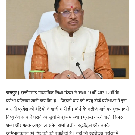
रायपुर।
छत्तीसगढ़ माध्यमिक शिक्षा मंडल ने कक्षा 10वीं और 12वीं के
परीक्षा परिणाम जारी कर दिए हैं। पिछली बार की तरह बोर्ड परीक्षाओं में इस
बार भी प्रदेश की बेटियों ने बाजी मारी हैं। बोर्ड के नतीजे आने पर मुख्यमंत्री
विष्णु देव साय ने प्रावीण्य सूची में प्रथम स्थान प्राप्त करने वाली सिमरन
शब्बा और महक अग्रवाल समेत सभी उत्तीण स्टूडेंट्स और उनके
अभिभावकगण एवं शिक्षकों को बधाई दी है। वहीं जो स्टूडेंट्स परीक्षा में