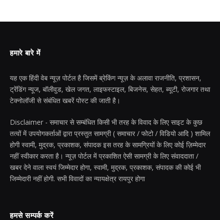
हमारे बारे में
यह एक हिंदी वेब न्यूज़ पोर्टल है जिसमें ब्रेकिंग न्यूज़ के अलावा राजनीति, प्रशासन,
ट्रेंडिंग न्यूज, बॉलीवुड, खेल जगत, लाइफस्टाइल, बिजनेस, सेहत, ब्यूटी, रोजगार तथा
टेक्नोलॉजी से संबंधित खबरें पोस्ट की जाती है।
Disclaimer - समाचार से सम्बंधित किसी भी तरह के विवाद के लिए साइट के कुछ
तत्वों में उपयोगकर्ताओं द्वारा प्रस्तुत सामग्री ( समाचार / फोटो / विडियो आदि ) शामिल
होगी स्वामी, मुद्रक, प्रकाशक, संपादक इस तरह के सामग्रियों के लिए कोई ज़िम्मेदार
नहीं स्वीकार करता है। न्यूज़ पोर्टल में प्रकाशित ऐसी सामग्री के लिए संवाददाता /
खबर देने वाला स्वयं जिम्मेदार होगा, स्वामी, मुद्रक, प्रकाशक, संपादक की कोई भी
जिम्मेदारी नहीं होगी. सभी विवादों का न्यायक्षेत्र रायपुर होगा
हमसे सम्पर्क करें