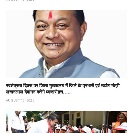
स्वतंत्रता दिवस पर जिला मुख्यालय में जिले के प्रभारी एवं उद्योग मंत्री
लखनलाल देवांगन करेंगे ध्वजारोहण…..
AUGUST 10, 2026