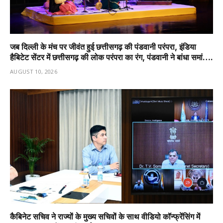
जब दिल्ली के मंच पर जीवंत हुई छत्तीसगढ़ की पंडवानी परंपरा, इंडिया
हैबिटेट सेंटर में छत्तीसगढ़ की लोक परंपरा का रंग, पंडवानी ने बांधा समां….
AUGUST 10, 2026
कैबिनेट सचिव ने राज्यों के मुख्य सचिवों के साथ वीडियो कॉन्फ्रेंसिंग में