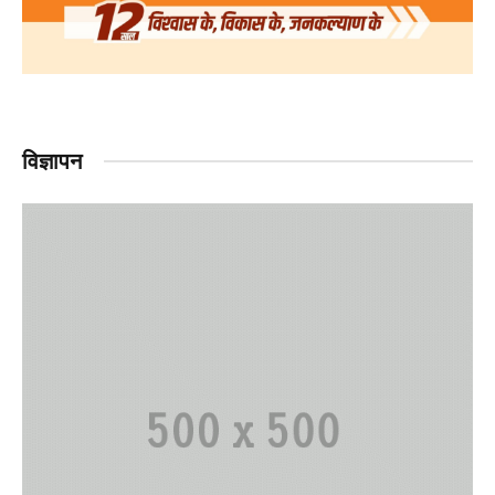
विज्ञापन