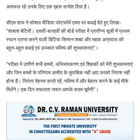
असफल रहे उनके लिए एक ख़ास सन्देश दिया है।
सीएम साय ने सोशल मीडिया प्लेटफॉर्म एक्स पर बधाई देते हुए लिखा-
”शाबाश बेटियों। दसवीं-बारहवीं की बोर्ड परीक्षा में प्रावीण्य सूची में प्रथम
स्थान प्राप्त करने वाली बिटिया सिमरन शब्बा और महक अग्रवाल को
बहुत-बहुत बधाई एवं उज्ज्वल भविष्य की शुभकामनाएं”।
”परीक्षा में उत्तीर्ण सभी बच्चों, अभिभावकगण एवं शिक्षकों को मेरी शुभकामनाएं
और जिन बच्चों के परिणाम उम्मीद के मुताबिक नहीं आए उनको निराश नहीं
होना है। निरंतर मेहनत करते रहें, भविष्य में और बेहतर करने के कई मौके
मिलेंगे। एक दिन सफलता जरूर आपके कदम चूमेगी”।