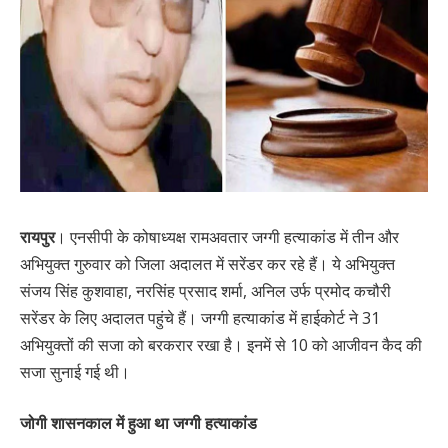
रायपुर
। एनसीपी के कोषाध्यक्ष रामअवतार जग्गी हत्याकांड में तीन और
अभियुक्त गुरुवार को जिला अदालत में सरेंडर कर रहे हैं। ये अभियुक्त
संजय सिंह कुशवाहा, नरसिंह प्रसाद शर्मा, अनिल उर्फ प्रमोद कचौरी
सरेंडर के लिए अदालत पहुंचे हैं। जग्गी हत्याकांड में हाईकोर्ट ने 31
अभियुक्तों की सजा को बरकरार रखा है। इनमें से 10 को आजीवन कैद की
सजा सुनाई गई थी।
जोगी शासनकाल में हुआ था जग्गी हत्याकांड