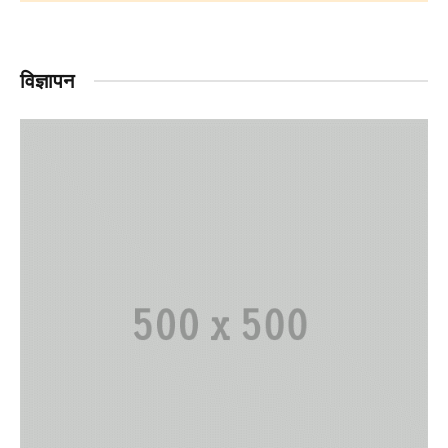
विज्ञापन