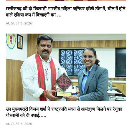
छत्तीसगढ़ की दो खिलाड़ी भारतीय महिला जूनियर हॉकी टीम में, चीन में होने
वाले एशिया कप में दिखाएंगी दम….
AUGUST 6, 2026
उप मुख्यमंत्री विजय शर्मा ने राष्ट्रपति भवन से आमंत्रण मिलने पर रेणुका
गोस्वामी को दी बधाई…..
AUGUST 6, 2026