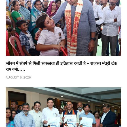
जीवन में संघर्ष से मिली सफलता ही इतिहास रचती है – राजस्व मंत्री टंक
राम वर्मा…..
AUGUST 6, 2026