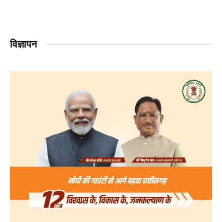
विज्ञापन