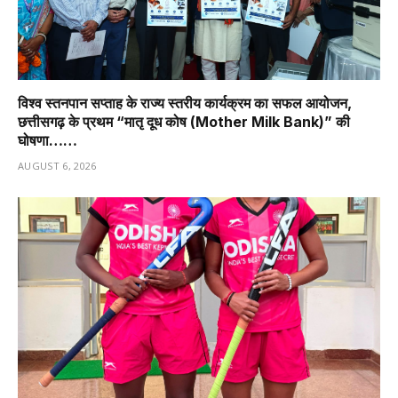
विश्व स्तनपान सप्ताह के राज्य स्तरीय कार्यक्रम का सफल आयोजन,
छत्तीसगढ़ के प्रथम “मातृ दूध कोष (Mother Milk Bank)” की
घोषणा……
AUGUST 6, 2026