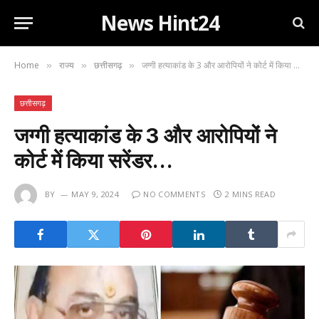
News Hint24
Home
राज्य
छत्तीसगढ़
जग्गी हत्याकांड के 3 और आरोपियों ने कोर्ट में किया सरेंडर…
»
»
»
छत्तीसगढ़
जग्गी हत्याकांड के 3 और आरोपियों ने
कोर्ट में किया सरेंडर…
BY
MAY 9, 2024
NO COMMENTS
2 MINS READ