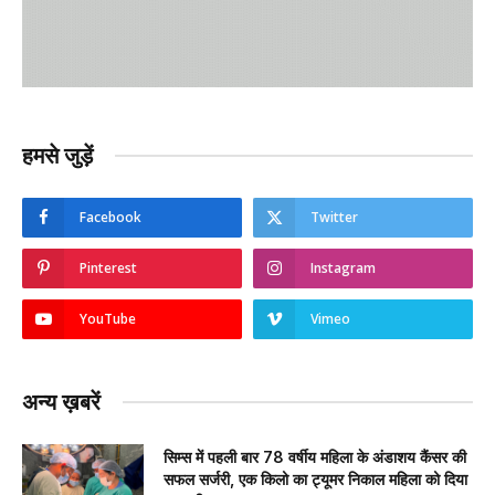
हमसे जुड़ें
Facebook
Twitter
Pinterest
Instagram
YouTube
Vimeo
अन्य ख़बरें
सिम्स में पहली बार 78 वर्षीय महिला के अंडाशय कैंसर की
सफल सर्जरी, एक किलो का ट्यूमर निकाल महिला को दिया