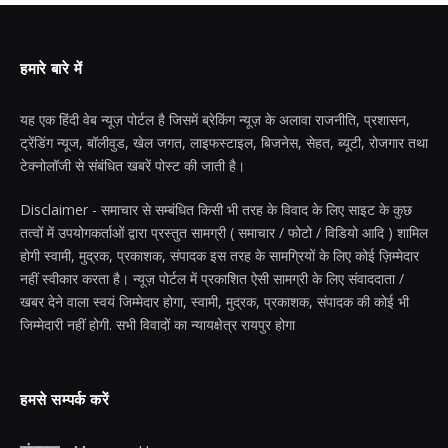
हमारे बारे में
यह एक हिंदी वेब न्यूज़ पोर्टल है जिसमें ब्रेकिंग न्यूज़ के अलावा राजनीति, प्रशासन,
ट्रेंडिंग न्यूज, बॉलीवुड, खेल जगत, लाइफस्टाइल, बिजनेस, सेहत, ब्यूटी, रोजगार तथा
टेक्नोलॉजी से संबंधित खबरें पोस्ट की जाती है।
Disclaimer - समाचार से सम्बंधित किसी भी तरह के विवाद के लिए साइट के कुछ
तत्वों में उपयोगकर्ताओं द्वारा प्रस्तुत सामग्री ( समाचार / फोटो / विडियो आदि ) शामिल
होगी स्वामी, मुद्रक, प्रकाशक, संपादक इस तरह के सामग्रियों के लिए कोई ज़िम्मेदार
नहीं स्वीकार करता है। न्यूज़ पोर्टल में प्रकाशित ऐसी सामग्री के लिए संवाददाता /
खबर देने वाला स्वयं जिम्मेदार होगा, स्वामी, मुद्रक, प्रकाशक, संपादक की कोई भी
जिम्मेदारी नहीं होगी. सभी विवादों का न्यायक्षेत्र रायपुर होगा
हमसे सम्पर्क करें