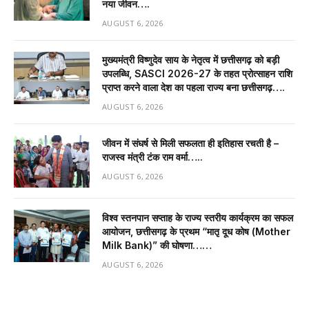
नया जीवन….
AUGUST 6, 2026
मुख्यमंत्री विष्णुदेव साय के नेतृत्व में छत्तीसगढ़ को बड़ी
उपलब्धि, SASCI 2026-27 के तहत प्रोत्साहन राशि
प्राप्त करने वाला देश का पहला राज्य बना छत्तीसगढ़….
AUGUST 6, 2026
जीवन में संघर्ष से मिली सफलता ही इतिहास रचती है –
राजस्व मंत्री टंक राम वर्मा…..
AUGUST 6, 2026
विश्व स्तनपान सप्ताह के राज्य स्तरीय कार्यक्रम का सफल
आयोजन, छत्तीसगढ़ के प्रथम “मातृ दूध कोष (Mother
Milk Bank)” की घोषणा……
AUGUST 6, 2026