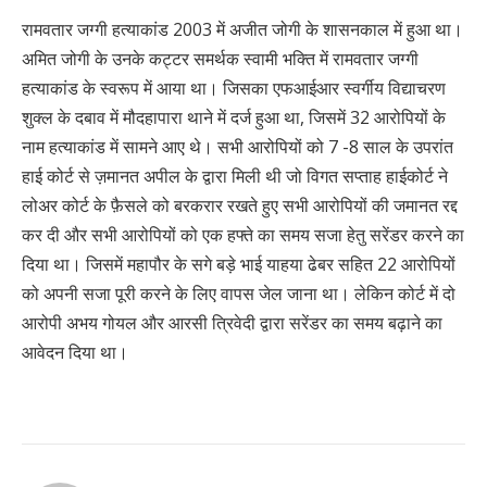
रामवतार जग्गी हत्याकांड 2003 में अजीत जोगी के शासनकाल में हुआ था।
अमित जोगी के उनके कट्टर समर्थक स्वामी भक्ति में रामवतार जग्गी
हत्याकांड के स्वरूप में आया था। जिसका एफआईआर स्वर्गीय विद्याचरण
शुक्ल के दबाव में मौदहापारा थाने में दर्ज हुआ था, जिसमें 32 आरोपियों के
नाम हत्याकांड में सामने आए थे। सभी आरोपियों को 7 -8 साल के उपरांत
हाई कोर्ट से ज़मानत अपील के द्वारा मिली थी जो विगत सप्ताह हाईकोर्ट ने
लोअर कोर्ट के फ़ैसले को बरकरार रखते हुए सभी आरोपियों की जमानत रद्द
कर दी और सभी आरोपियों को एक हफ्ते का समय सजा हेतु सरेंडर करने का
दिया था। जिसमें महापौर के सगे बड़े भाई याहया ढेबर सहित 22 आरोपियों
को अपनी सजा पूरी करने के लिए वापस जेल जाना था। लेकिन कोर्ट में दो
आरोपी अभय गोयल और आरसी त्रिवेदी द्वारा सरेंडर का समय बढ़ाने का
आवेदन दिया था।
Continue