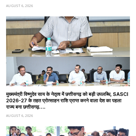
AUGUST 6, 2026
मुख्यमंत्री विष्णुदेव साय के नेतृत्व में छत्तीसगढ़ को बड़ी उपलब्धि, SASCI
2026-27 के तहत प्रोत्साहन राशि प्राप्त करने वाला देश का पहला
राज्य बना छत्तीसगढ़….
AUGUST 6, 2026