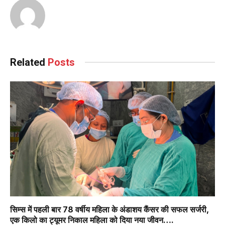
Reading
Related
Posts
सिम्स में पहली बार 78 वर्षीय महिला के अंडाशय कैंसर की सफल सर्जरी,
एक किलो का ट्यूमर निकाल महिला को दिया नया जीवन….