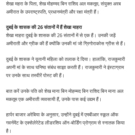
शेखा महरा के पिता, शेख मोहम्मद बिन राशिद अल मकतूम, संयुक्त अरब
अमीरात के उपराष्ट्रपति, प्रधानमंत्री और रक्षा मंत्री हैं।
दुबई के शासक की 26 संतानों में हैं शेखा माहरा
शेखा माहरा दुबई के शासक की 26 संतानों में से एक हैं। उनकी जड़ें
अमीराती और ग्रीक की हैं क्योंकि उनकी मां जो ग्रिगोराकोस ग्रीस से हैं।
दुबई के शासक ने यूनानी महिला को तलाक दे दिया। हालांकि, राजकुमारी
अपनी मां के साथ घनिष्ठ संबंध साझा करती हैं। राजकुमारी ने इंस्टाग्राम
पर उनके साथ तस्वीरें पोस्ट की हैं।
बात करें उनके पति को शेख माना बिन मोहम्मद बिन राशिद बिन माना अल
मकतूम एक अमीराती व्यवसायी हैं, उनके पास कई उद्यम हैं।
हार्पर बाजार अरेबिया के अनुसार, उन्होंने दुबई में एमबीआर स्कूल ऑफ
गवर्नमेंट के एक्सेलेरेटेड लीडरशिप ऑन-बोर्डिंग प्रोग्राम से स्नातक किया
है।