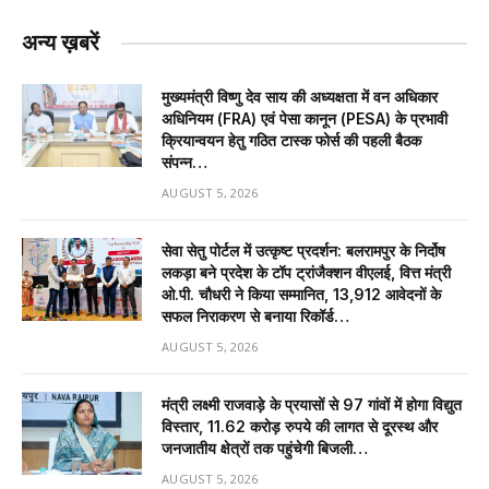
अन्य ख़बरें
मुख्यमंत्री विष्णु देव साय की अध्यक्षता में वन अधिकार
अधिनियम (FRA) एवं पेसा कानून (PESA) के प्रभावी
क्रियान्वयन हेतु गठित टास्क फोर्स की पहली बैठक
संपन्न…
AUGUST 5, 2026
सेवा सेतु पोर्टल में उत्कृष्ट प्रदर्शन: बलरामपुर के निर्दोष
लकड़ा बने प्रदेश के टॉप ट्रांजैक्शन वीएलई, वित्त मंत्री
ओ.पी. चौधरी ने किया सम्मानित, 13,912 आवेदनों के
सफल निराकरण से बनाया रिकॉर्ड…
AUGUST 5, 2026
मंत्री लक्ष्मी राजवाड़े के प्रयासों से 97 गांवों में होगा विद्युत
विस्तार, 11.62 करोड़ रुपये की लागत से दूरस्थ और
जनजातीय क्षेत्रों तक पहुंचेगी बिजली…
AUGUST 5, 2026