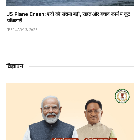
US Plane Crash: शवों की संख्या बढ़ी, राहत और बचाव कार्य में जुटे
अधिकारी
FEBRUARY 3, 2025
विज्ञापन