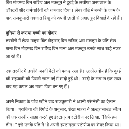
बिंत मोहम्मद बिन राशिद अल मकतूम ने दुबई के लतीफा अस्पताल के
डॉक्टरों और कर्मचारियों को धन्यवाद दिया। लेबर वॉर्ड में बच्ची के जन्म के
बाद राजकुमारी नवजात शिशु को अपनी छाती से लगाए हुए दिखाई दे रही हैं।
दुनिया से कराया बच्ची का दीदार
तस्वीरों में शेखा माहरा बिंत मोहम्मद बिन राशिद अल मकतूम के पति शेख
माना बिन मोहम्मद बिन राशिद बिन माना अल मकतूम उनके साथ खड़े नजर
आ रहे हैं।
एक तस्वीर में उन्होंने अपनी बेटी को पकड़ रखा है। उल्लेखनीय है कि दुबई
की शहजादी की पिछले साल मई में शादी हुई थी। शादी के लगभग एक साल
बाद यह कपल अब माता-पिता बन गए हैं।
अपने निकाह के पांच महीने बाद राजकुमारी ने अपनी प्रेग्नेंसी का ऐलान
किया। ग्राजिया की रिपोर्ट के अनुसार, शेखा माहरा ने अल्ट्रासाउंड स्कैन
की एक तस्वीर साझा करते हुए इंस्टाग्राम स्टोरीज पर लिखा, “सिर्फ हम
तीन।” इसे उनके पति ने भी अपनी इंस्टाग्राम स्टोरीज पर शेयर किया था।