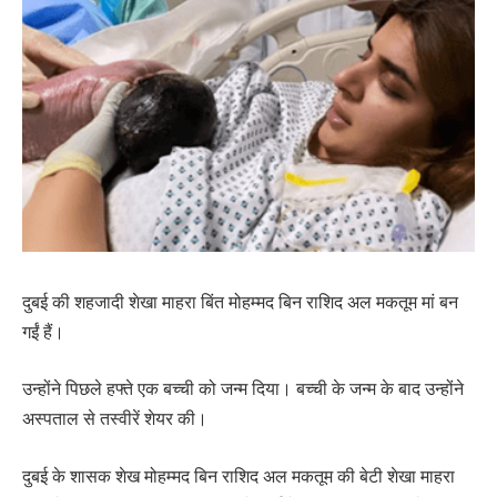
दुबई की शहजादी शेखा माहरा बिंत मोहम्मद बिन राशिद अल मकतूम मां बन
गईं हैं।
उन्होंने पिछले हफ्ते एक बच्ची को जन्म दिया। बच्ची के जन्म के बाद उन्होंने
अस्पताल से तस्वीरें शेयर की।
दुबई के शासक शेख मोहम्मद बिन राशिद अल मकतूम की बेटी शेखा माहरा