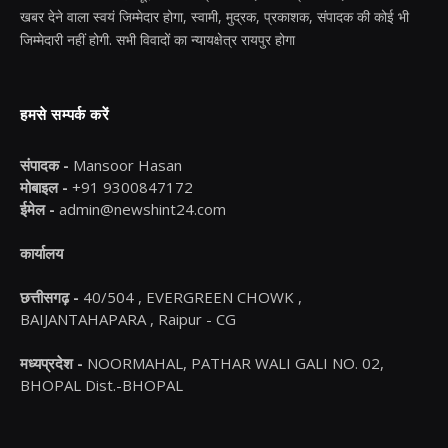
खबर देने वाला स्वयं जिम्मेदार होगा, स्वामी, मुद्रक, प्रकाशक, संपादक की कोई भी
जिम्मेदारी नहीं होगी. सभी विवादों का न्यायक्षेत्र रायपुर होगा
हमसे सम्पर्क करें
संपादक -
Mansoor Hasan
मोबाइल -
+91 9300847172
ईमेल -
admin@newshint24.com
कार्यालय
छत्तीसगढ़ -
40/504 , EVERGREEN CHOWK ,
BAIJANTAHAPARA , Raipur - CG
मध्यप्रदेश -
NOORMAHAL, PATHAR WALI GALI NO. 02,
BHOPAL Dist.-BHOPAL