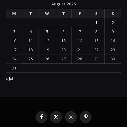
August 2026
M
T
W
T
F
S
S
1
2
3
4
5
6
7
8
9
10
11
12
13
14
15
16
17
18
19
20
21
22
23
24
25
26
27
28
29
30
31
« Jul
Facebook
X
Instagram
Pinterest
(Twitter)