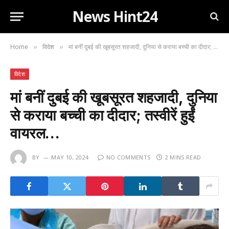
News Hint24
Home
विदेश
मां बनीं दुबई की खूबसूरत शहजादी, दुनिया से कराया बच्ची का दीदार; तस्वीरें हुईं वायरल…
»
»
विदेश
मां बनीं दुबई की खूबसूरत शहजादी, दुनिया
से कराया बच्ची का दीदार; तस्वीरें हुईं
वायरल…
BY
MAY 10, 2024
NO COMMENTS
2 MINS READ