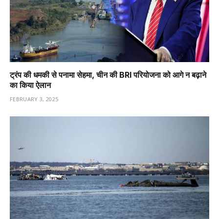
ट्रंप की धमकी से पनामा सेहमा, चीन की BRI परियोजना को आगे न बढ़ाने
का किया ऐलान
FEBRUARY 3, 2025