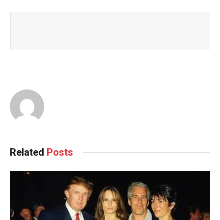
Related
Posts