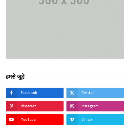
हमसे जुड़ें
Facebook
Twitter
Pinterest
Instagram
YouTube
Vimeo