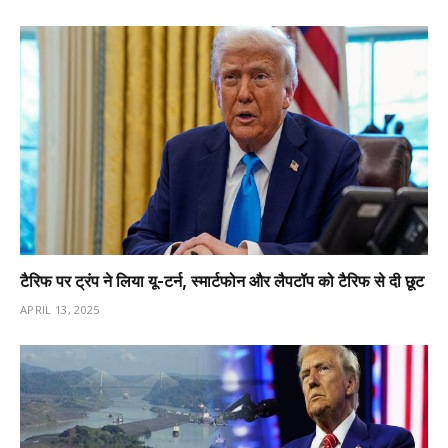
टैरिफ पर ट्रंप ने लिया यू-टर्न, स्मार्टफोन और लैपटॉप को टैरिफ से दी छूट
APRIL 13, 2025