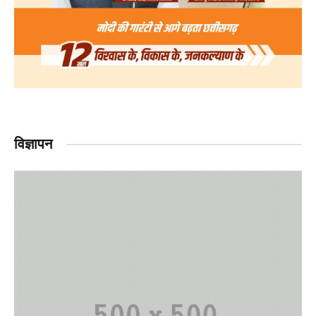
विज्ञापन