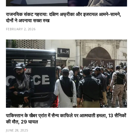
राजनयिक संकट गहराया: दक्षिण अफ्रीका और इजरायल आमने-सामने,
दोनों ने अपनाया सख्त रुख
FEBRUARY 2, 2026
पाकिस्तान के खैबर प्रांत में सैन्य काफिले पर आत्मघाती हमला, 13 सैनिकों
की मौत, 29 घायल
JUNE 28, 2025