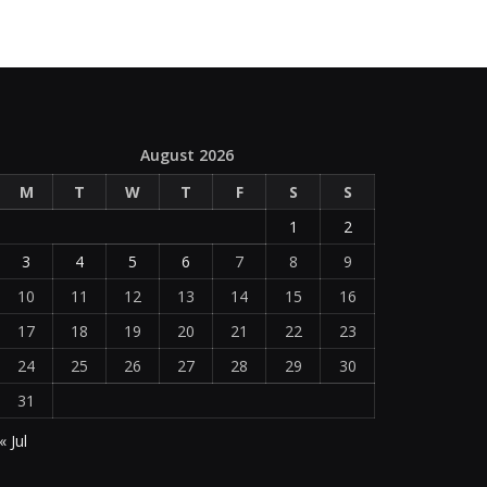
August 2026
M
T
W
T
F
S
S
1
2
3
4
5
6
7
8
9
10
11
12
13
14
15
16
17
18
19
20
21
22
23
24
25
26
27
28
29
30
31
« Jul