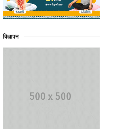
विज्ञापन