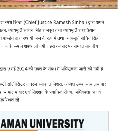
ाधीश रमेश सिन्हा (Chief Justice Ramesh Sinha ) द्वारा अपने
साहब, न्यायमूर्ति सचिन सिंह राजपूत तथा न्यायमूर्ति राधाकिशन
ण्डेय द्वारा स्थायी जज के रूप में तथा न्यायमूर्ति सचिन सिंह
शनल जज के रूप में शपथ ली गयी। इस अवसर पर समस्त माननीय
 द्वारा 9 मई 2024 को उक्त के संबंध में अधिसूचना जारी की गयी है।
िप्टी सॉलीसिटर जनरल रमाकांत मिश्रा, अध्यक्ष उच्च न्यायालय बार
्च न्यायालय बार एसोसिएशन के पदाधिकारीगण, अधिवक्तागण एवं
 उपस्थित रहे।