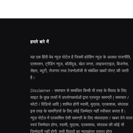
हमारे बारे में
यह एक हिंदी वेब न्यूज़ पोर्टल है जिसमें ब्रेकिंग न्यूज़ के अलावा राजनीति,
प्रशासन, ट्रेंडिंग न्यूज, बॉलीवुड, खेल जगत, लाइफस्टाइल, बिजनेस,
सेहत, ब्यूटी, रोजगार तथा टेक्नोलॉजी से संबंधित खबरें पोस्ट की जाती
है।
Disclaimer - समाचार से सम्बंधित किसी भी तरह के विवाद के लिए
साइट के कुछ तत्वों में उपयोगकर्ताओं द्वारा प्रस्तुत सामग्री ( समाचार /
फोटो / विडियो आदि ) शामिल होगी स्वामी, मुद्रक, प्रकाशक, संपादक
इस तरह के सामग्रियों के लिए कोई ज़िम्मेदार नहीं स्वीकार करता है।
न्यूज़ पोर्टल में प्रकाशित ऐसी सामग्री के लिए संवाददाता / खबर देने वाला
स्वयं जिम्मेदार होगा, स्वामी, मुद्रक, प्रकाशक, संपादक की कोई भी
जिम्मेदारी नहीं होगी. सभी विवादों का न्यायक्षेत्र रायपुर होगा