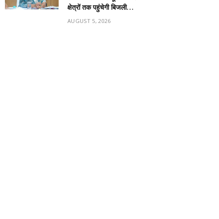
क्षेत्रों तक पहुंचेगी बिजली…
AUGUST 5, 2026