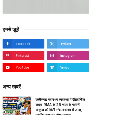
हमसे जुड़ें
Facebook
Twitter
Pinterest
Instagram
YouTube
Vimeo
अन्य ख़बरें
छत्तीसगढ़ स्वास्थ्य व्यवस्था में ऐतिहासिक
कदम: RMA के 26 साल के जमीनी
अनुभव को मिली संचालनालय में जगह,
ग्रामीण स्वास्थ्य होगा मजबूत