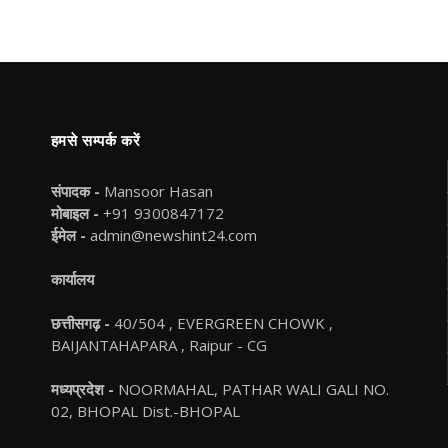
हमसे सम्पर्क करें
संपादक -
Mansoor Hasan
मोबाइल -
+91 9300847172
ईमेल -
admin@newshint24.com
कार्यालय
छत्तीसगढ़ -
40/504 , EVERGREEN CHOWK ,
BAIJANTAHAPARA , Raipur - CG
मध्यप्रदेश -
NOORMAHAL, PATHAR WALI GALI NO.
02, BHOPAL Dist.-BHOPAL