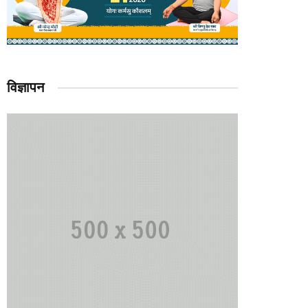
विज्ञापन