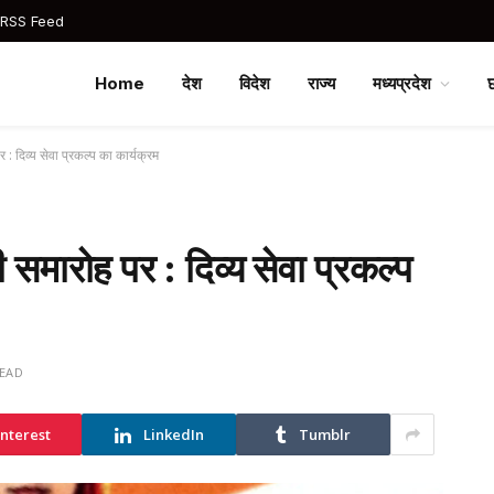
 RSS Feed
Home
देश
विदेश
राज्य
मध्यप्रदेश
: दिव्य सेवा प्रकल्प का कार्यक्रम
 समारोह पर : दिव्य सेवा प्रकल्प
READ
interest
LinkedIn
Tumblr