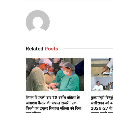
Continue
Reading
Related
Posts
सिम्स में पहली बार 78 वर्षीय महिला के
मुख्यमंत्री विष्णु
अंडाशय कैंसर की सफल सर्जरी, एक
छत्तीसगढ़ को 
किलो का ट्यूमर निकाल महिला को दिया
2026-27 के त