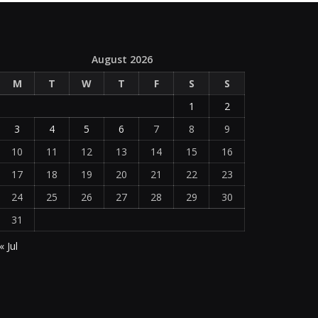
August 2026
M
T
W
T
F
S
S
1
2
3
4
5
6
7
8
9
10
11
12
13
14
15
16
17
18
19
20
21
22
23
24
25
26
27
28
29
30
31
« Jul