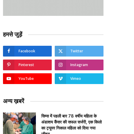
हमसे जुड़ें
Facebook
Twitter
Pinterest
Instagram
YouTube
Vimeo
अन्य ख़बरें
सिम्स में पहली बार 78 वर्षीय महिला के
अंडाशय कैंसर की सफल सर्जरी, एक किलो
का ट्यूमर निकाल महिला को दिया नया
जीवन….