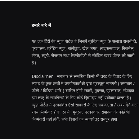
हमारे बारे में
यह एक हिंदी वेब न्यूज़ पोर्टल है जिसमें ब्रेकिंग न्यूज़ के अलावा राजनीति,
प्रशासन, ट्रेंडिंग न्यूज, बॉलीवुड, खेल जगत, लाइफस्टाइल, बिजनेस,
सेहत, ब्यूटी, रोजगार तथा टेक्नोलॉजी से संबंधित खबरें पोस्ट की जाती
है।
Disclaimer - समाचार से सम्बंधित किसी भी तरह के विवाद के लिए
साइट के कुछ तत्वों में उपयोगकर्ताओं द्वारा प्रस्तुत सामग्री ( समाचार /
फोटो / विडियो आदि ) शामिल होगी स्वामी, मुद्रक, प्रकाशक, संपादक
इस तरह के सामग्रियों के लिए कोई ज़िम्मेदार नहीं स्वीकार करता है।
न्यूज़ पोर्टल में प्रकाशित ऐसी सामग्री के लिए संवाददाता / खबर देने वाला
स्वयं जिम्मेदार होगा, स्वामी, मुद्रक, प्रकाशक, संपादक की कोई भी
जिम्मेदारी नहीं होगी. सभी विवादों का न्यायक्षेत्र रायपुर होगा