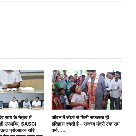
देव साय के नेतृत्व में
जीवन में संघर्ष से मिली सफलता ही
बड़ी उपलब्धि, SASCI
इतिहास रचती है – राजस्व मंत्री टंक राम
हत प्रोत्साहन राशि
वर्मा…..