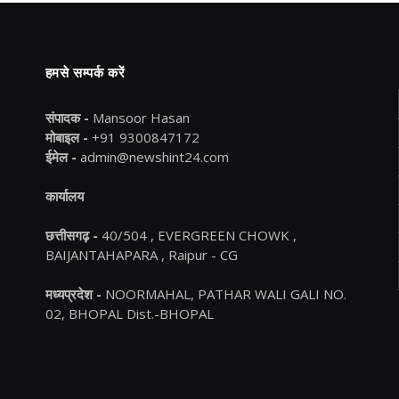
हमसे सम्पर्क करें
संपादक -
Mansoor Hasan
मोबाइल -
+91 9300847172
ईमेल -
admin@newshint24.com
कार्यालय
छत्तीसगढ़ -
40/504 , EVERGREEN CHOWK ,
BAIJANTAHAPARA , Raipur - CG
मध्यप्रदेश -
NOORMAHAL, PATHAR WALI GALI NO.
02, BHOPAL Dist.-BHOPAL