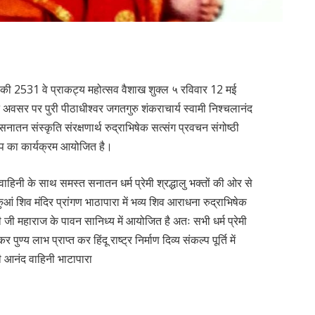
 की 2531 वे प्राकट्य महोत्सव वैशाख शुक्ल ५ रविवार 12 मई
अवसर पर पुरी पीठाधीश्वर जगतगुरु शंकराचार्य स्वामी निश्चलानंद
 सनातन संस्कृति संरक्षणार्थ रुद्राभिषेक सत्संग प्रवचन संगोष्ठी
ल्प का कार्यक्रम आयोजित है।
वाहिनी के साथ समस्त सनातन धर्म प्रेमी श्रद्धालु भक्तों की ओर से
ं शिव मंदिर प्रांगण भाठापारा में भव्य शिव आराधना रुद्राभिषेक
्री जी महाराज के पावन सानिध्य में आयोजित है अतः सभी धर्म प्रेमी
ण्य लाभ प्राप्त कर हिंदू राष्ट्र निर्माण दिव्य संकल्प पूर्ति में
ी आनंद वाहिनी भाटापारा