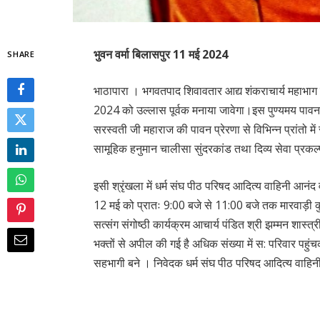
भुवन वर्मा बिलासपुर 11 मई 2024
SHARE
भाठापारा । भगवतपाद शिवावतार आद्य शंकराचार्य महाभाग
2024 को उल्लास पूर्वक मनाया जावेगा।इस पुण्यमय पावन 
सरस्वती जी महाराज की पावन प्रेरणा से विभिन्न प्रांतो में
सामूहिक हनुमान चालीसा सुंदरकांड तथा दिव्य सेवा प्रक
इसी श्रृंखला में धर्म संघ पीठ परिषद आदित्य वाहिनी आनंद 
12 मई को प्रातः 9:00 बजे से 11:00 बजे तक मारवाड़ी कुआ
सत्संग संगोष्ठी कार्यक्रम आचार्य पंडित श्री झम्मन शास्त
भक्तों से अपील की गई है अधिक संख्या में स: परिवार पहुंचकर पु
सहभागी बने । निवेदक धर्म संघ पीठ परिषद आदित्य वाहिन