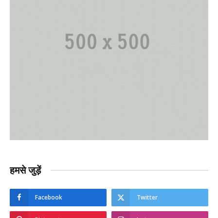
हमसे जुड़ें
Facebook
Twitter