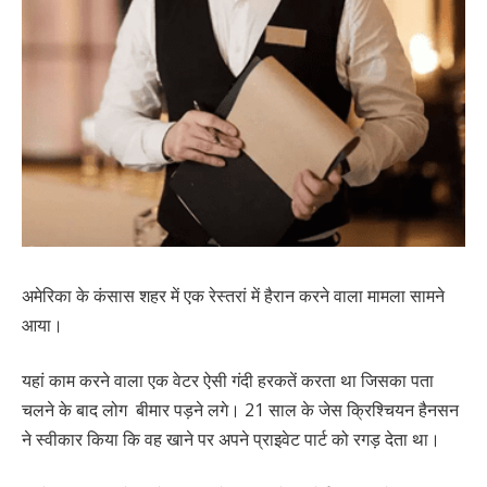
अमेरिका के कंसास शहर में एक रेस्तरां में हैरान करने वाला मामला सामने
आया।
यहां काम करने वाला एक वेटर ऐसी गंदी हरकतें करता था जिसका पता
चलने के बाद लोग बीमार पड़ने लगे। 21 साल के जेस क्रिश्चियन हैनसन
ने स्वीकार किया कि वह खाने पर अपने प्राइवेट पार्ट को रगड़ देता था।