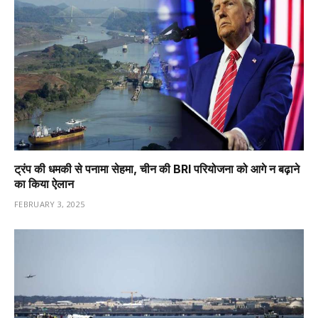
ट्रंप की धमकी से पनामा सेहमा, चीन की BRI परियोजना को आगे न बढ़ाने
का किया ऐलान
FEBRUARY 3, 2025