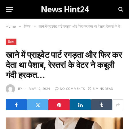
News Hint24
Home
विदेश
खाने में प्राइवेट पार्ट रगड़ता और फिर कर देता था पेशाब, रेस्तरां के वेटर ने कबूली गंदी हरकत…
»
»
विदेश
खाने में प्राइवेट पार्ट रगड़ता और फिर कर
देता था पेशाब, रेस्तरां के वेटर ने कबूली
गंदी हरकत…
BY
MAY 12, 2024
NO COMMENTS
3 MINS READ