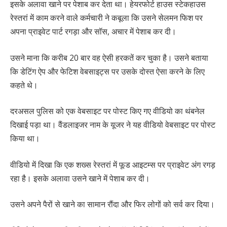
इसके अलावा खाने पर पेशाब कर देता था। हेयरफोर्ट हाउस स्टेकहाउस
रेस्तरां में काम करने वाले कर्मचारी ने कबूला कि उसने सेलमन फिश पर
अपना प्राइवेट पार्ट रगड़ा और सॉस, अचार में पेशाब कर दी।
उसने माना कि करीब 20 बार वह ऐसी हरकतें कर चुका है। उसने बताया
कि डेटिंग ऐप और फेटिश वेबसाइट्स पर उसके दोस्त ऐसा करने के लिए
कहते थे।
दरअसल पुलिस को एक वेबसाइट पर पोस्ट किए गए वीडियो का थंबनेल
दिखाई पड़ा था। वैंडलाइजर नाम के यूजर ने यह वीडियो वेबसाइट पर पोस्ट
किया था।
वीडियो में दिखा कि एक शख्स रेस्तरां में फूड आइटम्स पर प्राइवेट अंग रगड़
रहा है। इसके अलावा उसने खाने में पेशाब कर दी।
उसने अपने पैरों से खाने का सामान रौंदा और फिर लोगों को सर्व कर दिया।