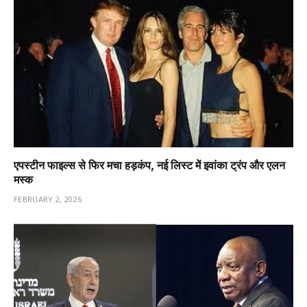
एपस्टीन फाइल्स से फिर मचा हड़कंप, नई लिस्ट में इवांका ट्रंप और एलन
मस्क
FEBRUARY 2, 2026