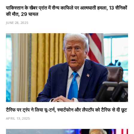
पाकिस्तान के खैबर प्रांत में सैन्य काफिले पर आत्मघाती हमला, 13 सैनिकों
की मौत, 29 घायल
JUNE 28, 2025
टैरिफ पर ट्रंप ने लिया यू-टर्न, स्मार्टफोन और लैपटॉप को टैरिफ से दी छूट
APRIL 13, 2025