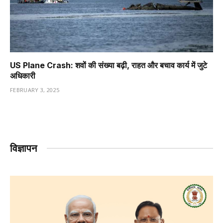
US Plane Crash: शवों की संख्या बढ़ी, राहत और बचाव कार्य में जुटे
अधिकारी
FEBRUARY 3, 2025
विज्ञापन