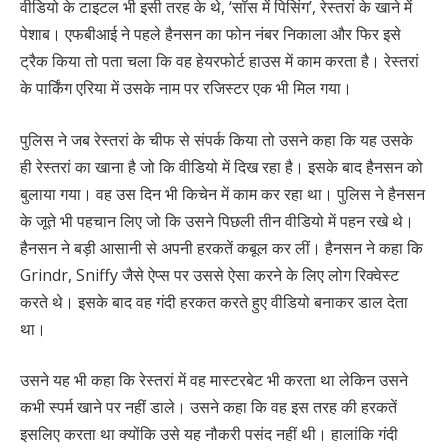
वीडियो के टाइटल भी इसी तरह के थे, ‘सॉस में पिसिंग’, रेस्तरां के खाने में
पेशाब। एफबीआई ने पहले हैनसन का फोन नंबर निकाला और फिर इसे
ट्रैक किया तो पता चला कि वह हेयरफोर्ट हाउस में काम करता है। रेस्तरां
के पार्किंग एरिया में उसके नाम पर रजिस्टर एक भी मिल गया।
पुलिस ने जब रेस्तरां के चीफ से संपर्क किया तो उसने कहा कि यह उसके
ही रेस्तरां का खाना है जो कि वीडियो में दिख रहा है। इसके बाद हैनसन को
बुलाया गया। वह उस दिन भी किचेन में काम कर रहा था। पुलिस ने हैनसन
के जूते भी पहचान लिए जो कि उसने पिछली तीन वीडियो में पहन रखे थे।
हैनसन ने बड़ी आसानी से अपनी हरकतें कबूल कर लीं। हैनसन ने कहा कि
Grindr, Sniffy जैसे ऐप्स पर उससे ऐसा करने के लिए लोग रिक्वेस्ट
करते थे। इसके बाद वह गंदी हरकत करते हुए वीडियो बनाकर डाल देता
था।
उसने यह भी कहा कि रेस्तरां में वह मास्टरबेट भी करता था लेकिन उसने
कभी स्पर्म खाने पर नहीं डाले। उसने कहा कि वह इस तरह की हरकतें
इसलिए करता था क्योंकि उसे यह नौकरी पसंद नहीं थी। हालांकि गंदी