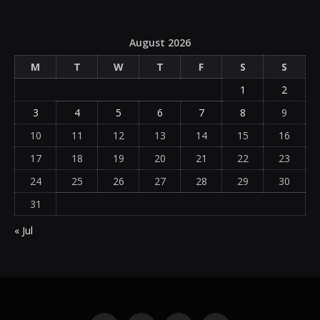
August 2026
M
T
W
T
F
S
S
1
2
3
4
5
6
7
8
9
10
11
12
13
14
15
16
17
18
19
20
21
22
23
24
25
26
27
28
29
30
31
« Jul