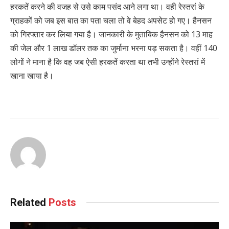
हरकतें करने की वजह से उसे काम पसंद आने लगा था। वही रेस्तरां के
ग्राहकों को जब इस बात का पता चला तो वे बेहद अपसेट हो गए। हैनसन
को गिरफ्तार कर लिया गया है। जानकारी के मुताबिक हैनसन को 13 माह
की जेल और 1 लाख डॉलर तक का जुर्माना भरना पड़ सकता है। वहीं 140
लोगों ने माना है कि वह जब ऐसी हरकतें करता था तभी उन्होंने रेस्तरां में
खाना खाया है।
Related
Posts