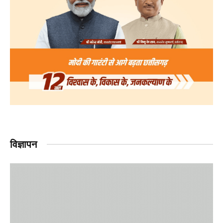
विज्ञापन