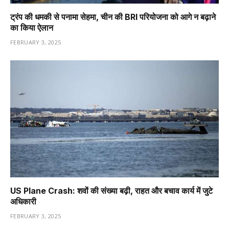
ट्रंप की धमकी से पनामा सेहमा, चीन की BRI परियोजना को आगे न बढ़ाने
का किया ऐलान
FEBRUARY 3, 2025
US Plane Crash: शवों की संख्या बढ़ी, राहत और बचाव कार्य में जुटे
अधिकारी
FEBRUARY 3, 2025