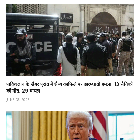
पाकिस्तान के खैबर प्रांत में सैन्य काफिले पर आत्मघाती हमला, 13 सैनिकों
की मौत, 29 घायल
JUNE 28, 2025