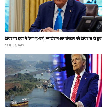
टैरिफ पर ट्रंप ने लिया यू-टर्न, स्मार्टफोन और लैपटॉप को टैरिफ से दी छूट
APRIL 13, 2025