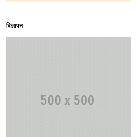
विज्ञापन