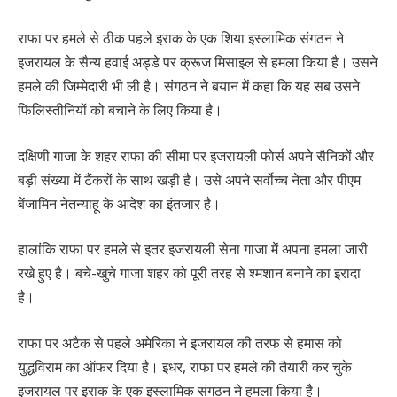
राफा पर हमले से ठीक पहले इराक के एक शिया इस्लामिक संगठन ने
इजरायल के सैन्य हवाई अड्डे पर क्रूज मिसाइल से हमला किया है। उसने
हमले की जिम्मेदारी भी ली है। संगठन ने बयान में कहा कि यह सब उसने
फिलिस्तीनियों को बचाने के लिए किया है।
दक्षिणी गाजा के शहर राफा की सीमा पर इजरायली फोर्स अपने सैनिकों और
बड़ी संख्या में टैंकरों के साथ खड़ी है। उसे अपने सर्वोच्च नेता और पीएम
बेंजामिन नेतन्याहू के आदेश का इंतजार है।
हालांकि राफा पर हमले से इतर इजरायली सेना गाजा में अपना हमला जारी
रखे हुए है। बचे-खुचे गाजा शहर को पूरी तरह से श्मशान बनाने का इरादा
है।
राफा पर अटैक से पहले अमेरिका ने इजरायल की तरफ से हमास को
युद्धविराम का ऑफर दिया है। इधर, राफा पर हमले की तैयारी कर चुके
इजरायल पर इराक के एक इस्लामिक संगठन ने हमला किया है।