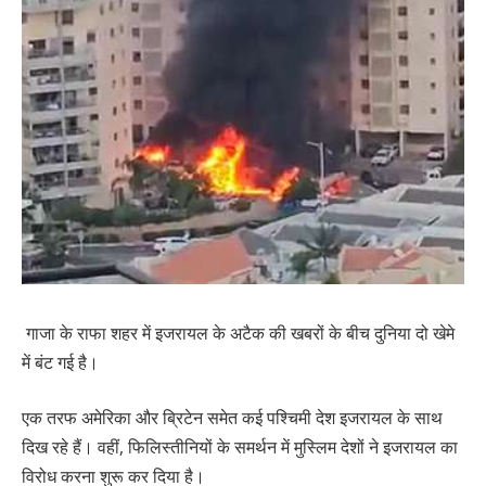
गाजा के राफा शहर में इजरायल के अटैक की खबरों के बीच दुनिया दो खेमे
में बंट गई है।
एक तरफ अमेरिका और ब्रिटेन समेत कई पश्चिमी देश इजरायल के साथ
दिख रहे हैं। वहीं, फिलिस्तीनियों के समर्थन में मुस्लिम देशों ने इजरायल का
विरोध करना शुरू कर दिया है।