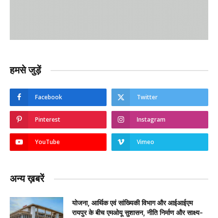
हमसे जुड़ें
Facebook
Twitter
Pinterest
Instagram
YouTube
Vimeo
अन्य ख़बरें
योजना, आर्थिक एवं सांख्यिकी विभाग और आईआईएम
रायपुर के बीच एमओयू सुशासन, नीति निर्माण और साक्ष्य-