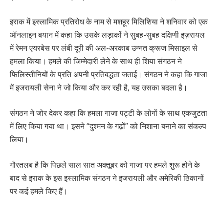
इराक में इस्लामिक प्रतिरोध के नाम से मशहूर मिलिशिया ने शनिवार को एक
ऑनलाइन बयान में कहा कि उसके लड़ाकों ने सुबह-सुबह दक्षिणी इज़रायल
में रेमन एयरबेस पर लंबी दूरी की अल-अरकाब उन्नत क्रूज मिसाइल से
हमला किया। हमले की जिम्मेदारी लेने के साथ ही शिया संगठन ने
फिलिस्तीनियों के प्रति अपनी प्रतिबद्धता जताई। संगठन ने कहा कि गाजा
में इजरायली सेना ने जो किया और कर रही है, यह उसका बदला है।
संगठन ने जोर देकर कहा कि हमला गाजा पट्टी के लोगों के साथ एकजुटता
में लिए किया गया था। इसने “दुश्मन के गढ़ों” को निशाना बनाने का संकल्प
लिया।
गौरतलब है कि पिछले साल सात अक्तूबर को गाजा पर हमले शुरू होने के
बाद से इराक के इस इस्लामिक संगठन ने इजरायली और अमेरिकी ठिकानों
पर कई हमले किए हैं।