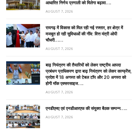
आधारित निर्णय प्रणाली को मिलेगा बढ़ावा….
AUGUST 7, 2026
रायगढ़ में विकास को मिल रही नई रफ्तार, हर क्षेत्र में
मजबूत हो रही सुविधाओं की नींव: वित्त मंत्री ओपी
चौधरी……
AUGUST 7, 2026
बाढ़ नियंत्रण की तैयारियों को लेकर राष्ट्रीय आपदा
प्रबंधन प्राधिकरण द्वारा बाढ़ नियंत्रण को लेकर कान्फ्रेंस,
प्रदेश में 18 अगस्त को टेबल टॉप और 20 अगस्त को
होगी मॉक एक्सरसाइज….
AUGUST 7, 2026
एनडीएमए एवं एनडीआरएफ की संयुक्त बैठक सम्पन्न…..
AUGUST 7, 2026