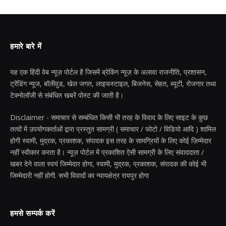
हमारे बारे में
यह एक हिंदी वेब न्यूज़ पोर्टल है जिसमें ब्रेकिंग न्यूज़ के अलावा राजनीति, प्रशासन,
ट्रेंडिंग न्यूज, बॉलीवुड, खेल जगत, लाइफस्टाइल, बिजनेस, सेहत, ब्यूटी, रोजगार तथा
टेक्नोलॉजी से संबंधित खबरें पोस्ट की जाती है।
Disclaimer - समाचार से सम्बंधित किसी भी तरह के विवाद के लिए साइट के कुछ
तत्वों में उपयोगकर्ताओं द्वारा प्रस्तुत सामग्री ( समाचार / फोटो / विडियो आदि ) शामिल
होगी स्वामी, मुद्रक, प्रकाशक, संपादक इस तरह के सामग्रियों के लिए कोई ज़िम्मेदार
नहीं स्वीकार करता है। न्यूज़ पोर्टल में प्रकाशित ऐसी सामग्री के लिए संवाददाता /
खबर देने वाला स्वयं जिम्मेदार होगा, स्वामी, मुद्रक, प्रकाशक, संपादक की कोई भी
जिम्मेदारी नहीं होगी. सभी विवादों का न्यायक्षेत्र रायपुर होगा
हमसे सम्पर्क करें