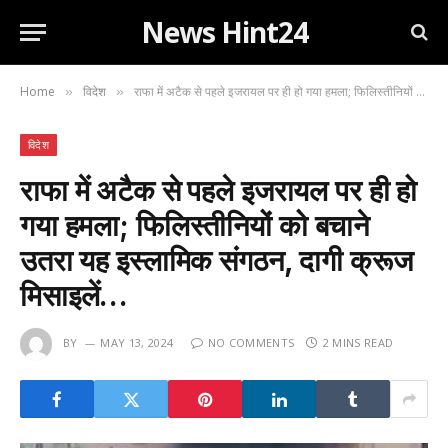
News Hint24
Home
विदेश
राफा में अटैक से पहले इजरायल पर ही हो गया हमला; फिलिस्तीनियों को बचाने उतरा यह इस्लामिक संगठन, दागी क्रूज मिसाइलें…
»
»
विदेश
राफा में अटैक से पहले इजरायल पर ही हो
गया हमला; फिलिस्तीनियों को बचाने
उतरा यह इस्लामिक संगठन, दागी क्रूज
मिसाइलें…
BY
MAY 13, 2024
NO COMMENTS
2 MINS READ