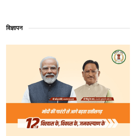
विज्ञापन