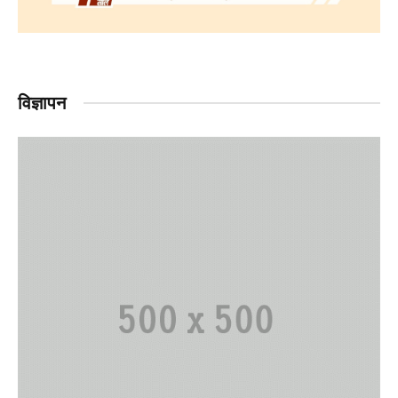
विज्ञापन