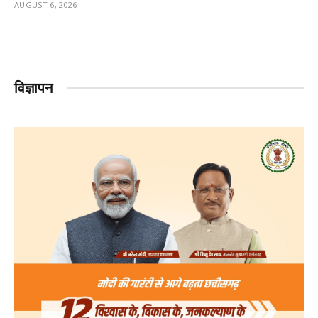
AUGUST 6, 2026
विज्ञापन