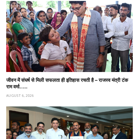
जीवन में संघर्ष से मिली सफलता ही इतिहास रचती है – राजस्व मंत्री टंक
राम वर्मा…..
AUGUST 6, 2026