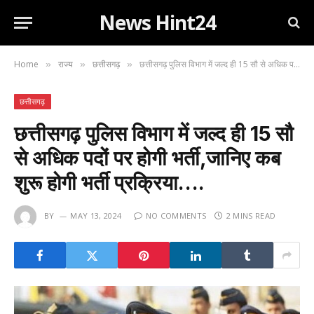
News Hint24
Home
राज्य
छत्तीसगढ़
छत्तीसगढ़ पुलिस विभाग में जल्द ही 15 सौ से अधिक पदों पर होगी भर्ती,जानिए कब शुरू होगी भर्ती प्रक्रिया….
»
»
»
छत्तीसगढ़
छत्तीसगढ़ पुलिस विभाग में जल्द ही 15 सौ
से अधिक पदों पर होगी भर्ती,जानिए कब
शुरू होगी भर्ती प्रक्रिया….
BY
MAY 13, 2024
NO COMMENTS
2 MINS READ