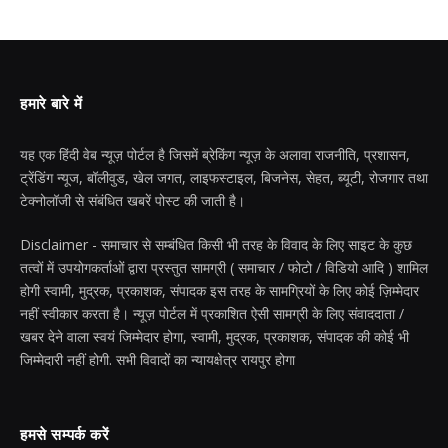
हमारे बारे में
यह एक हिंदी वेब न्यूज़ पोर्टल है जिसमें ब्रेकिंग न्यूज़ के अलावा राजनीति, प्रशासन,
ट्रेंडिंग न्यूज, बॉलीवुड, खेल जगत, लाइफस्टाइल, बिजनेस, सेहत, ब्यूटी, रोजगार तथा
टेक्नोलॉजी से संबंधित खबरें पोस्ट की जाती है।
Disclaimer - समाचार से सम्बंधित किसी भी तरह के विवाद के लिए साइट के कुछ
तत्वों में उपयोगकर्ताओं द्वारा प्रस्तुत सामग्री ( समाचार / फोटो / विडियो आदि ) शामिल
होगी स्वामी, मुद्रक, प्रकाशक, संपादक इस तरह के सामग्रियों के लिए कोई ज़िम्मेदार
नहीं स्वीकार करता है। न्यूज़ पोर्टल में प्रकाशित ऐसी सामग्री के लिए संवाददाता /
खबर देने वाला स्वयं जिम्मेदार होगा, स्वामी, मुद्रक, प्रकाशक, संपादक की कोई भी
जिम्मेदारी नहीं होगी. सभी विवादों का न्यायक्षेत्र रायपुर होगा
हमसे सम्पर्क करें