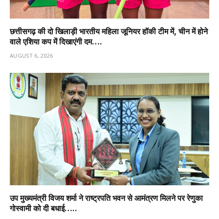
छत्तीसगढ़ की दो खिलाड़ी भारतीय महिला जूनियर हॉकी टीम में, चीन में होने
वाले एशिया कप में दिखाएंगी दम….
AUGUST 6, 2026
उप मुख्यमंत्री विजय शर्मा ने राष्ट्रपति भवन से आमंत्रण मिलने पर रेणुका
गोस्वामी को दी बधाई…..