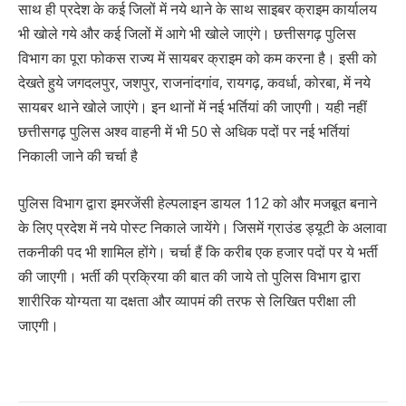
साथ ही प्रदेश के कई जिलों में नये थाने के साथ साइबर क्राइम कार्यालय
भी खोले गये और कई जिलों में आगे भी खोले जाएंगे। छत्तीसगढ़ पुलिस
विभाग का पूरा फोकस राज्य में सायबर क्राइम को कम करना है। इसी को
देखते हुये जगदलपुर, जशपुर, राजनांदगांव, रायगढ़, कवर्धा, कोरबा, में नये
सायबर थाने खोले जाएंगे। इन थानों में नई भर्तियां की जाएगी। यही नहीं
छत्तीसगढ़ पुलिस अश्व वाहनी में भी 50 से अधिक पदों पर नई भर्तियां
निकाली जाने की चर्चा है
पुलिस विभाग द्वारा इमरजेंसी हेल्पलाइन डायल 112 को और मजबूत बनाने
के लिए प्रदेश में नये पोस्ट निकाले जायेंगे। जिसमें ग्राउंड ड्यूटी के अलावा
तकनीकी पद भी शामिल होंगे। चर्चा हैं कि करीब एक हजार पदों पर ये भर्ती
की जाएगी। भर्ती की प्रक्रिया की बात की जाये तो पुलिस विभाग द्वारा
शारीरिक योग्यता या दक्षता और व्यापमं की तरफ से लिखित परीक्षा ली
जाएगी।
Continue