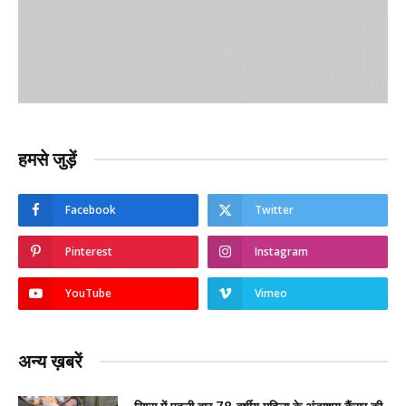
हमसे जुड़ें
Facebook
Twitter
Pinterest
Instagram
YouTube
Vimeo
अन्य ख़बरें