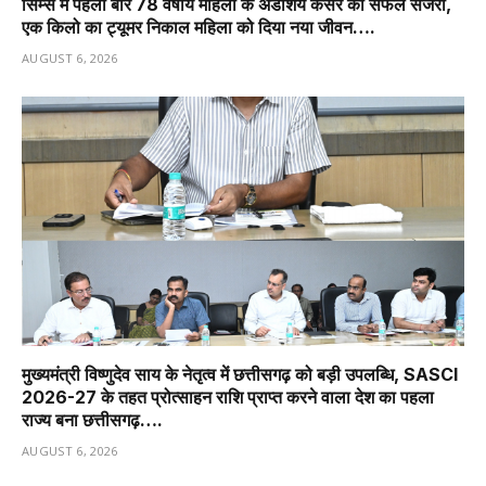
सिम्स में पहली बार 78 वर्षीय महिला के अंडाशय कैंसर की सफल सर्जरी,
एक किलो का ट्यूमर निकाल महिला को दिया नया जीवन….
AUGUST 6, 2026
मुख्यमंत्री विष्णुदेव साय के नेतृत्व में छत्तीसगढ़ को बड़ी उपलब्धि, SASCI
2026-27 के तहत प्रोत्साहन राशि प्राप्त करने वाला देश का पहला
राज्य बना छत्तीसगढ़….
AUGUST 6, 2026