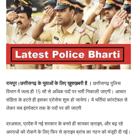
रायपुर।छत्तीसगढ़ के युवाओं के लिए ख़ुशख़बरी है ।
छत्तीसगढ़ पुलिस
विभाग में जल्द ही 15 सौ से अधिक पदों पर भर्ती निकाली जाएगी। आचार
संहिता के हटते ही इसका प्रोसेस शुरू हो जायेगा। ये भर्तियां कांस्टेबल से
लेकर सब इंस्पेक्टर तक के पदों पर की जाएगी
दरअसल, प्रदेश में नई सरकार के बनते ही सायबर क्राइम, और बढ़ रहे
अपराधों को रोकने के लिए फिर से क्राइम ब्रांच का गठन को मंजूरी दी गई।