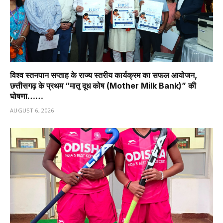
विश्व स्तनपान सप्ताह के राज्य स्तरीय कार्यक्रम का सफल आयोजन,
छत्तीसगढ़ के प्रथम “मातृ दूध कोष (Mother Milk Bank)” की
घोषणा……
AUGUST 6, 2026