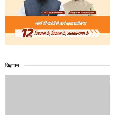
विज्ञापन