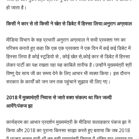
हो जाता है।
किसी ने कार से तो किसी ने खेत से डिबेट में हिस्सा लिया:अनुराग अग्रवाल
मीडिया विभाग के सह प्रभारी अनुराग अग्रवाल ने सभी प्रवक्ता गण का
परिचय कराते हुए कहा कि एक एक प्रवक्ता ने एक दिन में कई कई डिबेट में
हिस्सा लिया है कोई स्टूडियो से , कोई खेत से,कोई कार से डिबेट में हिस्सा
लेकर पार्टी का पक्ष रखता रहा यह काबिले तारीफ है।उन्होंने मुख्यमंत्री श्री
विष्णु देव साय जी का समय देने के लिए आभार भी व्यक्त किया। इस दौरान
सरकार के कार्यों को जन जन तक पहुंचाने सुझाव भी लिए गए।
2018 में मुख्यमंत्री निवास से जाते वक्त संकल्प था फिर जल्दी
आयेंगे:पंकज झा
कार्यक्रम का आभार प्रदर्शन मुख्यमंत्री के मीडिया सलाहकार पंकज झा ने
किया और 2018 का पुराना किस्सा साझा करते हुए बताया कि जब 2018
में भाजपा चुनाव हारी थी तब इसी मुख्यमंत्री निवास में अंतिम बार आगमन पर