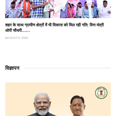
शहर के साथ ग्रामीण क्षेत्रों में भी विकास को मिल रही गति: वित्त मंत्री
ओपी चौधरी……
AUGUST 9, 2026
विज्ञापन