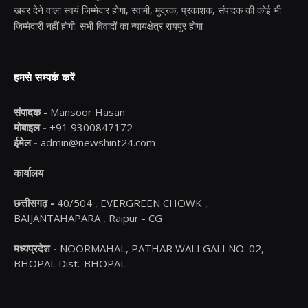
खबर देने वाला स्वयं जिम्मेदार होगा, स्वामी, मुद्रक, प्रकाशक, संपादक की कोई भी
जिम्मेदारी नहीं होगी. सभी विवादों का न्यायक्षेत्र रायपुर होगा
हमसे सम्पर्क करें
संपादक -
Mansoor Hasan
मोबाइल -
+91 9300847172
ईमेल -
admin@newshint24.com
कार्यालय
छत्तीसगढ़ -
40/504 , EVERGREEN CHOWK ,
BAIJANTAHAPARA , Raipur - CG
मध्यप्रदेश -
NOORMAHAL, PATHAR WALI GALI NO. 02,
BHOPAL Dist.-BHOPAL