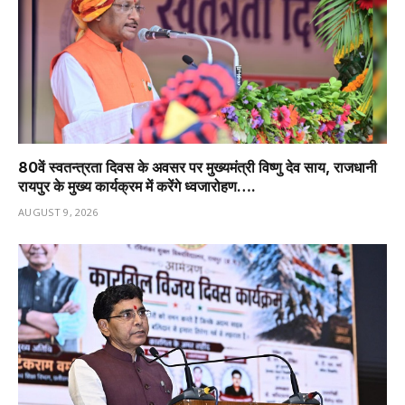
80वें स्वतन्त्रता दिवस के अवसर पर मुख्यमंत्री विष्णु देव साय, राजधानी
रायपुर के मुख्य कार्यक्रम में करेंगे ध्वजारोहण….
AUGUST 9, 2026