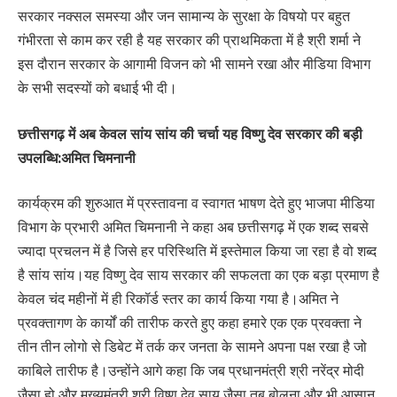
सरकार नक्सल समस्या और जन सामान्य के सुरक्षा के विषयो पर बहुत
गंभीरता से काम कर रही है यह सरकार की प्राथमिकता में है श्री शर्मा ने
इस दौरान सरकार के आगामी विजन को भी सामने रखा और मीडिया विभाग
के सभी सदस्यों को बधाई भी दी।
छत्तीसगढ़ में अब केवल सांय सांय की चर्चा यह विष्णु देव सरकार की बड़ी
उपलब्धि:अमित चिमनानी
कार्यक्रम की शुरुआत में प्रस्तावना व स्वागत भाषण देते हुए भाजपा मीडिया
विभाग के प्रभारी अमित चिमनानी ने कहा अब छत्तीसगढ़ में एक शब्द सबसे
ज्यादा प्रचलन में है जिसे हर परिस्थिति में इस्तेमाल किया जा रहा है वो शब्द
है सांय सांय।यह विष्णु देव साय सरकार की सफलता का एक बड़ा प्रमाण है
केवल चंद महीनों में ही रिकॉर्ड स्तर का कार्य किया गया है।अमित ने
प्रवक्तागण के कार्यों की तारीफ करते हुए कहा हमारे एक एक प्रवक्ता ने
तीन तीन लोगो से डिबेट में तर्क कर जनता के सामने अपना पक्ष रखा है जो
काबिले तारीफ है।उन्होंने आगे कहा कि जब प्रधानमंत्री श्री नरेंद्र मोदी
जैसा हो और मुख्यमंत्री श्री विष्णु देव साय जैसा तब बोलना और भी आसान