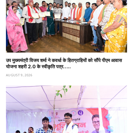
उप मुख्यमंत्री विजय शर्मा ने कवर्धा के हितग्राहियों को सौंपे पीएम आवास
योजना शहरी 2.0 के स्वीकृति पत्र…..
AUGUST 9, 2026