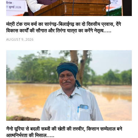
मंत्री टंक राम वर्मा का सारंगढ़-बिलाईगढ़ का दो दिवसीय प्रवास, देंगे
विकास कार्यों की सौगात और तिरंगा यात्रा का करेंगे नेतृत्व…..
AUGUST 9, 2026
नैनो यूरिया से बदली सब्जी की खेती की तस्वीर, किसान सम्मेलाल बने
आत्मनिर्भरता की मिसाल…..