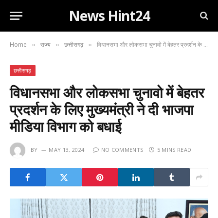
News Hint24
Home
राज्य
छत्तीसगढ़
विधानसभा और लोकसभा चुनावो में बेहतर प्रदर्शन के लिए मुख्यमंत्री ने दी भाजपा मीडिया विभाग को बधाई
»
»
»
छत्तीसगढ़
विधानसभा और लोकसभा चुनावो में बेहतर
प्रदर्शन के लिए मुख्यमंत्री ने दी भाजपा
मीडिया विभाग को बधाई
BY
MAY 13, 2024
NO COMMENTS
5 MINS READ