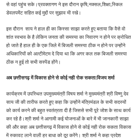
से वहां पहुंच सके।प्रवक्तागण ने इस दौरान कृषि,नक्सल,शिक्षा,स्किल
डेवलपमेंट सहित कई मुद्दों पर सुझाव भी रखे।
इस दौरान साय ने हाल ही का किस्सा साझा करते हुए बताया कि वैसे वो
शांत स्वभाव के है लेकिन जनता की समस्या का निवारण न होने पर क्रोधित
हो जाते है हाल ही के एक जिले में बिजली समस्या ठीक न होने पर उन्होंने
अधिकारियों को अल्टीमेटम दे दिया था कि अगर कल तक बिजली समस्या
ठीक न हुई तो सभी सस्पेंड होंगे।
अब छत्तीसगढ़ में विकास होने से कोई नही रोक सकता:विजय शर्मा
कार्यक्रम में उपस्थित उपमुख्यमंत्री विषय शर्मा ने मुख्यमंत्री श्री विष्णु देव
साय जी की तारीफ करते हुए कहा कि उन्होंने मंत्रिमंडल के सभी सदस्यों
को कार्य करने की बहुत स्वतंत्रता दी है जिससे सभी पूरे जोश के साथ कार्य
कर रहे है।श्री शर्मा ने आगामी कई योजनाओं के बारे में भी जानकारी साझा
की और कहा अब छत्तीसगढ़ में विकास होने से कोई नही रोक सकता विकास
में रुकावट लाने वाली हर बाधा को दूर करेंगे। श्री शर्मा ने कहा प्रदेश