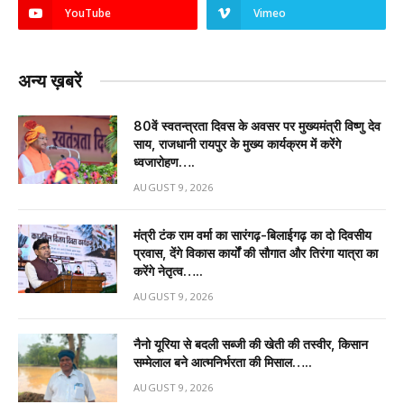
YouTube
Vimeo
अन्य ख़बरें
80वें स्वतन्त्रता दिवस के अवसर पर मुख्यमंत्री विष्णु देव
साय, राजधानी रायपुर के मुख्य कार्यक्रम में करेंगे
ध्वजारोहण….
AUGUST 9, 2026
मंत्री टंक राम वर्मा का सारंगढ़-बिलाईगढ़ का दो दिवसीय
प्रवास, देंगे विकास कार्यों की सौगात और तिरंगा यात्रा का
करेंगे नेतृत्व…..
AUGUST 9, 2026
नैनो यूरिया से बदली सब्जी की खेती की तस्वीर, किसान
सम्मेलाल बने आत्मनिर्भरता की मिसाल…..
AUGUST 9, 2026