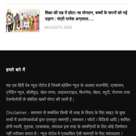
शिक्षा की राह में छोटा-सा योगदान, बच्चों के सपनों को नई
उड़ान : मंत्री राजेश अग्रवाल….
AUGUST 9, 2026
हमारे बारे में
यह एक हिंदी वेब न्यूज़ पोर्टल है जिसमें ब्रेकिंग न्यूज़ के अलावा राजनीति, प्रशासन,
ट्रेंडिंग न्यूज, बॉलीवुड, खेल जगत, लाइफस्टाइल, बिजनेस, सेहत, ब्यूटी, रोजगार तथा
टेक्नोलॉजी से संबंधित खबरें पोस्ट की जाती है।
Disclaimer - समाचार से सम्बंधित किसी भी तरह के विवाद के लिए साइट के कुछ
तत्वों में उपयोगकर्ताओं द्वारा प्रस्तुत सामग्री ( समाचार / फोटो / विडियो आदि ) शामिल
होगी स्वामी, मुद्रक, प्रकाशक, संपादक इस तरह के सामग्रियों के लिए कोई ज़िम्मेदार
नहीं स्वीकार करता है। न्यूज़ पोर्टल में प्रकाशित ऐसी सामग्री के लिए संवाददाता /