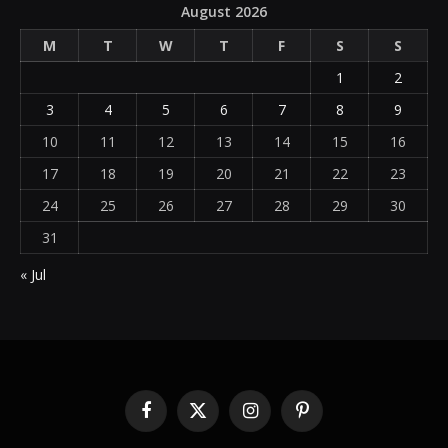
August 2026
M
T
W
T
F
S
S
1
2
3
4
5
6
7
8
9
10
11
12
13
14
15
16
17
18
19
20
21
22
23
24
25
26
27
28
29
30
31
« Jul
Facebook
X
Instagram
Pinterest
(Twitter)