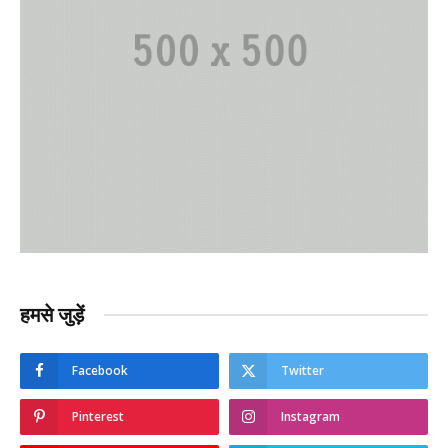
हमसे जुड़ें
Facebook
Twitter
Pinterest
Instagram