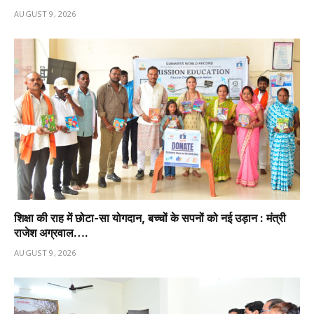
AUGUST 9, 2026
शिक्षा की राह में छोटा-सा योगदान, बच्चों के सपनों को नई उड़ान : मंत्री
राजेश अग्रवाल….
AUGUST 9, 2026