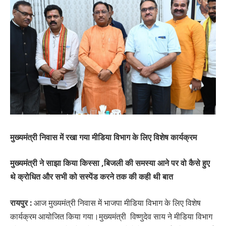
मुख्यमंत्री निवास में रखा गया मीडिया विभाग के लिए विशेष कार्यक्रम
मुख्यमंत्री ने साझा किया किस्सा ,बिजली की समस्या आने पर वो कैसे हुए
थे क्रोधित और सभी को सस्पेंड करने तक की कही थी बात
रायपुर :
आज मुख्यमंत्री निवास में भाजपा मीडिया विभाग के लिए विशेष
कार्यक्रम आयोजित किया गया।मुख्यमंत्री विष्णुदेव साय ने मीडिया विभाग