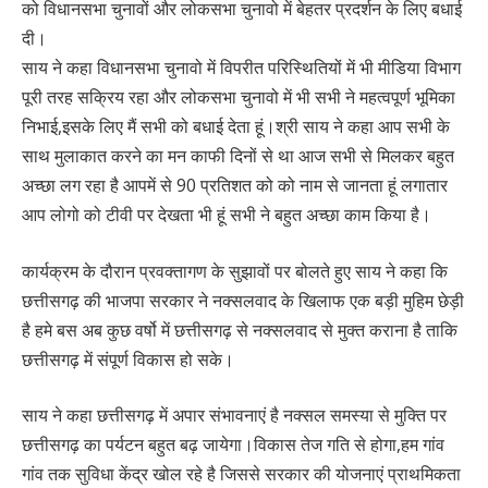
को विधानसभा चुनावों और लोकसभा चुनावो में बेहतर प्रदर्शन के लिए बधाई
दी।
साय ने कहा विधानसभा चुनावो में विपरीत परिस्थितियों में भी मीडिया विभाग
पूरी तरह सक्रिय रहा और लोकसभा चुनावो में भी सभी ने महत्वपूर्ण भूमिका
निभाई,इसके लिए मैं सभी को बधाई देता हूं।श्री साय ने कहा आप सभी के
साथ मुलाकात करने का मन काफी दिनों से था आज सभी से मिलकर बहुत
अच्छा लग रहा है आपमें से 90 प्रतिशत को को नाम से जानता हूं लगातार
आप लोगो को टीवी पर देखता भी हूं सभी ने बहुत अच्छा काम किया है।
कार्यक्रम के दौरान प्रवक्तागण के सुझावों पर बोलते हुए साय ने कहा कि
छत्तीसगढ़ की भाजपा सरकार ने नक्सलवाद के खिलाफ एक बड़ी मुहिम छेड़ी
है हमे बस अब कुछ वर्षो में छत्तीसगढ़ से नक्सलवाद से मुक्त कराना है ताकि
छत्तीसगढ़ में संपूर्ण विकास हो सके।
साय ने कहा छत्तीसगढ़ में अपार संभावनाएं है नक्सल समस्या से मुक्ति पर
छत्तीसगढ़ का पर्यटन बहुत बढ़ जायेगा।विकास तेज गति से होगा,हम गांव
गांव तक सुविधा केंद्र खोल रहे है जिससे सरकार की योजनाएं प्राथमिकता