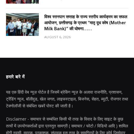
विश्व स्तनपान सप्ताह के राज्य स्तरीय कार्यक्रम का सफल
आयोजन, छत्तीसगढ़ के प्रथम “मातृ दूध कोष (Mother
Milk Bank)” की घोषणा……
AUGUST 6, 2026
हमारे बारे में
यह एक हिंदी वेब न्यूज़ पोर्टल है जिसमें ब्रेकिंग न्यूज़ के अलावा राजनीति, प्रशासन,
ट्रेंडिंग न्यूज, बॉलीवुड, खेल जगत, लाइफस्टाइल, बिजनेस, सेहत, ब्यूटी, रोजगार तथा
टेक्नोलॉजी से संबंधित खबरें पोस्ट की जाती है।
Disclaimer - समाचार से सम्बंधित किसी भी तरह के विवाद के लिए साइट के कुछ
तत्वों में उपयोगकर्ताओं द्वारा प्रस्तुत सामग्री ( समाचार / फोटो / विडियो आदि ) शामिल
होगी स्वामी, मुद्रक, प्रकाशक, संपादक इस तरह के सामग्रियों के लिए कोई ज़िम्मेदार