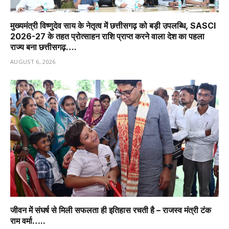
मुख्यमंत्री विष्णुदेव साय के नेतृत्व में छत्तीसगढ़ को बड़ी उपलब्धि, SASCI
2026-27 के तहत प्रोत्साहन राशि प्राप्त करने वाला देश का पहला
राज्य बना छत्तीसगढ़….
AUGUST 6, 2026
जीवन में संघर्ष से मिली सफलता ही इतिहास रचती है – राजस्व मंत्री टंक
राम वर्मा…..