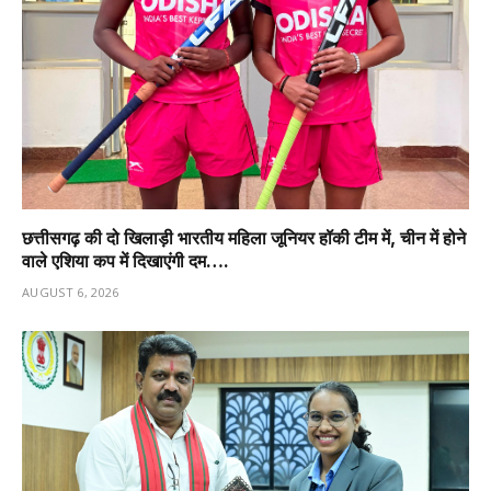
छत्तीसगढ़ की दो खिलाड़ी भारतीय महिला जूनियर हॉकी टीम में, चीन में होने
वाले एशिया कप में दिखाएंगी दम….
AUGUST 6, 2026