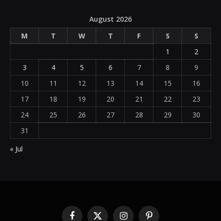
August 2026
M
T
W
T
F
S
S
1
2
3
4
5
6
7
8
9
10
11
12
13
14
15
16
17
18
19
20
21
22
23
24
25
26
27
28
29
30
31
« Jul
Facebook
X
Instagram
Pinterest