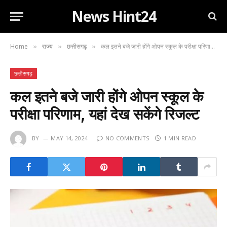
News Hint24
Home
राज्य
छत्तीसगढ़
कल इतने बजे जारी होंगे ओपन स्कूल के परीक्षा परिणाम, यहां देख सकेंगे रिजल्ट
»
»
»
छत्तीसगढ़
कल इतने बजे जारी होंगे ओपन स्कूल के
परीक्षा परिणाम, यहां देख सकेंगे रिजल्ट
BY
MAY 14, 2024
NO COMMENTS
1 MIN READ