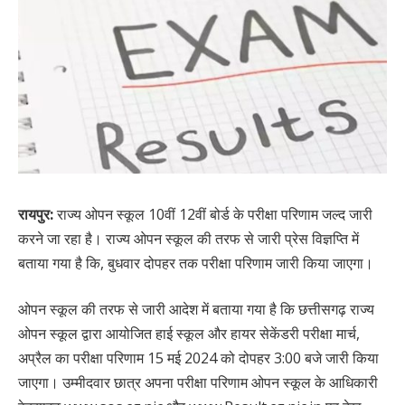
रायपुर:
राज्य ओपन स्कूल 10वीं 12वीं बोर्ड के परीक्षा परिणाम जल्द जारी
करने जा रहा है। राज्य ओपन स्कूल की तरफ से जारी प्रेस विज्ञप्ति में
बताया गया है कि, बुधवार दोपहर तक परीक्षा परिणाम जारी किया जाएगा।
ओपन स्कूल की तरफ से जारी आदेश में बताया गया है कि छत्तीसगढ़ राज्य
ओपन स्कूल द्वारा आयोजित हाई स्कूल और हायर सेकेंडरी परीक्षा मार्च,
अप्रैल का परीक्षा परिणाम 15 मई 2024 को दोपहर 3:00 बजे जारी किया
जाएगा। उम्मीदवार छात्र अपना परीक्षा परिणाम ओपन स्कूल के आधिकारी