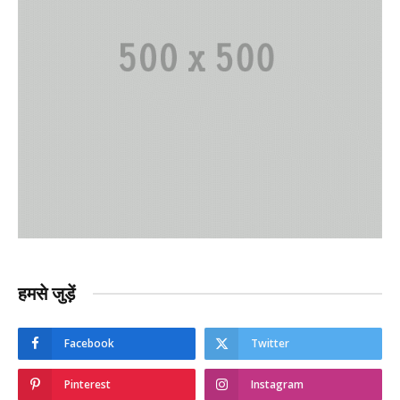
हमसे जुड़ें
Facebook
Twitter
Pinterest
Instagram