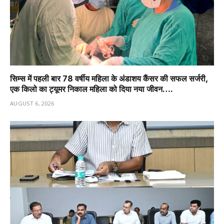
सिम्स में पहली बार 78 वर्षीय महिला के अंडाशय कैंसर की सफल सर्जरी,
एक किलो का ट्यूमर निकाल महिला को दिया नया जीवन….
AUGUST 6, 2026