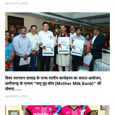
AUGUST 6, 2026
विश्व स्तनपान सप्ताह के राज्य स्तरीय कार्यक्रम का सफल आयोजन,
छत्तीसगढ़ के प्रथम “मातृ दूध कोष (Mother Milk Bank)” की
घोषणा……
AUGUST 6, 2026