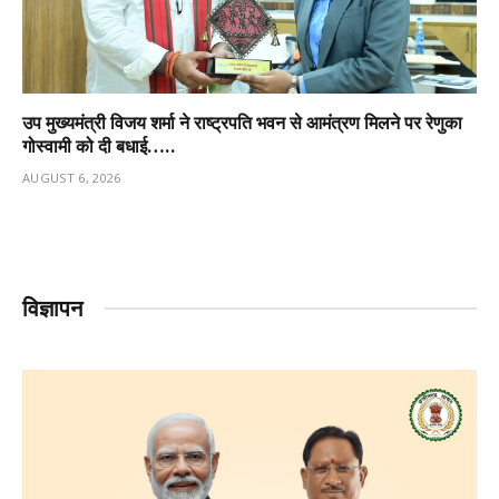
उप मुख्यमंत्री विजय शर्मा ने राष्ट्रपति भवन से आमंत्रण मिलने पर रेणुका
गोस्वामी को दी बधाई…..
AUGUST 6, 2026
विज्ञापन