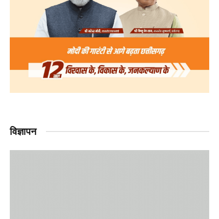
विज्ञापन