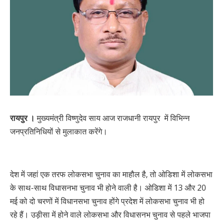
रायपुर ।
मुख्यमंत्री विष्णुदेव साय आज राजधानी रायपुर में विभिन्न
जनप्रतिनिधियों से मुलाकात करेंगे।
देश में जहां एक तरफ लोकसभा चुनाव का माहौल है, तो ओडिशा में लोकसभा
के साथ-साथ विधासनभा चुनाव भी होने वाली है। ओडिशा में 13 और 20
मई को दो चरणों में विधानसभा चुनाव होंगे प्रदेश में लोकसभा चुनाव भी हो
रहे हैं। उड़ीसा में होने वाले लोकसभा और विधासनभ चुनाव से पहले भाजपा