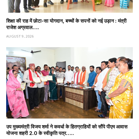
शिक्षा की राह में छोटा-सा योगदान, बच्चों के सपनों को नई उड़ान : मंत्री
राजेश अग्रवाल….
AUGUST 9, 2026
उप मुख्यमंत्री विजय शर्मा ने कवर्धा के हितग्राहियों को सौंपे पीएम आवास
योजना शहरी 2.0 के स्वीकृति पत्र…..