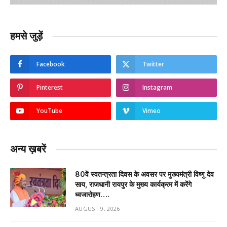
हमसे जुड़ें
Facebook
Twitter
Pinterest
Instagram
YouTube
Vimeo
अन्य ख़बरें
80वें स्वतन्त्रता दिवस के अवसर पर मुख्यमंत्री विष्णु देव
साय, राजधानी रायपुर के मुख्य कार्यक्रम में करेंगे
ध्वजारोहण….
AUGUST 9, 2026