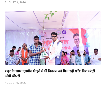
AUGUST 9, 2026
शहर के साथ ग्रामीण क्षेत्रों में भी विकास को मिल रही गति: वित्त मंत्री
ओपी चौधरी……
AUGUST 9, 2026