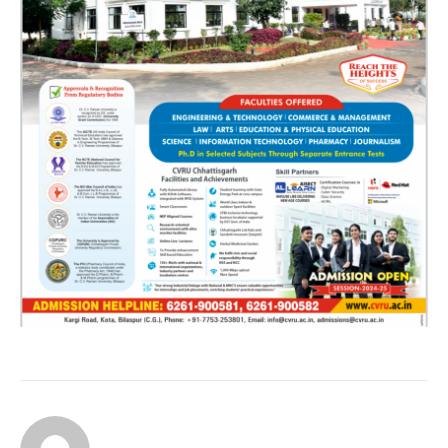
Continue
Reading