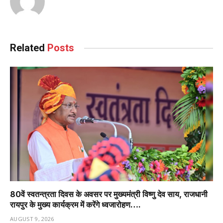
Related
Posts
80वें स्वतन्त्रता दिवस के अवसर पर मुख्यमंत्री विष्णु देव साय, राजधानी
रायपुर के मुख्य कार्यक्रम में करेंगे ध्वजारोहण….
AUGUST 9, 2026