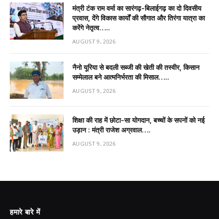
मंत्री टंक राम वर्मा का सारंगढ़-बिलाईगढ़ का दो दिवसीय
प्रवास, देंगे विकास कार्यों की सौगात और तिरंगा यात्रा का
करेंगे नेतृत्व…..
AUGUST 9, 2026
नैनो यूरिया से बदली सब्जी की खेती की तस्वीर, किसान
सम्मेलाल बने आत्मनिर्भरता की मिसाल…..
AUGUST 9, 2026
शिक्षा की राह में छोटा-सा योगदान, बच्चों के सपनों को नई
उड़ान : मंत्री राजेश अग्रवाल….
AUGUST 9, 2026
हमारे बारे में