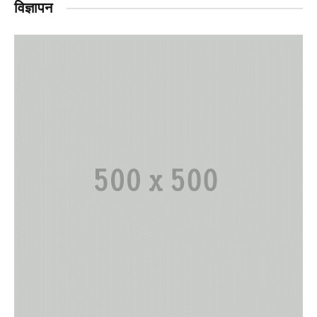
विज्ञापन