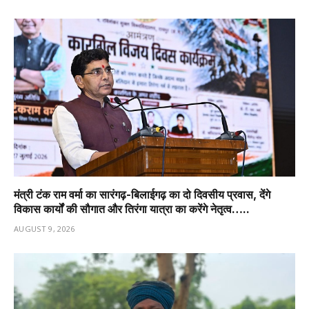
मंत्री टंक राम वर्मा का सारंगढ़-बिलाईगढ़ का दो दिवसीय प्रवास, देंगे
विकास कार्यों की सौगात और तिरंगा यात्रा का करेंगे नेतृत्व…..
AUGUST 9, 2026