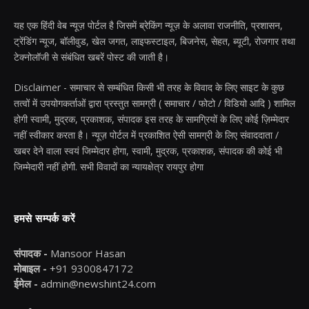
यह एक हिंदी वेब न्यूज़ पोर्टल है जिसमें ब्रेकिंग न्यूज़ के अलावा राजनीति, प्रशासन,
ट्रेंडिंग न्यूज, बॉलीवुड, खेल जगत, लाइफस्टाइल, बिजनेस, सेहत, ब्यूटी, रोजगार तथा
टेक्नोलॉजी से संबंधित खबरें पोस्ट की जाती है।
Disclaimer - समाचार से सम्बंधित किसी भी तरह के विवाद के लिए साइट के कुछ
तत्वों में उपयोगकर्ताओं द्वारा प्रस्तुत सामग्री ( समाचार / फोटो / विडियो आदि ) शामिल
होगी स्वामी, मुद्रक, प्रकाशक, संपादक इस तरह के सामग्रियों के लिए कोई ज़िम्मेदार
नहीं स्वीकार करता है। न्यूज़ पोर्टल में प्रकाशित ऐसी सामग्री के लिए संवाददाता /
खबर देने वाला स्वयं जिम्मेदार होगा, स्वामी, मुद्रक, प्रकाशक, संपादक की कोई भी
जिम्मेदारी नहीं होगी. सभी विवादों का न्यायक्षेत्र रायपुर होगा
हमसे सम्पर्क करें
संपादक -
Mansoor Hasan
मोबाइल -
+91 9300847172
ईमेल -
admin@newshint24.com