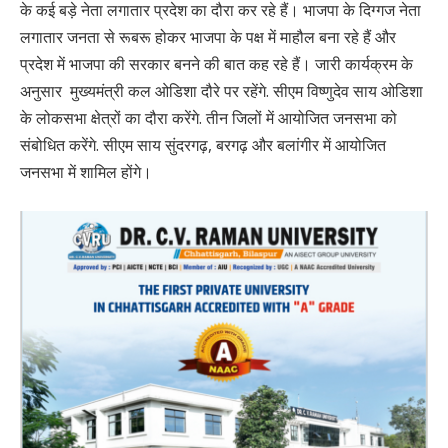
के कई बड़े नेता लगातार प्रदेश का दौरा कर रहे हैं। भाजपा के दिग्गज नेता
लगातार जनता से रूबरू होकर भाजपा के पक्ष में माहौल बना रहे हैं और
प्रदेश में भाजपा की सरकार बनने की बात कह रहे हैं। जारी कार्यक्रम के
अनुसार मुख्यमंत्री कल ओडिशा दौरे पर रहेंगे. सीएम विष्णुदेव साय ओडिशा
के लोकसभा क्षेत्रों का दौरा करेंगे. तीन जिलों में आयोजित जनसभा को
संबोधित करेंगे. सीएम साय सुंदरगढ़, बरगढ़ और बलांगीर में आयोजित
जनसभा में शामिल होंगे।