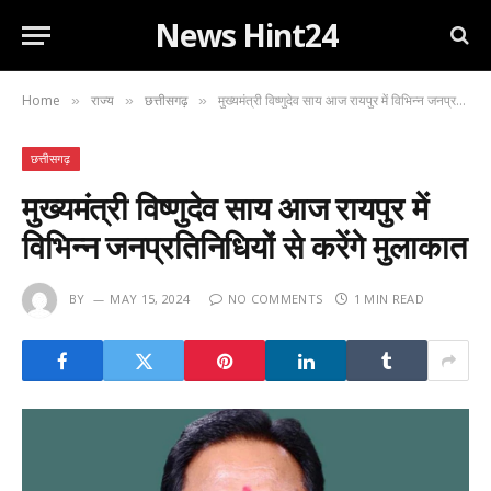
News Hint24
Home
राज्य
छत्तीसगढ़
मुख्यमंत्री विष्णुदेव साय आज रायपुर में विभिन्न जनप्रतिनिधियों से करेंगे मुलाकात
»
»
»
छत्तीसगढ़
मुख्यमंत्री विष्णुदेव साय आज रायपुर में
विभिन्न जनप्रतिनिधियों से करेंगे मुलाकात
BY
MAY 15, 2024
NO COMMENTS
1 MIN READ