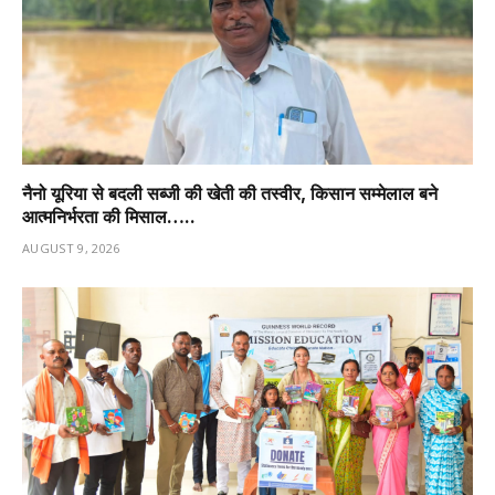
नैनो यूरिया से बदली सब्जी की खेती की तस्वीर, किसान सम्मेलाल बने
आत्मनिर्भरता की मिसाल…..
AUGUST 9, 2026