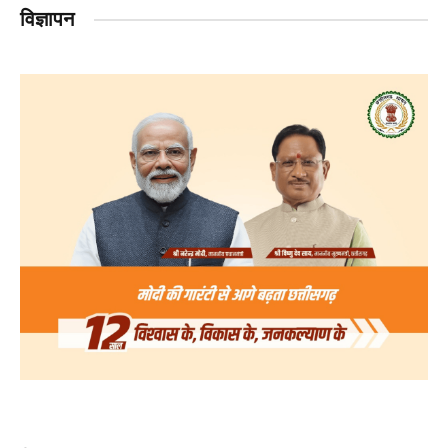
विज्ञापन