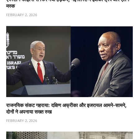
मस्क
FEBRUARY 2, 2026
राजनयिक संकट गहराया: दक्षिण अफ्रीका और इजरायल आमने-सामने,
दोनों ने अपनाया सख्त रुख
FEBRUARY 2, 2026