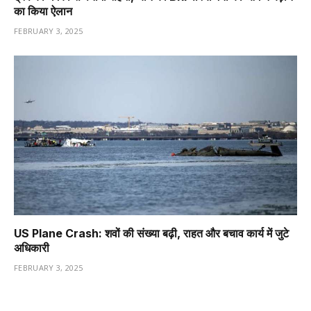
का किया ऐलान
FEBRUARY 3, 2025
US Plane Crash: शवों की संख्या बढ़ी, राहत और बचाव कार्य में जुटे
अधिकारी
FEBRUARY 3, 2025