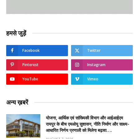
हमसे जुड़ें
Facebook
Twitter
Pinterest
Instagram
YouTube
Vimeo
अन्य ख़बरें
योजना, आर्थिक एवं सांख्यिकी विभाग और आईआईएम
रायपुर के बीच एमओयू सुशासन, नीति निर्माण और साक्ष्य-
आधारित निर्णय प्रणाली को मिलेगा बढ़ावा….
AUGUST 7, 2026