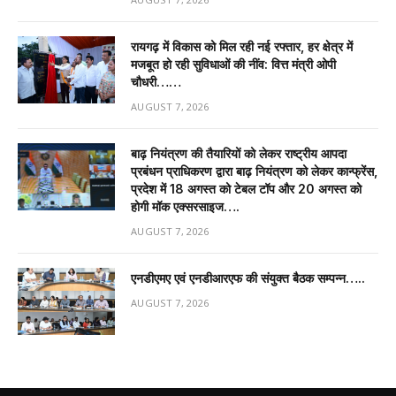
रायगढ़ में विकास को मिल रही नई रफ्तार, हर क्षेत्र में
मजबूत हो रही सुविधाओं की नींव: वित्त मंत्री ओपी
चौधरी……
AUGUST 7, 2026
बाढ़ नियंत्रण की तैयारियों को लेकर राष्ट्रीय आपदा
प्रबंधन प्राधिकरण द्वारा बाढ़ नियंत्रण को लेकर कान्फ्रेंस,
प्रदेश में 18 अगस्त को टेबल टॉप और 20 अगस्त को
होगी मॉक एक्सरसाइज….
AUGUST 7, 2026
एनडीएमए एवं एनडीआरएफ की संयुक्त बैठक सम्पन्न…..
AUGUST 7, 2026