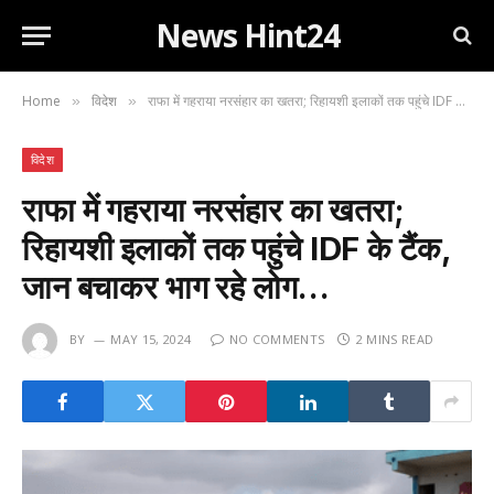
News Hint24
Home
विदेश
राफा में गहराया नरसंहार का खतरा; रिहायशी इलाकों तक पहुंचे IDF के टैंक, जान बचाकर भाग रहे लोग…
»
»
विदेश
राफा में गहराया नरसंहार का खतरा;
रिहायशी इलाकों तक पहुंचे IDF के टैंक,
जान बचाकर भाग रहे लोग…
BY
MAY 15, 2024
NO COMMENTS
2 MINS READ