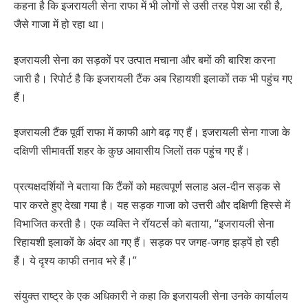
कहना है कि इजरायली सेना राफा में भी लोगों से उसी तरह पेश आ रही है,
जैसे गाजा में हो रहा था।
इजरायली सेना का सड़कों पर उत्पात मचाना और बमों की बारिश करना
जारी है। रिपोर्ट है कि इजरायली टैंक अब रिहायशी इलाकों तक भी पहुंच गए
हैं।
इजरायली टैंक पूर्वी राफा में काफी आगे बढ़ गए हैं। इजरायली सेना गाजा के
दक्षिणी सीमावर्ती शहर के कुछ आवासीय जिलों तक पहुंच गए हैं।
प्रत्यक्षदर्शियों ने बताया कि टैंकों को महत्वपूर्ण सलाह अल-दीन सड़क से
पार करते हुए देखा गया है। यह सड़क गाजा को उत्तरी और दक्षिणी हिस्से में
विभाजित करती है। एक व्यक्ति ने रॉयटर्स को बताया, “इजरायली सेना
रिहायशी इलाकों के अंदर आ गए हैं। सड़क पर जगह-जगह झड़पें हो रही
हैं। ये दृश्य काफी तनाव भरे हैं।”
संयुक्त राष्ट्र के एक अधिकारी ने कहा कि इजरायली सेना उनके कार्यालय