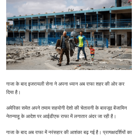
गाजा के बाद इजरायली सेना ने अपना ध्यान अब राफा शहर की ओर कर
दिया है।
अमेरिका समेत अपने तमाम सहयोगी देशो की चेतावनी के बावजूद बेंजामिन
नेतन्याहू के आदेश पर आईडीएफ राफा में लगातार अंदर जा रही है।
गाजा के बाद अब राफा में नरंसहार की आशंका बढ़ गई है। प्रत्यक्षदर्शियों का