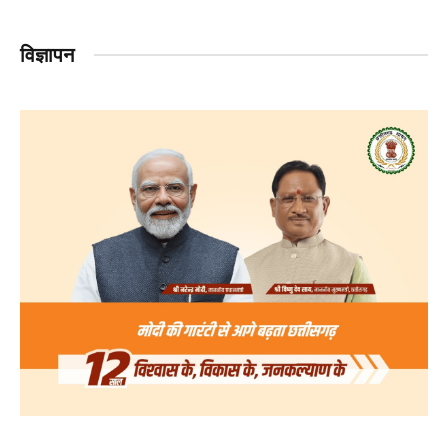
विज्ञापन