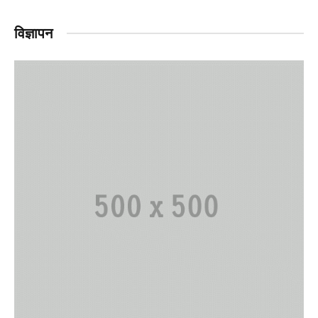
विज्ञापन