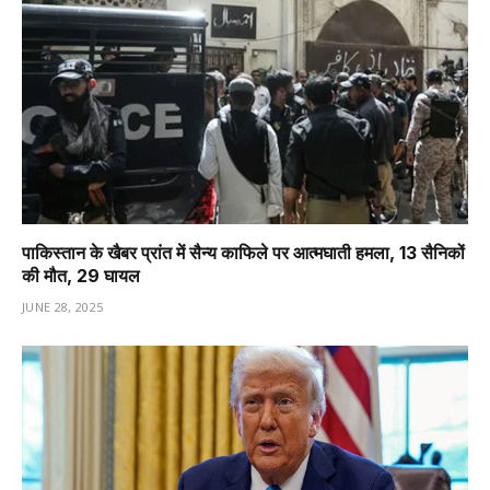
पाकिस्तान के खैबर प्रांत में सैन्य काफिले पर आत्मघाती हमला, 13 सैनिकों
की मौत, 29 घायल
JUNE 28, 2025