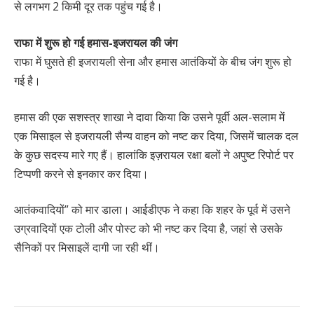
से लगभग 2 किमी दूर तक पहुंच गई है।
राफा में शुरू हो गई हमास-इजरायल की जंग
राफा में घुसते ही इजरायली सेना और हमास आतंकियों के बीच जंग शुरू हो
गई है।
हमास की एक सशस्त्र शाखा ने दावा किया कि उसने पूर्वी अल-सलाम में
एक मिसाइल से इजरायली सैन्य वाहन को नष्ट कर दिया, जिसमें चालक दल
के कुछ सदस्य मारे गए हैं। हालांकि इज़रायल रक्षा बलों ने अपुष्ट रिपोर्ट पर
टिप्पणी करने से इनकार कर दिया।
आतंकवादियों” को मार डाला। आईडीएफ ने कहा कि शहर के पूर्व में उसने
उग्रवादियों एक टोली और पोस्ट को भी नष्ट कर दिया है, जहां से उसके
सैनिकों पर मिसाइलें दागी जा रही थीं।