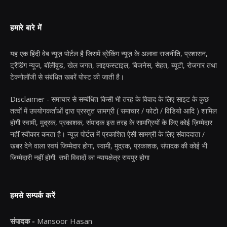
हमारे बारे में
यह एक हिंदी वेब न्यूज़ पोर्टल है जिसमें ब्रेकिंग न्यूज़ के अलावा राजनीति, प्रशासन,
ट्रेंडिंग न्यूज, बॉलीवुड, खेल जगत, लाइफस्टाइल, बिजनेस, सेहत, ब्यूटी, रोजगार तथा
टेक्नोलॉजी से संबंधित खबरें पोस्ट की जाती है।
Disclaimer - समाचार से सम्बंधित किसी भी तरह के विवाद के लिए साइट के कुछ
तत्वों में उपयोगकर्ताओं द्वारा प्रस्तुत सामग्री ( समाचार / फोटो / विडियो आदि ) शामिल
होगी स्वामी, मुद्रक, प्रकाशक, संपादक इस तरह के सामग्रियों के लिए कोई ज़िम्मेदार
नहीं स्वीकार करता है। न्यूज़ पोर्टल में प्रकाशित ऐसी सामग्री के लिए संवाददाता /
खबर देने वाला स्वयं जिम्मेदार होगा, स्वामी, मुद्रक, प्रकाशक, संपादक की कोई भी
जिम्मेदारी नहीं होगी. सभी विवादों का न्यायक्षेत्र रायपुर होगा
हमसे सम्पर्क करें
संपादक -
Mansoor Hasan