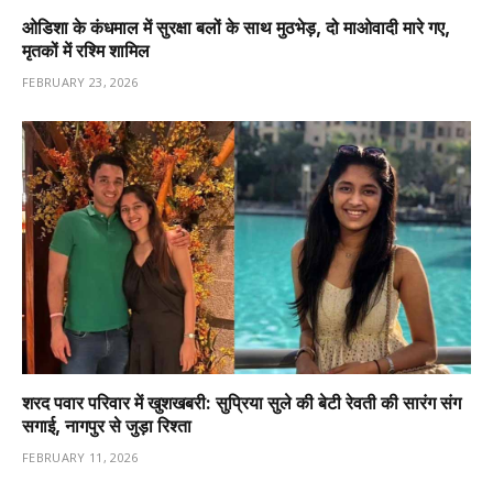
ओडिशा के कंधमाल में सुरक्षा बलों के साथ मुठभेड़, दो माओवादी मारे गए,
मृतकों में रश्मि शामिल
FEBRUARY 23, 2026
शरद पवार परिवार में खुशखबरी: सुप्रिया सुले की बेटी रेवती की सारंग संग
सगाई, नागपुर से जुड़ा रिश्ता
FEBRUARY 11, 2026