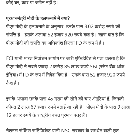
कोई घर, कार या जमीन नहीं है।
प्रधानमंत्री मोदी के हलफनामे में क्या?
पीएम मोदी के हलफनामे के अनुसार, उनके पास 3.02 करोड़ रुपये की
संपत्ति है। इसके अलावा 52 हजार 920 रुपये कैश है। खास बात है कि
पीएम मोदी की संपत्ति का अधिकांश हिस्सा FD के रूप में है।
ECI यानी भारत निर्वाचन आयोग पर जारी एफिडेविट से पता चलता है कि
पीएम मोदी ने सबसे ज्यादा 2 करोड़ 85 लाख रुपये SBI (स्टेट बैंक ऑफ
इंडिया) में FD के रूप में निवेश किए हैं। उनके पास 52 हजार 920 रुपये
कैश है।
इसके अलावा उनके पास 45 ग्राम की सोने की चार अंगूठियां हैं, जिनकी
कीमत 2 लाख 67 हजार रुपये बताई जा रही है। पीएम मोदी के पास 9 लाख
12 हजार रुपये के राष्ट्रीय बचत प्रमाण पत्र हैं।
नेशनल सेविंग्स सर्टिफिकेट यानी NSC सरकार के समर्थन वाली एक