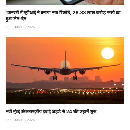
1️जनवरी में यूपीआई ने बनाया नया रिकॉर्ड, 28.33 लाख करोड़ रुपये का
हुआ लेन-देन
FEBRUARY 2, 2026
नवी मुंबई अंतरराष्ट्रीय हवाई अड्डे से 24 घंटे उड़ानें शुरू
FEBRUARY 2, 2026