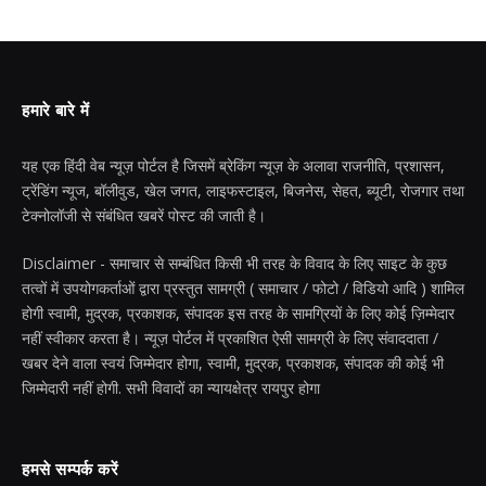
हमारे बारे में
यह एक हिंदी वेब न्यूज़ पोर्टल है जिसमें ब्रेकिंग न्यूज़ के अलावा राजनीति, प्रशासन,
ट्रेंडिंग न्यूज, बॉलीवुड, खेल जगत, लाइफस्टाइल, बिजनेस, सेहत, ब्यूटी, रोजगार तथा
टेक्नोलॉजी से संबंधित खबरें पोस्ट की जाती है।
Disclaimer - समाचार से सम्बंधित किसी भी तरह के विवाद के लिए साइट के कुछ
तत्वों में उपयोगकर्ताओं द्वारा प्रस्तुत सामग्री ( समाचार / फोटो / विडियो आदि ) शामिल
होगी स्वामी, मुद्रक, प्रकाशक, संपादक इस तरह के सामग्रियों के लिए कोई ज़िम्मेदार
नहीं स्वीकार करता है। न्यूज़ पोर्टल में प्रकाशित ऐसी सामग्री के लिए संवाददाता /
खबर देने वाला स्वयं जिम्मेदार होगा, स्वामी, मुद्रक, प्रकाशक, संपादक की कोई भी
जिम्मेदारी नहीं होगी. सभी विवादों का न्यायक्षेत्र रायपुर होगा
हमसे सम्पर्क करें