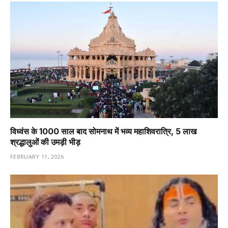
विध्वंस के 1000 साल बाद सोमनाथ में भव्य महाशिवरात्रि, 5 लाख
श्रद्धालुओं की उमड़ी भीड़
FEBRUARY 11, 2026