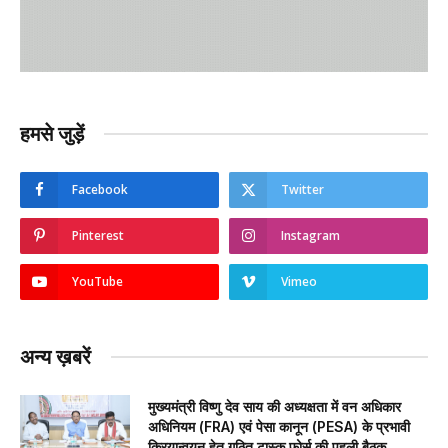
हमसे जुड़ें
Facebook
Twitter
Pinterest
Instagram
YouTube
Vimeo
अन्य ख़बरें
मुख्यमंत्री विष्णु देव साय की अध्यक्षता में वन अधिकार
अधिनियम (FRA) एवं पेसा कानून (PESA) के प्रभावी
क्रियान्वयन हेतु गठित टास्क फोर्स की पहली बैठक