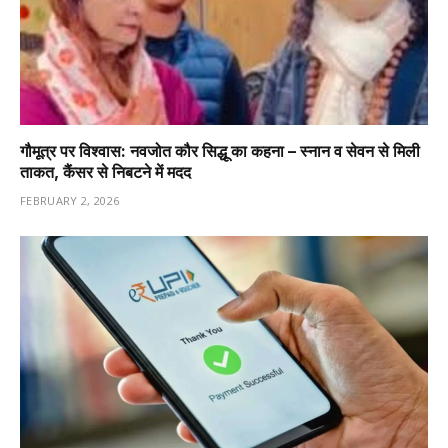
गौमूत्र पर विश्वास: नवजोत कौर सिद्धू का कहना – स्नान व सेवन से मिली
ताकत, कैंसर से निबटने में मदद
FEBRUARY 2, 2026