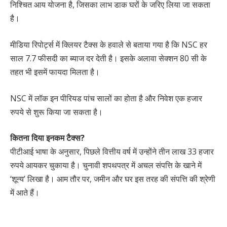
निश्चित आय योजना है, जिसका लाभ डाक घरों के जरिए लिया जा सकता
है।
मीडिया रिपोर्ट्स में क्लियर टैक्स के हवाले से बताया गया है कि NSC हर
साल 7.7 फीसदी का ब्याज दर देती है। इसके अलावा सेक्शन 80 सी के
तहत भी इसमें फायदा मिलता है।
NSC में लॉक इन पीरियड पांच सालों का होता है और निवेश एक हजार
रुपये से शुरू किया जा सकता है।
कितना दिया इनकम टैक्स?
पीटीआई भाषा के अनुसार, पिछले वित्तीय वर्ष में उन्होंने तीन लाख 33 हजार
रुपये आयकर चुकाया है। चुनावी शपथपत्र में अचल संपत्ति के खाने में
‘शून्य’ लिखा है। आम तौर पर, जमीन और घर इस तरह की संपत्ति की श्रेणी
में आते हैं।