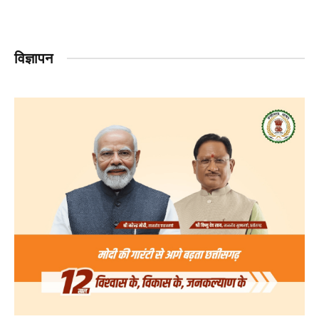
विज्ञापन