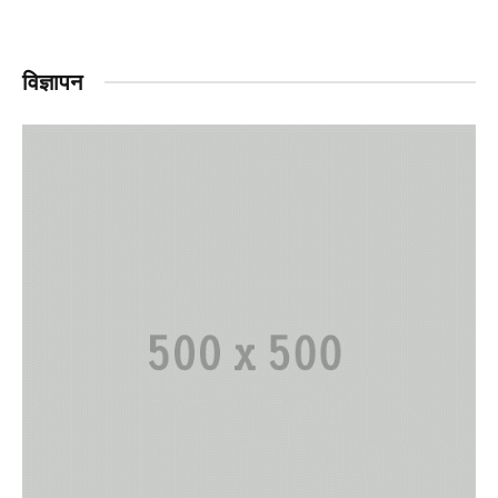
विज्ञापन