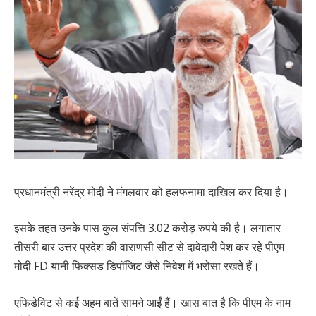
प्रधानमंत्री नरेंद्र मोदी ने मंगलवार को हलफनामा दाखिल कर दिया है।
इसके तहत उनके पास कुल संपत्ति 3.02 करोड़ रुपये की है। लगातार
तीसरी बार उत्तर प्रदेश की वाराणसी सीट से दावेदारी पेश कर रहे पीएम
मोदी FD यानी फिक्सड डिपॉजिट जैसे निवेश में भरोसा रखते हैं।
एफिडेविट से कई अहम बातें सामने आईं हैं। खास बात है कि पीएम के नाम