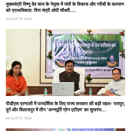
मुख्यमंत्री विष्णु देव साय के नेतृत्व में गांवों के विकास और गरीबों के कल्याण
को प्राथमिकता: वित्त मंत्री ओपी चौधरी….
AUGUST 8, 2026
पीडीएस प्रणाली में पारदर्शिता के लिए राज्य सरकार की बड़ी पहल- रायपुर,
दुर्ग और बिलासपुर में तीन ‘अन्नपूर्ति ग्रेन एटीएम‘ का शुभारंभ…
AUGUST 8, 2026