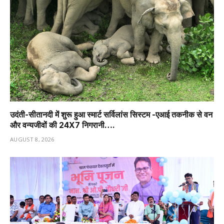
उदंती-सीतानदी में शुरू हुआ स्मार्ट सर्विलांस सिस्टम -एआई तकनीक से वन
और वन्यजीवों की 24X7 निगरानी….
AUGUST 8, 2026