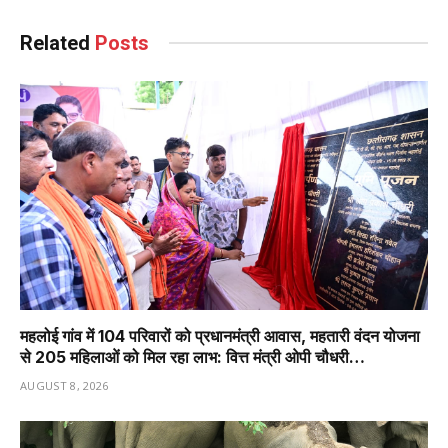
Related
Posts
महलोई गांव में 104 परिवारों को प्रधानमंत्री आवास, महतारी वंदन योजना
से 205 महिलाओं को मिल रहा लाभ: वित्त मंत्री ओपी चौधरी…
AUGUST 8, 2026