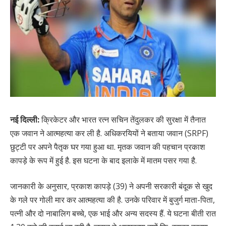
नई दिल्ली:
क्रिकेटर और भारत रत्न सचिन तेंदुलकर की सुरक्षा में तैनात
एक जवान ने आत्महत्या कर ली है. अधिकरयियों ने बताया जवान (SRPF)
छुट्टी पर अपने पैतृक घर गया हुआ था. मृतक जवान की पहचान प्रकाश
कापड़े के रूप में हुई है. इस घटना के बाद इलाके में मातम पसर गया है.
जानकारी के अनुसार, प्रकाश कापड़े (39) ने अपनी सरकारी बंदूक से खुद
के गले पर गोली मार कर आत्महत्या की है. उनके परिवार में बुजुर्ग माता-पिता,
पत्नी और दो नाबालिग बच्चे, एक भाई और अन्य सदस्य हैं. ये घटना बीती रात