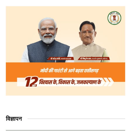
विज्ञापन