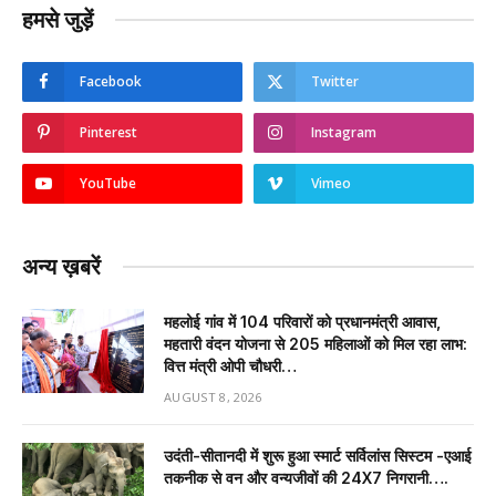
हमसे जुड़ें
Facebook
Twitter
Pinterest
Instagram
YouTube
Vimeo
अन्य ख़बरें
महलोई गांव में 104 परिवारों को प्रधानमंत्री आवास,
महतारी वंदन योजना से 205 महिलाओं को मिल रहा लाभ:
वित्त मंत्री ओपी चौधरी…
AUGUST 8, 2026
उदंती-सीतानदी में शुरू हुआ स्मार्ट सर्विलांस सिस्टम -एआई
तकनीक से वन और वन्यजीवों की 24X7 निगरानी….