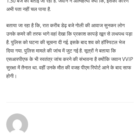
1.30 बजे की बताई जा रही है. जवान ने आत्महत्या क्यों कि, इसका कारण
अभी पता नहीं चल पाया है.
बताया जा रहा है कि, रात करीब डेढ़ बजे गोली की आवाज सुनकर लोग
उनके कमरे की तरफ भागे वहां देखा कि प्रकाश कापड़े खून से लथपथ पड़ा
है. पुलिस को घटना की सूचना दी गई. इसके बाद शव को हॉस्पिटल भेज
दिया गया. पुलिस मामले की जांच में जुट गई है. सूत्रों ने बताया कि
एसआरपीएफ के भी स्वतंत्र जांच करने की संभावना है क्योंकि जवान VVIP
सुरक्षा में तैनात था. वहीं उनके मौत की वजह पीएम रिपोर्ट आने के बाद साफ
होगी।
Continue
Reading