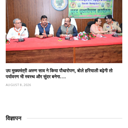
उप मुख्यमंत्री अरुण साव ने किया पौधारोपण, बोले हरियाली बढ़ेगी तो
पर्यावरण भी स्वस्थ और सुंदर बनेगा….
AUGUST 8, 2026
विज्ञापन