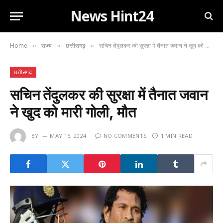
News Hint24
Home
राज्य
छत्तीसगढ़
सचिन तेंदुलकर की सुरक्षा में तैनात जवान ने खुद को मारी गोली, मौत
»
»
»
छत्तीसगढ़
सचिन तेंदुलकर की सुरक्षा में तैनात जवान
ने खुद को मारी गोली, मौत
BY
MAY 15, 2024
NO COMMENTS
1 MIN READ