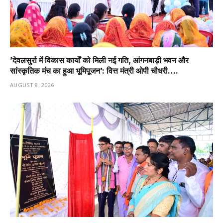
’देवलसुर्रा में विकास कार्यों को मिली नई गति, आंगनबाड़ी भवन और
सांस्कृतिक मंच का हुआ भूमिपूजन’: वित्त मंत्री ओपी चौधरी….
AUGUST 8, 2026